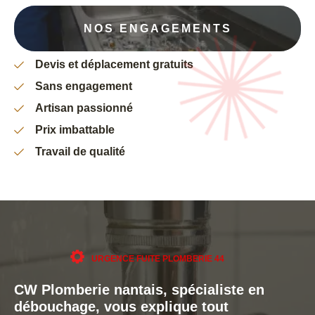
NOS ENGAGEMENTS
Devis et déplacement gratuits
Sans engagement
Artisan passionné
Prix imbattable
Travail de qualité
URGENCE FUITE PLOMBERIE 44
CW Plomberie nantais, spécialiste en
débouchage, vous explique tout