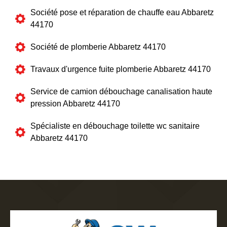
Société pose et réparation de chauffe eau Abbaretz
44170
Société de plomberie Abbaretz 44170
Travaux d'urgence fuite plomberie Abbaretz 44170
Service de camion débouchage canalisation haute
pression Abbaretz 44170
Spécialiste en débouchage toilette wc sanitaire
Abbaretz 44170