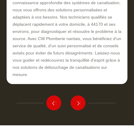
connaissance approfondie des systèmes de canalisation,
nous vous offrons des solutions personnalisées et
adaptées à vos besoins. Nos techniciens qualifiés se
déplacent rapidement à votre domicile, à 44170 et ses
environs, pour diagnostiquer et résoudre le problème à la
source. Avec CW Plomberie nantais, vous bénéficiez d'un
service de qualité, d'un suivi personnalisé et de conseils
avisés pour éviter de futurs désagréments. Laissez-nous
vous guider et redécouvrez la tranquillité d'esprit grâce à
nos solutions de débouchage de canalisations sur
mesure.