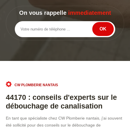
On vous rappelle
immediatement
CW PLOMBERIE NANTAIS
44170 : conseils d'experts sur le
débouchage de canalisation
En tant que spécialiste chez CW Plomberie nantais, j'ai souvent
été sollicité pour des conseils sur le débouchage de