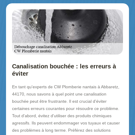
Canalisation bouchée : les erreurs à
éviter
En tant qu'experts de CW Plomberie nantais à Abbaretz,
44170, nous savons à quel point une canalisation
bouchée peut être frustrante. Il est crucial d'éviter
certaines erreurs courantes pour résoudre ce problème.
Tout d'abord, évitez d'utiliser des produits chimiques
agressifs. Ils peuvent endommager vos tuyaux et causer
des problèmes à long terme. Préférez des solutions