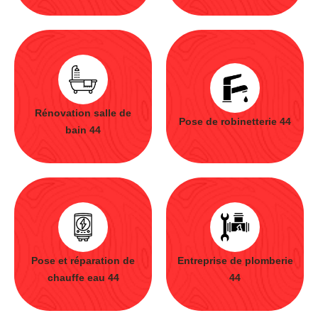
Rénovation salle de
Pose de robinetterie 44
bain 44
Pose et réparation de
Entreprise de plomberie
chauffe eau 44
44