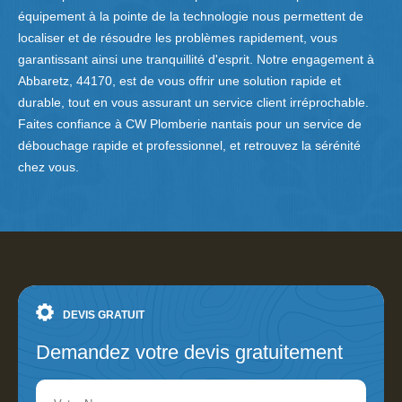
équipement à la pointe de la technologie nous permettent de
localiser et de résoudre les problèmes rapidement, vous
garantissant ainsi une tranquillité d'esprit. Notre engagement à
Abbaretz, 44170, est de vous offrir une solution rapide et
durable, tout en vous assurant un service client irréprochable.
Faites confiance à CW Plomberie nantais pour un service de
débouchage rapide et professionnel, et retrouvez la sérénité
chez vous.
DEVIS GRATUIT
Demandez votre devis gratuitement