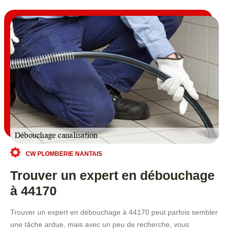
CW PLOMBERIE NANTAIS
Trouver un expert en débouchage
à 44170
Trouver un expert en débouchage à 44170 peut parfois sembler
une tâche ardue, mais avec un peu de recherche, vous