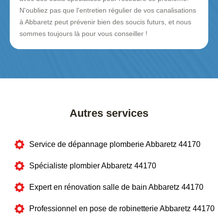
N'oubliez pas que l'entretien régulier de vos canalisations
à Abbaretz peut prévenir bien des soucis futurs, et nous
sommes toujours là pour vous conseiller !
Autres services
Service de dépannage plomberie Abbaretz 44170
Spécialiste plombier Abbaretz 44170
Expert en rénovation salle de bain Abbaretz 44170
Professionnel en pose de robinetterie Abbaretz 44170