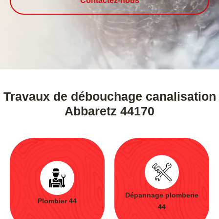
Contactez-nous
Travaux de débouchage canalisation
Abbaretz 44170
Dépannage plomberie
Plombier 44
44