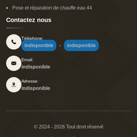
Pose et réparation de chauffe eau 44
Contactez nous
Téléphone:
indisponible
-
indisponible
Email:
indisponible
Adresse:
indisponible
© 2024 - 2026 Tout droit réservé