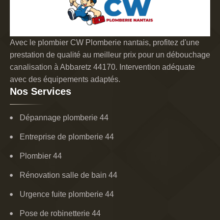
Avec le plombier CW Plomberie nantais, profitez d'une
prestation de qualité au meilleur prix pour un débouchage
canalisation à Abbaretz 44170. Intervention adéquate
avec des équipements adaptés.
Nos Services
Dépannage plomberie 44
Entreprise de plomberie 44
Plombier 44
Rénovation salle de bain 44
Urgence fuite plomberie 44
Pose de robinetterie 44