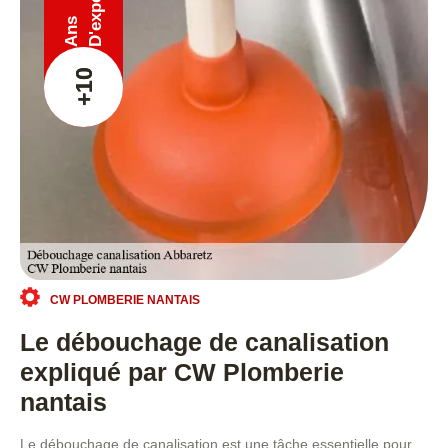
Ans
+10
CW PLOMBERIE NANTAIS
Le débouchage de canalisation
expliqué par CW Plomberie
nantais
Le débouchage de canalisation est une tâche essentielle pour