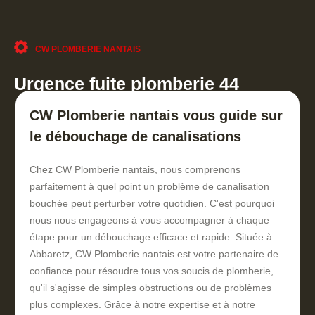
CW PLOMBERIE NANTAIS
Urgence fuite plomberie 44
CW Plomberie nantais vous guide sur
le débouchage de canalisations
Chez CW Plomberie nantais, nous comprenons
parfaitement à quel point un problème de canalisation
bouchée peut perturber votre quotidien. C'est pourquoi
nous nous engageons à vous accompagner à chaque
étape pour un débouchage efficace et rapide. Située à
Abbaretz, CW Plomberie nantais est votre partenaire de
confiance pour résoudre tous vos soucis de plomberie,
qu'il s'agisse de simples obstructions ou de problèmes
plus complexes. Grâce à notre expertise et à notre