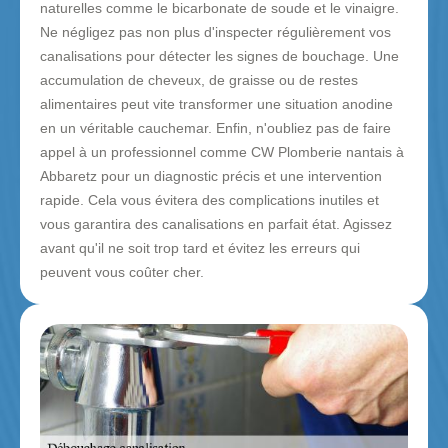
naturelles comme le bicarbonate de soude et le vinaigre.
Ne négligez pas non plus d'inspecter régulièrement vos
canalisations pour détecter les signes de bouchage. Une
accumulation de cheveux, de graisse ou de restes
alimentaires peut vite transformer une situation anodine
en un véritable cauchemar. Enfin, n'oubliez pas de faire
appel à un professionnel comme CW Plomberie nantais à
Abbaretz pour un diagnostic précis et une intervention
rapide. Cela vous évitera des complications inutiles et
vous garantira des canalisations en parfait état. Agissez
avant qu'il ne soit trop tard et évitez les erreurs qui
peuvent vous coûter cher.