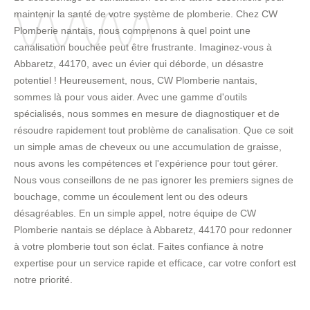
maintenir la santé de votre système de plomberie. Chez CW
Plomberie nantais, nous comprenons à quel point une
canalisation bouchée peut être frustrante. Imaginez-vous à
Abbaretz, 44170, avec un évier qui déborde, un désastre
potentiel ! Heureusement, nous, CW Plomberie nantais,
sommes là pour vous aider. Avec une gamme d'outils
spécialisés, nous sommes en mesure de diagnostiquer et de
résoudre rapidement tout problème de canalisation. Que ce soit
un simple amas de cheveux ou une accumulation de graisse,
nous avons les compétences et l'expérience pour tout gérer.
Nous vous conseillons de ne pas ignorer les premiers signes de
bouchage, comme un écoulement lent ou des odeurs
désagréables. En un simple appel, notre équipe de CW
Plomberie nantais se déplace à Abbaretz, 44170 pour redonner
à votre plomberie tout son éclat. Faites confiance à notre
expertise pour un service rapide et efficace, car votre confort est
notre priorité.