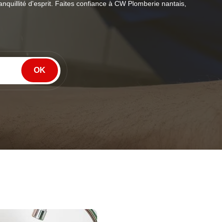
quillité d'esprit. Faites confiance à CW Plomberie nantais,