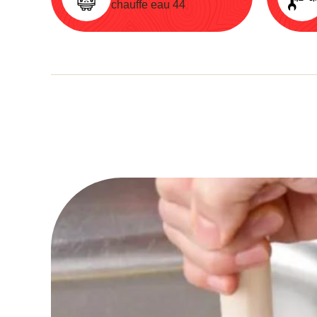
chauffe eau 44