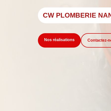
CW PLOMBERIE NA
Nos réalisations
Contactez-