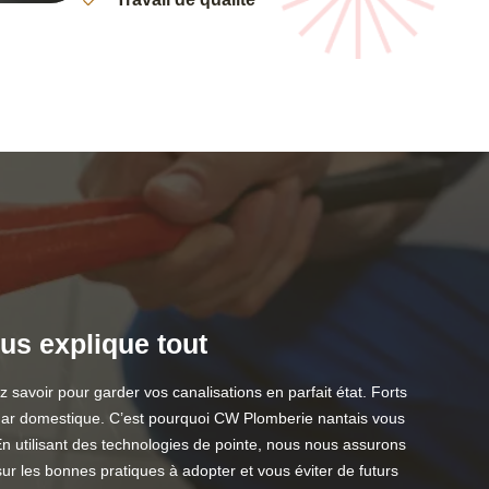
us explique tout
savoir pour garder vos canalisations en parfait état. Forts
emar domestique. C’est pourquoi CW Plomberie nantais vous
n utilisant des technologies de pointe, nous nous assurons
ur les bonnes pratiques à adopter et vous éviter de futurs