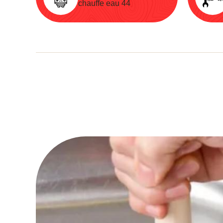
chauffe eau 44