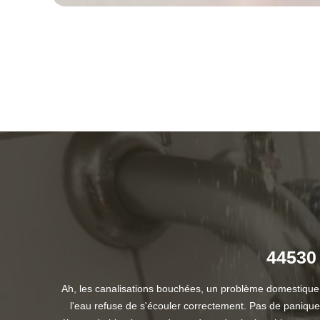
44530 
Ah, les canalisations bouchées, un problème domestique 
l'eau refuse de s'écouler correctement. Pas de panique 