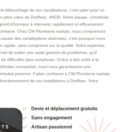
le débouchage de vos canalisations, c'est opter pour un
 en plein cœur de Dreffeac, 44530. Notre équipe, constituée
point d'honneur à intervenir rapidement et efficacement
lomberie. Chez CW Plomberie nantais, nous comprenons
t causer des canalisations obstruées, c'est pourquoi nous
n rapide, sans compromis sur la qualité. Notre expertise,
rmet de traiter une vaste gamme de problèmes, qu'il
de difficultés plus complexes. Grâce à des outils à la
méthodes innovantes, nous vous garantissons une
n résultat pérenne. Faites confiance à CW Plomberie nantais
 fonctionnement de vos installations à Dreffeac. Votre
Devis et déplacement gratuits
Sans engagement
NTS
Artisan passionné