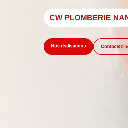
CW PLOMBERIE NA
Nos réalisations
Contactez-