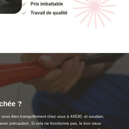
Prix imbattable
Travail de qualité
uchée ?
 vous êtes tranquillement chez vous à 44530, et soudain,
avec précaution. Si cela ne fonctionne pas, le bon vieux