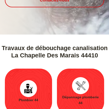
Contactez-nous
Travaux de débouchage canalisation
La Chapelle Des Marais 44410
Dépannage plomberie
Plombier 44
44