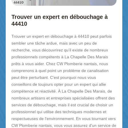
Trouver un expert en débouchage à
44410
Trouver un expert en débouchage à 44410 peut parfois
sembler une tâche ardue, mais avec un peu de
recherche, vous découvrirez qu'il existe de nombreux
professionnels compétents à La Chapelle Des Marais
prêts à vous aider. Chez CW Plomberie nantais, nous
comprenons à quel point un problème de canalisation
peut être perturbant. C'est pourquoi nous vous
conseillons de toujours opter pour un expert qui allie
compétence et réactivité. À La Chapelle Des Marais, de
nombreux artisans et entreprises spécialisées offrent des
services de débouchage, mais il est crucial de choisir un
professionnel qui utilise des techniques modernes et
respectueuses de l'environnement. En vous tournant vers
CW Plomberie nantais, vous vous assurez d'un service de