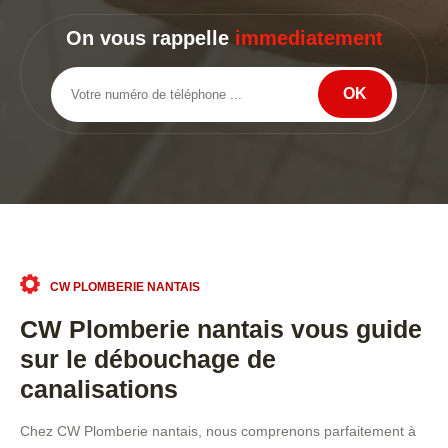
On vous rappelle
immediatement
CW PLOMBERIE NANTAIS
CW Plomberie nantais vous guide
sur le débouchage de
canalisations
Chez CW Plomberie nantais, nous comprenons parfaitement à