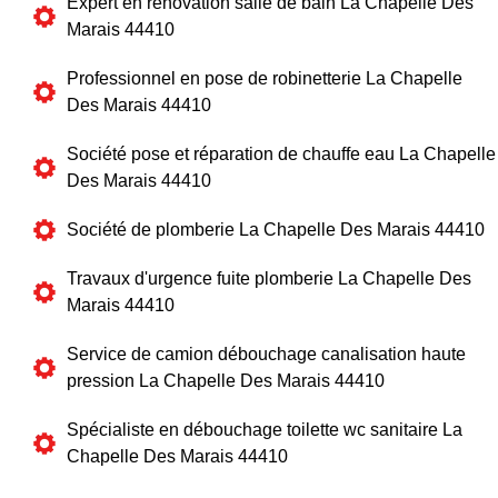
Expert en rénovation salle de bain La Chapelle Des
Marais 44410
Professionnel en pose de robinetterie La Chapelle
Des Marais 44410
Société pose et réparation de chauffe eau La Chapelle
Des Marais 44410
Société de plomberie La Chapelle Des Marais 44410
Travaux d'urgence fuite plomberie La Chapelle Des
Marais 44410
Service de camion débouchage canalisation haute
pression La Chapelle Des Marais 44410
Spécialiste en débouchage toilette wc sanitaire La
Chapelle Des Marais 44410