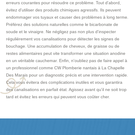
erreurs courantes pour résoudre ce problème. Tout d'abord,
évitez d'utiliser des produits chimiques agressifs. Ils peuvent
endommager vos tuyaux et causer des problèmes à long terme.
Préférez des solutions naturelles comme le bicarbonate de
soude et le vinaigre. Ne négligez pas non plus d'inspecter
régulièrement vos canalisations pour détecter les signes de
bouchage. Une accumulation de cheveux, de graisse ou de
restes alimentaires peut vite transformer une situation anodine
en un véritable cauchemar. Enfin, n'oubliez pas de faire appel à
un professionnel comme CW Plomberie nantais à La Chapelle
Des Marais pour un diagnostic précis et une intervention rapide.
Cela vous évitera des complications inutiles et vous garantira
des canalisations en parfait état. Agissez avant qu'il ne soit trop
tard et évitez les erreurs qui peuvent vous coûter cher.