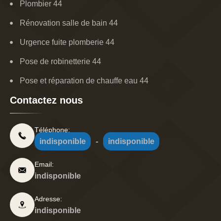
Plombier 44
Rénovation salle de bain 44
Urgence fuite plomberie 44
Pose de robinetterie 44
Pose et réparation de chauffe eau 44
Contactez nous
Téléphone:
indisponible
-
indisponible
Email:
indisponible
Adresse:
indisponible