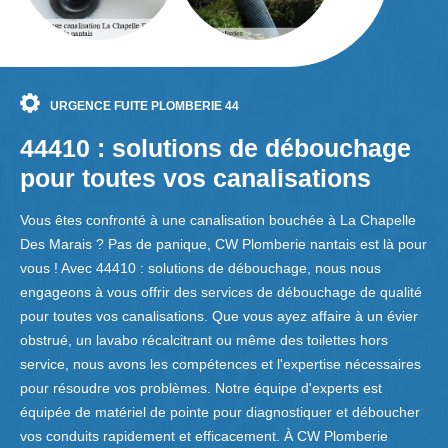
URGENCE FUITE PLOMBERIE 44
44410 : solutions de débouchage
pour toutes vos canalisations
Vous êtes confronté à une canalisation bouchée à La Chapelle
Des Marais ? Pas de panique, CW Plomberie nantais est là pour
vous ! Avec 44410 : solutions de débouchage, nous nous
engageons à vous offrir des services de débouchage de qualité
pour toutes vos canalisations. Que vous ayez affaire à un évier
obstrué, un lavabo récalcitrant ou même des toilettes hors
service, nous avons les compétences et l'expertise nécessaires
pour résoudre vos problèmes. Notre équipe d'experts est
équipée de matériel de pointe pour diagnostiquer et déboucher
vos conduits rapidement et efficacement. À CW Plomberie