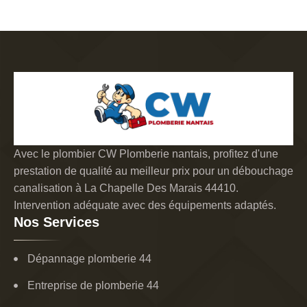
Avec le plombier CW Plomberie nantais, profitez d'une
prestation de qualité au meilleur prix pour un débouchage
canalisation à La Chapelle Des Marais 44410.
Intervention adéquate avec des équipements adaptés.
Nos Services
Dépannage plomberie 44
Entreprise de plomberie 44