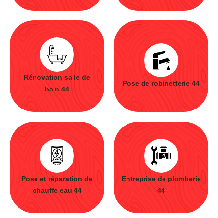
Rénovation salle de
Pose de robinetterie 44
bain 44
Pose et réparation de
Entreprise de plomberie
chauffe eau 44
44