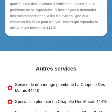
qualité, avec des solutions durables pour éviter que le
problème ne se reproduise. N'hésitez pas à demander
des recommandations, à lire les avis en ligne et à
comparer les devis pour trouver l'expert qui répondra le
mieux à vos besoins à 44410.
Autres services
Service de dépannage plomberie La Chapelle Des
Marais 44410
Spécialiste plombier La Chapelle Des Marais 44410