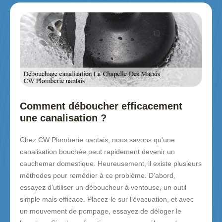
Comment déboucher efficacement
une canalisation ?
Chez CW Plomberie nantais, nous savons qu'une
canalisation bouchée peut rapidement devenir un
cauchemar domestique. Heureusement, il existe plusieurs
méthodes pour remédier à ce problème. D’abord,
essayez d’utiliser un déboucheur à ventouse, un outil
simple mais efficace. Placez-le sur l'évacuation, et avec
un mouvement de pompage, essayez de déloger le