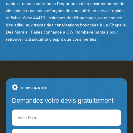
nantais, nous comprenons l'importance d'un environnement de
vie sain et nous nous efforçons de vous offrir un service rapide
et fiable. Avec 44410 : solutions de débouchage, vous pouvez
dire adieu aux tracas des canalisations bouchées à La Chapelle
Des Marais ! Faites confiance à CW Plomberie nantais pour
retrouver la tranquillité d'esprit que vous méritez.
DEVIS GRATUIT
Demandez votre devis gratuitement