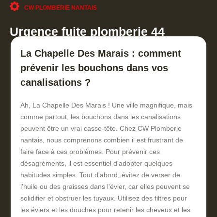
CW PLOMBERIE NANTAIS
Urgence fuite plomberie 44
La Chapelle Des Marais : comment
prévenir les bouchons dans vos
canalisations ?
Ah, La Chapelle Des Marais ! Une ville magnifique, mais
comme partout, les bouchons dans les canalisations
peuvent être un vrai casse-tête. Chez CW Plomberie
nantais, nous comprenons combien il est frustrant de
faire face à ces problèmes. Pour prévenir ces
désagréments, il est essentiel d'adopter quelques
habitudes simples. Tout d'abord, évitez de verser de
l'huile ou des graisses dans l'évier, car elles peuvent se
solidifier et obstruer les tuyaux. Utilisez des filtres pour
les éviers et les douches pour retenir les cheveux et les