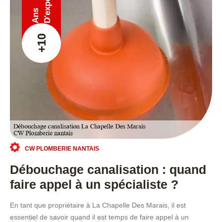
Ans
+10
CW PLOMBERIE NANTAIS
Débouchage canalisation : quand
faire appel à un spécialiste ?
En tant que propriétaire à La Chapelle Des Marais, il est
essentiel de savoir quand il est temps de faire appel à un