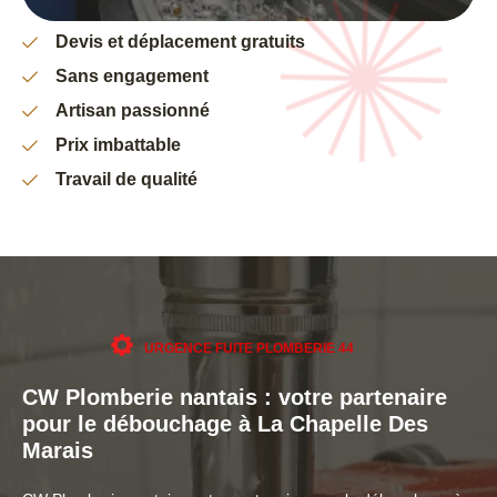
Devis et déplacement gratuits
Sans engagement
Artisan passionné
Prix imbattable
Travail de qualité
URGENCE FUITE PLOMBERIE 44
CW Plomberie nantais : votre partenaire
pour le débouchage à La Chapelle Des
Marais