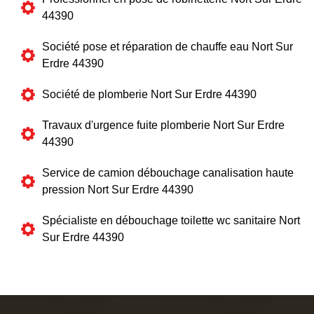
44390
Société pose et réparation de chauffe eau Nort Sur
Erdre 44390
Société de plomberie Nort Sur Erdre 44390
Travaux d'urgence fuite plomberie Nort Sur Erdre
44390
Service de camion débouchage canalisation haute
pression Nort Sur Erdre 44390
Spécialiste en débouchage toilette wc sanitaire Nort
Sur Erdre 44390