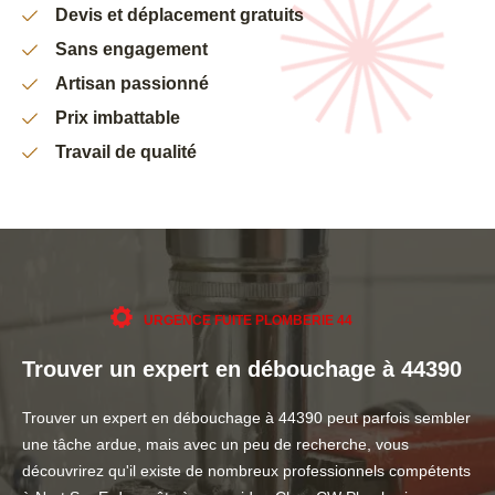
Devis et déplacement gratuits
Sans engagement
Artisan passionné
Prix imbattable
Travail de qualité
URGENCE FUITE PLOMBERIE 44
Trouver un expert en débouchage à 44390
Trouver un expert en débouchage à 44390 peut parfois sembler
une tâche ardue, mais avec un peu de recherche, vous
découvrirez qu'il existe de nombreux professionnels compétents