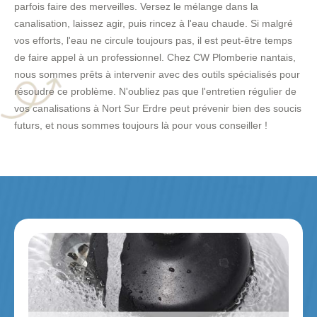
parfois faire des merveilles. Versez le mélange dans la
canalisation, laissez agir, puis rincez à l'eau chaude. Si malgré
vos efforts, l'eau ne circule toujours pas, il est peut-être temps
de faire appel à un professionnel. Chez CW Plomberie nantais,
nous sommes prêts à intervenir avec des outils spécialisés pour
résoudre ce problème. N'oubliez pas que l'entretien régulier de
vos canalisations à Nort Sur Erdre peut prévenir bien des soucis
futurs, et nous sommes toujours là pour vous conseiller !