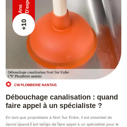
Ans
+10
CW PLOMBERIE NANTAIS
Débouchage canalisation : quand
faire appel à un spécialiste ?
En tant que propriétaire à Nort Sur Erdre, il est essentiel de
savoir quand il est temps de faire appel à un spécialiste pour le