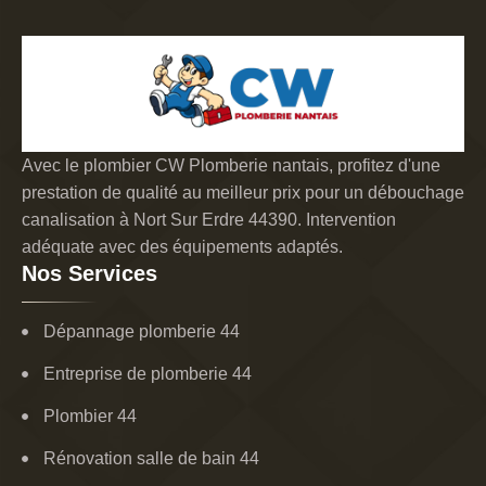
Avec le plombier CW Plomberie nantais, profitez d'une
prestation de qualité au meilleur prix pour un débouchage
canalisation à Nort Sur Erdre 44390. Intervention
adéquate avec des équipements adaptés.
Nos Services
Dépannage plomberie 44
Entreprise de plomberie 44
Plombier 44
Rénovation salle de bain 44