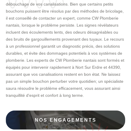
débouchage de vos canalisations. Bien que certains petits
bouchons puissent être résolus par des méthodes de bricolage,
il est conseillé de contacter un expert, comme CW Plomberie
nantais, lorsque le problème persiste. Les signes révélateurs
incluent des écoulements lents, des odeurs désagréables ou
des bruits de gargouillements provenant des tuyaux. Le recours
à un professionnel garantit un diagnostic précis, des solutions
durables, et évite des dommages potentiels à vos systèmes de
plomberie. Les experts de CW Plomberie nantais sont formés et
équipés pour intervenir rapidement à Nort Sur Erdre et 44390,
assurant que vos canalisations restent en bon état. Ne laissez
pas un simple bouchon perturber votre quotidien; un spécialiste
saura résoudre le problème efficacement, vous assurant ainsi
tranquillité d'esprit et confort à long terme.
NOS ENGAGEMENTS