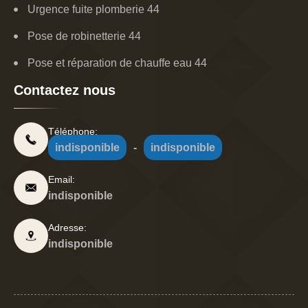
Urgence fuite plomberie 44
Pose de robinetterie 44
Pose et réparation de chauffe eau 44
Contactez nous
Téléphone:
indisponible
-
indisponible
Email:
indisponible
Adresse:
indisponible