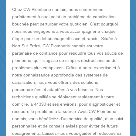
Chez CW Plomberie nantais, nous comprenons
parfaitement à quel point un problème de canalisation
bouchée peut perturber votre quotidien. C'est pourquoi
nous nous engageons à vous accompagner à chaque
étape pour un débouchage efficace et rapide. Située à
Nort Sur Erdre, CW Plomberie nantais est votre
partenaire de confiance pour résoudre tous vos soucis de
plomberie, qu'il s'agisse de simples obstructions ou de
problèmes plus complexes. Grâce à notre expertise et à
notre connaissance approfondie des systèmes de
canalisation, nous vous offrons des solutions
personnalisées et adaptées à vos besoins. Nos
techniciens qualifiés se déplacent rapidement à votre
domicile, à 44390 et ses environs, pour diagnostiquer et
résoudre le problème à la source. Avec CW Plomberie
nantais, vous bénéficiez d'un service de qualité, d'un suivi
personnalisé et de conseils avisés pour éviter de futurs
désagréments. Laissez-nous vous guider et redécouvrez