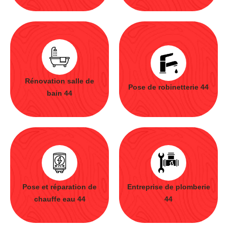
Rénovation salle de
Pose de robinetterie 44
bain 44
Pose et réparation de
Entreprise de plomberie
chauffe eau 44
44