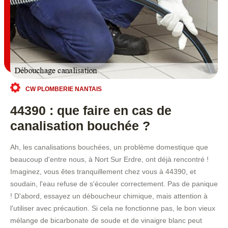
CW PLOMBERIE NANTAIS
44390 : que faire en cas de
canalisation bouchée ?
Ah, les canalisations bouchées, un problème domestique que
beaucoup d'entre nous, à Nort Sur Erdre, ont déjà rencontré !
Imaginez, vous êtes tranquillement chez vous à 44390, et
soudain, l'eau refuse de s'écouler correctement. Pas de panique
! D'abord, essayez un déboucheur chimique, mais attention à
l'utiliser avec précaution. Si cela ne fonctionne pas, le bon vieux
mélange de bicarbonate de soude et de vinaigre blanc peut