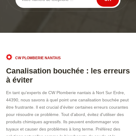
CW PLOMBERIE NANTAIS
Canalisation bouchée : les erreurs
à éviter
En tant qu'experts de CW Plomberie nantais à Nort Sur Erdre,
44390, nous savons à quel point une canalisation bouchée peut
être frustrante. Il est crucial d'éviter certaines erreurs courantes
pour résoudre ce problème. Tout d'abord, évitez d'utiliser des
produits chimiques agressifs. Ils peuvent endommager vos
tuyaux et causer des problèmes à long terme. Préférez des