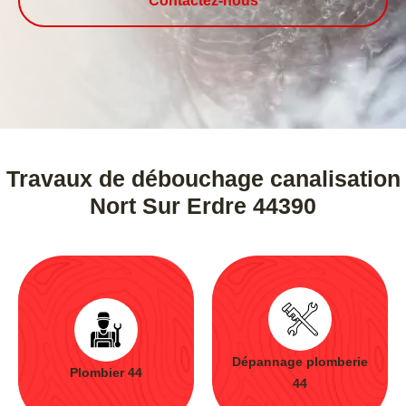
Contactez-nous
Travaux de débouchage canalisation
Nort Sur Erdre 44390
Dépannage plomberie
Plombier 44
44