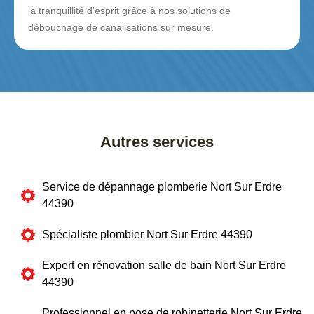
la tranquillité d'esprit grâce à nos solutions de
débouchage de canalisations sur mesure.
Autres services
Service de dépannage plomberie Nort Sur Erdre
44390
Spécialiste plombier Nort Sur Erdre 44390
Expert en rénovation salle de bain Nort Sur Erdre
44390
Professionnel en pose de robinetterie Nort Sur Erdre