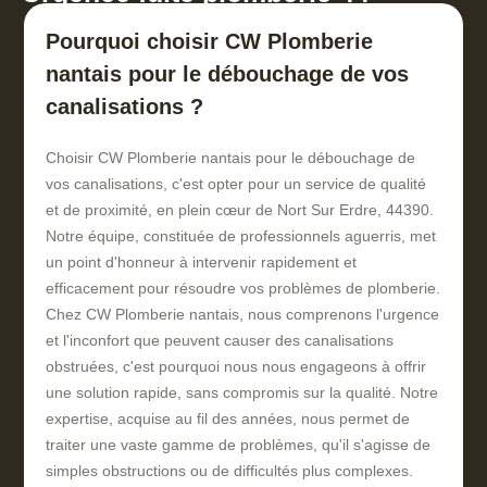
Pourquoi choisir CW Plomberie
nantais pour le débouchage de vos
canalisations ?
Choisir CW Plomberie nantais pour le débouchage de
vos canalisations, c'est opter pour un service de qualité
et de proximité, en plein cœur de Nort Sur Erdre, 44390.
Notre équipe, constituée de professionnels aguerris, met
un point d'honneur à intervenir rapidement et
efficacement pour résoudre vos problèmes de plomberie.
Chez CW Plomberie nantais, nous comprenons l'urgence
et l'inconfort que peuvent causer des canalisations
obstruées, c'est pourquoi nous nous engageons à offrir
une solution rapide, sans compromis sur la qualité. Notre
expertise, acquise au fil des années, nous permet de
traiter une vaste gamme de problèmes, qu'il s'agisse de
simples obstructions ou de difficultés plus complexes.