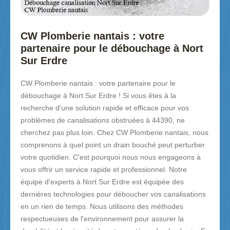
CW Plomberie nantais : votre
partenaire pour le débouchage à Nort
Sur Erdre
CW Plomberie nantais : votre partenaire pour le
débouchage à Nort Sur Erdre ! Si vous êtes à la
recherche d'une solution rapide et efficace pour vos
problèmes de canalisations obstruées à 44390, ne
cherchez pas plus loin. Chez CW Plomberie nantais, nous
comprenons à quel point un drain bouché peut perturber
votre quotidien. C'est pourquoi nous nous engageons à
vous offrir un service rapide et professionnel. Notre
équipe d'experts à Nort Sur Erdre est équipée des
dernières technologies pour déboucher vos canalisations
en un rien de temps. Nous utilisons des méthodes
respectueuses de l'environnement pour assurer la