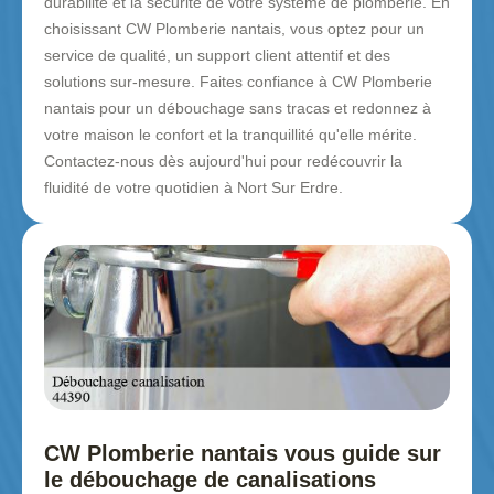
durabilité et la sécurité de votre système de plomberie. En
choisissant CW Plomberie nantais, vous optez pour un
service de qualité, un support client attentif et des
solutions sur-mesure. Faites confiance à CW Plomberie
nantais pour un débouchage sans tracas et redonnez à
votre maison le confort et la tranquillité qu'elle mérite.
Contactez-nous dès aujourd'hui pour redécouvrir la
fluidité de votre quotidien à Nort Sur Erdre.
CW Plomberie nantais vous guide sur
le débouchage de canalisations