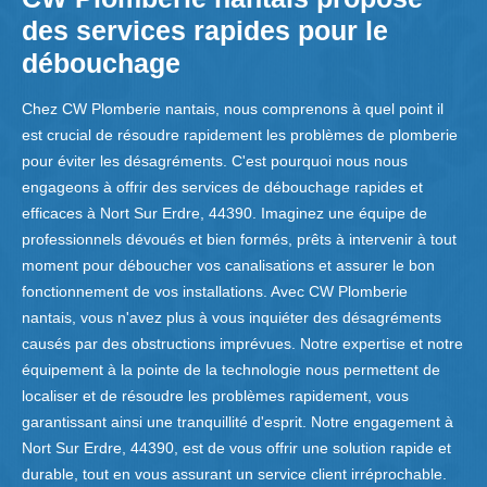
des services rapides pour le
débouchage
Chez CW Plomberie nantais, nous comprenons à quel point il
est crucial de résoudre rapidement les problèmes de plomberie
pour éviter les désagréments. C'est pourquoi nous nous
engageons à offrir des services de débouchage rapides et
efficaces à Nort Sur Erdre, 44390. Imaginez une équipe de
professionnels dévoués et bien formés, prêts à intervenir à tout
moment pour déboucher vos canalisations et assurer le bon
fonctionnement de vos installations. Avec CW Plomberie
nantais, vous n'avez plus à vous inquiéter des désagréments
causés par des obstructions imprévues. Notre expertise et notre
équipement à la pointe de la technologie nous permettent de
localiser et de résoudre les problèmes rapidement, vous
garantissant ainsi une tranquillité d'esprit. Notre engagement à
Nort Sur Erdre, 44390, est de vous offrir une solution rapide et
durable, tout en vous assurant un service client irréprochable.