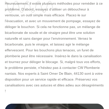
Heureusement, il existe plusieurs méthodes pour remédier à ce
problème. D’abord, essayez d’utiliser un déboucheur à
ventouse, un outil simple mais efficace. Placez-le sur
l'évacuation, et avec un mouvement de pompage, essayez de
déloger le bouchon. Si cela ne fonctionne pas, un mélange de
bicarbonate de soude et de vinaigre peut être une solution
naturelle et sans danger pour l’environnement. Versez le
bicarbonate, puis le vinaigre, et laissez agir le mélange
effervescent. Pour les bouchons plus tenaces, un furet de
plomberie peut être nécessaire. Insérez-le dans la canalisation
et tournez pour déloger le blocage. Si, malgré tous vos efforts,
le problème persiste, n'hésitez pas à contacter CW Plomberie
nantais. Nos experts à Saint Omer De Blain, 44130 sont à votre
disposition pour un service rapide et efficace. Préservez vos
canalisations avec ces astuces et dites adieu aux désagréments
!