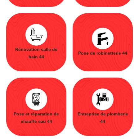
Rénovation salle de
Pose de robinetterie 44
bain 44
Pose et réparation de
Entreprise de plomberie
chauffe eau 44
44