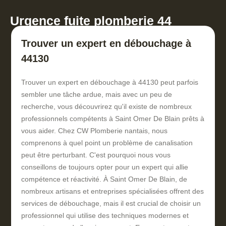
Urgence fuite plomberie 44
Trouver un expert en débouchage à
44130
Trouver un expert en débouchage à 44130 peut parfois
sembler une tâche ardue, mais avec un peu de
recherche, vous découvrirez qu'il existe de nombreux
professionnels compétents à Saint Omer De Blain prêts à
vous aider. Chez CW Plomberie nantais, nous
comprenons à quel point un problème de canalisation
peut être perturbant. C'est pourquoi nous vous
conseillons de toujours opter pour un expert qui allie
compétence et réactivité. À Saint Omer De Blain, de
nombreux artisans et entreprises spécialisées offrent des
services de débouchage, mais il est crucial de choisir un
professionnel qui utilise des techniques modernes et