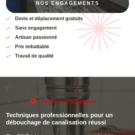
NOS ENGAGEMENTS
Devis et déplacement gratuits
Sans engagement
Artisan passionné
Prix imbattable
Travail de qualité
URGENCE FUITE PLOMBERIE 44
Techniques professionnelles pour un
débouchage de canalisation réussi