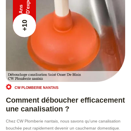
Ans
+10
CW PLOMBERIE NANTAIS
Comment déboucher efficacement
une canalisation ?
Chez CW Plomberie nantais, nous savons qu'une canalisation
bouchée peut rapidement devenir un cauchemar domestique.