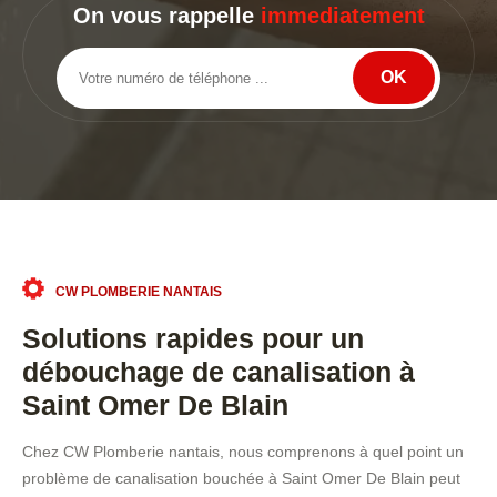
On vous rappelle
immediatement
CW PLOMBERIE NANTAIS
Solutions rapides pour un
débouchage de canalisation à
Saint Omer De Blain
Chez CW Plomberie nantais, nous comprenons à quel point un
problème de canalisation bouchée à Saint Omer De Blain peut