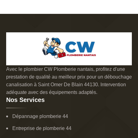
Avec le plombier CW Plomberie nantais, profitez d'une
prestation de qualité au meilleur prix pour un débouchage
canalisation à Saint Omer De Blain 44130. Intervention
adéquate avec des équipements adaptés.
Nos Services
Dépannage plomberie 44
Entreprise de plomberie 44