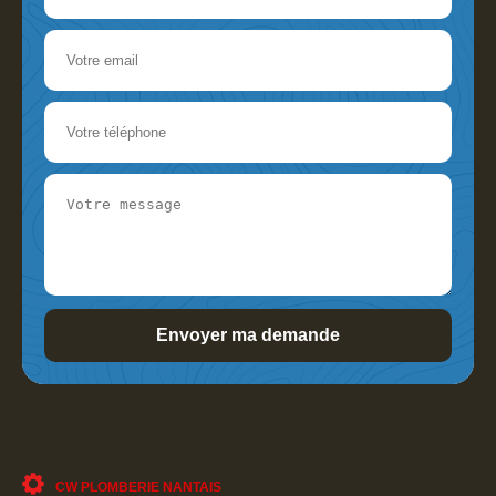
CW PLOMBERIE NANTAIS