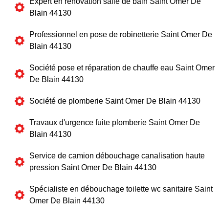
Expert en rénovation salle de bain Saint Omer De
Blain 44130
Professionnel en pose de robinetterie Saint Omer De
Blain 44130
Société pose et réparation de chauffe eau Saint Omer
De Blain 44130
Société de plomberie Saint Omer De Blain 44130
Travaux d'urgence fuite plomberie Saint Omer De
Blain 44130
Service de camion débouchage canalisation haute
pression Saint Omer De Blain 44130
Spécialiste en débouchage toilette wc sanitaire Saint
Omer De Blain 44130