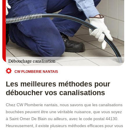
CW PLOMBERIE NANTAIS
Les meilleures méthodes pour
déboucher vos canalisations
Chez CW Plomberie nantais, nous savons que les canalisations
bouchées peuvent être une véritable nuisance, que vous soyez
à Saint Omer De Blain ou ailleurs, avec le code postal 44130.
Heureusement, il existe plusieurs méthodes efficaces pour vous