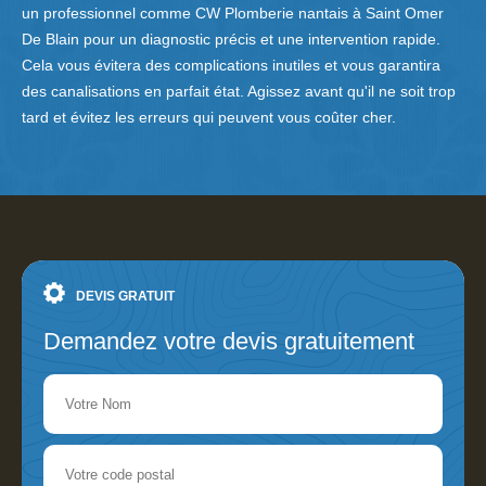
un professionnel comme CW Plomberie nantais à Saint Omer
De Blain pour un diagnostic précis et une intervention rapide.
Cela vous évitera des complications inutiles et vous garantira
des canalisations en parfait état. Agissez avant qu'il ne soit trop
tard et évitez les erreurs qui peuvent vous coûter cher.
DEVIS GRATUIT
Demandez votre devis gratuitement