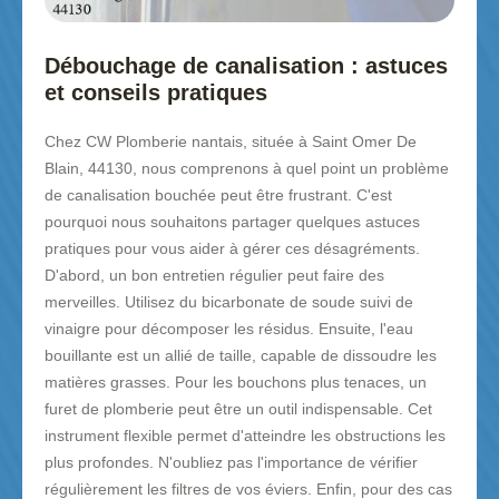
Débouchage de canalisation : astuces
et conseils pratiques
Chez CW Plomberie nantais, située à Saint Omer De
Blain, 44130, nous comprenons à quel point un problème
de canalisation bouchée peut être frustrant. C'est
pourquoi nous souhaitons partager quelques astuces
pratiques pour vous aider à gérer ces désagréments.
D'abord, un bon entretien régulier peut faire des
merveilles. Utilisez du bicarbonate de soude suivi de
vinaigre pour décomposer les résidus. Ensuite, l'eau
bouillante est un allié de taille, capable de dissoudre les
matières grasses. Pour les bouchons plus tenaces, un
furet de plomberie peut être un outil indispensable. Cet
instrument flexible permet d'atteindre les obstructions les
plus profondes. N'oubliez pas l'importance de vérifier
régulièrement les filtres de vos éviers. Enfin, pour des cas