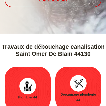
Contactez-nous
Travaux de débouchage canalisation
Saint Omer De Blain 44130
Dépannage plomberie
Plombier 44
44