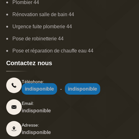
Plombier 44
Rénovation salle de bain 44
Urgence fuite plomberie 44
Pose de robinetterie 44
Pose et réparation de chauffe eau 44
Contactez nous
Téléphone:
indisponible
-
indisponible
Email:
indisponible
Adresse:
indisponible