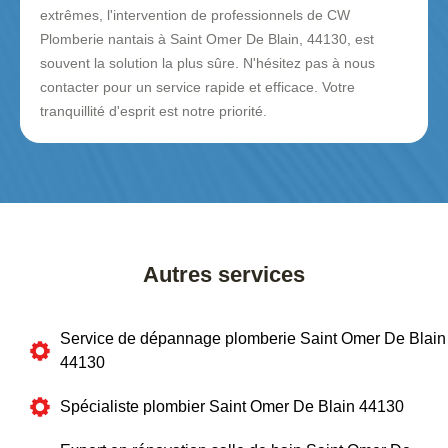
extrêmes, l'intervention de professionnels de CW
Plomberie nantais à Saint Omer De Blain, 44130, est
souvent la solution la plus sûre. N'hésitez pas à nous
contacter pour un service rapide et efficace. Votre
tranquillité d'esprit est notre priorité.
Autres services
Service de dépannage plomberie Saint Omer De Blain
44130
Spécialiste plombier Saint Omer De Blain 44130