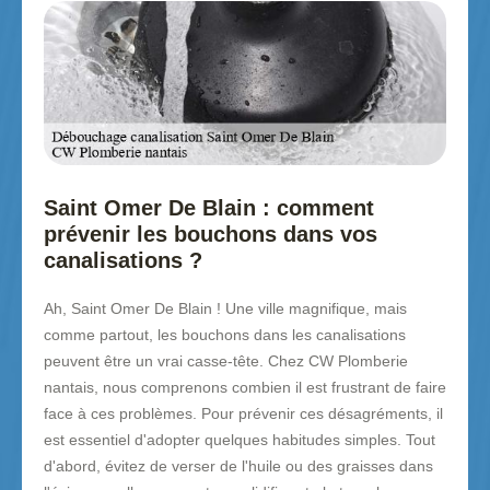
Saint Omer De Blain : comment
prévenir les bouchons dans vos
canalisations ?
Ah, Saint Omer De Blain ! Une ville magnifique, mais
comme partout, les bouchons dans les canalisations
peuvent être un vrai casse-tête. Chez CW Plomberie
nantais, nous comprenons combien il est frustrant de faire
face à ces problèmes. Pour prévenir ces désagréments, il
est essentiel d'adopter quelques habitudes simples. Tout
d'abord, évitez de verser de l'huile ou des graisses dans