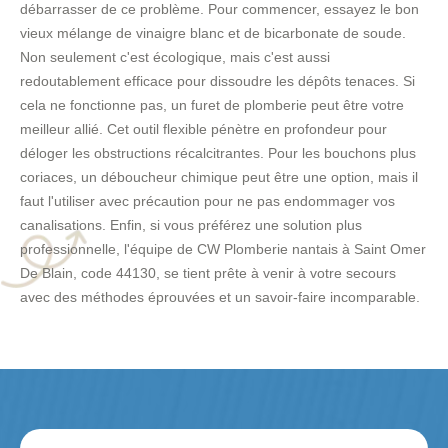
débarrasser de ce problème. Pour commencer, essayez le bon
vieux mélange de vinaigre blanc et de bicarbonate de soude.
Non seulement c'est écologique, mais c'est aussi
redoutablement efficace pour dissoudre les dépôts tenaces. Si
cela ne fonctionne pas, un furet de plomberie peut être votre
meilleur allié. Cet outil flexible pénètre en profondeur pour
déloger les obstructions récalcitrantes. Pour les bouchons plus
coriaces, un déboucheur chimique peut être une option, mais il
faut l'utiliser avec précaution pour ne pas endommager vos
canalisations. Enfin, si vous préférez une solution plus
professionnelle, l'équipe de CW Plomberie nantais à Saint Omer
De Blain, code 44130, se tient prête à venir à votre secours
avec des méthodes éprouvées et un savoir-faire incomparable.