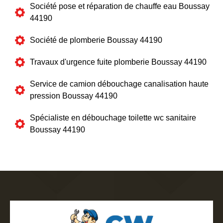
Société pose et réparation de chauffe eau Boussay
44190
Société de plomberie Boussay 44190
Travaux d'urgence fuite plomberie Boussay 44190
Service de camion débouchage canalisation haute
pression Boussay 44190
Spécialiste en débouchage toilette wc sanitaire
Boussay 44190