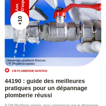
Ans
+10
CW PLOMBERIE NANTAIS
44190 : guide des meilleures
pratiques pour un dépannage
plomberie réussi
À CW Plomberie nantais, nous comprenons que le dépannage