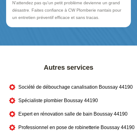
N'attendez pas qu'un petit problème devienne un grand
désastre. Faites confiance à CW Plomberie nantais pour
un entretien préventif efficace et sans tracas.
Autres services
Société de débouchage canalisation Boussay 44190
Spécialiste plombier Boussay 44190
Expert en rénovation salle de bain Boussay 44190
Professionnel en pose de robinetterie Boussay 44190