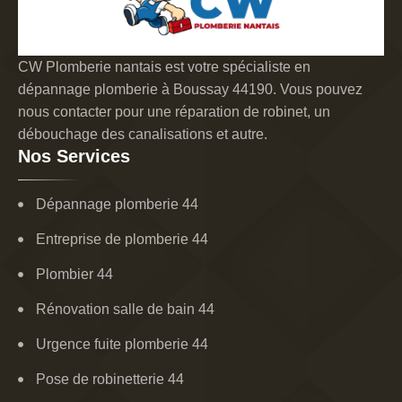
CW Plomberie nantais est votre spécialiste en
dépannage plomberie à Boussay 44190. Vous pouvez
nous contacter pour une réparation de robinet, un
débouchage des canalisations et autre.
Nos Services
Dépannage plomberie 44
Entreprise de plomberie 44
Plombier 44
Rénovation salle de bain 44
Urgence fuite plomberie 44
Pose de robinetterie 44