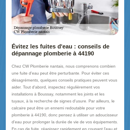
Évitez les fuites d'eau : conseils de
dépannage plomberie à 44190
Chez CW Plomberie nantais, nous comprenons combien
une fuite d'eau peut être perturbante. Pour éviter ces
désagréments, quelques conseils pratiques peuvent vous
aider. Tout d'abord, inspectez régulièrement vos
installations à Boussay, notamment les joints et les
tuyaux, à la recherche de signes d'usure. Par ailleurs, le
calcaire peut être un ennemi redoutable pour votre
plomberie à 44190, donc pensez à utiliser un adoucisseur
d'eau pour prolonger la durée de vie de vos équipements.
En cas de fuite, réagissez rapidement en coupant l'eau et