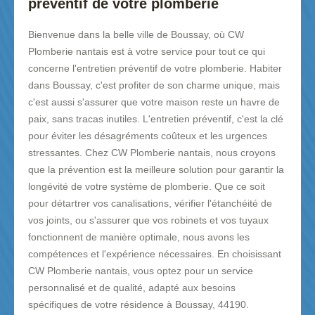
préventif de votre plomberie
Bienvenue dans la belle ville de Boussay, où CW
Plomberie nantais est à votre service pour tout ce qui
concerne l'entretien préventif de votre plomberie. Habiter
dans Boussay, c'est profiter de son charme unique, mais
c'est aussi s'assurer que votre maison reste un havre de
paix, sans tracas inutiles. L'entretien préventif, c'est la clé
pour éviter les désagréments coûteux et les urgences
stressantes. Chez CW Plomberie nantais, nous croyons
que la prévention est la meilleure solution pour garantir la
longévité de votre système de plomberie. Que ce soit
pour détartrer vos canalisations, vérifier l'étanchéité de
vos joints, ou s'assurer que vos robinets et vos tuyaux
fonctionnent de manière optimale, nous avons les
compétences et l'expérience nécessaires. En choisissant
CW Plomberie nantais, vous optez pour un service
personnalisé et de qualité, adapté aux besoins
spécifiques de votre résidence à Boussay, 44190.