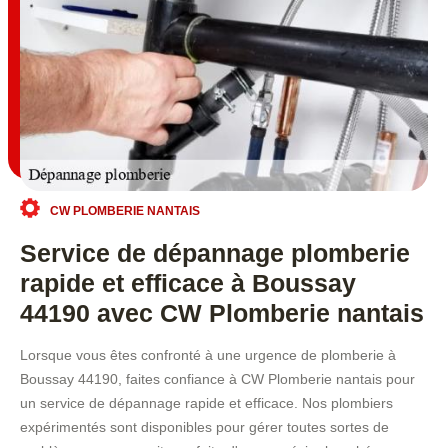
CW PLOMBERIE NANTAIS
Service de dépannage plomberie
rapide et efficace à Boussay
44190 avec CW Plomberie nantais
Lorsque vous êtes confronté à une urgence de plomberie à
Boussay 44190, faites confiance à CW Plomberie nantais pour
un service de dépannage rapide et efficace. Nos plombiers
expérimentés sont disponibles pour gérer toutes sortes de