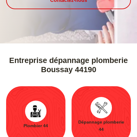
Contactez-nous
Entreprise dépannage plomberie
Boussay 44190
Dépannage plomberie
Plombier 44
44