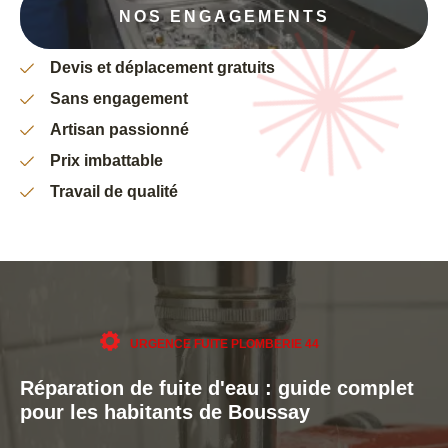
NOS ENGAGEMENTS
Devis et déplacement gratuits
Sans engagement
Artisan passionné
Prix imbattable
Travail de qualité
URGENCE FUITE PLOMBERIE 44
Réparation de fuite d'eau : guide complet
pour les habitants de Boussay