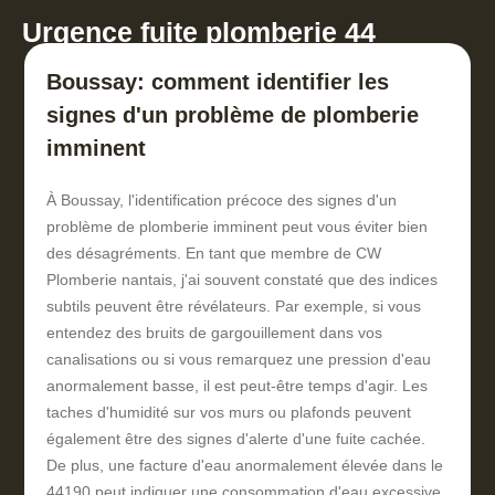
Urgence fuite plomberie 44
Boussay: comment identifier les
signes d'un problème de plomberie
imminent
À Boussay, l'identification précoce des signes d'un
problème de plomberie imminent peut vous éviter bien
des désagréments. En tant que membre de CW
Plomberie nantais, j'ai souvent constaté que des indices
subtils peuvent être révélateurs. Par exemple, si vous
entendez des bruits de gargouillement dans vos
canalisations ou si vous remarquez une pression d'eau
anormalement basse, il est peut-être temps d'agir. Les
taches d'humidité sur vos murs ou plafonds peuvent
également être des signes d'alerte d'une fuite cachée.
De plus, une facture d'eau anormalement élevée dans le
44190 peut indiquer une consommation d'eau excessive