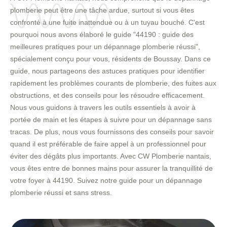
plomberie peut être une tâche ardue, surtout si vous êtes
confronté à une fuite inattendue ou à un tuyau bouché. C'est
pourquoi nous avons élaboré le guide "44190 : guide des
meilleures pratiques pour un dépannage plomberie réussi",
spécialement conçu pour vous, résidents de Boussay. Dans ce
guide, nous partageons des astuces pratiques pour identifier
rapidement les problèmes courants de plomberie, des fuites aux
obstructions, et des conseils pour les résoudre efficacement.
Nous vous guidons à travers les outils essentiels à avoir à
portée de main et les étapes à suivre pour un dépannage sans
tracas. De plus, nous vous fournissons des conseils pour savoir
quand il est préférable de faire appel à un professionnel pour
éviter des dégâts plus importants. Avec CW Plomberie nantais,
vous êtes entre de bonnes mains pour assurer la tranquillité de
votre foyer à 44190. Suivez notre guide pour un dépannage
plomberie réussi et sans stress.