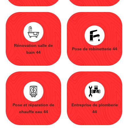
Rénovation salle de
Pose de robinetterie 44
bain 44
Pose et réparation de
Entreprise de plomberie
chauffe eau 44
44