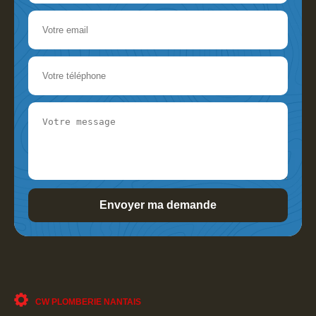
CW PLOMBERIE NANTAIS