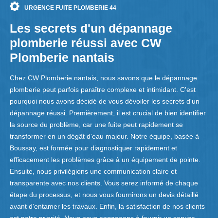
URGENCE FUITE PLOMBERIE 44
Les secrets d'un dépannage
plomberie réussi avec CW
Plomberie nantais
Chez CW Plomberie nantais, nous savons que le dépannage
plomberie peut parfois paraître complexe et intimidant. C'est
pourquoi nous avons décidé de vous dévoiler les secrets d'un
dépannage réussi. Premièrement, il est crucial de bien identifier
la source du problème, car une fuite peut rapidement se
transformer en un dégât d'eau majeur. Notre équipe, basée à
Boussay, est formée pour diagnostiquer rapidement et
efficacement les problèmes grâce à un équipement de pointe.
Ensuite, nous privilégions une communication claire et
transparente avec nos clients. Vous serez informé de chaque
étape du processus, et nous vous fournirons un devis détaillé
avant d'entamer les travaux. Enfin, la satisfaction de nos clients