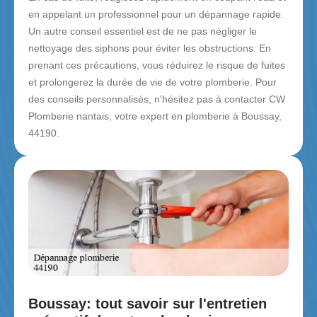
en appelant un professionnel pour un dépannage rapide.
Un autre conseil essentiel est de ne pas négliger le
nettoyage des siphons pour éviter les obstructions. En
prenant ces précautions, vous réduirez le risque de fuites
et prolongerez la durée de vie de votre plomberie. Pour
des conseils personnalisés, n'hésitez pas à contacter CW
Plomberie nantais, votre expert en plomberie à Boussay,
44190.
Boussay: tout savoir sur l'entretien