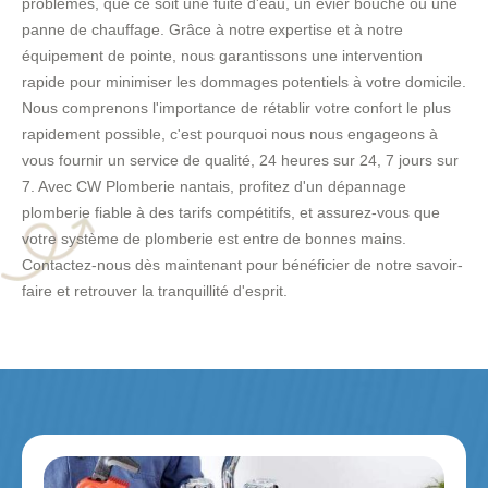
problèmes, que ce soit une fuite d'eau, un évier bouché ou une
panne de chauffage. Grâce à notre expertise et à notre
équipement de pointe, nous garantissons une intervention
rapide pour minimiser les dommages potentiels à votre domicile.
Nous comprenons l'importance de rétablir votre confort le plus
rapidement possible, c'est pourquoi nous nous engageons à
vous fournir un service de qualité, 24 heures sur 24, 7 jours sur
7. Avec CW Plomberie nantais, profitez d'un dépannage
plomberie fiable à des tarifs compétitifs, et assurez-vous que
votre système de plomberie est entre de bonnes mains.
Contactez-nous dès maintenant pour bénéficier de notre savoir-
faire et retrouver la tranquillité d'esprit.