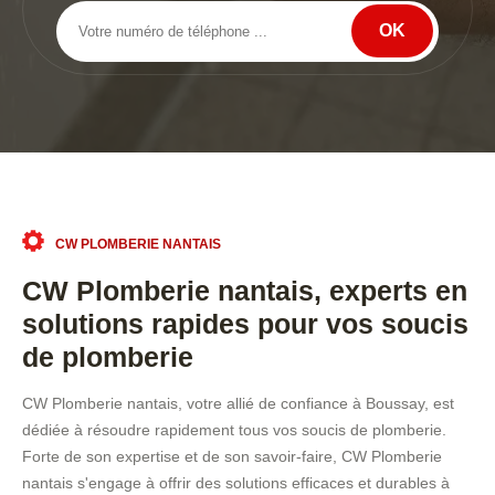
CW PLOMBERIE NANTAIS
CW Plomberie nantais, experts en
solutions rapides pour vos soucis
de plomberie
CW Plomberie nantais, votre allié de confiance à Boussay, est
dédiée à résoudre rapidement tous vos soucis de plomberie.
Forte de son expertise et de son savoir-faire, CW Plomberie
nantais s'engage à offrir des solutions efficaces et durables à