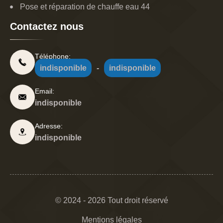
Pose et réparation de chauffe eau 44
Contactez nous
Téléphone:
indisponible
-
indisponible
Email:
indisponible
Adresse:
indisponible
© 2024 - 2026 Tout droit réservé
Mentions légales