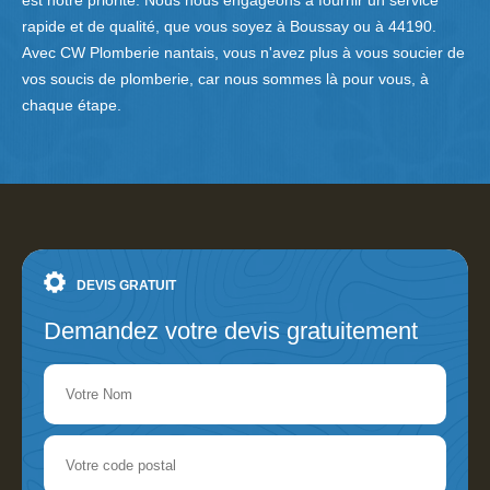
est notre priorité. Nous nous engageons à fournir un service
rapide et de qualité, que vous soyez à Boussay ou à 44190.
Avec CW Plomberie nantais, vous n'avez plus à vous soucier de
vos soucis de plomberie, car nous sommes là pour vous, à
chaque étape.
DEVIS GRATUIT
Demandez votre devis gratuitement