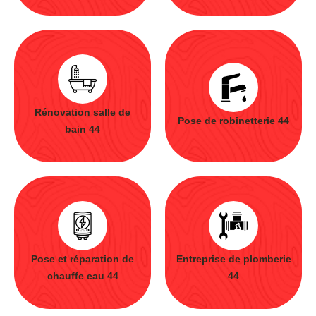
Rénovation salle de
Pose de robinetterie 44
bain 44
Pose et réparation de
Entreprise de plomberie
chauffe eau 44
44