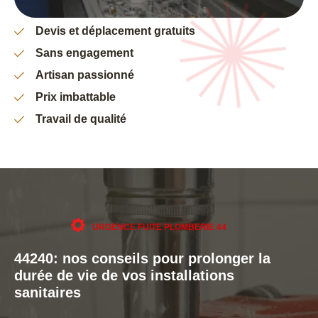
Devis et déplacement gratuits
Sans engagement
Artisan passionné
Prix imbattable
Travail de qualité
URGENCE FUITE PLOMBERIE 44
44240: nos conseils pour prolonger la
durée de vie de vos installations
sanitaires