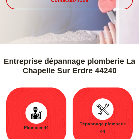
Contactez-nous
Entreprise dépannage plomberie La
Chapelle Sur Erdre 44240
Dépannage plomberie
Plombier 44
44