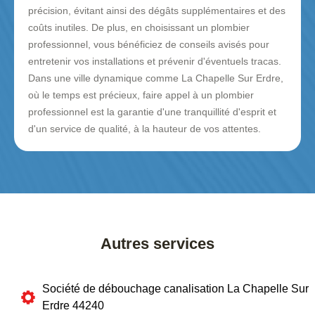
précision, évitant ainsi des dégâts supplémentaires et des
coûts inutiles. De plus, en choisissant un plombier
professionnel, vous bénéficiez de conseils avisés pour
entretenir vos installations et prévenir d'éventuels tracas.
Dans une ville dynamique comme La Chapelle Sur Erdre,
où le temps est précieux, faire appel à un plombier
professionnel est la garantie d'une tranquillité d'esprit et
d'un service de qualité, à la hauteur de vos attentes.
Autres services
Société de débouchage canalisation La Chapelle Sur
Erdre 44240