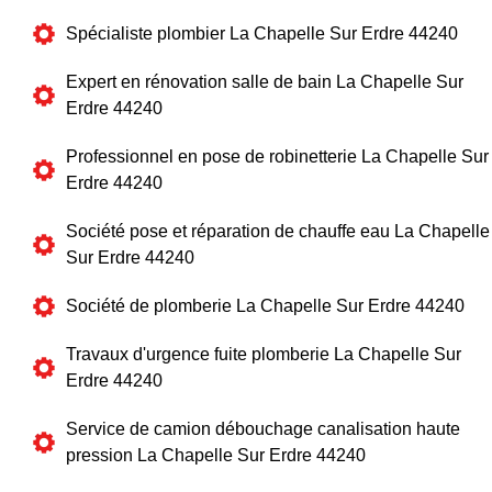
Spécialiste plombier La Chapelle Sur Erdre 44240
Expert en rénovation salle de bain La Chapelle Sur
Erdre 44240
Professionnel en pose de robinetterie La Chapelle Sur
Erdre 44240
Société pose et réparation de chauffe eau La Chapelle
Sur Erdre 44240
Société de plomberie La Chapelle Sur Erdre 44240
Travaux d'urgence fuite plomberie La Chapelle Sur
Erdre 44240
Service de camion débouchage canalisation haute
pression La Chapelle Sur Erdre 44240