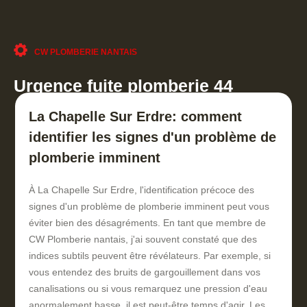
CW PLOMBERIE NANTAIS
Urgence fuite plomberie 44
La Chapelle Sur Erdre: comment
identifier les signes d'un problème de
plomberie imminent
À La Chapelle Sur Erdre, l'identification précoce des
signes d'un problème de plomberie imminent peut vous
éviter bien des désagréments. En tant que membre de
CW Plomberie nantais, j'ai souvent constaté que des
indices subtils peuvent être révélateurs. Par exemple, si
vous entendez des bruits de gargouillement dans vos
canalisations ou si vous remarquez une pression d'eau
anormalement basse, il est peut-être temps d'agir. Les