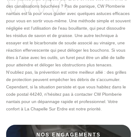
des canalisations bouchées ? Pas de panique, CW Plomberie
nantais est là pour vous guider avec quelques astuces efficaces
pour vous en sortir vous-même. Une méthode simple et souvent
négligée est l'utilisation de l'eau bouillante, qui peut dissoudre
les résidus de savon et de graisse. Une autre technique à
essayer est le bicarbonate de soude associé au vinaigre, une
réaction effervescente qui peut déloger les bouchons. Si vous
êtes à l'aise avec les outils, un furet peut être un allié de taille
pour atteindre et déloger les obstructions plus tenaces.
N'oubliez pas, la prévention est votre meilleur allié : des grilles
de protection peuvent empêcher les débris de s'accumuler.
Cependant, si la situation persiste et que vous habitez dans le
code postal 44240, n'hésitez pas à contacter CW Plomberie
nantais pour un dépannage rapide et professionnel. Votre
confort à La Chapelle Sur Erdre est notre priorité.
NOS ENGAGEMENTS