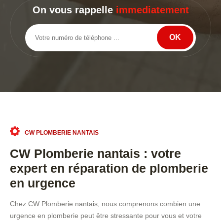
On vous rappelle
immediatement
CW PLOMBERIE NANTAIS
CW Plomberie nantais : votre
expert en réparation de plomberie
en urgence
Chez CW Plomberie nantais, nous comprenons combien une
urgence en plomberie peut être stressante pour vous et votre