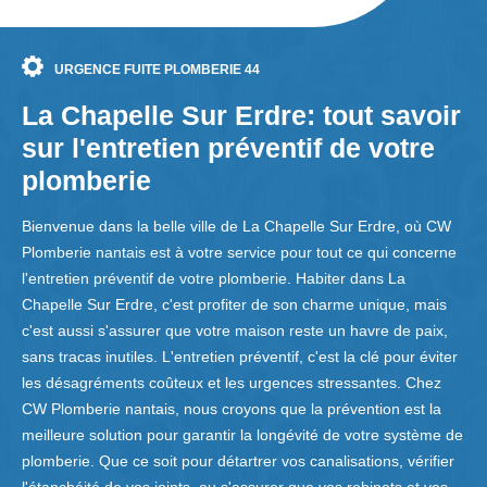
URGENCE FUITE PLOMBERIE 44
La Chapelle Sur Erdre: tout savoir
sur l'entretien préventif de votre
plomberie
Bienvenue dans la belle ville de La Chapelle Sur Erdre, où CW
Plomberie nantais est à votre service pour tout ce qui concerne
l'entretien préventif de votre plomberie. Habiter dans La
Chapelle Sur Erdre, c'est profiter de son charme unique, mais
c'est aussi s'assurer que votre maison reste un havre de paix,
sans tracas inutiles. L'entretien préventif, c'est la clé pour éviter
les désagréments coûteux et les urgences stressantes. Chez
CW Plomberie nantais, nous croyons que la prévention est la
meilleure solution pour garantir la longévité de votre système de
plomberie. Que ce soit pour détartrer vos canalisations, vérifier