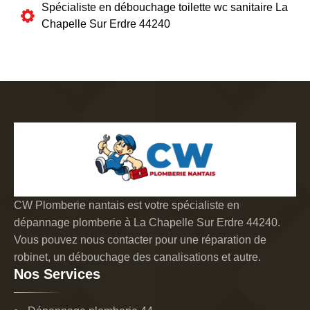
Spécialiste en débouchage toilette wc sanitaire La
Chapelle Sur Erdre 44240
CW Plomberie nantais est votre spécialiste en
dépannage plomberie à La Chapelle Sur Erdre 44240.
Vous pouvez nous contacter pour une réparation de
robinet, un débouchage des canalisations et autre.
Nos Services