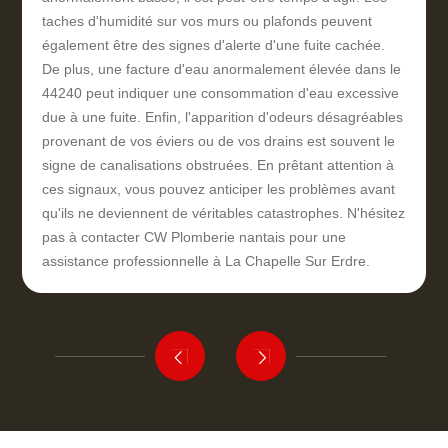
taches d'humidité sur vos murs ou plafonds peuvent
également être des signes d'alerte d'une fuite cachée.
De plus, une facture d'eau anormalement élevée dans le
44240 peut indiquer une consommation d'eau excessive
due à une fuite. Enfin, l'apparition d'odeurs désagréables
provenant de vos éviers ou de vos drains est souvent le
signe de canalisations obstruées. En prêtant attention à
ces signaux, vous pouvez anticiper les problèmes avant
qu'ils ne deviennent de véritables catastrophes. N'hésitez
pas à contacter CW Plomberie nantais pour une
assistance professionnelle à La Chapelle Sur Erdre.