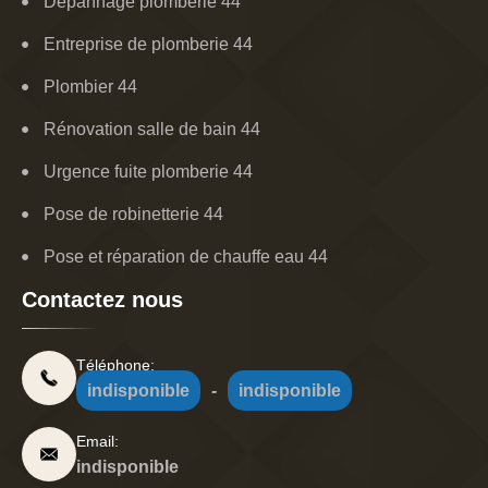
Dépannage plomberie 44
Entreprise de plomberie 44
Plombier 44
Rénovation salle de bain 44
Urgence fuite plomberie 44
Pose de robinetterie 44
Pose et réparation de chauffe eau 44
Contactez nous
Téléphone:
indisponible
-
indisponible
Email:
indisponible