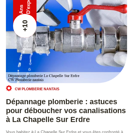
Ans
+10
CW PLOMBERIE NANTAIS
Dépannage plomberie : astuces
pour déboucher vos canalisations
à La Chapelle Sur Erdre
Vous habitez à La Chapelle Sur Erdre et vous êtes confronté à