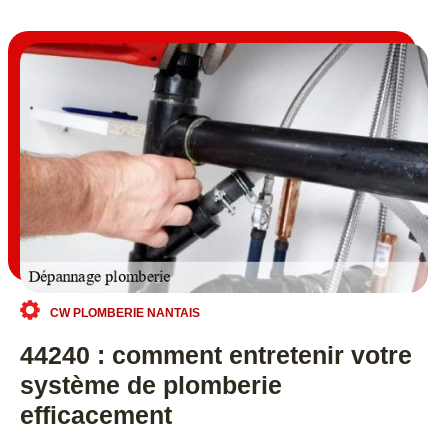
CW PLOMBERIE NANTAIS
44240 : comment entretenir votre
système de plomberie
efficacement