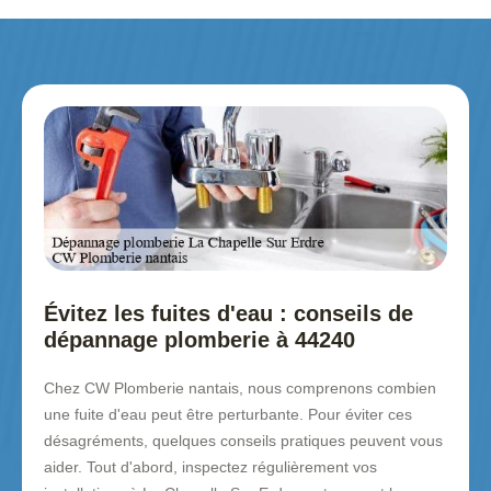
Évitez les fuites d'eau : conseils de
dépannage plomberie à 44240
Chez CW Plomberie nantais, nous comprenons combien
une fuite d'eau peut être perturbante. Pour éviter ces
désagréments, quelques conseils pratiques peuvent vous
aider. Tout d'abord, inspectez régulièrement vos