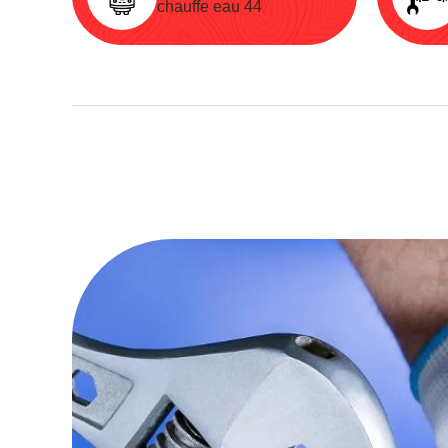
chauffe eau 44