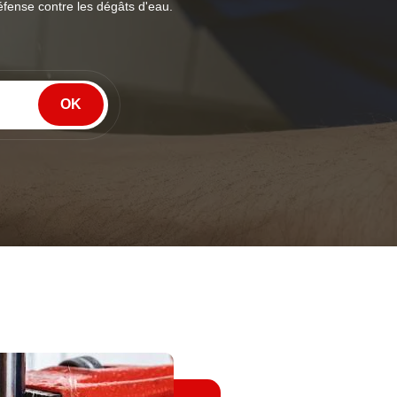
éfense contre les dégâts d'eau.