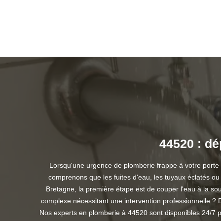
44520 : dé
Lorsqu'une urgence de plomberie frappe à votre porte
comprenons que les fuites d'eau, les tuyaux éclatés ou
Bretagne, la première étape est de couper l'eau à la sou
complexe nécessitant une intervention professionnelle ? D
Nos experts en plomberie à 44520 sont disponibles 24/7 pou