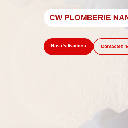
CW PLOMBERIE NA
Nos réalisations
Contactez-