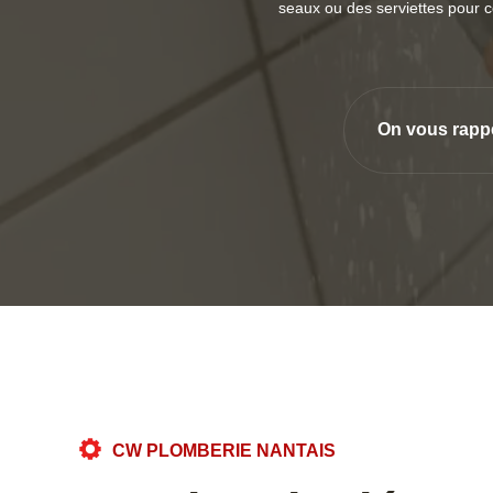
seaux ou des serviettes pour c
On vous rapp
CW PLOMBERIE NANTAIS