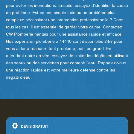
pour éviter les inondations. Ensuite, essayez d'identifier la cause
du problème. Est-ce une simple fuite ou un problème plus
complexe nécessitant une intervention professionnelle ? Dans
tous les cas, il est essentiel de garder votre calme. Contactez
CW Plomberie nantais pour une assistance rapide et efficace.
Nos experts en plomberie à 44440 sont disponibles 24/7 pour
vous aider à résoudre tout problème, petit ou grand. En
attendant notre arrivée, essayez de limiter les dégâts en utilisant
des seaux ou des serviettes pour contenir l'eau. Rappelez-vous,
une réaction rapide est votre meilleure défense contre les
dégâts d'eau.
DEVIS GRATUIT