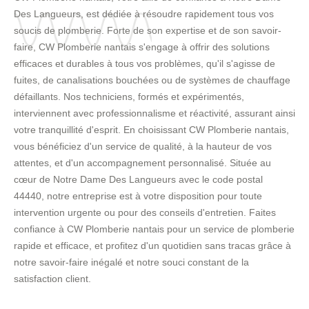
Des Langueurs, est dédiée à résoudre rapidement tous vos
soucis de plomberie. Forte de son expertise et de son savoir-
faire, CW Plomberie nantais s'engage à offrir des solutions
efficaces et durables à tous vos problèmes, qu'il s'agisse de
fuites, de canalisations bouchées ou de systèmes de chauffage
défaillants. Nos techniciens, formés et expérimentés,
interviennent avec professionnalisme et réactivité, assurant ainsi
votre tranquillité d'esprit. En choisissant CW Plomberie nantais,
vous bénéficiez d'un service de qualité, à la hauteur de vos
attentes, et d'un accompagnement personnalisé. Située au
cœur de Notre Dame Des Langueurs avec le code postal
44440, notre entreprise est à votre disposition pour toute
intervention urgente ou pour des conseils d'entretien. Faites
confiance à CW Plomberie nantais pour un service de plomberie
rapide et efficace, et profitez d'un quotidien sans tracas grâce à
notre savoir-faire inégalé et notre souci constant de la
satisfaction client.