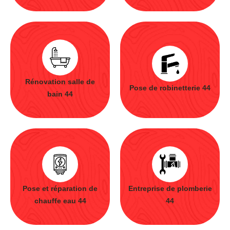
Rénovation salle de
Pose de robinetterie 44
bain 44
Pose et réparation de
Entreprise de plomberie
chauffe eau 44
44