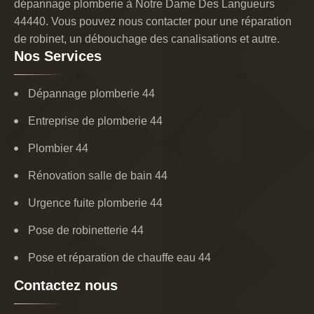
dépannage plomberie à Notre Dame Des Langueurs
44440. Vous pouvez nous contacter pour une réparation
de robinet, un débouchage des canalisations et autre.
Nos Services
Dépannage plomberie 44
Entreprise de plomberie 44
Plombier 44
Rénovation salle de bain 44
Urgence fuite plomberie 44
Pose de robinetterie 44
Pose et réparation de chauffe eau 44
Contactez nous