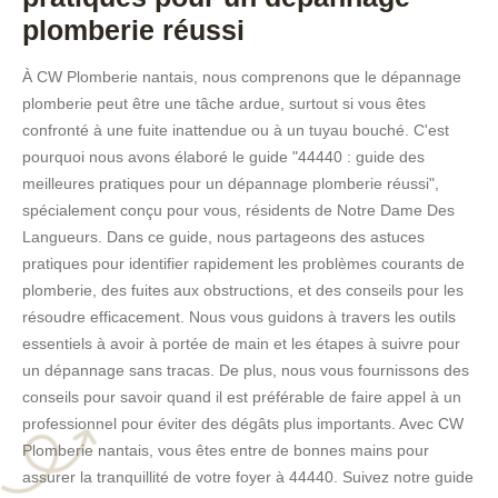
plomberie réussi
À CW Plomberie nantais, nous comprenons que le dépannage
plomberie peut être une tâche ardue, surtout si vous êtes
confronté à une fuite inattendue ou à un tuyau bouché. C'est
pourquoi nous avons élaboré le guide "44440 : guide des
meilleures pratiques pour un dépannage plomberie réussi",
spécialement conçu pour vous, résidents de Notre Dame Des
Langueurs. Dans ce guide, nous partageons des astuces
pratiques pour identifier rapidement les problèmes courants de
plomberie, des fuites aux obstructions, et des conseils pour les
résoudre efficacement. Nous vous guidons à travers les outils
essentiels à avoir à portée de main et les étapes à suivre pour
un dépannage sans tracas. De plus, nous vous fournissons des
conseils pour savoir quand il est préférable de faire appel à un
professionnel pour éviter des dégâts plus importants. Avec CW
Plomberie nantais, vous êtes entre de bonnes mains pour
assurer la tranquillité de votre foyer à 44440. Suivez notre guide