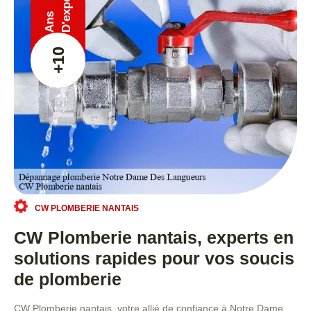
Ans
+10
CW PLOMBERIE NANTAIS
CW Plomberie nantais, experts en
solutions rapides pour vos soucis
de plomberie
CW Plomberie nantais, votre allié de confiance à Notre Dame