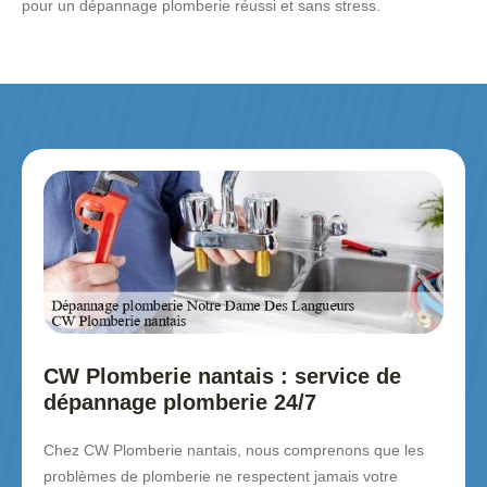
pour un dépannage plomberie réussi et sans stress.
CW Plomberie nantais : service de
dépannage plomberie 24/7
Chez CW Plomberie nantais, nous comprenons que les
problèmes de plomberie ne respectent jamais votre