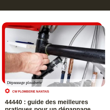
CW PLOMBERIE NANTAIS
44440 : guide des meilleures
pratiques pour un dépannage