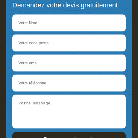
Demandez votre devis gratuitement