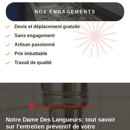
NOS ENGAGEMENTS
Devis et déplacement gratuits
Sans engagement
Artisan passionné
Prix imbattable
Travail de qualité
URGENCE FUITE PLOMBERIE 44
Notre Dame Des Langueurs: tout savoir
sur l'entretien préventif de votre