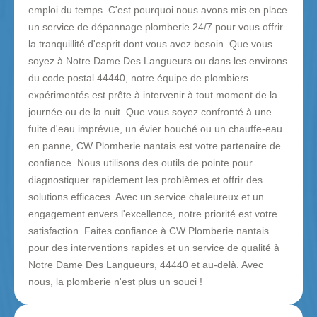
emploi du temps. C'est pourquoi nous avons mis en place
un service de dépannage plomberie 24/7 pour vous offrir
la tranquillité d'esprit dont vous avez besoin. Que vous
soyez à Notre Dame Des Langueurs ou dans les environs
du code postal 44440, notre équipe de plombiers
expérimentés est prête à intervenir à tout moment de la
journée ou de la nuit. Que vous soyez confronté à une
fuite d'eau imprévue, un évier bouché ou un chauffe-eau
en panne, CW Plomberie nantais est votre partenaire de
confiance. Nous utilisons des outils de pointe pour
diagnostiquer rapidement les problèmes et offrir des
solutions efficaces. Avec un service chaleureux et un
engagement envers l'excellence, notre priorité est votre
satisfaction. Faites confiance à CW Plomberie nantais
pour des interventions rapides et un service de qualité à
Notre Dame Des Langueurs, 44440 et au-delà. Avec
nous, la plomberie n'est plus un souci !