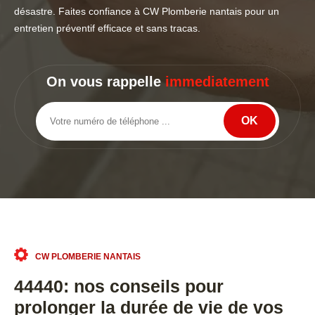
désastre. Faites confiance à CW Plomberie nantais pour un
entretien préventif efficace et sans tracas.
On vous rappelle
immediatement
CW PLOMBERIE NANTAIS
44440: nos conseils pour
prolonger la durée de vie de vos