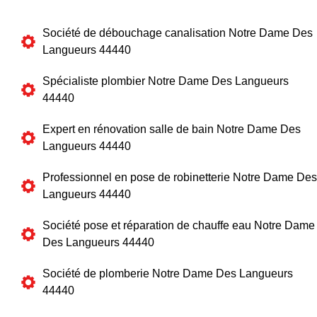
Société de débouchage canalisation Notre Dame Des
Langueurs 44440
Spécialiste plombier Notre Dame Des Langueurs
44440
Expert en rénovation salle de bain Notre Dame Des
Langueurs 44440
Professionnel en pose de robinetterie Notre Dame Des
Langueurs 44440
Société pose et réparation de chauffe eau Notre Dame
Des Langueurs 44440
Société de plomberie Notre Dame Des Langueurs
44440