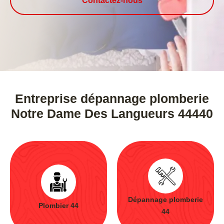
Contactez-nous
Entreprise dépannage plomberie
Notre Dame Des Langueurs 44440
Dépannage plomberie
Plombier 44
44