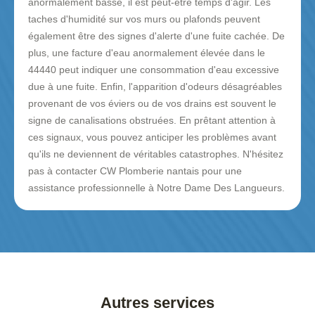
anormalement basse, il est peut-être temps d'agir. Les
taches d'humidité sur vos murs ou plafonds peuvent
également être des signes d'alerte d'une fuite cachée. De
plus, une facture d'eau anormalement élevée dans le
44440 peut indiquer une consommation d'eau excessive
due à une fuite. Enfin, l'apparition d'odeurs désagréables
provenant de vos éviers ou de vos drains est souvent le
signe de canalisations obstruées. En prêtant attention à
ces signaux, vous pouvez anticiper les problèmes avant
qu'ils ne deviennent de véritables catastrophes. N'hésitez
pas à contacter CW Plomberie nantais pour une
assistance professionnelle à Notre Dame Des Langueurs.
Autres services