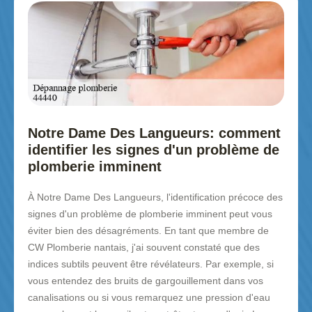
Notre Dame Des Langueurs: comment
identifier les signes d'un problème de
plomberie imminent
À Notre Dame Des Langueurs, l'identification précoce des
signes d'un problème de plomberie imminent peut vous
éviter bien des désagréments. En tant que membre de
CW Plomberie nantais, j'ai souvent constaté que des
indices subtils peuvent être révélateurs. Par exemple, si
vous entendez des bruits de gargouillement dans vos
canalisations ou si vous remarquez une pression d'eau