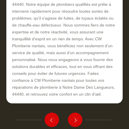
44440. Notre équipe de plombiers qualifiés est prête à
intervenir rapidement pour résoudre toutes sortes de
problèmes, qu'il s'agisse de fuites, de tuyaux éclatés ou
de chauffe-eau défectueux. Nous sommes fiers de notre
expertise et de notre réactivité, vous assurant une
tranquillité d'esprit en un rien de temps. Avec CW
Plomberie nantais, vous bénéficiez non seulement d'un
service de qualité, mais aussi d'un accompagnement
personnalisé. Nous nous engageons à vous fournir des
solutions durables et efficaces, tout en vous offrant des
conseils pour éviter de futures urgences. Faites
confiance à CW Plomberie nantais pour toutes vos
réparations de plomberie à Notre Dame Des Langueurs,
44440, et retrouvez votre confort en un clin d'œil.