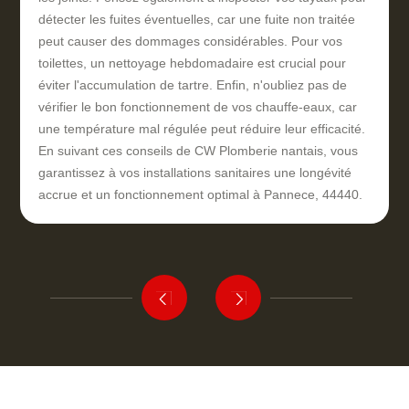
détecter les fuites éventuelles, car une fuite non traitée
peut causer des dommages considérables. Pour vos
toilettes, un nettoyage hebdomadaire est crucial pour
éviter l'accumulation de tartre. Enfin, n'oubliez pas de
vérifier le bon fonctionnement de vos chauffe-eaux, car
une température mal régulée peut réduire leur efficacité.
En suivant ces conseils de CW Plomberie nantais, vous
garantissez à vos installations sanitaires une longévité
accrue et un fonctionnement optimal à Pannece, 44440.