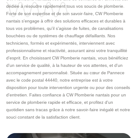
dédiée à résoudre rapidement tous vos soucis de plomberie.
Forte de son expertise et de son savoir-faire, CW Plomberie
nantais s'engage à offrir des solutions efficaces et durables à
tous vos problèmes, qu'il s'agisse de fuites, de canalisations
bouchées ou de systèmes de chauffage défaillants. Nos
techniciens, formés et expérimentés, interviennent avec
professionnalisme et réactivité, assurant ainsi votre tranquillité
d'esprit. En choisissant CW Plomberie nantais, vous bénéficiez
d'un service de qualité, à la hauteur de vos attentes, et d'un
accompagnement personnalisé. Située au cœur de Pannece
avec le code postal 44440, notre entreprise est à votre
disposition pour toute intervention urgente ou pour des conseils
d'entretien. Faites confiance à CW Plomberie nantais pour un
service de plomberie rapide et efficace, et profitez d'un
quotidien sans tracas grâce à notre savoir-faire inégalé et notre
souci constant de la satisfaction client.