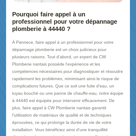
Pourquoi faire appel à un
professionnel pour votre dépannage
plomberie à 44440 ?
À Pannece, faire appel à un professionnel pour votre
dépannage plomberie est un choix judicieux pour
plusieurs raisons. Tout d'abord, un expert de CW
Plomberie nantais possède l'expérience et les
compétences nécessaires pour diagnostiquer et résoudre
rapidement les problèmes, minimisant ainsi le risque de
complications futures. Que ce soit une fuite d'eau, un
tuyau bouché ou une panne de chauffe-eau, notre équipe
à 44440 est équipée pour intervenir efficacement. De
plus, faire appel à CW Plomberie nantais garantit
l'utilisation de matériaux de qualité et de techniques
éprouvées, ce qui prolonge la durée de vie de votre
installation. Vous bénéficiez ainsi d'une tranquillité