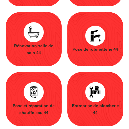
Rénovation salle de
Pose de robinetterie 44
bain 44
Pose et réparation de
Entreprise de plomberie
chauffe eau 44
44