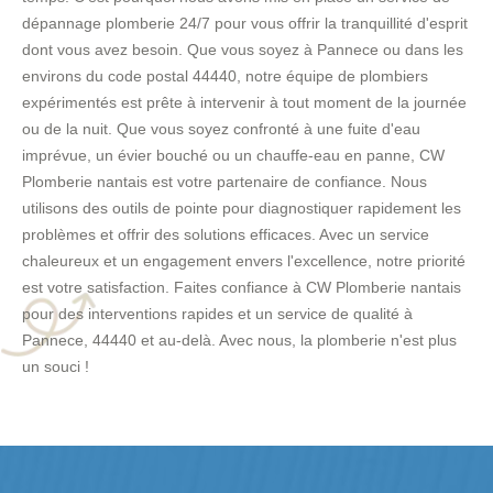
dépannage plomberie 24/7 pour vous offrir la tranquillité d'esprit
dont vous avez besoin. Que vous soyez à Pannece ou dans les
environs du code postal 44440, notre équipe de plombiers
expérimentés est prête à intervenir à tout moment de la journée
ou de la nuit. Que vous soyez confronté à une fuite d'eau
imprévue, un évier bouché ou un chauffe-eau en panne, CW
Plomberie nantais est votre partenaire de confiance. Nous
utilisons des outils de pointe pour diagnostiquer rapidement les
problèmes et offrir des solutions efficaces. Avec un service
chaleureux et un engagement envers l'excellence, notre priorité
est votre satisfaction. Faites confiance à CW Plomberie nantais
pour des interventions rapides et un service de qualité à
Pannece, 44440 et au-delà. Avec nous, la plomberie n'est plus
un souci !