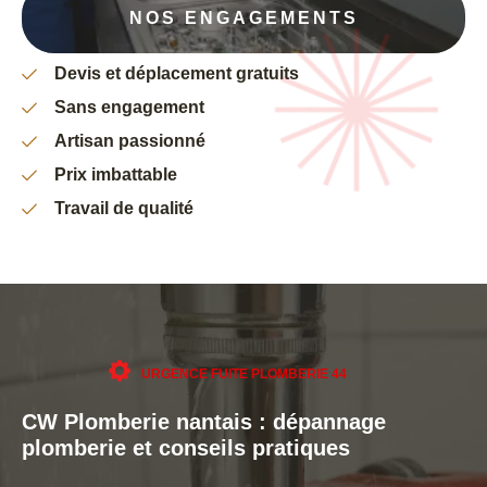
NOS ENGAGEMENTS
Devis et déplacement gratuits
Sans engagement
Artisan passionné
Prix imbattable
Travail de qualité
URGENCE FUITE PLOMBERIE 44
CW Plomberie nantais : dépannage
plomberie et conseils pratiques