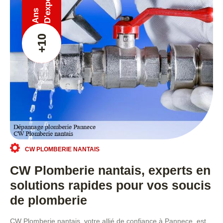
Ans
+10
CW PLOMBERIE NANTAIS
CW Plomberie nantais, experts en
solutions rapides pour vos soucis
de plomberie
CW Plomberie nantais, votre allié de confiance à Pannece, est