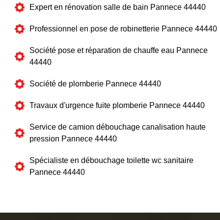
Expert en rénovation salle de bain Pannece 44440
Professionnel en pose de robinetterie Pannece 44440
Société pose et réparation de chauffe eau Pannece
44440
Société de plomberie Pannece 44440
Travaux d'urgence fuite plomberie Pannece 44440
Service de camion débouchage canalisation haute
pression Pannece 44440
Spécialiste en débouchage toilette wc sanitaire
Pannece 44440