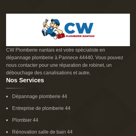
CW Plomberie nantais est votre spécialiste en
dépannage plomberie à Pannece 44440. Vous pouvez
nous contacter pour une réparation de robinet, un
débouchage des canalisations et autre.
Nos Services
Dépannage plomberie 44
Entreprise de plomberie 44
Plombier 44
Rénovation salle de bain 44