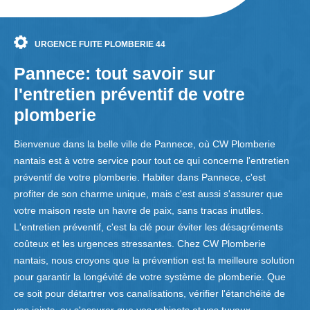
URGENCE FUITE PLOMBERIE 44
Pannece: tout savoir sur
l'entretien préventif de votre
plomberie
Bienvenue dans la belle ville de Pannece, où CW Plomberie
nantais est à votre service pour tout ce qui concerne l'entretien
préventif de votre plomberie. Habiter dans Pannece, c'est
profiter de son charme unique, mais c'est aussi s'assurer que
votre maison reste un havre de paix, sans tracas inutiles.
L'entretien préventif, c'est la clé pour éviter les désagréments
coûteux et les urgences stressantes. Chez CW Plomberie
nantais, nous croyons que la prévention est la meilleure solution
pour garantir la longévité de votre système de plomberie. Que
ce soit pour détartrer vos canalisations, vérifier l'étanchéité de