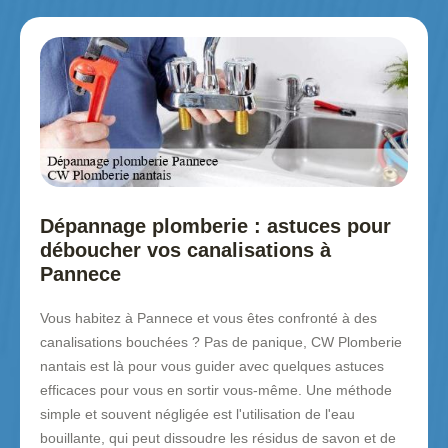
Dépannage plomberie : astuces pour
déboucher vos canalisations à
Pannece
Vous habitez à Pannece et vous êtes confronté à des
canalisations bouchées ? Pas de panique, CW Plomberie
nantais est là pour vous guider avec quelques astuces
efficaces pour vous en sortir vous-même. Une méthode
simple et souvent négligée est l'utilisation de l'eau
bouillante, qui peut dissoudre les résidus de savon et de