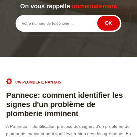
On vous rappelle
immediatement
CW PLOMBERIE NANTAIS
Pannece: comment identifier les
signes d'un problème de
plomberie imminent
À Pannece, l'identification précoce des signes d'un problème de
plomberie imminent peut vous éviter bien des désagréments. En