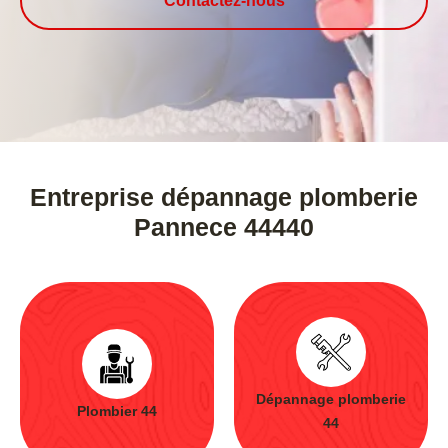
Contactez-nous
Entreprise dépannage plomberie
Pannece 44440
Dépannage plomberie
Plombier 44
44