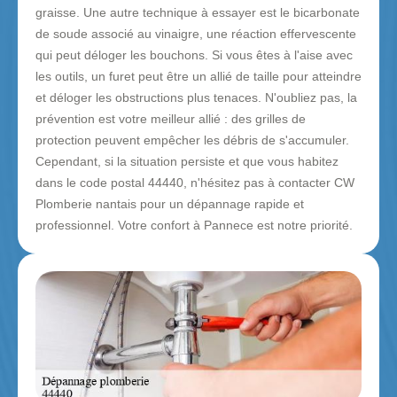
graisse. Une autre technique à essayer est le bicarbonate
de soude associé au vinaigre, une réaction effervescente
qui peut déloger les bouchons. Si vous êtes à l'aise avec
les outils, un furet peut être un allié de taille pour atteindre
et déloger les obstructions plus tenaces. N'oubliez pas, la
prévention est votre meilleur allié : des grilles de
protection peuvent empêcher les débris de s'accumuler.
Cependant, si la situation persiste et que vous habitez
dans le code postal 44440, n'hésitez pas à contacter CW
Plomberie nantais pour un dépannage rapide et
professionnel. Votre confort à Pannece est notre priorité.