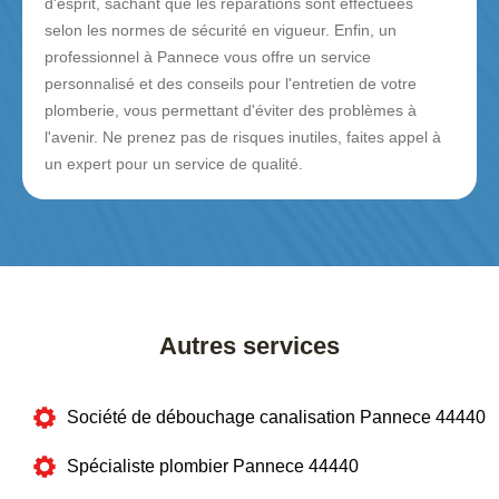
d'esprit, sachant que les réparations sont effectuées
selon les normes de sécurité en vigueur. Enfin, un
professionnel à Pannece vous offre un service
personnalisé et des conseils pour l'entretien de votre
plomberie, vous permettant d'éviter des problèmes à
l'avenir. Ne prenez pas de risques inutiles, faites appel à
un expert pour un service de qualité.
Autres services
Société de débouchage canalisation Pannece 44440
Spécialiste plombier Pannece 44440