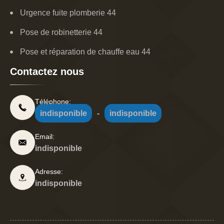
Urgence fuite plomberie 44
Pose de robinetterie 44
Pose et réparation de chauffe eau 44
Contactez nous
Téléphone:
indisponible
-
indisponible
Email:
indisponible
Adresse:
indisponible