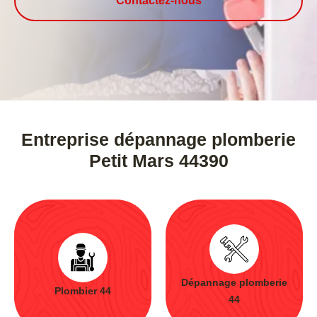
Contactez-nous
Entreprise dépannage plomberie
Petit Mars 44390
Dépannage plomberie
Plombier 44
44