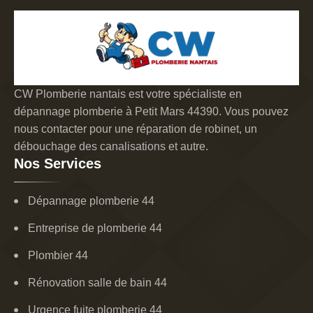
CW Plomberie nantais est votre spécialiste en
dépannage plomberie à Petit Mars 44390. Vous pouvez
nous contacter pour une réparation de robinet, un
débouchage des canalisations et autre.
Nos Services
Dépannage plomberie 44
Entreprise de plomberie 44
Plombier 44
Rénovation salle de bain 44
Urgence fuite plomberie 44