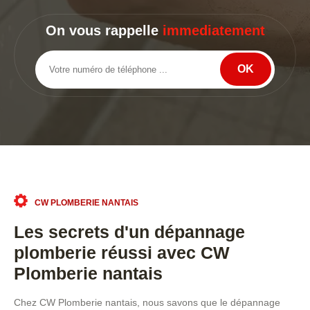
On vous rappelle
immediatement
CW PLOMBERIE NANTAIS
Les secrets d'un dépannage
plomberie réussi avec CW
Plomberie nantais
Chez CW Plomberie nantais, nous savons que le dépannage