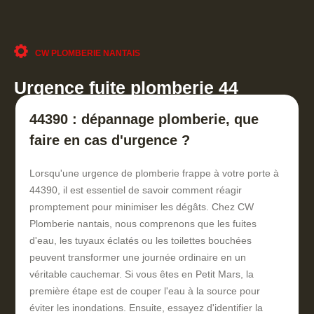
CW PLOMBERIE NANTAIS
Urgence fuite plomberie 44
44390 : dépannage plomberie, que
faire en cas d'urgence ?
Lorsqu'une urgence de plomberie frappe à votre porte à
44390, il est essentiel de savoir comment réagir
promptement pour minimiser les dégâts. Chez CW
Plomberie nantais, nous comprenons que les fuites
d'eau, les tuyaux éclatés ou les toilettes bouchées
peuvent transformer une journée ordinaire en un
véritable cauchemar. Si vous êtes en Petit Mars, la
première étape est de couper l'eau à la source pour
éviter les inondations. Ensuite, essayez d'identifier la