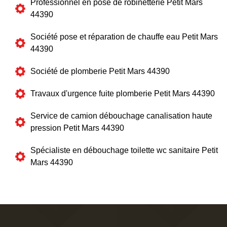
Professionnel en pose de robinetterie Petit Mars
44390
Société pose et réparation de chauffe eau Petit Mars
44390
Société de plomberie Petit Mars 44390
Travaux d'urgence fuite plomberie Petit Mars 44390
Service de camion débouchage canalisation haute
pression Petit Mars 44390
Spécialiste en débouchage toilette wc sanitaire Petit
Mars 44390