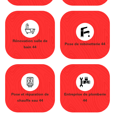
Rénovation salle de
Pose de robinetterie 44
bain 44
Pose et réparation de
Entreprise de plomberie
chauffe eau 44
44