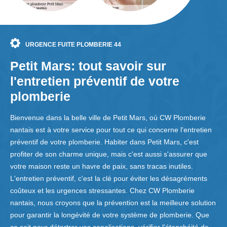
URGENCE FUITE PLOMBERIE 44
Petit Mars: tout savoir sur
l'entretien préventif de votre
plomberie
Bienvenue dans la belle ville de Petit Mars, où CW Plomberie
nantais est à votre service pour tout ce qui concerne l'entretien
préventif de votre plomberie. Habiter dans Petit Mars, c'est
profiter de son charme unique, mais c'est aussi s'assurer que
votre maison reste un havre de paix, sans tracas inutiles.
L'entretien préventif, c'est la clé pour éviter les désagréments
coûteux et les urgences stressantes. Chez CW Plomberie
nantais, nous croyons que la prévention est la meilleure solution
pour garantir la longévité de votre système de plomberie. Que