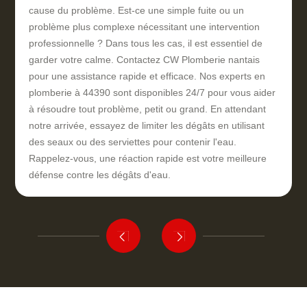
cause du problème. Est-ce une simple fuite ou un
problème plus complexe nécessitant une intervention
professionnelle ? Dans tous les cas, il est essentiel de
garder votre calme. Contactez CW Plomberie nantais
pour une assistance rapide et efficace. Nos experts en
plomberie à 44390 sont disponibles 24/7 pour vous aider
à résoudre tout problème, petit ou grand. En attendant
notre arrivée, essayez de limiter les dégâts en utilisant
des seaux ou des serviettes pour contenir l'eau.
Rappelez-vous, une réaction rapide est votre meilleure
défense contre les dégâts d'eau.