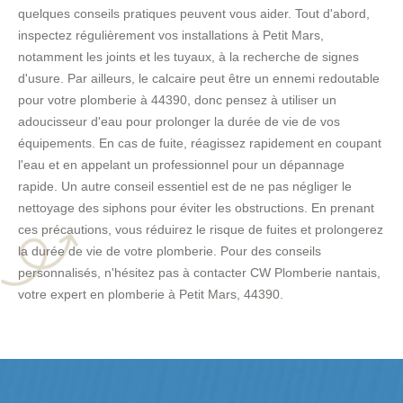
quelques conseils pratiques peuvent vous aider. Tout d'abord,
inspectez régulièrement vos installations à Petit Mars,
notamment les joints et les tuyaux, à la recherche de signes
d'usure. Par ailleurs, le calcaire peut être un ennemi redoutable
pour votre plomberie à 44390, donc pensez à utiliser un
adoucisseur d'eau pour prolonger la durée de vie de vos
équipements. En cas de fuite, réagissez rapidement en coupant
l'eau et en appelant un professionnel pour un dépannage
rapide. Un autre conseil essentiel est de ne pas négliger le
nettoyage des siphons pour éviter les obstructions. En prenant
ces précautions, vous réduirez le risque de fuites et prolongerez
la durée de vie de votre plomberie. Pour des conseils
personnalisés, n'hésitez pas à contacter CW Plomberie nantais,
votre expert en plomberie à Petit Mars, 44390.