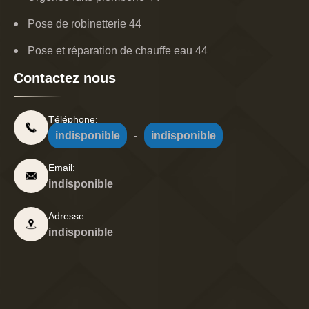
Pose de robinetterie 44
Pose et réparation de chauffe eau 44
Contactez nous
Téléphone:
indisponible
-
indisponible
Email:
indisponible
Adresse:
indisponible