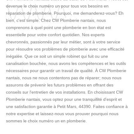
devenue le choix numéro un pour tous vos besoins en
réparation de plomberie. Pourquoi, me demanderez-vous? Eh
bien, c'est simple. Chez CW Plomberie nantais, nous
comprenons à quel point une plomberie en bon état est
essentielle pour votre confort quotidien. Nos experts
chevronnés, passionnés par leur métier, sont à votre service
pour résoudre vos problèmes de plomberie avec une efficacité
inégalée. Que ce soit un simple robinet qui fuit ou une
canalisation bouchée, nous avons les compétences et les outils
nécessaires pour garantir un travail de qualité. À CW Plomberie
nantais, nous ne nous contentons pas de réparer; nous nous
assurons de prévenir les futurs problèmes en offrant des
conseils sur l'entretien de vos installations. En choisissant CW
Plomberie nantais, vous optez pour une tranquillité d'esprit et
une satisfaction garantie à Petit Mars, 44390. Faites confiance à
notre expertise et laissez-nous vous prouver pourquoi nous
sommes le choix numéro un en plomberie.