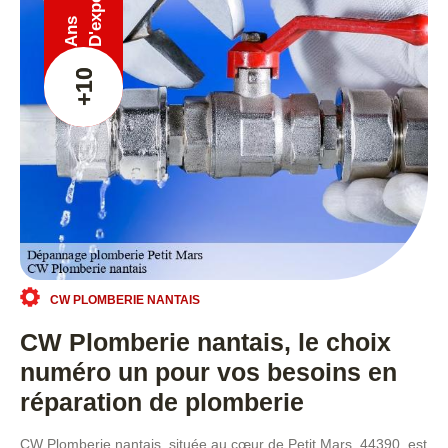
Ans
+10
CW PLOMBERIE NANTAIS
CW Plomberie nantais, le choix
numéro un pour vos besoins en
réparation de plomberie
CW Plomberie nantais, située au cœur de Petit Mars, 44390, est