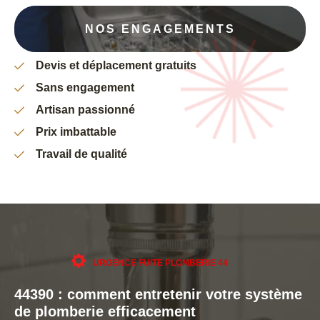
NOS ENGAGEMENTS
Devis et déplacement gratuits
Sans engagement
Artisan passionné
Prix imbattable
Travail de qualité
URGENCE FUITE PLOMBERIE 44
44390 : comment entretenir votre système
de plomberie efficacement