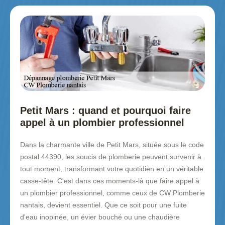
Petit Mars : quand et pourquoi faire
appel à un plombier professionnel
Dans la charmante ville de Petit Mars, située sous le code
postal 44390, les soucis de plomberie peuvent survenir à
tout moment, transformant votre quotidien en un véritable
casse-tête. C'est dans ces moments-là que faire appel à
un plombier professionnel, comme ceux de CW Plomberie
nantais, devient essentiel. Que ce soit pour une fuite
d'eau inopinée, un évier bouché ou une chaudière