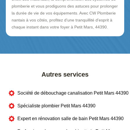
plomberie et vous prodiguons des astuces pour prolonger
la durée de vie de vos équipements. Avec CW Plomberie
nantais à vos côtés, profitez d'une tranquillité d'esprit à
chaque instant dans votre foyer à Petit Mars, 44390.
Autres services
Société de débouchage canalisation Petit Mars 44390
Spécialiste plombier Petit Mars 44390
Expert en rénovation salle de bain Petit Mars 44390