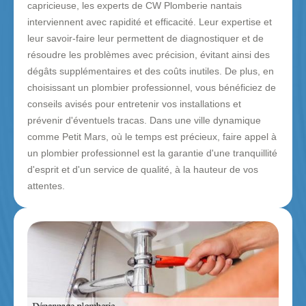
capricieuse, les experts de CW Plomberie nantais
interviennent avec rapidité et efficacité. Leur expertise et
leur savoir-faire leur permettent de diagnostiquer et de
résoudre les problèmes avec précision, évitant ainsi des
dégâts supplémentaires et des coûts inutiles. De plus, en
choisissant un plombier professionnel, vous bénéficiez de
conseils avisés pour entretenir vos installations et
prévenir d'éventuels tracas. Dans une ville dynamique
comme Petit Mars, où le temps est précieux, faire appel à
un plombier professionnel est la garantie d'une tranquillité
d'esprit et d'un service de qualité, à la hauteur de vos
attentes.