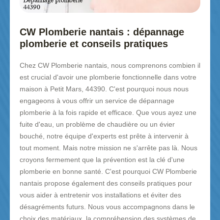
CW Plomberie nantais : dépannage
plomberie et conseils pratiques
Chez CW Plomberie nantais, nous comprenons combien il
est crucial d'avoir une plomberie fonctionnelle dans votre
maison à Petit Mars, 44390. C'est pourquoi nous nous
engageons à vous offrir un service de dépannage
plomberie à la fois rapide et efficace. Que vous ayez une
fuite d'eau, un problème de chaudière ou un évier
bouché, notre équipe d'experts est prête à intervenir à
tout moment. Mais notre mission ne s'arrête pas là. Nous
croyons fermement que la prévention est la clé d'une
plomberie en bonne santé. C'est pourquoi CW Plomberie
nantais propose également des conseils pratiques pour
vous aider à entretenir vos installations et éviter des
désagréments futurs. Nous vous accompagnons dans le
choix des matériaux, la compréhension des systèmes de