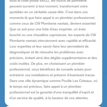
sous le code postal 44522, les soucis de plomberie
peuvent survenir à tout moment, transformant votre
quotidien en un véritable casse-tête. C'est dans ces
moments-là que faire appel à un plombier professionnel,
comme ceux de CW Plomberie nantais, devient essentiel.
Que ce soit pour une fuite d'eau inopinée, un évier
bouché ou une chaudière capricieuse, les experts de CW
Plomberie nantais interviennent avec rapidité et efficacité.
Leur expertise et leur savoir-faire leur permettent de
diagnostiquer et de résoudre les problèmes avec
précision, évitant ainsi des dégâts supplémentaires et des
coûts inutiles. De plus, en choisissant un plombier
professionnel, vous bénéficiez de conseils avisés pour
entretenir vos installations et prévenir d'éventuels tracas.
Dans une ville dynamique comme Pouille Les Coteaux, où
le temps est précieux, faire appel à un plombier
professionnel est la garantie d'une tranquillité d'esprit et
d'un service de qualité, à la hauteur de vos attentes.