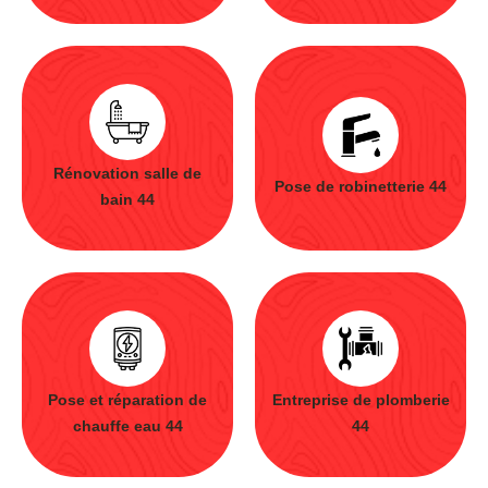
Rénovation salle de
Pose de robinetterie 44
bain 44
Pose et réparation de
Entreprise de plomberie
chauffe eau 44
44