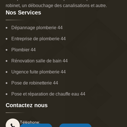
robinet, un débouchage des canalisations et autre.
Nos Services
Dépannage plomberie 44
Entreprise de plomberie 44
Plombier 44
Rénovation salle de bain 44
Urgence fuite plomberie 44
Pose de robinetterie 44
Pose et réparation de chauffe eau 44
Contactez nous
Téléphone: