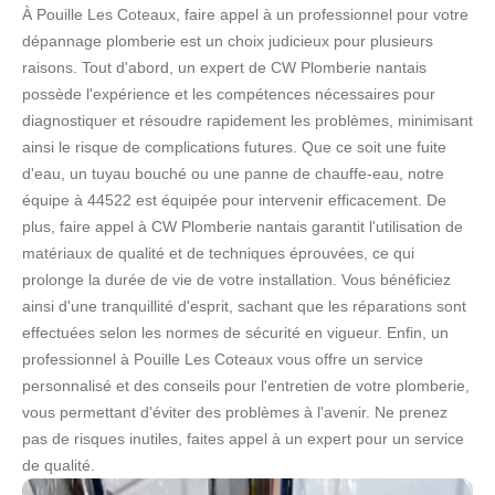
À Pouille Les Coteaux, faire appel à un professionnel pour votre
dépannage plomberie est un choix judicieux pour plusieurs
raisons. Tout d'abord, un expert de CW Plomberie nantais
possède l'expérience et les compétences nécessaires pour
diagnostiquer et résoudre rapidement les problèmes, minimisant
ainsi le risque de complications futures. Que ce soit une fuite
d'eau, un tuyau bouché ou une panne de chauffe-eau, notre
équipe à 44522 est équipée pour intervenir efficacement. De
plus, faire appel à CW Plomberie nantais garantit l'utilisation de
matériaux de qualité et de techniques éprouvées, ce qui
prolonge la durée de vie de votre installation. Vous bénéficiez
ainsi d'une tranquillité d'esprit, sachant que les réparations sont
effectuées selon les normes de sécurité en vigueur. Enfin, un
professionnel à Pouille Les Coteaux vous offre un service
personnalisé et des conseils pour l'entretien de votre plomberie,
vous permettant d'éviter des problèmes à l'avenir. Ne prenez
pas de risques inutiles, faites appel à un expert pour un service
de qualité.