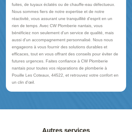
fuites, de tuyaux éclatés ou de chauffe-eau défectueux.
Nous sommes fiers de notre expertise et de notre
réactivité, vous assurant une tranquillité d'esprit en un
rien de temps. Avec CW Plomberie nantais, vous
bénéficiez non seulement d'un service de qualité, mais
aussi d'un accompagnement personnalisé. Nous nous
engageons à vous fournir des solutions durables et
efficaces, tout en vous offrant des conseils pour éviter de
futures urgences. Faites confiance à CW Plomberie
nantais pour toutes vos réparations de plomberie à
Pouille Les Coteaux, 44522, et retrouvez votre confort en
un clin d'œil.
Autres services