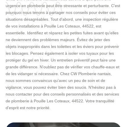
urgence en plomberie peut être stressante et perturbante. C'est
pourquoi nous tenons à partager nos conseils pour éviter ces
situations désagréables. Tout d'abord, une inspection régulière
de vos installations à Pouille Les Coteaux, 44522, est
essentielle. Identifiez et réparez les petites fuites avant qu'elles
ne deviennent des problèmes majeurs. Évitez de jeter des
objets inappropriés dans les toilettes et les éviers pour prévenir
les blocages. Pensez également à isoler vos tuyaux pour les
protéger du gel en hiver. Un entretien préventif peut faire une
grande différence. N'oubliez pas de vérifier vos chauffe-eaux et
de les vidanger si nécessaire. Chez CW Plomberie nantais,
nous sommes convaincus qu'avec un peu de soin et de
vigilance, vous pouvez éviter bien des soucis. N'hésitez pas à
nous contacter pour des conseils personnalisés et des services
de plomberie à Pouille Les Coteaux, 44522. Votre tranquillité
d'esprit est notre priorité.