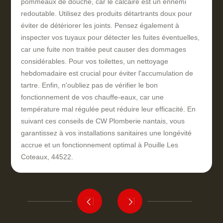
pommeaux de douche, car le calcaire est un ennemi
redoutable. Utilisez des produits détartrants doux pour
éviter de détériorer les joints. Pensez également à
inspecter vos tuyaux pour détecter les fuites éventuelles,
car une fuite non traitée peut causer des dommages
considérables. Pour vos toilettes, un nettoyage
hebdomadaire est crucial pour éviter l'accumulation de
tartre. Enfin, n'oubliez pas de vérifier le bon
fonctionnement de vos chauffe-eaux, car une
température mal régulée peut réduire leur efficacité. En
suivant ces conseils de CW Plomberie nantais, vous
garantissez à vos installations sanitaires une longévité
accrue et un fonctionnement optimal à Pouille Les
Coteaux, 44522.