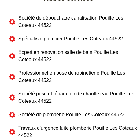
Société de débouchage canalisation Pouille Les
Coteaux 44522
Spécialiste plombier Pouille Les Coteaux 44522
Expert en rénovation salle de bain Pouille Les
Coteaux 44522
Professionnel en pose de robinetterie Pouille Les
Coteaux 44522
Société pose et réparation de chauffe eau Pouille Les
Coteaux 44522
Société de plomberie Pouille Les Coteaux 44522
Travaux d'urgence fuite plomberie Pouille Les Coteaux
44522