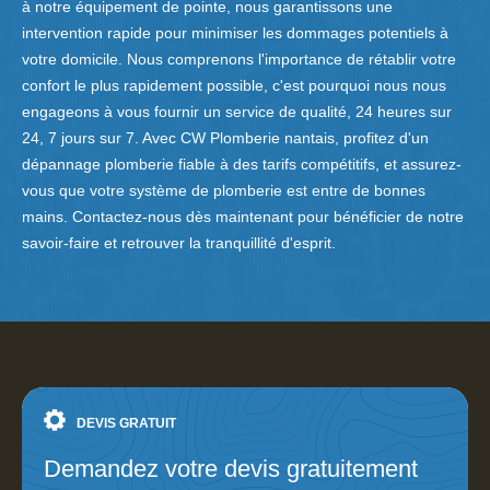
à notre équipement de pointe, nous garantissons une
intervention rapide pour minimiser les dommages potentiels à
votre domicile. Nous comprenons l'importance de rétablir votre
confort le plus rapidement possible, c'est pourquoi nous nous
engageons à vous fournir un service de qualité, 24 heures sur
24, 7 jours sur 7. Avec CW Plomberie nantais, profitez d'un
dépannage plomberie fiable à des tarifs compétitifs, et assurez-
vous que votre système de plomberie est entre de bonnes
mains. Contactez-nous dès maintenant pour bénéficier de notre
savoir-faire et retrouver la tranquillité d'esprit.
DEVIS GRATUIT
Demandez votre devis gratuitement