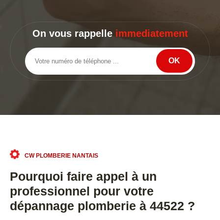
On vous rappelle
immediatement
CW PLOMBERIE NANTAIS
Pourquoi faire appel à un
professionnel pour votre
dépannage plomberie à 44522 ?