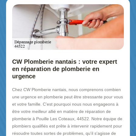
CW Plomberie nantais : votre expert
en réparation de plomberie en
urgence
Chez CW Plomberie nantais, nous comprenons combien
une urgence en plomberie peut être stressante pour vous
et votre famille. C'est pourquoi nous nous engageons à
être votre meilleur allié en matière de réparation de
plomberie à Pouille Les Coteaux, 44522. Notre équipe de
plombiers qualifiés est prête à intervenir rapidement pour
résoudre toutes sortes de problèmes, qu'il s'agisse de