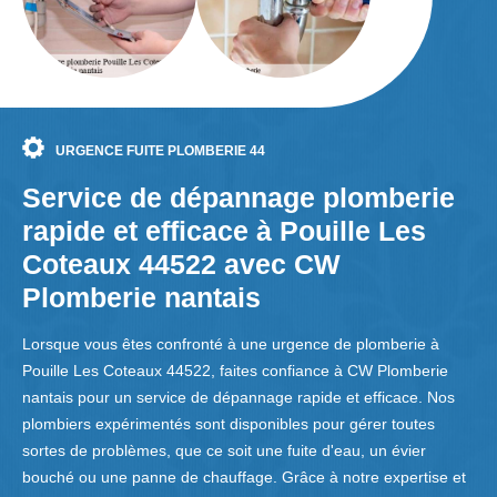
URGENCE FUITE PLOMBERIE 44
Service de dépannage plomberie
rapide et efficace à Pouille Les
Coteaux 44522 avec CW
Plomberie nantais
Lorsque vous êtes confronté à une urgence de plomberie à
Pouille Les Coteaux 44522, faites confiance à CW Plomberie
nantais pour un service de dépannage rapide et efficace. Nos
plombiers expérimentés sont disponibles pour gérer toutes
sortes de problèmes, que ce soit une fuite d'eau, un évier
bouché ou une panne de chauffage. Grâce à notre expertise et