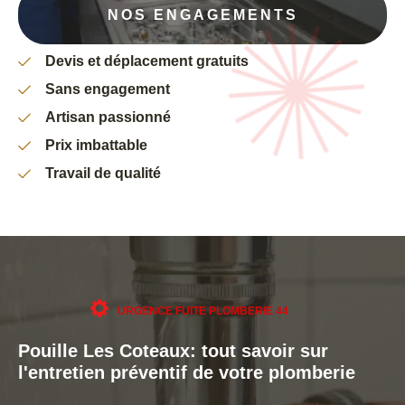
NOS ENGAGEMENTS
Devis et déplacement gratuits
Sans engagement
Artisan passionné
Prix imbattable
Travail de qualité
URGENCE FUITE PLOMBERIE 44
Pouille Les Coteaux: tout savoir sur
l'entretien préventif de votre plomberie