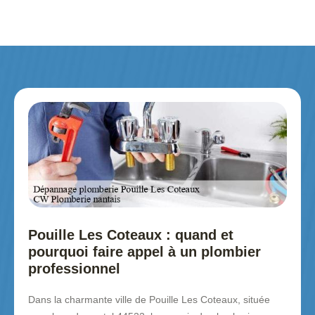
Pouille Les Coteaux : quand et
pourquoi faire appel à un plombier
professionnel
Dans la charmante ville de Pouille Les Coteaux, située