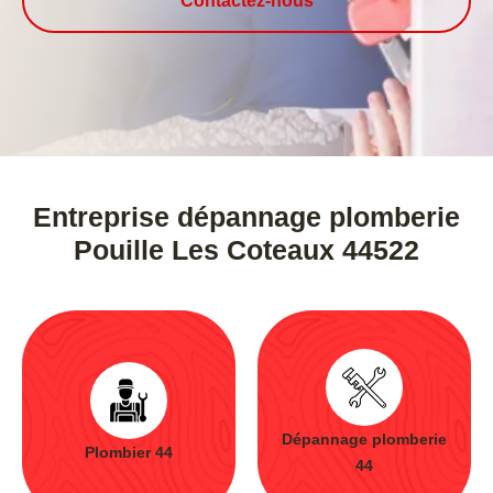
Contactez-nous
Entreprise dépannage plomberie
Pouille Les Coteaux 44522
Dépannage plomberie
Plombier 44
44