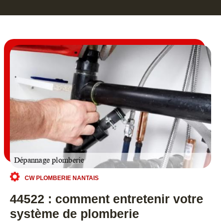
CW PLOMBERIE NANTAIS
44522 : comment entretenir votre
système de plomberie