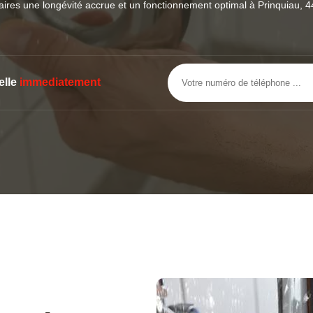
aires une longévité accrue et un fonctionnement optimal à Prinquiau, 
elle
immediatement