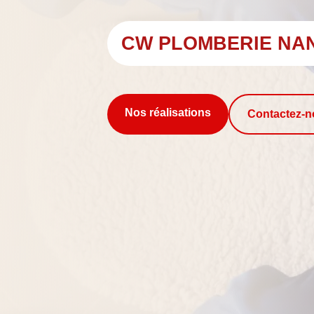
CW PLOMBERIE NA
Nos réalisations
Contactez-