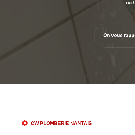
sanit
On vous rapp
CW PLOMBERIE NANTAIS