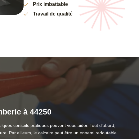
Prix imbattable
Travail de qualité
mberie à 44250
ques conseils pratiques peuvent vous aider. Tout d'abord,
ure. Par ailleurs, le calcaire peut être un ennemi redoutable