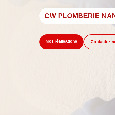
CW PLOMBERIE NA
Nos réalisations
Contactez-