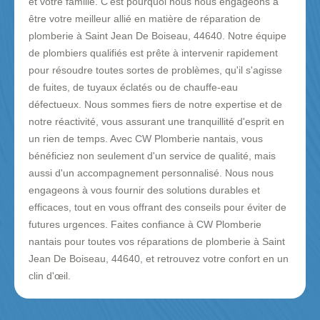
et votre famille. C'est pourquoi nous nous engageons à
être votre meilleur allié en matière de réparation de
plomberie à Saint Jean De Boiseau, 44640. Notre équipe
de plombiers qualifiés est prête à intervenir rapidement
pour résoudre toutes sortes de problèmes, qu'il s'agisse
de fuites, de tuyaux éclatés ou de chauffe-eau
défectueux. Nous sommes fiers de notre expertise et de
notre réactivité, vous assurant une tranquillité d'esprit en
un rien de temps. Avec CW Plomberie nantais, vous
bénéficiez non seulement d'un service de qualité, mais
aussi d'un accompagnement personnalisé. Nous nous
engageons à vous fournir des solutions durables et
efficaces, tout en vous offrant des conseils pour éviter de
futures urgences. Faites confiance à CW Plomberie
nantais pour toutes vos réparations de plomberie à Saint
Jean De Boiseau, 44640, et retrouvez votre confort en un
clin d'œil.