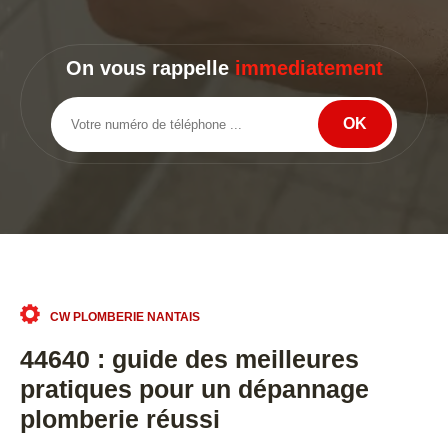
On vous rappelle
immediatement
CW PLOMBERIE NANTAIS
44640 : guide des meilleures
pratiques pour un dépannage
plomberie réussi