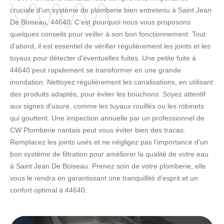
cruciale d'un système de plomberie bien entretenu à Saint Jean
De Boiseau, 44640. C'est pourquoi nous vous proposons
quelques conseils pour veiller à son bon fonctionnement. Tout
d'abord, il est essentiel de vérifier régulièrement les joints et les
tuyaux pour détecter d'éventuelles fuites. Une petite fuite à
44640 peut rapidement se transformer en une grande
inondation. Nettoyez régulièrement les canalisations, en utilisant
des produits adaptés, pour éviter les bouchons. Soyez attentif
aux signes d'usure, comme les tuyaux rouillés ou les robinets
qui gouttent. Une inspection annuelle par un professionnel de
CW Plomberie nantais peut vous éviter bien des tracas.
Remplacez les joints usés et ne négligez pas l'importance d'un
bon système de filtration pour améliorer la qualité de votre eau
à Saint Jean De Boiseau. Prenez soin de votre plomberie, elle
vous le rendra en garantissant une tranquillité d'esprit et un
confort optimal à 44640.