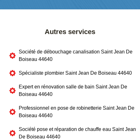
Autres services
Société de débouchage canalisation Saint Jean De
Boiseau 44640
Spécialiste plombier Saint Jean De Boiseau 44640
Expert en rénovation salle de bain Saint Jean De
Boiseau 44640
Professionnel en pose de robinetterie Saint Jean De
Boiseau 44640
Société pose et réparation de chauffe eau Saint Jean
De Boiseau 44640