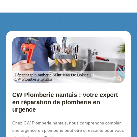
CW Plomberie nantais : votre expert
en réparation de plomberie en
urgence
Chez CW Plomberie nantais, nous comprenons combien
une urgence en plomberie peut être stressante pour vous