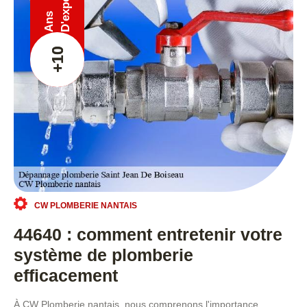
Ans
+10
CW PLOMBERIE NANTAIS
44640 : comment entretenir votre
système de plomberie
efficacement
À CW Plomberie nantais, nous comprenons l'importance