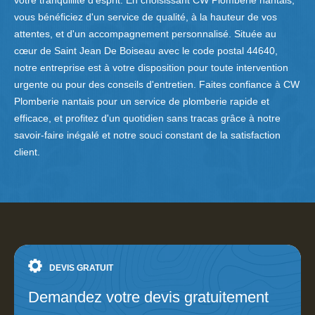
votre tranquillité d'esprit. En choisissant CW Plomberie nantais,
vous bénéficiez d'un service de qualité, à la hauteur de vos
attentes, et d'un accompagnement personnalisé. Située au
cœur de Saint Jean De Boiseau avec le code postal 44640,
notre entreprise est à votre disposition pour toute intervention
urgente ou pour des conseils d'entretien. Faites confiance à CW
Plomberie nantais pour un service de plomberie rapide et
efficace, et profitez d'un quotidien sans tracas grâce à notre
savoir-faire inégalé et notre souci constant de la satisfaction
client.
DEVIS GRATUIT
Demandez votre devis gratuitement