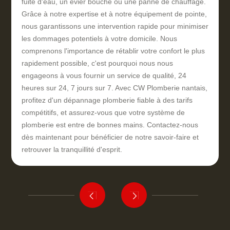
fuite d'eau, un évier bouché ou une panne de chauffage.
Grâce à notre expertise et à notre équipement de pointe,
nous garantissons une intervention rapide pour minimiser
les dommages potentiels à votre domicile. Nous
comprenons l'importance de rétablir votre confort le plus
rapidement possible, c'est pourquoi nous nous
engageons à vous fournir un service de qualité, 24
heures sur 24, 7 jours sur 7. Avec CW Plomberie nantais,
profitez d'un dépannage plomberie fiable à des tarifs
compétitifs, et assurez-vous que votre système de
plomberie est entre de bonnes mains. Contactez-nous
dès maintenant pour bénéficier de notre savoir-faire et
retrouver la tranquillité d'esprit.