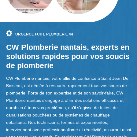
URGENCE FUITE PLOMBERIE 44
CW Plomberie nantais, experts en
solutions rapides pour vos soucis
de plomberie
CW Plomberie nantais, votre allié de confiance à Saint Jean De
Boiseau, est dédiée à résoudre rapidement tous vos soucis de
plomberie. Forte de son expertise et de son savoir-faire, CW
Plomberie nantais s'engage à offrir des solutions efficaces et
durables à tous vos problèmes, qu'il s'agisse de fuites, de
canalisations bouchées ou de systèmes de chauffage
défaillants. Nos techniciens, formés et expérimentés,
interviennent avec professionnalisme et réactivité, assurant ainsi