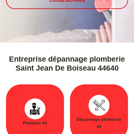
Contactez-nous
Entreprise dépannage plomberie
Saint Jean De Boiseau 44640
Dépannage plomberie
Plombier 44
44