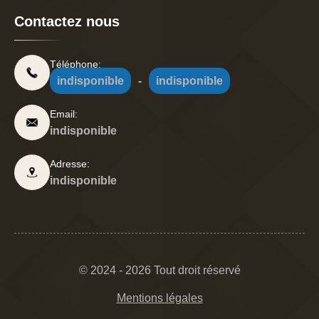
Contactez nous
Téléphone:
indisponible
-
indisponible
Email:
indisponible
Adresse:
indisponible
© 2024 - 2026 Tout droit réservé
Mentions légales