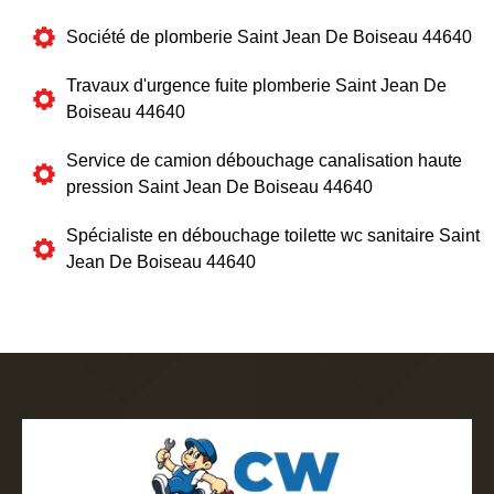
Société de plomberie Saint Jean De Boiseau 44640
Travaux d'urgence fuite plomberie Saint Jean De
Boiseau 44640
Service de camion débouchage canalisation haute
pression Saint Jean De Boiseau 44640
Spécialiste en débouchage toilette wc sanitaire Saint
Jean De Boiseau 44640