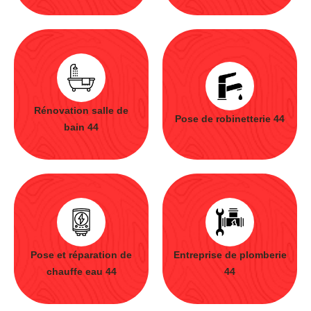
Rénovation salle de
Pose de robinetterie 44
bain 44
Pose et réparation de
Entreprise de plomberie
chauffe eau 44
44