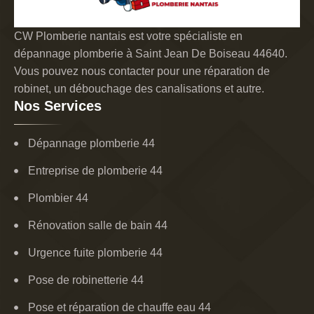
CW Plomberie nantais est votre spécialiste en
dépannage plomberie à Saint Jean De Boiseau 44640.
Vous pouvez nous contacter pour une réparation de
robinet, un débouchage des canalisations et autre.
Nos Services
Dépannage plomberie 44
Entreprise de plomberie 44
Plombier 44
Rénovation salle de bain 44
Urgence fuite plomberie 44
Pose de robinetterie 44
Pose et réparation de chauffe eau 44