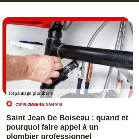
CW PLOMBERIE NANTAIS
Saint Jean De Boiseau : quand et
pourquoi faire appel à un
plombier professionnel