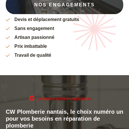
NOS ENGAGEMENTS
Devis et déplacement gratuits
Sans engagement
Artisan passionné
Prix imbattable
Travail de qualité
URGENCE FUITE PLOMBERIE 44
CW Plomberie nantais, le choix numéro un
pour vos besoins en réparation de
plomberie