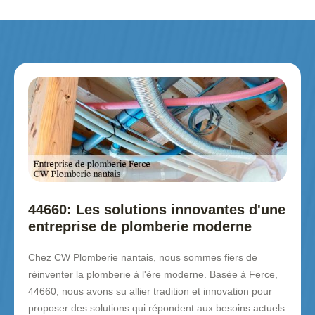
44660: Les solutions innovantes d'une
entreprise de plomberie moderne
Chez CW Plomberie nantais, nous sommes fiers de
réinventer la plomberie à l'ère moderne. Basée à Ferce,
44660, nous avons su allier tradition et innovation pour
proposer des solutions qui répondent aux besoins actuels