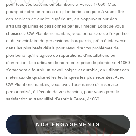
pour tous vos besoins en plomberie à Ferce, 44660. C'est
pourquoi notre entreprise de plomberie s'engage à vous offrir
des services de qualité supérieure, en s'appuyant sur des
artisans qualifiés et passionnés par leur métier. Lorsque vous
choisissez CW Plomberie nantais, vous bénéficiez de l'expertise
et du savoir-faire de professionnels aguerris, prêts à intervenir
dans les plus brefs délais pour résoudre vos problèmes de
plomberie, qu'il s'agisse de réparations, d'installations ou
d'entretien. Les artisans de notre entreprise de plomberie 44660
s'attachent à fournir un travail soigné et durable, en utilisant des
matériaux de qualité et les techniques les plus récentes. Avec
CW Plomberie nantais, vous avez l'assurance d'un service
personnalisé, à l'écoute de vos besoins, pour vous garantir
satisfaction et tranquillité d'esprit à Ferce, 44660.
NOS ENGAGEMENTS