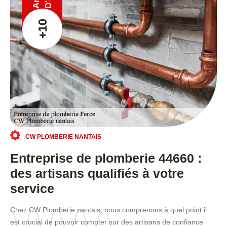
Ans
+10
CW PLOMBERIE NANTAIS
Entreprise de plomberie 44660 :
des artisans qualifiés à votre
service
Chez CW Plomberie nantais, nous comprenons à quel point il
est crucial de pouvoir compter sur des artisans de confiance