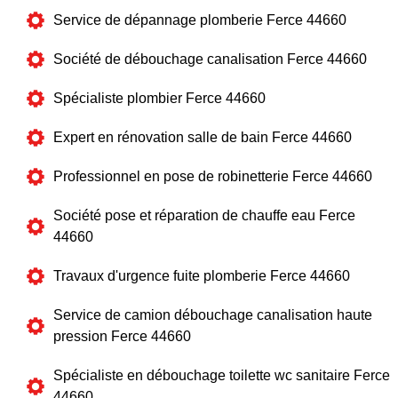
Service de dépannage plomberie Ferce 44660
Société de débouchage canalisation Ferce 44660
Spécialiste plombier Ferce 44660
Expert en rénovation salle de bain Ferce 44660
Professionnel en pose de robinetterie Ferce 44660
Société pose et réparation de chauffe eau Ferce
44660
Travaux d'urgence fuite plomberie Ferce 44660
Service de camion débouchage canalisation haute
pression Ferce 44660
Spécialiste en débouchage toilette wc sanitaire Ferce
44660