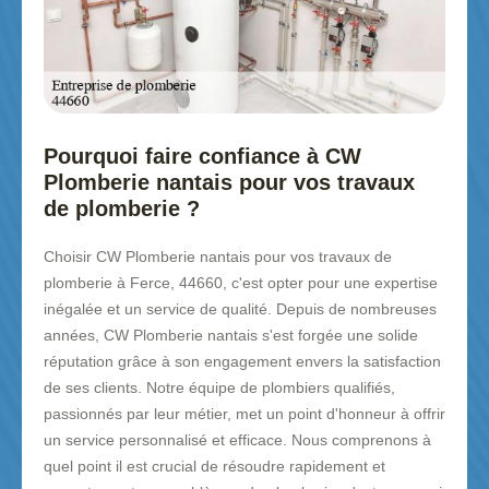
Pourquoi faire confiance à CW
Plomberie nantais pour vos travaux
de plomberie ?
Choisir CW Plomberie nantais pour vos travaux de
plomberie à Ferce, 44660, c'est opter pour une expertise
inégalée et un service de qualité. Depuis de nombreuses
années, CW Plomberie nantais s'est forgée une solide
réputation grâce à son engagement envers la satisfaction
de ses clients. Notre équipe de plombiers qualifiés,
passionnés par leur métier, met un point d'honneur à offrir
un service personnalisé et efficace. Nous comprenons à
quel point il est crucial de résoudre rapidement et