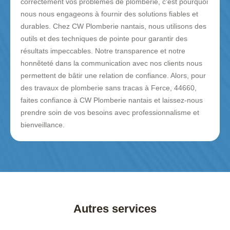
correctement vos problèmes de plomberie, c'est pourquoi
nous nous engageons à fournir des solutions fiables et
durables. Chez CW Plomberie nantais, nous utilisons des
outils et des techniques de pointe pour garantir des
résultats impeccables. Notre transparence et notre
honnêteté dans la communication avec nos clients nous
permettent de bâtir une relation de confiance. Alors, pour
des travaux de plomberie sans tracas à Ferce, 44660,
faites confiance à CW Plomberie nantais et laissez-nous
prendre soin de vos besoins avec professionnalisme et
bienveillance.
Autres services