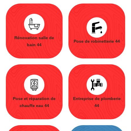
Rénovation salle de
Pose de robinetterie 44
bain 44
Pose et réparation de
Entreprise de plomberie
chauffe eau 44
44