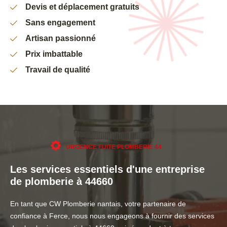
Devis et déplacement gratuits
Sans engagement
Artisan passionné
Prix imbattable
Travail de qualité
URGENCE FUITE PLOMBERIE 44
Les services essentiels d'une entreprise
de plomberie à 44660
En tant que CW Plomberie nantais, votre partenaire de
confiance à Ferce, nous nous engageons à fournir des services