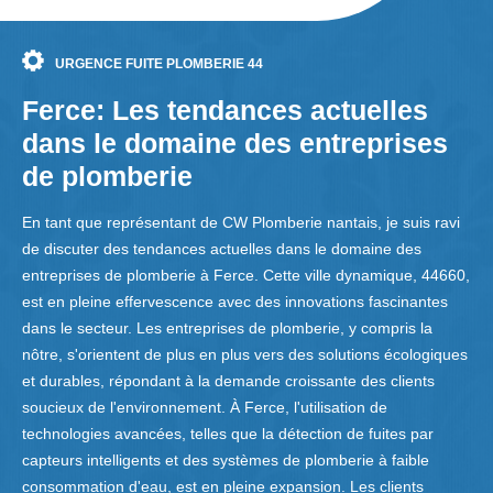
URGENCE FUITE PLOMBERIE 44
Ferce: Les tendances actuelles
dans le domaine des entreprises
de plomberie
En tant que représentant de CW Plomberie nantais, je suis ravi
de discuter des tendances actuelles dans le domaine des
entreprises de plomberie à Ferce. Cette ville dynamique, 44660,
est en pleine effervescence avec des innovations fascinantes
dans le secteur. Les entreprises de plomberie, y compris la
nôtre, s'orientent de plus en plus vers des solutions écologiques
et durables, répondant à la demande croissante des clients
soucieux de l'environnement. À Ferce, l'utilisation de
technologies avancées, telles que la détection de fuites par
capteurs intelligents et des systèmes de plomberie à faible
consommation d'eau, est en pleine expansion. Les clients