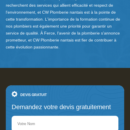
recherchent des services qui allient efficacité et respect de
l'environnement, et CW Plomberie nantais est à la pointe de
cette transformation. L'importance de la formation continue de
nos plombiers est également une priorité pour garantir un
service de qualité. À Ferce, l'avenir de la plomberie s'annonce
prometteur, et CW Plomberie nantais est fier de contribuer à
cette évolution passionnante.
DEVIS GRATUIT
Demandez votre devis gratuitement