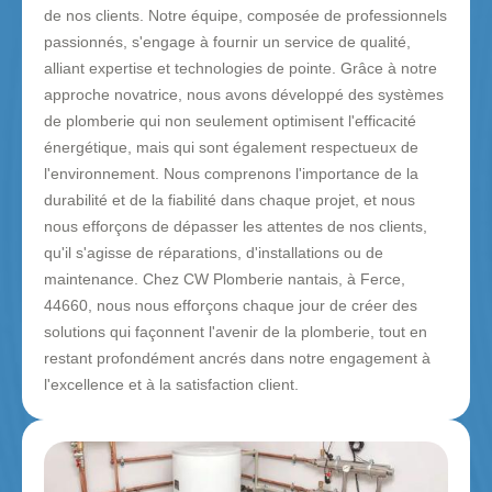
de nos clients. Notre équipe, composée de professionnels
passionnés, s'engage à fournir un service de qualité,
alliant expertise et technologies de pointe. Grâce à notre
approche novatrice, nous avons développé des systèmes
de plomberie qui non seulement optimisent l'efficacité
énergétique, mais qui sont également respectueux de
l'environnement. Nous comprenons l'importance de la
durabilité et de la fiabilité dans chaque projet, et nous
nous efforçons de dépasser les attentes de nos clients,
qu'il s'agisse de réparations, d'installations ou de
maintenance. Chez CW Plomberie nantais, à Ferce,
44660, nous nous efforçons chaque jour de créer des
solutions qui façonnent l'avenir de la plomberie, tout en
restant profondément ancrés dans notre engagement à
l'excellence et à la satisfaction client.