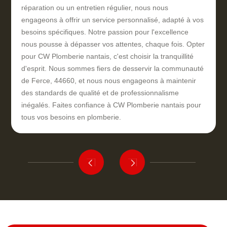
réparation ou un entretien régulier, nous nous
engageons à offrir un service personnalisé, adapté à vos
besoins spécifiques. Notre passion pour l'excellence
nous pousse à dépasser vos attentes, chaque fois. Opter
pour CW Plomberie nantais, c'est choisir la tranquillité
d'esprit. Nous sommes fiers de desservir la communauté
de Ferce, 44660, et nous nous engageons à maintenir
des standards de qualité et de professionnalisme
inégalés. Faites confiance à CW Plomberie nantais pour
tous vos besoins en plomberie.