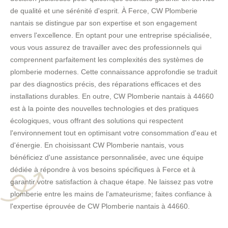
de qualité et une sérénité d'esprit. À Ferce, CW Plomberie
nantais se distingue par son expertise et son engagement
envers l'excellence. En optant pour une entreprise spécialisée,
vous vous assurez de travailler avec des professionnels qui
comprennent parfaitement les complexités des systèmes de
plomberie modernes. Cette connaissance approfondie se traduit
par des diagnostics précis, des réparations efficaces et des
installations durables. En outre, CW Plomberie nantais à 44660
est à la pointe des nouvelles technologies et des pratiques
écologiques, vous offrant des solutions qui respectent
l'environnement tout en optimisant votre consommation d'eau et
d'énergie. En choisissant CW Plomberie nantais, vous
bénéficiez d'une assistance personnalisée, avec une équipe
dédiée à répondre à vos besoins spécifiques à Ferce et à
garantir votre satisfaction à chaque étape. Ne laissez pas votre
plomberie entre les mains de l'amateurisme; faites confiance à
l'expertise éprouvée de CW Plomberie nantais à 44660.