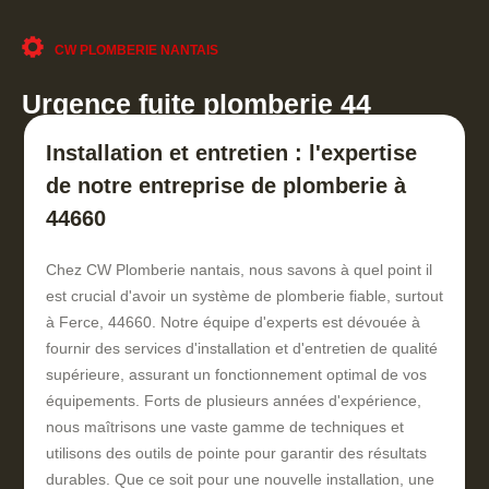
CW PLOMBERIE NANTAIS
Urgence fuite plomberie 44
Installation et entretien : l'expertise
de notre entreprise de plomberie à
44660
Chez CW Plomberie nantais, nous savons à quel point il
est crucial d'avoir un système de plomberie fiable, surtout
à Ferce, 44660. Notre équipe d'experts est dévouée à
fournir des services d'installation et d'entretien de qualité
supérieure, assurant un fonctionnement optimal de vos
équipements. Forts de plusieurs années d'expérience,
nous maîtrisons une vaste gamme de techniques et
utilisons des outils de pointe pour garantir des résultats
durables. Que ce soit pour une nouvelle installation, une