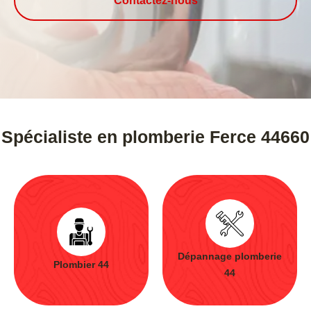
Contactez-nous
Spécialiste en plomberie Ferce 44660
Dépannage plomberie
Plombier 44
44