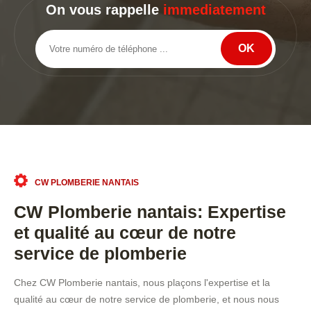
On vous rappelle
immediatement
CW PLOMBERIE NANTAIS
CW Plomberie nantais: Expertise
et qualité au cœur de notre
service de plomberie
Chez CW Plomberie nantais, nous plaçons l'expertise et la
qualité au cœur de notre service de plomberie, et nous nous