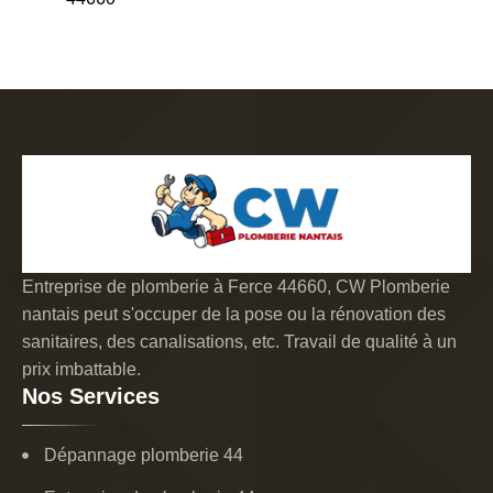
Entreprise de plomberie à Ferce 44660, CW Plomberie
nantais peut s'occuper de la pose ou la rénovation des
sanitaires, des canalisations, etc. Travail de qualité à un
prix imbattable.
Nos Services
Dépannage plomberie 44