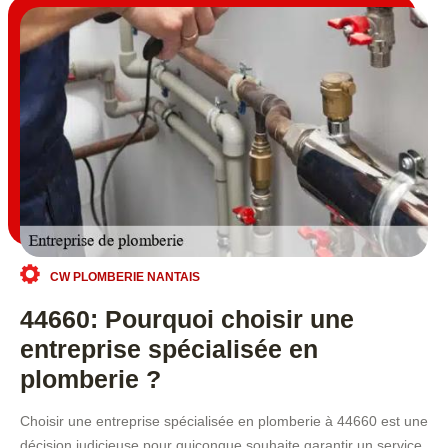
CW PLOMBERIE NANTAIS
44660: Pourquoi choisir une
entreprise spécialisée en
plomberie ?
Choisir une entreprise spécialisée en plomberie à 44660 est une
décision judicieuse pour quiconque souhaite garantir un service