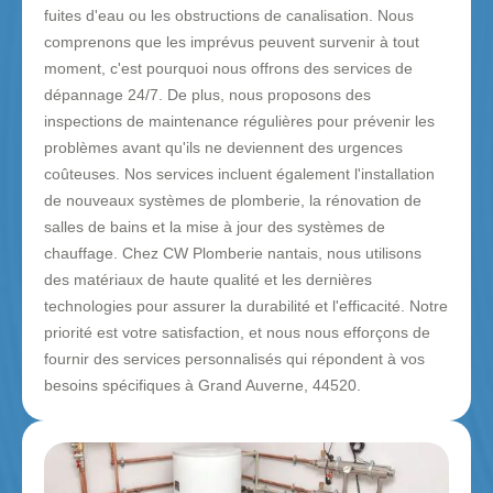
fuites d'eau ou les obstructions de canalisation. Nous
comprenons que les imprévus peuvent survenir à tout
moment, c'est pourquoi nous offrons des services de
dépannage 24/7. De plus, nous proposons des
inspections de maintenance régulières pour prévenir les
problèmes avant qu'ils ne deviennent des urgences
coûteuses. Nos services incluent également l'installation
de nouveaux systèmes de plomberie, la rénovation de
salles de bains et la mise à jour des systèmes de
chauffage. Chez CW Plomberie nantais, nous utilisons
des matériaux de haute qualité et les dernières
technologies pour assurer la durabilité et l'efficacité. Notre
priorité est votre satisfaction, et nous nous efforçons de
fournir des services personnalisés qui répondent à vos
besoins spécifiques à Grand Auverne, 44520.