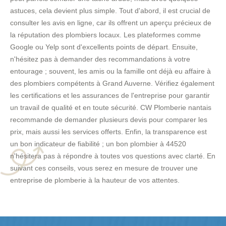
astuces, cela devient plus simple. Tout d'abord, il est crucial de
consulter les avis en ligne, car ils offrent un aperçu précieux de
la réputation des plombiers locaux. Les plateformes comme
Google ou Yelp sont d'excellents points de départ. Ensuite,
n'hésitez pas à demander des recommandations à votre
entourage ; souvent, les amis ou la famille ont déjà eu affaire à
des plombiers compétents à Grand Auverne. Vérifiez également
les certifications et les assurances de l'entreprise pour garantir
un travail de qualité et en toute sécurité. CW Plomberie nantais
recommande de demander plusieurs devis pour comparer les
prix, mais aussi les services offerts. Enfin, la transparence est
un bon indicateur de fiabilité ; un bon plombier à 44520
n'hésitera pas à répondre à toutes vos questions avec clarté. En
suivant ces conseils, vous serez en mesure de trouver une
entreprise de plomberie à la hauteur de vos attentes.