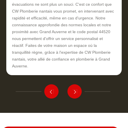
évacuations ne sont plus un souci. C'est ce confort que
CW Plomberie nantais vous promet, en intervenant avec
rapidité et efficacité, même en cas d'urgence. Notre
connaissance approfondie des normes locales et notre
proximité avec Grand Auverne et le code postal 44520
nous permettent d'offrir un service personnalisé et
réactif. Faites de votre maison un espace où la
tranquillité règne, grâce à l'expertise de CW Plomberie
nantais, votre allié de confiance en plomberie à Grand
Auverne.