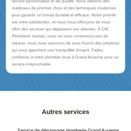
service personnalisé et de qualité. Nous utilisons des
matériaux de premier choix et des techniques modernes
pour garantir un travail durable et efficace. Notre priorité
est votre satisfaction, et nous nous efforçons de vous
offrir des services qui dépassent vos attentes. À CW
Plomberie nantais, nous ne nous contentons pas de
réparer, nous nous assurons de vous fournir des solutions
qui vous apportent une tranquillité d'esprit. Faites
confiance à votre plombier local à Grand Auverne pour un
service irréprochable.
Autres services
Service de dépannage plomberie Grand Auverne