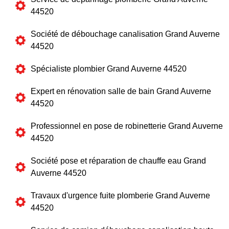
44520
Société de débouchage canalisation Grand Auverne
44520
Spécialiste plombier Grand Auverne 44520
Expert en rénovation salle de bain Grand Auverne
44520
Professionnel en pose de robinetterie Grand Auverne
44520
Société pose et réparation de chauffe eau Grand
Auverne 44520
Travaux d'urgence fuite plomberie Grand Auverne
44520