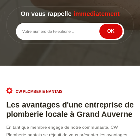
On vous rappelle
immediatement
CW PLOMBERIE NANTAIS
Les avantages d'une entreprise de
plomberie locale à Grand Auverne
En tant que membre engagé de notre communauté, CW
Plomberie nantais se réjouit de vous présenter les avantages