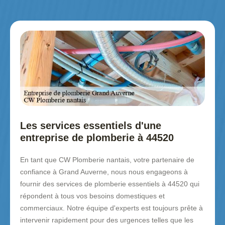
Les services essentiels d'une
entreprise de plomberie à 44520
En tant que CW Plomberie nantais, votre partenaire de
confiance à Grand Auverne, nous nous engageons à
fournir des services de plomberie essentiels à 44520 qui
répondent à tous vos besoins domestiques et
commerciaux. Notre équipe d'experts est toujours prête à
intervenir rapidement pour des urgences telles que les