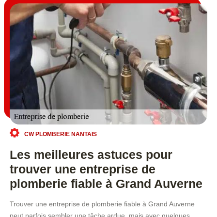
CW PLOMBERIE NANTAIS
Les meilleures astuces pour
trouver une entreprise de
plomberie fiable à Grand Auverne
Trouver une entreprise de plomberie fiable à Grand Auverne
peut parfois sembler une tâche ardue, mais avec quelques