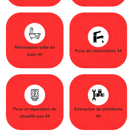
Rénovation salle de
Pose de robinetterie 44
bain 44
Pose et réparation de
Entreprise de plomberie
chauffe eau 44
44