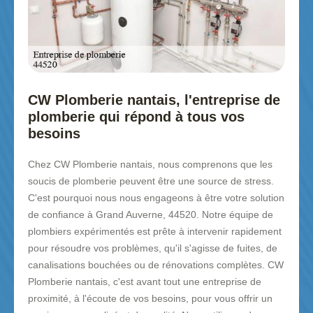
CW Plomberie nantais, l'entreprise de
plomberie qui répond à tous vos
besoins
Chez CW Plomberie nantais, nous comprenons que les
soucis de plomberie peuvent être une source de stress.
C'est pourquoi nous nous engageons à être votre solution
de confiance à Grand Auverne, 44520. Notre équipe de
plombiers expérimentés est prête à intervenir rapidement
pour résoudre vos problèmes, qu'il s'agisse de fuites, de
canalisations bouchées ou de rénovations complètes. CW
Plomberie nantais, c'est avant tout une entreprise de
proximité, à l'écoute de vos besoins, pour vous offrir un