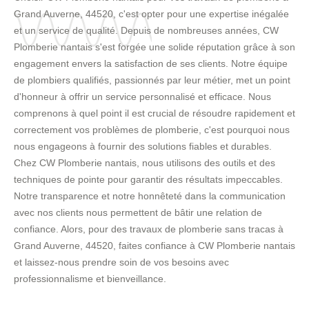
Grand Auverne, 44520, c'est opter pour une expertise inégalée
et un service de qualité. Depuis de nombreuses années, CW
Plomberie nantais s'est forgée une solide réputation grâce à son
engagement envers la satisfaction de ses clients. Notre équipe
de plombiers qualifiés, passionnés par leur métier, met un point
d'honneur à offrir un service personnalisé et efficace. Nous
comprenons à quel point il est crucial de résoudre rapidement et
correctement vos problèmes de plomberie, c'est pourquoi nous
nous engageons à fournir des solutions fiables et durables.
Chez CW Plomberie nantais, nous utilisons des outils et des
techniques de pointe pour garantir des résultats impeccables.
Notre transparence et notre honnêteté dans la communication
avec nos clients nous permettent de bâtir une relation de
confiance. Alors, pour des travaux de plomberie sans tracas à
Grand Auverne, 44520, faites confiance à CW Plomberie nantais
et laissez-nous prendre soin de vos besoins avec
professionnalisme et bienveillance.