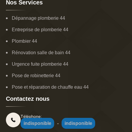
Nos Services
Dépannage plomberie 44
Entreprise de plomberie 44
Plombier 44
Rénovation salle de bain 44
Urgence fuite plomberie 44
Pose de robinetterie 44
Pose et réparation de chauffe eau 44
Contactez nous
Téléphone:
indisponible
-
indisponible