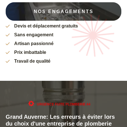
NOS ENGAGEMENTS
Devis et déplacement gratuits
Sans engagement
Artisan passionné
Prix imbattable
Travail de qualité
URGENCE FUITE PLOMBERIE 44
Grand Auverne: Les erreurs à éviter lors
du choix d'une entreprise de plomberie