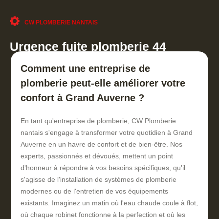
CW PLOMBERIE NANTAIS
Urgence fuite plomberie 44
Comment une entreprise de
plomberie peut-elle améliorer votre
confort à Grand Auverne ?
En tant qu'entreprise de plomberie, CW Plomberie
nantais s'engage à transformer votre quotidien à Grand
Auverne en un havre de confort et de bien-être. Nos
experts, passionnés et dévoués, mettent un point
d'honneur à répondre à vos besoins spécifiques, qu'il
s'agisse de l'installation de systèmes de plomberie
modernes ou de l'entretien de vos équipements
existants. Imaginez un matin où l'eau chaude coule à flot,
où chaque robinet fonctionne à la perfection et où les