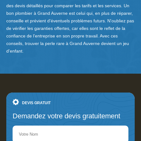
des devis détaillés pour comparer les tarifs et les services. Un
bon plombier à Grand Auverne est celui qui, en plus de réparer,
conseille et prévient d'éventuels problèmes futurs. N'oubliez pas
de vérifier les garanties offertes, car elles sont le reflet de la
confiance de l'entreprise en son propre travail. Avec ces
conseils, trouver la perle rare à Grand Auverne devient un jeu
d'enfant.
DEVIS GRATUIT
Demandez votre devis gratuitement