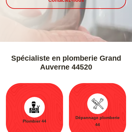
Contactez-nous
Spécialiste en plomberie Grand
Auverne 44520
Dépannage plomberie
Plombier 44
44