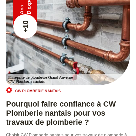
Ans
+10
CW PLOMBERIE NANTAIS
Pourquoi faire confiance à CW
Plomberie nantais pour vos
travaux de plomberie ?
Choisir CW Plomberie nantais pour vos travaux de plomberie à