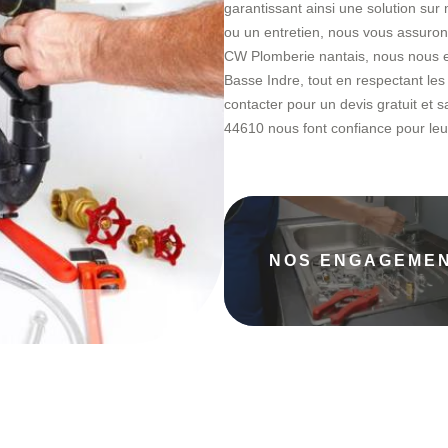
garantissant ainsi une solution sur
ou un entretien, nous vous assurons
CW Plomberie nantais, nous nous eng
Basse Indre, tout en respectant les
contacter pour un devis gratuit et 
44610 nous font confiance pour leu
NOS ENGAGEME