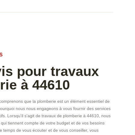
S
vis pour travaux
rie à 44610
omprenons que la plomberie est un élément essentiel de
 pourquoi nous nous engageons à vous fournir des services
ifs. Lorsqu'il s'agit de travaux de plomberie à 44610, nous
qui tiennent compte de votre budget et de vos besoins
le temps de vous écouter et de vous conseiller, vous