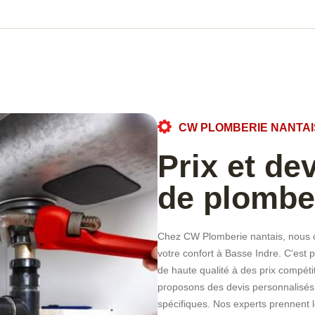
CW PLOMBERIE NANTAI
Prix et de
de plombe
Chez CW Plomberie nantais, nous c
votre confort à Basse Indre. C'est
de haute qualité à des prix compétit
proposons des devis personnalisés 
spécifiques. Nos experts prennent 