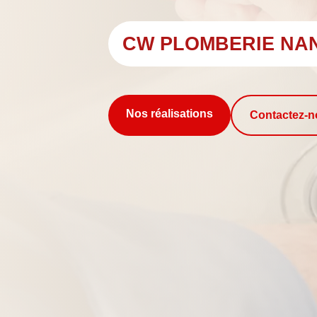
CW PLOMBERIE NA
Nos réalisations
Contactez-