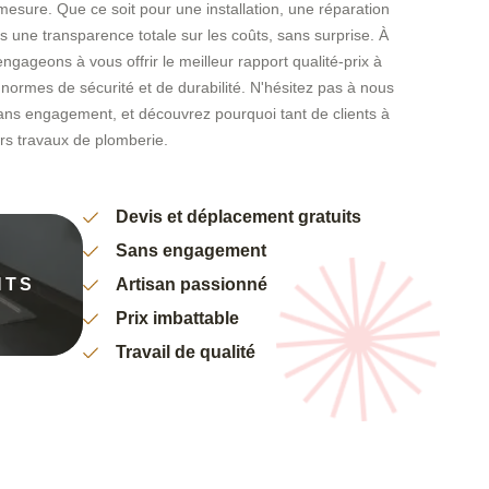
 mesure. Que ce soit pour une installation, une réparation
 une transparence totale sur les coûts, sans surprise. À
ageons à vous offrir le meilleur rapport qualité-prix à
 normes de sécurité et de durabilité. N'hésitez pas à nous
sans engagement, et découvrez pourquoi tant de clients à
rs travaux de plomberie.
Devis et déplacement gratuits
Sans engagement
NTS
Artisan passionné
Prix imbattable
Travail de qualité