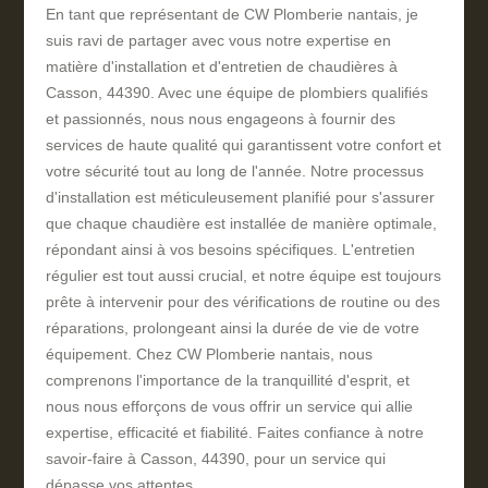
En tant que représentant de CW Plomberie nantais, je
suis ravi de partager avec vous notre expertise en
matière d'installation et d'entretien de chaudières à
Casson, 44390. Avec une équipe de plombiers qualifiés
et passionnés, nous nous engageons à fournir des
services de haute qualité qui garantissent votre confort et
votre sécurité tout au long de l'année. Notre processus
d'installation est méticuleusement planifié pour s'assurer
que chaque chaudière est installée de manière optimale,
répondant ainsi à vos besoins spécifiques. L'entretien
régulier est tout aussi crucial, et notre équipe est toujours
prête à intervenir pour des vérifications de routine ou des
réparations, prolongeant ainsi la durée de vie de votre
équipement. Chez CW Plomberie nantais, nous
comprenons l'importance de la tranquillité d'esprit, et
nous nous efforçons de vous offrir un service qui allie
expertise, efficacité et fiabilité. Faites confiance à notre
savoir-faire à Casson, 44390, pour un service qui
dépasse vos attentes.