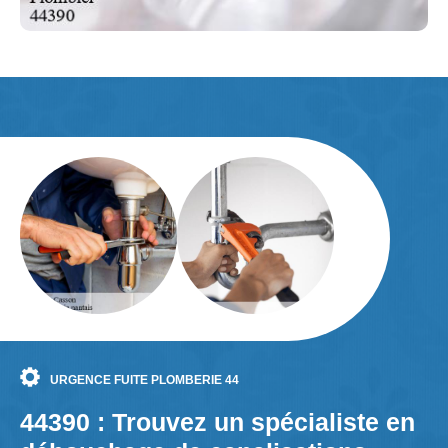
URGENCE FUITE PLOMBERIE 44
44390 : Trouvez un spécialiste en