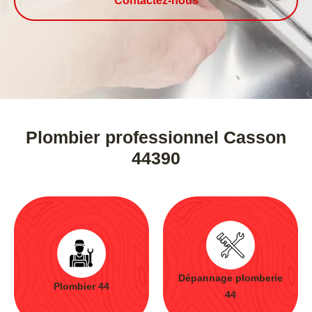
Contactez-nous
Plombier professionnel Casson
44390
Dépannage plomberie
Plombier 44
44