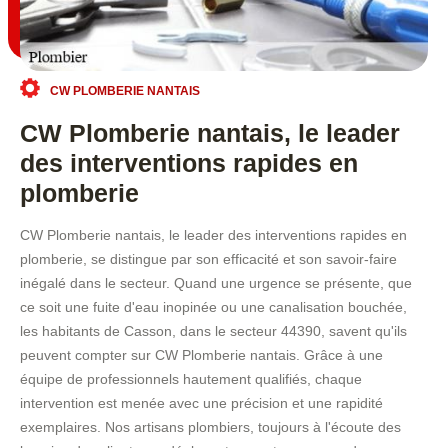
CW PLOMBERIE NANTAIS
CW Plomberie nantais, le leader
des interventions rapides en
plomberie
CW Plomberie nantais, le leader des interventions rapides en
plomberie, se distingue par son efficacité et son savoir-faire
inégalé dans le secteur. Quand une urgence se présente, que
ce soit une fuite d'eau inopinée ou une canalisation bouchée,
les habitants de Casson, dans le secteur 44390, savent qu'ils
peuvent compter sur CW Plomberie nantais. Grâce à une
équipe de professionnels hautement qualifiés, chaque
intervention est menée avec une précision et une rapidité
exemplaires. Nos artisans plombiers, toujours à l'écoute des