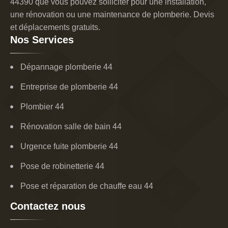
44390 que vous pouvez solliciter pour une installation,
une rénovation ou une maintenance de plomberie. Devis
et déplacements gratuits.
Nos Services
Dépannage plomberie 44
Entreprise de plomberie 44
Plombier 44
Rénovation salle de bain 44
Urgence fuite plomberie 44
Pose de robinetterie 44
Pose et réparation de chauffe eau 44
Contactez nous