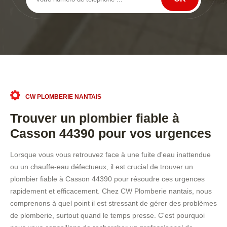
CW PLOMBERIE NANTAIS
Trouver un plombier fiable à
Casson 44390 pour vos urgences
Lorsque vous vous retrouvez face à une fuite d'eau inattendue
ou un chauffe-eau défectueux, il est crucial de trouver un
plombier fiable à Casson 44390 pour résoudre ces urgences
rapidement et efficacement. Chez CW Plomberie nantais, nous
comprenons à quel point il est stressant de gérer des problèmes
de plomberie, surtout quand le temps presse. C'est pourquoi