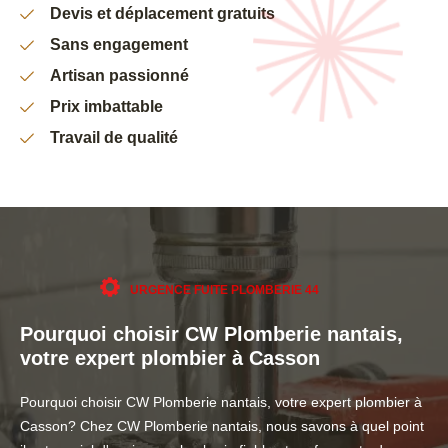
Devis et déplacement gratuits
Sans engagement
Artisan passionné
Prix imbattable
Travail de qualité
URGENCE FUITE PLOMBERIE 44
Pourquoi choisir CW Plomberie nantais,
votre expert plombier à Casson
Pourquoi choisir CW Plomberie nantais, votre expert plombier à
Casson? Chez CW Plomberie nantais, nous savons à quel point