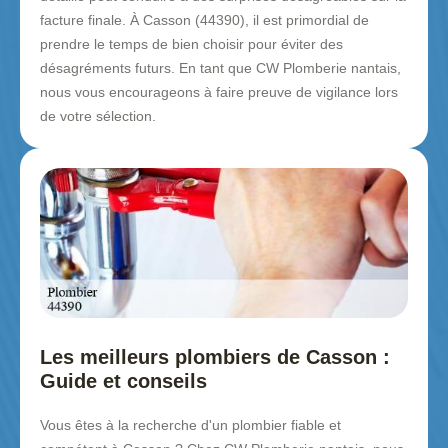
facture finale. À Casson (44390), il est primordial de
prendre le temps de bien choisir pour éviter des
désagréments futurs. En tant que CW Plomberie nantais,
nous vous encourageons à faire preuve de vigilance lors
de votre sélection.
Les meilleurs plombiers de Casson :
Guide et conseils
Vous êtes à la recherche d'un plombier fiable et