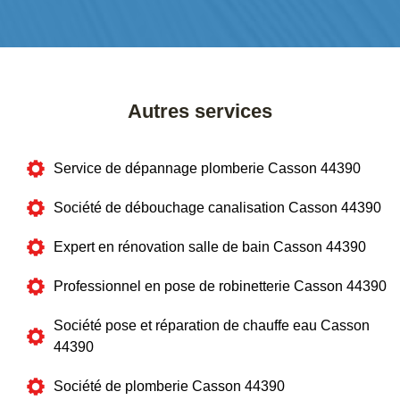
Autres services
Service de dépannage plomberie Casson 44390
Société de débouchage canalisation Casson 44390
Expert en rénovation salle de bain Casson 44390
Professionnel en pose de robinetterie Casson 44390
Société pose et réparation de chauffe eau Casson
44390
Société de plomberie Casson 44390