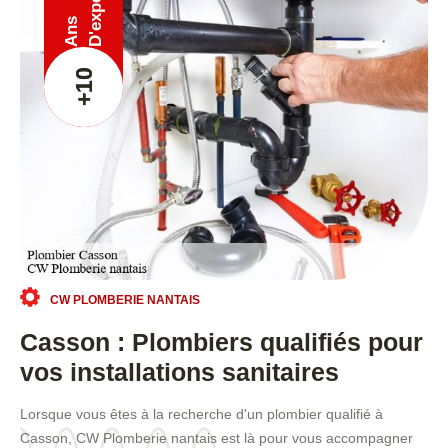
Ans
+10
CW PLOMBERIE NANTAIS
Casson : Plombiers qualifiés pour
vos installations sanitaires
Lorsque vous êtes à la recherche d'un plombier qualifié à
Casson, CW Plomberie nantais est là pour vous accompagner