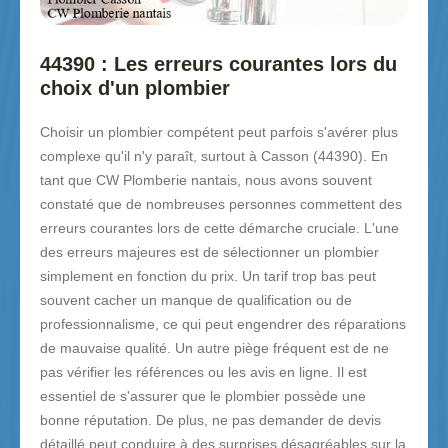
44390 : Les erreurs courantes lors du
choix d'un plombier
Choisir un plombier compétent peut parfois s'avérer plus
complexe qu'il n'y paraît, surtout à Casson (44390). En
tant que CW Plomberie nantais, nous avons souvent
constaté que de nombreuses personnes commettent des
erreurs courantes lors de cette démarche cruciale. L'une
des erreurs majeures est de sélectionner un plombier
simplement en fonction du prix. Un tarif trop bas peut
souvent cacher un manque de qualification ou de
professionnalisme, ce qui peut engendrer des réparations
de mauvaise qualité. Un autre piège fréquent est de ne
pas vérifier les références ou les avis en ligne. Il est
essentiel de s'assurer que le plombier possède une
bonne réputation. De plus, ne pas demander de devis
détaillé peut conduire à des surprises désagréables sur la