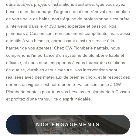
dans tous vos projets d'installations sanitaires. Que vous ayez
besoin d'un dépannage d'urgence ou d'une rénovation complète
de votre salle de bains, notre équipe de professionnels est prête
à intervenir dans le 44390 avec expertise et passion. Nos
plombiers à Casson sont non seulement compétents, mais aussi
attentifs à vos besoins, garantissant ainsi un service à la
hauteur de vos attentes. Chez CW Plomberie nantais, nous
comprenons l'importance d'un système de plomberie fiable et
efficace, et nous nous engageons à vous fournir des solutions
de qualité, durables et sur mesure. Nos interventions sont
réalisées avec des matériaux de premier choix, et le respect des
normes en vigueur est notre priorité. Faites confiance à CW
Plomberie nantais pour tous vos besoins en plomberie à Casson
et profitez d'une tranquillité d'esprit inégalée.
NOS ENGAGEMENTS