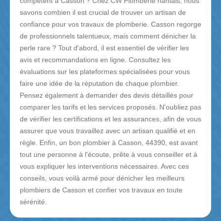
compétent à Casson ? Chez CW Plomberie nantais, nous
savons combien il est crucial de trouver un artisan de
confiance pour vos travaux de plomberie. Casson regorge
de professionnels talentueux, mais comment dénicher la
perle rare ? Tout d'abord, il est essentiel de vérifier les
avis et recommandations en ligne. Consultez les
évaluations sur les plateformes spécialisées pour vous
faire une idée de la réputation de chaque plombier.
Pensez également à demander des devis détaillés pour
comparer les tarifs et les services proposés. N'oubliez pas
de vérifier les certifications et les assurances, afin de vous
assurer que vous travaillez avec un artisan qualifié et en
règle. Enfin, un bon plombier à Casson, 44390, est avant
tout une personne à l'écoute, prête à vous conseiller et à
vous expliquer les interventions nécessaires. Avec ces
conseils, vous voilà armé pour dénicher les meilleurs
plombiers de Casson et confier vos travaux en toute
sérénité.