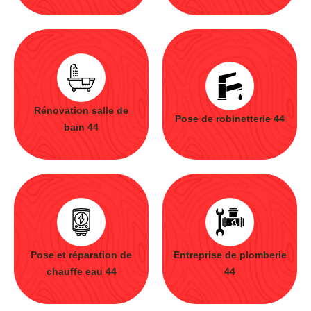
Rénovation salle de
Pose de robinetterie 44
bain 44
Pose et réparation de
Entreprise de plomberie
chauffe eau 44
44