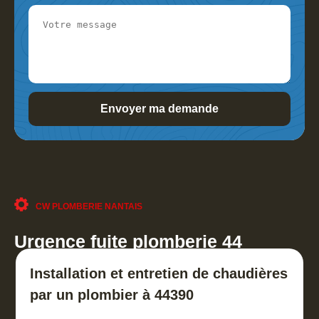
CW PLOMBERIE NANTAIS
Urgence fuite plomberie 44
Installation et entretien de chaudières
par un plombier à 44390