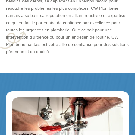
besoins des clients, se déplacent en un temps record pour
résoudre les problèmes les plus complexes. CW Plomberie
nantais a su bâtir sa réputation en alliant réactivité et expertise,
ce qui en fait le partenaire de confiance par excellence pour
toutes les urgences en plomberie. Que ce soit pour une
intervention d'urgence ou pour un entretien de routine, CW
Plomberie nantais est votre allié de confiance pour des solutions
pérennes et de qualité.