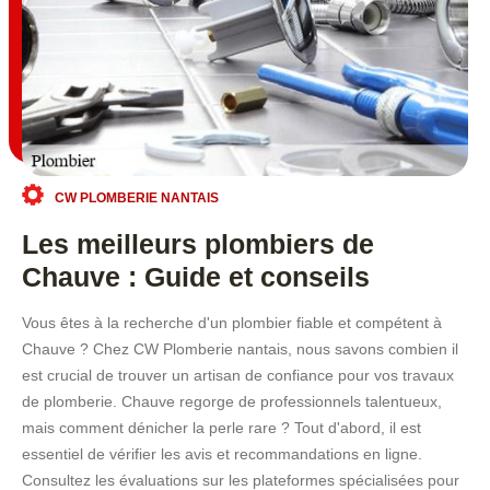
CW PLOMBERIE NANTAIS
Les meilleurs plombiers de
Chauve : Guide et conseils
Vous êtes à la recherche d'un plombier fiable et compétent à
Chauve ? Chez CW Plomberie nantais, nous savons combien il
est crucial de trouver un artisan de confiance pour vos travaux
de plomberie. Chauve regorge de professionnels talentueux,
mais comment dénicher la perle rare ? Tout d'abord, il est
essentiel de vérifier les avis et recommandations en ligne.
Consultez les évaluations sur les plateformes spécialisées pour