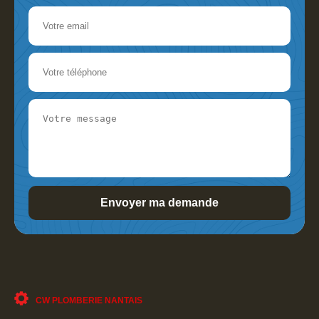
CW PLOMBERIE NANTAIS