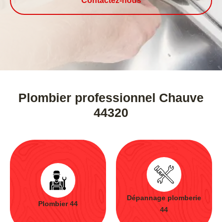
Contactez-nous
Plombier professionnel Chauve
44320
Dépannage plomberie
Plombier 44
44