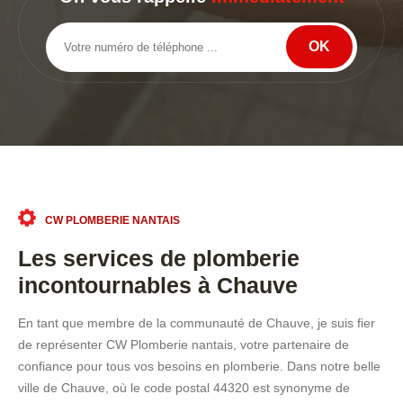
CW PLOMBERIE NANTAIS
Les services de plomberie
incontournables à Chauve
En tant que membre de la communauté de Chauve, je suis fier
de représenter CW Plomberie nantais, votre partenaire de
confiance pour tous vos besoins en plomberie. Dans notre belle
ville de Chauve, où le code postal 44320 est synonyme de