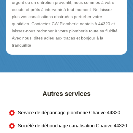
urgent ou un entretien préventif, nous sommes à votre
écoute et prêts à intervenir à tout moment. Ne laissez
plus vos canalisations obstruées perturber votre
quotidien. Contactez CW Plomberie nantais à 44320 et
laissez-nous redonner à votre plomberie toute sa fluidité.
Avec nous, dites adieu aux tracas et bonjour à la
tranquillité !
Autres services
Service de dépannage plomberie Chauve 44320
Société de débouchage canalisation Chauve 44320