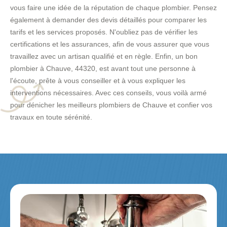
vous faire une idée de la réputation de chaque plombier. Pensez
également à demander des devis détaillés pour comparer les
tarifs et les services proposés. N'oubliez pas de vérifier les
certifications et les assurances, afin de vous assurer que vous
travaillez avec un artisan qualifié et en règle. Enfin, un bon
plombier à Chauve, 44320, est avant tout une personne à
l'écoute, prête à vous conseiller et à vous expliquer les
interventions nécessaires. Avec ces conseils, vous voilà armé
pour dénicher les meilleurs plombiers de Chauve et confier vos
travaux en toute sérénité.