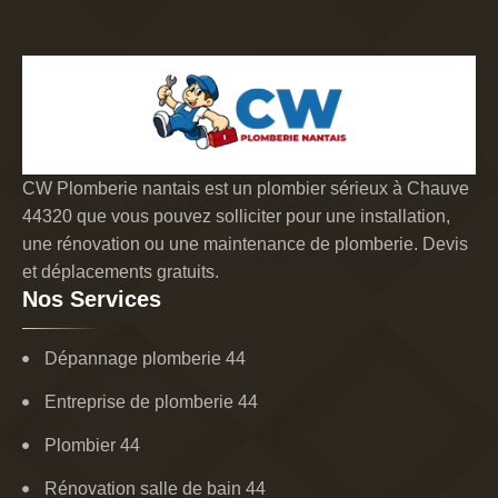
CW Plomberie nantais est un plombier sérieux à Chauve
44320 que vous pouvez solliciter pour une installation,
une rénovation ou une maintenance de plomberie. Devis
et déplacements gratuits.
Nos Services
Dépannage plomberie 44
Entreprise de plomberie 44
Plombier 44
Rénovation salle de bain 44