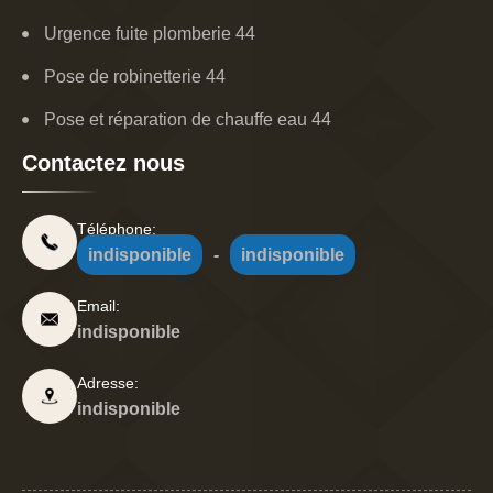
Urgence fuite plomberie 44
Pose de robinetterie 44
Pose et réparation de chauffe eau 44
Contactez nous
Téléphone:
indisponible
-
indisponible
Email:
indisponible
Adresse:
indisponible