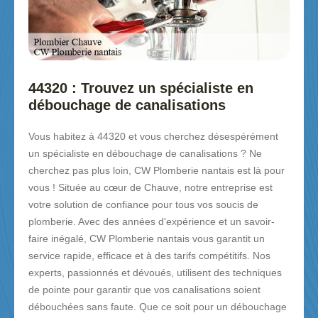
44320 : Trouvez un spécialiste en
débouchage de canalisations
Vous habitez à 44320 et vous cherchez désespérément
un spécialiste en débouchage de canalisations ? Ne
cherchez pas plus loin, CW Plomberie nantais est là pour
vous ! Située au cœur de Chauve, notre entreprise est
votre solution de confiance pour tous vos soucis de
plomberie. Avec des années d'expérience et un savoir-
faire inégalé, CW Plomberie nantais vous garantit un
service rapide, efficace et à des tarifs compétitifs. Nos
experts, passionnés et dévoués, utilisent des techniques
de pointe pour garantir que vos canalisations soient
débouchées sans faute. Que ce soit pour un débouchage