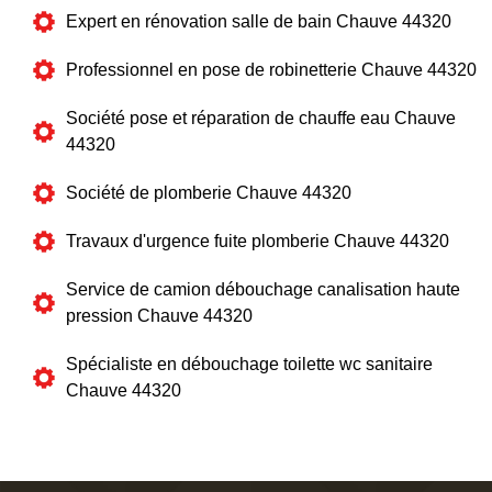
Expert en rénovation salle de bain Chauve 44320
Professionnel en pose de robinetterie Chauve 44320
Société pose et réparation de chauffe eau Chauve
44320
Société de plomberie Chauve 44320
Travaux d'urgence fuite plomberie Chauve 44320
Service de camion débouchage canalisation haute
pression Chauve 44320
Spécialiste en débouchage toilette wc sanitaire
Chauve 44320