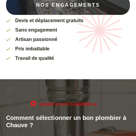
NOS ENGAGEMENTS
Devis et déplacement gratuits
Sans engagement
Artisan passionné
Prix imbattable
Travail de qualité
URGENCE FUITE PLOMBERIE 44
Comment sélectionner un bon plombier à
Chauve ?