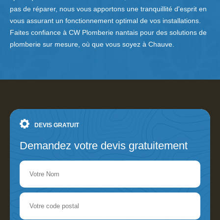
pas de réparer, nous vous apportons une tranquillité d'esprit en
vous assurant un fonctionnement optimal de vos installations.
Faites confiance à CW Plomberie nantais pour des solutions de
plomberie sur mesure, où que vous soyez à Chauve.
DEVIS GRATUIT
Demandez votre devis gratuitement