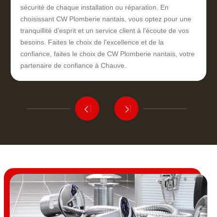
sécurité de chaque installation ou réparation. En
choisissant CW Plomberie nantais, vous optez pour une
tranquillité d'esprit et un service client à l'écoute de vos
besoins. Faites le choix de l'excellence et de la
confiance, faites le choix de CW Plomberie nantais, votre
partenaire de confiance à Chauve.