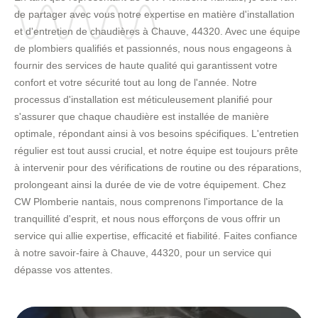
de partager avec vous notre expertise en matière d'installation
et d'entretien de chaudières à Chauve, 44320. Avec une équipe
de plombiers qualifiés et passionnés, nous nous engageons à
fournir des services de haute qualité qui garantissent votre
confort et votre sécurité tout au long de l'année. Notre
processus d'installation est méticuleusement planifié pour
s'assurer que chaque chaudière est installée de manière
optimale, répondant ainsi à vos besoins spécifiques. L'entretien
régulier est tout aussi crucial, et notre équipe est toujours prête
à intervenir pour des vérifications de routine ou des réparations,
prolongeant ainsi la durée de vie de votre équipement. Chez
CW Plomberie nantais, nous comprenons l'importance de la
tranquillité d'esprit, et nous nous efforçons de vous offrir un
service qui allie expertise, efficacité et fiabilité. Faites confiance
à notre savoir-faire à Chauve, 44320, pour un service qui
dépasse vos attentes.