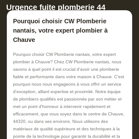
Urgence fuite plomberie 44
Pourquoi choisir CW Plomberie
nantais, votre expert plombier à
Chauve
Pourquoi choisir CW Plomberie nantais, votre expert
plombier à Chauve? Chez CW Plomberie nantais, nous
savons à quel point il est crucial d'avoir une plomberie
fiable et performante dans votre maison à Chauve. C'est
pourquoi nous nous engageons à vous offrir un service
d'exception, alliant expertise et proximité. Notre équipe
de plombiers qualifiés est passionnée par son métier et
met un point d'honneur à intervenir rapidement et
efficacement, que vous soyez dans le centre de Chauve,
44320, ou dans ses environs. Nous utilisons des
matériaux de qualité supérieure et des techniques à la
pointe de la technologie pour garantir la durabilité et la