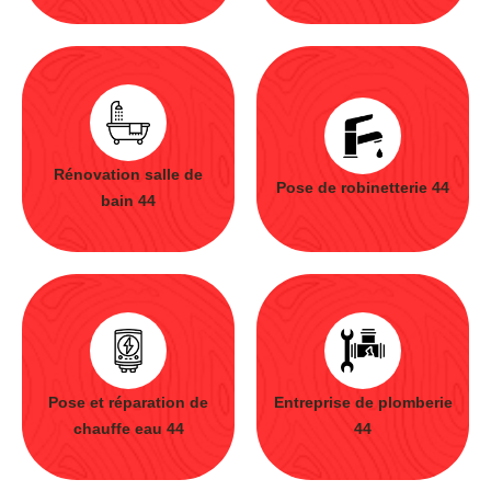
Rénovation salle de
Pose de robinetterie 44
bain 44
Pose et réparation de
Entreprise de plomberie
chauffe eau 44
44