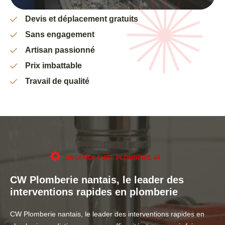
Devis et déplacement gratuits
Sans engagement
Artisan passionné
Prix imbattable
Travail de qualité
URGENCE FUITE PLOMBERIE 44
CW Plomberie nantais, le leader des
interventions rapides en plomberie
CW Plomberie nantais, le leader des interventions rapides en