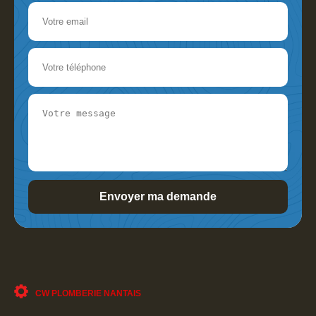
CW PLOMBERIE NANTAIS