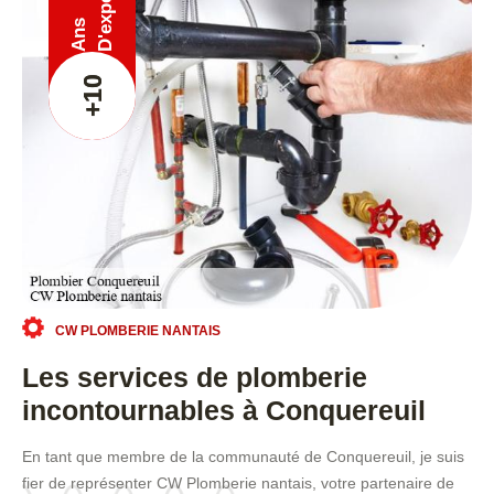
Ans
+10
CW PLOMBERIE NANTAIS
Les services de plomberie
incontournables à Conquereuil
En tant que membre de la communauté de Conquereuil, je suis
fier de représenter CW Plomberie nantais, votre partenaire de