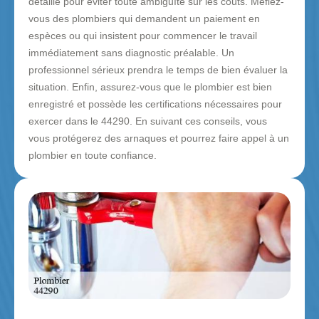
détaillé pour éviter toute ambiguïté sur les coûts. Méfiez-
vous des plombiers qui demandent un paiement en
espèces ou qui insistent pour commencer le travail
immédiatement sans diagnostic préalable. Un
professionnel sérieux prendra le temps de bien évaluer la
situation. Enfin, assurez-vous que le plombier est bien
enregistré et possède les certifications nécessaires pour
exercer dans le 44290. En suivant ces conseils, vous
vous protégerez des arnaques et pourrez faire appel à un
plombier en toute confiance.