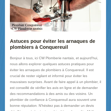
Astuces pour éviter les arnaques de
plombiers à Conquereuil
Bonjour à tous, ici CW Plomberie nantais, et aujourd'hui,
nous allons explorer quelques astuces pratiques pour
éviter les arnaques de plombiers à Conquereuil. Il est
crucial de rester vigilant et informé pour éviter les
mauvaises surprises. Avant de faire appel à un plombier, il
est conseillé de vérifier les avis en ligne et de demander
des recommandations à des amis ou des voisins. Un
plombier de confiance à Conquereuil aura souvent une
bonne réputation. N'hésitez pas à demander un devis