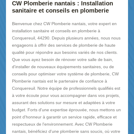
CW Plomberie nantais : Installation
sanitaire et conseils en plomberie
Bienvenue chez CW Plomberie nantais, votre expert en
installation sanitaire et conseils en plomberie à
Conquereuil, 44290. Depuis plusieurs années, nous nous
engageons à offrir des services de plomberie de haute
qualité pour répondre aux besoins variés de nos clients.
Que vous ayez besoin de rénover votre salle de bain,
d'installer de nouveaux équipements sanitaires, ou de
conseils pour optimiser votre système de plomberie, CW
Plomberie nantais est le partenaire de confiance à
Conquereuil. Notre équipe de professionnels qualifiés est
à votre écoute pour vous accompagner dans vos projets,
assurant des solutions sur mesure et adaptées à votre
budget. Forts d'une expertise éprouvée, nous mettons un
point d'honneur à garantir un service rapide, efficace et
respectueux de l'environnement. Avec CW Plomberie
nantais, bénéficiez d'une plomberie sans soucis, où votre