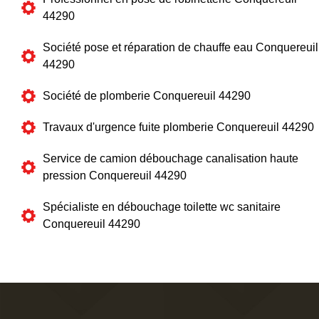
44290
Société pose et réparation de chauffe eau Conquereuil
44290
Société de plomberie Conquereuil 44290
Travaux d'urgence fuite plomberie Conquereuil 44290
Service de camion débouchage canalisation haute
pression Conquereuil 44290
Spécialiste en débouchage toilette wc sanitaire
Conquereuil 44290