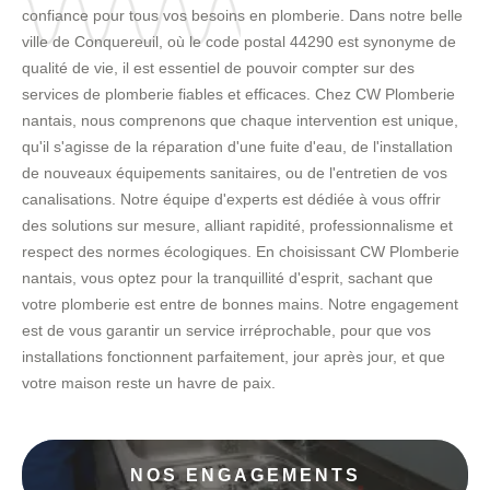
confiance pour tous vos besoins en plomberie. Dans notre belle
ville de Conquereuil, où le code postal 44290 est synonyme de
qualité de vie, il est essentiel de pouvoir compter sur des
services de plomberie fiables et efficaces. Chez CW Plomberie
nantais, nous comprenons que chaque intervention est unique,
qu'il s'agisse de la réparation d'une fuite d'eau, de l'installation
de nouveaux équipements sanitaires, ou de l'entretien de vos
canalisations. Notre équipe d'experts est dédiée à vous offrir
des solutions sur mesure, alliant rapidité, professionnalisme et
respect des normes écologiques. En choisissant CW Plomberie
nantais, vous optez pour la tranquillité d'esprit, sachant que
votre plomberie est entre de bonnes mains. Notre engagement
est de vous garantir un service irréprochable, pour que vos
installations fonctionnent parfaitement, jour après jour, et que
votre maison reste un havre de paix.
NOS ENGAGEMENTS