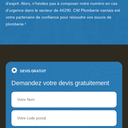
d'esprit. Alors, n'hésitez pas à composer notre numéro en cas
d'urgence dans le secteur de 44290. CW Plomberie nantais est
votre partenaire de confiance pour résoudre vos soucis de
plomberie !
DEVIS GRATUIT
Demandez votre devis gratuitement