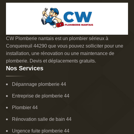
CW Plomberie nantais est un plombier sérieux à
Conquereuil 44290 que vous pouvez solliciter pour une
installation, une rénovation ou une maintenance de
plomberie. Devis et déplacements gratuits.
Nos Services
Dépannage plomberie 44
Entreprise de plomberie 44
Plombier 44
Rénovation salle de bain 44
Urgence fuite plomberie 44