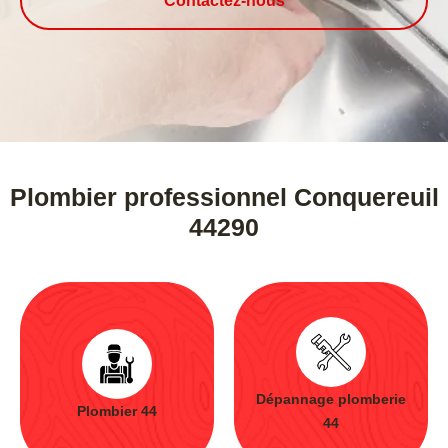
Contactez-nous
Plombier professionnel Conquereuil
44290
Dépannage plomberie
Plombier 44
44