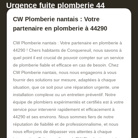
Urgence fuite plomberie 44
CW Plomberie nantais : Votre
partenaire en plomberie à 44290
CW Plomberie nantais : Votre partenaire en plomberie à
44290 ! Chers habitants de Conquereuil, nous savons à
quel point il est crucial de pouvoir compter sur un service
de plomberie fiable et efficace en cas de besoin. Chez
CW Plomberie nantais, nous nous engageons à vous
fournir des solutions sur mesure, adaptées à chaque
situation, que ce soit pour une réparation urgente, une
installation complexe ou un entretien préventif. Notre
équipe de plombiers expérimentés et certifiés est à votre
service pour intervenir rapidement et efficacement à
44290 et ses environs. Nous sommes fiers de notre
réputation de fiabilité et de professionnalisme, et nous
nous efforçons de dépasser vos attentes à chaque