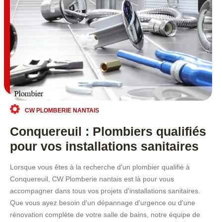
CW PLOMBERIE NANTAIS
Conquereuil : Plombiers qualifiés
pour vos installations sanitaires
Lorsque vous êtes à la recherche d'un plombier qualifié à
Conquereuil, CW Plomberie nantais est là pour vous
accompagner dans tous vos projets d'installations sanitaires.
Que vous ayez besoin d'un dépannage d'urgence ou d'une
rénovation complète de votre salle de bains, notre équipe de