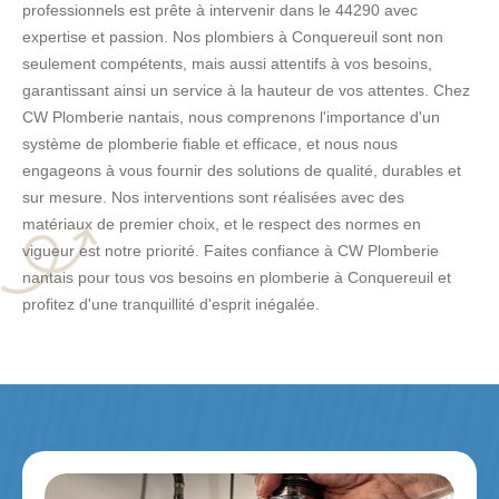
professionnels est prête à intervenir dans le 44290 avec
expertise et passion. Nos plombiers à Conquereuil sont non
seulement compétents, mais aussi attentifs à vos besoins,
garantissant ainsi un service à la hauteur de vos attentes. Chez
CW Plomberie nantais, nous comprenons l'importance d'un
système de plomberie fiable et efficace, et nous nous
engageons à vous fournir des solutions de qualité, durables et
sur mesure. Nos interventions sont réalisées avec des
matériaux de premier choix, et le respect des normes en
vigueur est notre priorité. Faites confiance à CW Plomberie
nantais pour tous vos besoins en plomberie à Conquereuil et
profitez d'une tranquillité d'esprit inégalée.