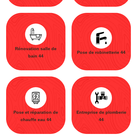
Rénovation salle de
Pose de robinetterie 44
bain 44
Pose et réparation de
Entreprise de plomberie
chauffe eau 44
44