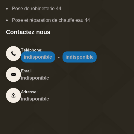
Pose de robinetterie 44
Pose et réparation de chauffe eau 44
Contactez nous
Téléphone:
indisponible
-
indisponible
Email:
indisponible
Adresse:
indisponible