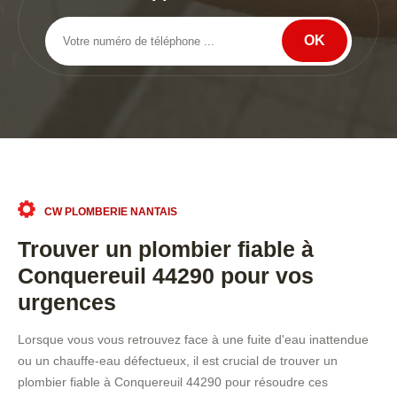
CW PLOMBERIE NANTAIS
Trouver un plombier fiable à
Conquereuil 44290 pour vos
urgences
Lorsque vous vous retrouvez face à une fuite d'eau inattendue
ou un chauffe-eau défectueux, il est crucial de trouver un
plombier fiable à Conquereuil 44290 pour résoudre ces