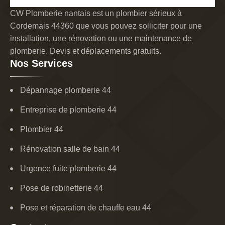
CW Plomberie nantais est un plombier sérieux à
Cordemais 44360 que vous pouvez solliciter pour une
installation, une rénovation ou une maintenance de
plomberie. Devis et déplacements gratuits.
Nos Services
Dépannage plomberie 44
Entreprise de plomberie 44
Plombier 44
Rénovation salle de bain 44
Urgence fuite plomberie 44
Pose de robinetterie 44
Pose et réparation de chauffe eau 44