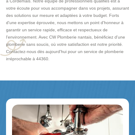
à Cordemais. Notre équipe de professionnels qualifiés est à
votre écoute pour vous accompagner dans vos projets, assurant
des solutions sur mesure et adaptées à votre budget. Forts
d'une expertise éprouvée, nous mettons un point d'honneur à
garantir un service rapide, efficace et respectueux de
l'environnement. Avec CW Plomberie nantais, bénéficiez d'une
plomberie sans soucis, où votre satisfaction est notre priorité.
Contactez-nous dès aujourd'hui pour un service de plomberie
irréprochable à 44360.