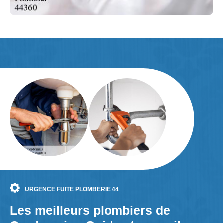
URGENCE FUITE PLOMBERIE 44
Les meilleurs plombiers de