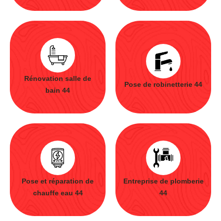
Rénovation salle de
Pose de robinetterie 44
bain 44
Pose et réparation de
Entreprise de plomberie
chauffe eau 44
44