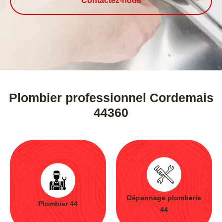
Contactez-nous
Plombier professionnel Cordemais
44360
Dépannage plomberie
Plombier 44
44