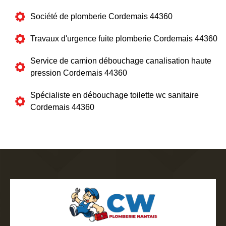
Société de plomberie Cordemais 44360
Travaux d'urgence fuite plomberie Cordemais 44360
Service de camion débouchage canalisation haute
pression Cordemais 44360
Spécialiste en débouchage toilette wc sanitaire
Cordemais 44360