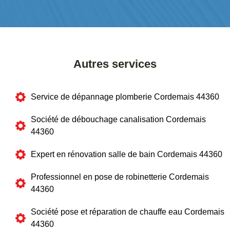
Autres services
Service de dépannage plomberie Cordemais 44360
Société de débouchage canalisation Cordemais
44360
Expert en rénovation salle de bain Cordemais 44360
Professionnel en pose de robinetterie Cordemais
44360
Société pose et réparation de chauffe eau Cordemais
44360