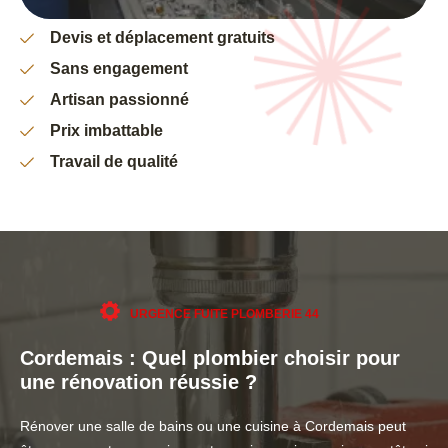
Devis et déplacement gratuits
Sans engagement
Artisan passionné
Prix imbattable
Travail de qualité
URGENCE FUITE PLOMBERIE 44
Cordemais : Quel plombier choisir pour
une rénovation réussie ?
Rénover une salle de bains ou une cuisine à Cordemais peut