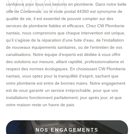
confiance pour tous vos besoins en plomberie. Dans notre belle
ville de Cordemais, où le code postal 44360 est synonyme de
qualité de vie, il est essentiel de pouvoir compter sur des
services de plomberie fiables et efficaces. Chez CW Plomberie
nantais, nous comprenons que chaque intervention est unique,
qu'il s'agisse de la réparation d'une fuite d'eau, de l'installation
de nouveaux équipements sanitaires, ou de l'entretien de vos
canalisations. Notre équipe d'experts est dédiée à vous offrir
des solutions sur mesure, alliant rapidité, professionnalisme et
respect des normes écologiques. En choisissant CW Plomberie
nantais, vous optez pour la tranquillité d'esprit, sachant que
votre plomberie est entre de bonnes mains. Notre engagement
est de vous garantir un service irréprochable, pour que vos
installations fonctionnent parfaitement, jour après jour, et que
votre maison reste un havre de paix.
NOS ENGAGEMENTS