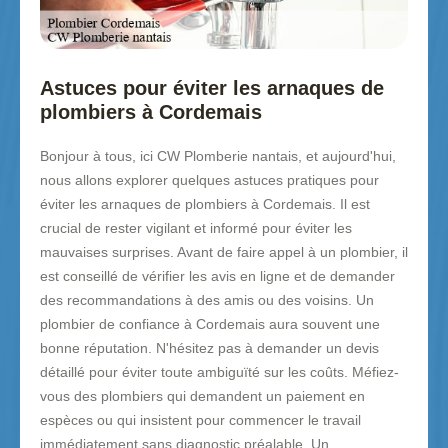
Astuces pour éviter les arnaques de
plombiers à Cordemais
Bonjour à tous, ici CW Plomberie nantais, et aujourd'hui,
nous allons explorer quelques astuces pratiques pour
éviter les arnaques de plombiers à Cordemais. Il est
crucial de rester vigilant et informé pour éviter les
mauvaises surprises. Avant de faire appel à un plombier, il
est conseillé de vérifier les avis en ligne et de demander
des recommandations à des amis ou des voisins. Un
plombier de confiance à Cordemais aura souvent une
bonne réputation. N'hésitez pas à demander un devis
détaillé pour éviter toute ambiguïté sur les coûts. Méfiez-
vous des plombiers qui demandent un paiement en
espèces ou qui insistent pour commencer le travail
immédiatement sans diagnostic préalable. Un