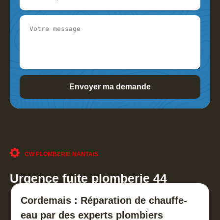
CW PLOMBERIE NANTAIS
Urgence fuite plomberie 44
Cordemais : Réparation de chauffe-
eau par des experts plombiers