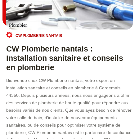
CW PLOMBERIE NANTAIS
CW Plomberie nantais :
Installation sanitaire et conseils
en plomberie
Bienvenue chez CW Plomberie nantais, votre expert en
installation sanitaire et conseils en plomberie à Cordemais,
44360. Depuis plusieurs années, nous nous engageons à offrir
des services de plomberie de haute qualité pour répondre aux
besoins variés de nos clients. Que vous ayez besoin de rénover
votre salle de bain, d'installer de nouveaux équipements
sanitaires, ou de conseils pour optimiser votre système de
plomberie, CW Plomberie nantais est le partenaire de confiance