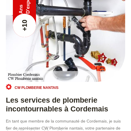
Ans
+10
CW PLOMBERIE NANTAIS
Les services de plomberie
incontournables à Cordemais
En tant que membre de la communauté de Cordemais, je suis
fier de représenter CW Plomberie nantais, votre partenaire de