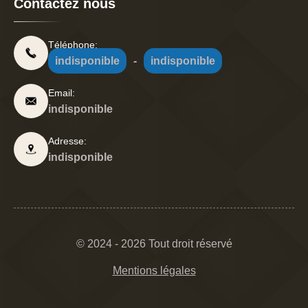
Contactez nous
Téléphone:
indisponible
-
indisponible
Email:
indisponible
Adresse:
indisponible
© 2024 - 2026 Tout droit réservé
Mentions légales