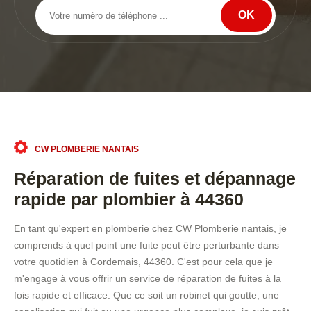
CW PLOMBERIE NANTAIS
Réparation de fuites et dépannage
rapide par plombier à 44360
En tant qu'expert en plomberie chez CW Plomberie nantais, je
comprends à quel point une fuite peut être perturbante dans
votre quotidien à Cordemais, 44360. C'est pour cela que je
m'engage à vous offrir un service de réparation de fuites à la
fois rapide et efficace. Que ce soit un robinet qui goutte, une