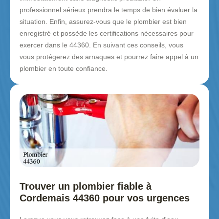
professionnel sérieux prendra le temps de bien évaluer la
situation. Enfin, assurez-vous que le plombier est bien
enregistré et possède les certifications nécessaires pour
exercer dans le 44360. En suivant ces conseils, vous
vous protégerez des arnaques et pourrez faire appel à un
plombier en toute confiance.
Trouver un plombier fiable à
Cordemais 44360 pour vos urgences