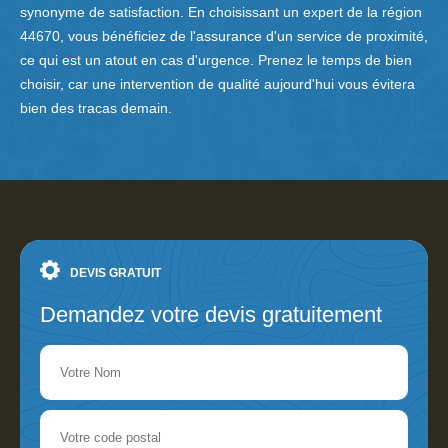
synonyme de satisfaction. En choisissant un expert de la région
44670, vous bénéficiez de l'assurance d'un service de proximité,
ce qui est un atout en cas d'urgence. Prenez le temps de bien
choisir, car une intervention de qualité aujourd'hui vous évitera
bien des tracas demain.
DEVIS GRATUIT
Demandez votre devis gratuitement