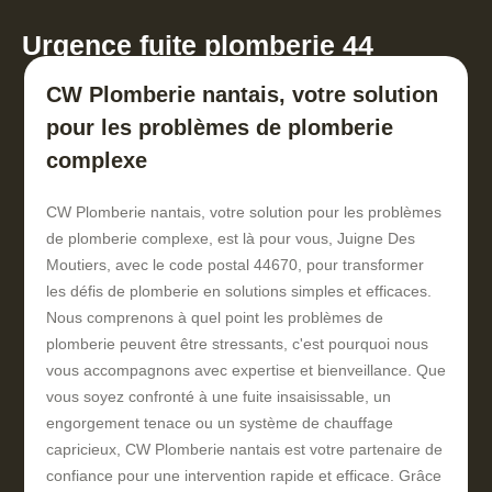
Urgence fuite plomberie 44
CW Plomberie nantais, votre solution
pour les problèmes de plomberie
complexe
CW Plomberie nantais, votre solution pour les problèmes
de plomberie complexe, est là pour vous, Juigne Des
Moutiers, avec le code postal 44670, pour transformer
les défis de plomberie en solutions simples et efficaces.
Nous comprenons à quel point les problèmes de
plomberie peuvent être stressants, c'est pourquoi nous
vous accompagnons avec expertise et bienveillance. Que
vous soyez confronté à une fuite insaisissable, un
engorgement tenace ou un système de chauffage
capricieux, CW Plomberie nantais est votre partenaire de
confiance pour une intervention rapide et efficace. Grâce