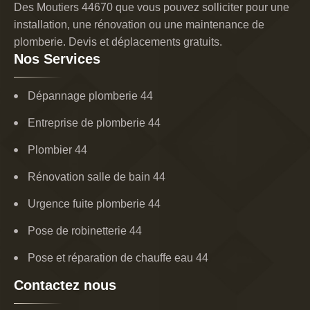
Des Moutiers 44670 que vous pouvez solliciter pour une
installation, une rénovation ou une maintenance de
plomberie. Devis et déplacements gratuits.
Nos Services
Dépannage plomberie 44
Entreprise de plomberie 44
Plombier 44
Rénovation salle de bain 44
Urgence fuite plomberie 44
Pose de robinetterie 44
Pose et réparation de chauffe eau 44
Contactez nous