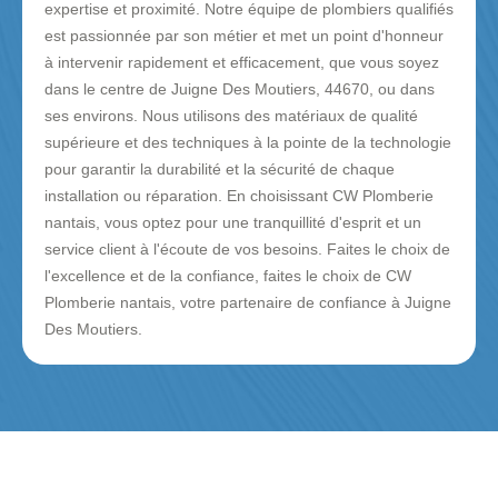
expertise et proximité. Notre équipe de plombiers qualifiés
est passionnée par son métier et met un point d'honneur
à intervenir rapidement et efficacement, que vous soyez
dans le centre de Juigne Des Moutiers, 44670, ou dans
ses environs. Nous utilisons des matériaux de qualité
supérieure et des techniques à la pointe de la technologie
pour garantir la durabilité et la sécurité de chaque
installation ou réparation. En choisissant CW Plomberie
nantais, vous optez pour une tranquillité d'esprit et un
service client à l'écoute de vos besoins. Faites le choix de
l'excellence et de la confiance, faites le choix de CW
Plomberie nantais, votre partenaire de confiance à Juigne
Des Moutiers.