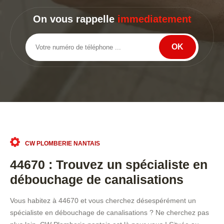
On vous rappelle
immediatement
CW PLOMBERIE NANTAIS
44670 : Trouvez un spécialiste en
débouchage de canalisations
Vous habitez à 44670 et vous cherchez désespérément un
spécialiste en débouchage de canalisations ? Ne cherchez pas