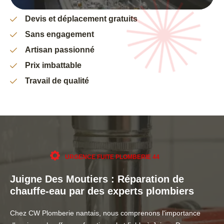
Devis et déplacement gratuits
Sans engagement
Artisan passionné
Prix imbattable
Travail de qualité
URGENCE FUITE PLOMBERIE 44
Juigne Des Moutiers : Réparation de
chauffe-eau par des experts plombiers
Chez CW Plomberie nantais, nous comprenons l'importance