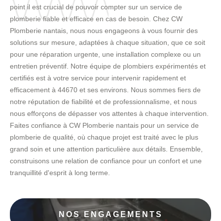
point il est crucial de pouvoir compter sur un service de
plomberie fiable et efficace en cas de besoin. Chez CW
Plomberie nantais, nous nous engageons à vous fournir des
solutions sur mesure, adaptées à chaque situation, que ce soit
pour une réparation urgente, une installation complexe ou un
entretien préventif. Notre équipe de plombiers expérimentés et
certifiés est à votre service pour intervenir rapidement et
efficacement à 44670 et ses environs. Nous sommes fiers de
notre réputation de fiabilité et de professionnalisme, et nous
nous efforçons de dépasser vos attentes à chaque intervention.
Faites confiance à CW Plomberie nantais pour un service de
plomberie de qualité, où chaque projet est traité avec le plus
grand soin et une attention particulière aux détails. Ensemble,
construisons une relation de confiance pour un confort et une
tranquillité d'esprit à long terme.
NOS ENGAGEMENTS