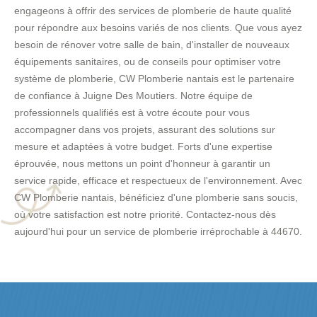
engageons à offrir des services de plomberie de haute qualité
pour répondre aux besoins variés de nos clients. Que vous ayez
besoin de rénover votre salle de bain, d'installer de nouveaux
équipements sanitaires, ou de conseils pour optimiser votre
système de plomberie, CW Plomberie nantais est le partenaire
de confiance à Juigne Des Moutiers. Notre équipe de
professionnels qualifiés est à votre écoute pour vous
accompagner dans vos projets, assurant des solutions sur
mesure et adaptées à votre budget. Forts d'une expertise
éprouvée, nous mettons un point d'honneur à garantir un
service rapide, efficace et respectueux de l'environnement. Avec
CW Plomberie nantais, bénéficiez d'une plomberie sans soucis,
où votre satisfaction est notre priorité. Contactez-nous dès
aujourd'hui pour un service de plomberie irréprochable à 44670.