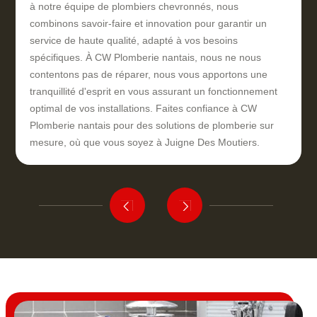
à notre équipe de plombiers chevronnés, nous
combinons savoir-faire et innovation pour garantir un
service de haute qualité, adapté à vos besoins
spécifiques. À CW Plomberie nantais, nous ne nous
contentons pas de réparer, nous vous apportons une
tranquillité d'esprit en vous assurant un fonctionnement
optimal de vos installations. Faites confiance à CW
Plomberie nantais pour des solutions de plomberie sur
mesure, où que vous soyez à Juigne Des Moutiers.