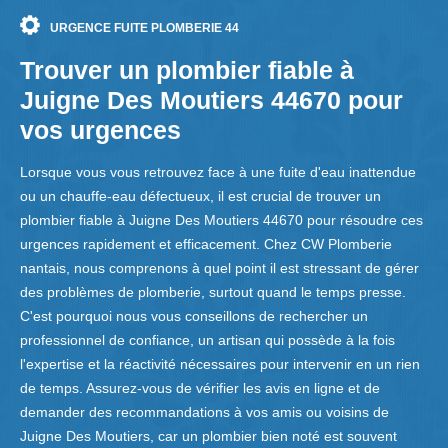
URGENCE FUITE PLOMBERIE 44
Trouver un plombier fiable à
Juigne Des Moutiers 44670 pour
vos urgences
Lorsque vous vous retrouvez face à une fuite d'eau inattendue
ou un chauffe-eau défectueux, il est crucial de trouver un
plombier fiable à Juigne Des Moutiers 44670 pour résoudre ces
urgences rapidement et efficacement. Chez CW Plomberie
nantais, nous comprenons à quel point il est stressant de gérer
des problèmes de plomberie, surtout quand le temps presse.
C'est pourquoi nous vous conseillons de rechercher un
professionnel de confiance, un artisan qui possède à la fois
l'expertise et la réactivité nécessaires pour intervenir en un rien
de temps. Assurez-vous de vérifier les avis en ligne et de
demander des recommandations à vos amis ou voisins de
Juigne Des Moutiers, car un plombier bien noté est souvent