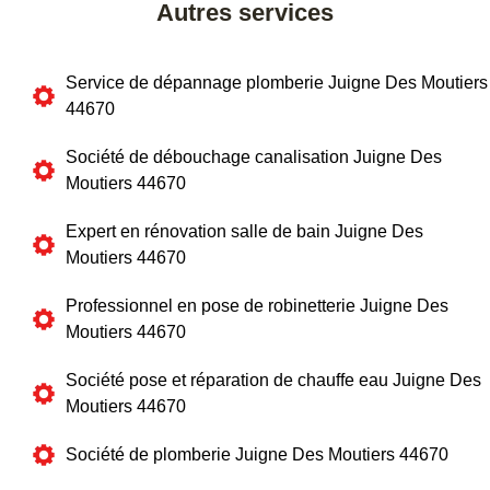
Autres services
Service de dépannage plomberie Juigne Des Moutiers
44670
Société de débouchage canalisation Juigne Des
Moutiers 44670
Expert en rénovation salle de bain Juigne Des
Moutiers 44670
Professionnel en pose de robinetterie Juigne Des
Moutiers 44670
Société pose et réparation de chauffe eau Juigne Des
Moutiers 44670
Société de plomberie Juigne Des Moutiers 44670