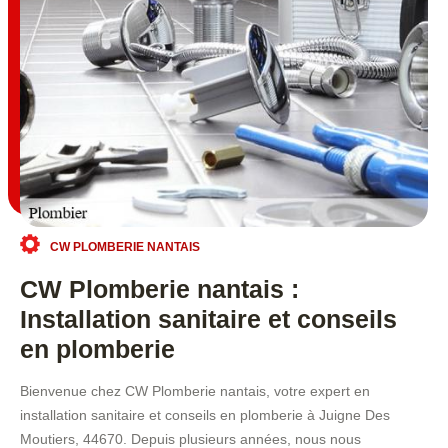
CW PLOMBERIE NANTAIS
CW Plomberie nantais :
Installation sanitaire et conseils
en plomberie
Bienvenue chez CW Plomberie nantais, votre expert en
installation sanitaire et conseils en plomberie à Juigne Des
Moutiers, 44670. Depuis plusieurs années, nous nous