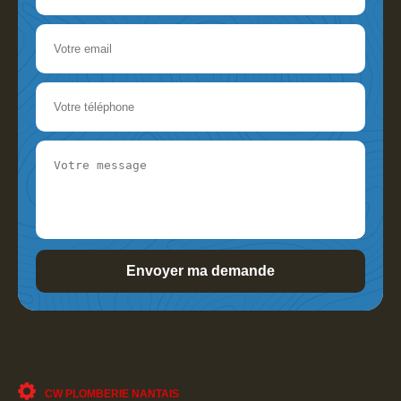
CW PLOMBERIE NANTAIS