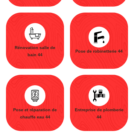
Rénovation salle de
Pose de robinetterie 44
bain 44
Pose et réparation de
Entreprise de plomberie
chauffe eau 44
44