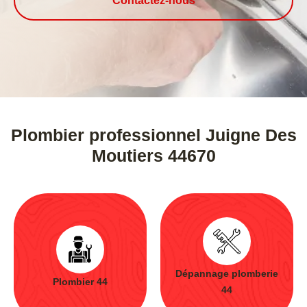
Contactez-nous
Plombier professionnel Juigne Des
Moutiers 44670
Dépannage plomberie
Plombier 44
44