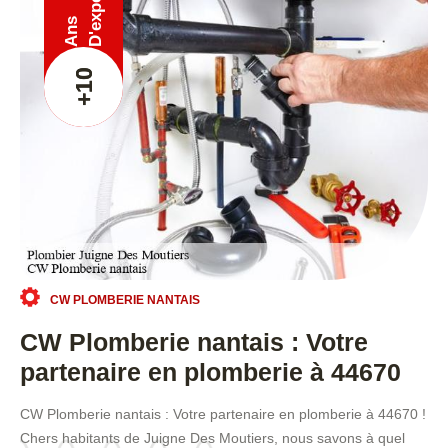
Ans
+10
CW PLOMBERIE NANTAIS
CW Plomberie nantais : Votre
partenaire en plomberie à 44670
CW Plomberie nantais : Votre partenaire en plomberie à 44670 !
Chers habitants de Juigne Des Moutiers, nous savons à quel