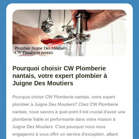
Pourquoi choisir CW Plomberie
nantais, votre expert plombier à
Juigne Des Moutiers
Pourquoi choisir CW Plomberie nantais, votre expert
plombier à Juigne Des Moutiers? Chez CW Plomberie
nantais, nous savons à quel point il est crucial d'avoir une
plomberie fiable et performante dans votre maison à
Juigne Des Moutiers. C'est pourquoi nous nous
engageons à vous offrir un service d'exception, alliant