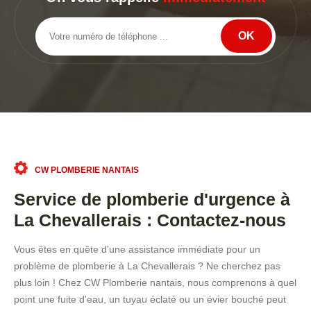
CW PLOMBERIE NANTAIS
Service de plomberie d'urgence à
La Chevallerais : Contactez-nous
Vous êtes en quête d'une assistance immédiate pour un
problème de plomberie à La Chevallerais ? Ne cherchez pas
plus loin ! Chez CW Plomberie nantais, nous comprenons à quel
point une fuite d'eau, un tuyau éclaté ou un évier bouché peut