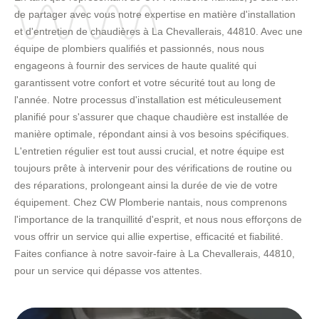
de partager avec vous notre expertise en matière d'installation
et d'entretien de chaudières à La Chevallerais, 44810. Avec une
équipe de plombiers qualifiés et passionnés, nous nous
engageons à fournir des services de haute qualité qui
garantissent votre confort et votre sécurité tout au long de
l'année. Notre processus d'installation est méticuleusement
planifié pour s'assurer que chaque chaudière est installée de
manière optimale, répondant ainsi à vos besoins spécifiques.
L'entretien régulier est tout aussi crucial, et notre équipe est
toujours prête à intervenir pour des vérifications de routine ou
des réparations, prolongeant ainsi la durée de vie de votre
équipement. Chez CW Plomberie nantais, nous comprenons
l'importance de la tranquillité d'esprit, et nous nous efforçons de
vous offrir un service qui allie expertise, efficacité et fiabilité.
Faites confiance à notre savoir-faire à La Chevallerais, 44810,
pour un service qui dépasse vos attentes.