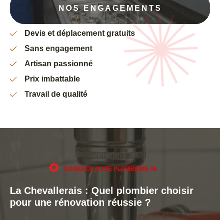
NOS ENGAGEMENTS
Devis et déplacement gratuits
Sans engagement
Artisan passionné
Prix imbattable
Travail de qualité
URGENCE FUITE PLOMBERIE 44
La Chevallerais : Quel plombier choisir
pour une rénovation réussie ?