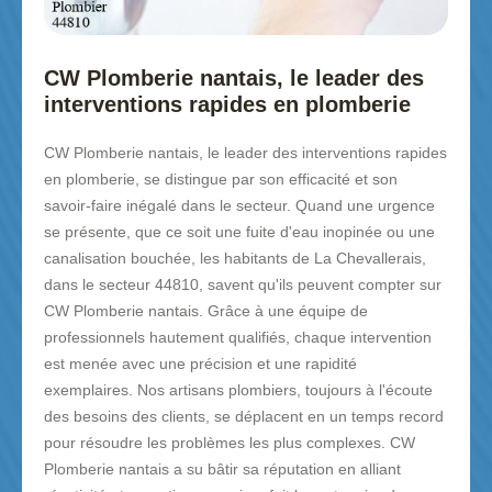
CW Plomberie nantais, le leader des
interventions rapides en plomberie
CW Plomberie nantais, le leader des interventions rapides
en plomberie, se distingue par son efficacité et son
savoir-faire inégalé dans le secteur. Quand une urgence
se présente, que ce soit une fuite d'eau inopinée ou une
canalisation bouchée, les habitants de La Chevallerais,
dans le secteur 44810, savent qu'ils peuvent compter sur
CW Plomberie nantais. Grâce à une équipe de
professionnels hautement qualifiés, chaque intervention
est menée avec une précision et une rapidité
exemplaires. Nos artisans plombiers, toujours à l'écoute
des besoins des clients, se déplacent en un temps record
pour résoudre les problèmes les plus complexes. CW
Plomberie nantais a su bâtir sa réputation en alliant