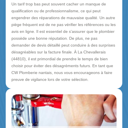
Un tarif trop bas peut souvent cacher un manque de
qualification ou de professionnalisme, ce qui peut
engendrer des réparations de mauvaise qualité. Un autre
piège fréquent est de ne pas vérifier les références ou les
avis en ligne. Il est essentiel de s'assurer que le plombier
possède une bonne réputation. De plus, ne pas
demander de devis détaillé peut conduire à des surprises
désagréables sur la facture finale. À La Chevallerais
(44810), il est primordial de prendre le temps de bien
choisir pour éviter des désagréments futurs. En tant que
CW Plomberie nantais, nous vous encourageons à faire
preuve de vigilance lors de votre sélection.