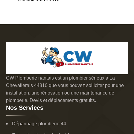
CW Plomberie nantais est un plombier sérieux à La
Chevallerais 44810 que vous pouvez solliciter pour une
installation, une rénovation ou une maintenance de
plomberie. Devis et déplacements gratuits.
Nos Services
Dépannage plomberie 44