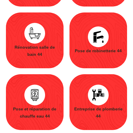
Rénovation salle de
Pose de robinetterie 44
bain 44
Pose et réparation de
Entreprise de plomberie
chauffe eau 44
44