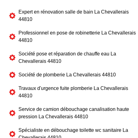
Expert en rénovation salle de bain La Chevallerais
44810
Professionnel en pose de robinetterie La Chevallerais
44810
Société pose et réparation de chauffe eau La
Chevallerais 44810
Société de plomberie La Chevallerais 44810
Travaux d'urgence fuite plomberie La Chevallerais
44810
Service de camion débouchage canalisation haute
pression La Chevallerais 44810
Spécialiste en débouchage toilette wc sanitaire La
Chevallerais 44810