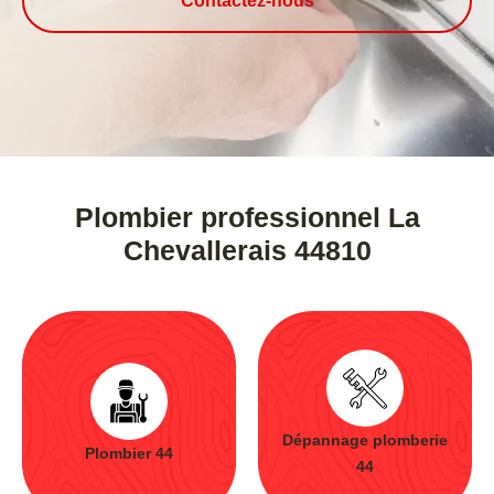
Contactez-nous
Plombier professionnel La
Chevallerais 44810
Dépannage plomberie
Plombier 44
44