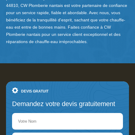
44810, CW Plomberie nantais est votre partenaire de confiance
pour un service rapide, fiable et abordable. Avec nous, vous
bénéficiez de la tranquillité d'esprit, sachant que votre chauffe-
eau est entre de bonnes mains. Faites confiance à CW
Plomberie nantais pour un service client exceptionnel et des
réparations de chauffe-eau irréprochables.
DEVIS GRATUIT
Demandez votre devis gratuitement