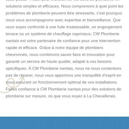
solutions simples et efficaces. Nous comprenons à quel point les
problèmes de plomberie peuvent être stressants, c'est pourquoi
nous vous accompagnons avec expertise et bienveillance. Que
vous soyez confronté à une fuite insaisissable, un engorgement
tenace ou un système de chauffage capricieux, CW Plomberie
nantais est votre partenaire de confiance pour une intervention
rapide et efficace. Grâce à notre équipe de plombiers
chevronnés, nous combinons savoir-faire et innovation pour
garantir un service de haute qualité, adapté à vos besoins
spécifiques. À CW Plomberie nantais, nous ne nous contentons
pas de réparer, nous vous apportons une tranquillité d'esprit en
vous assurant un fonctionnement optimal de vos installations.
Faites confiance à CW Plomberie nantais pour des solutions de
plomberie sur mesure, où que vous soyez à La Chevallerais.