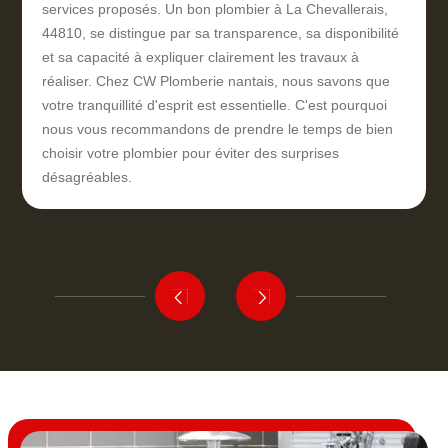
services proposés. Un bon plombier à La Chevallerais,
44810, se distingue par sa transparence, sa disponibilité
et sa capacité à expliquer clairement les travaux à
réaliser. Chez CW Plomberie nantais, nous savons que
votre tranquillité d'esprit est essentielle. C'est pourquoi
nous vous recommandons de prendre le temps de bien
choisir votre plombier pour éviter des surprises
désagréables.