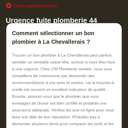
CW PLOMBERIE NANTAIS
Urgence fuite plomberie 44
Comment sélectionner un bon
plombier à La Chevallerais ?
Trouver un bon plombier à La Chevallerais peut parfois
sembler un véritable casse-tête, surtout si vous êtes face
à une urgence. Chez CW Plomberie nantais, nous vous
conseillons de commencer par demander des
recommandations à vos amis et voisins, car le bouche-à-
oreille est souvent un excellent indicateur de qualité.
Ensuite, assurez-vous que le plombier que vous
envisagez de choisir est bien certifié et possède une
assurance adéquate. Vérifiez les avis en ligne pour vous
faire une idée de leur réputation. N'hésitez pas à
demander plusieurs devis pour comparer les tarifs et les