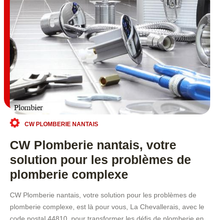
CW PLOMBERIE NANTAIS
CW Plomberie nantais, votre
solution pour les problèmes de
plomberie complexe
CW Plomberie nantais, votre solution pour les problèmes de
plomberie complexe, est là pour vous, La Chevallerais, avec le
code postal 44810, pour transformer les défis de plomberie en