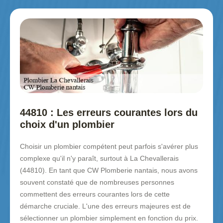
44810 : Les erreurs courantes lors du
choix d'un plombier
Choisir un plombier compétent peut parfois s'avérer plus
complexe qu'il n'y paraît, surtout à La Chevallerais
(44810). En tant que CW Plomberie nantais, nous avons
souvent constaté que de nombreuses personnes
commettent des erreurs courantes lors de cette
démarche cruciale. L'une des erreurs majeures est de
sélectionner un plombier simplement en fonction du prix.