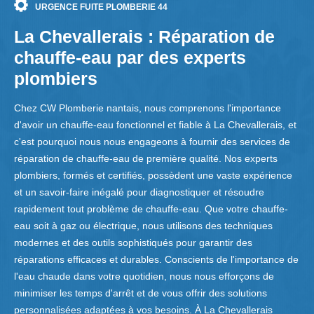
URGENCE FUITE PLOMBERIE 44
La Chevallerais : Réparation de
chauffe-eau par des experts
plombiers
Chez CW Plomberie nantais, nous comprenons l'importance
d'avoir un chauffe-eau fonctionnel et fiable à La Chevallerais, et
c'est pourquoi nous nous engageons à fournir des services de
réparation de chauffe-eau de première qualité. Nos experts
plombiers, formés et certifiés, possèdent une vaste expérience
et un savoir-faire inégalé pour diagnostiquer et résoudre
rapidement tout problème de chauffe-eau. Que votre chauffe-
eau soit à gaz ou électrique, nous utilisons des techniques
modernes et des outils sophistiqués pour garantir des
réparations efficaces et durables. Conscients de l'importance de
l'eau chaude dans votre quotidien, nous nous efforçons de
minimiser les temps d'arrêt et de vous offrir des solutions
personnalisées adaptées à vos besoins. À La Chevallerais