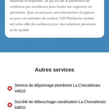
réactivité et expertise, ce qui en fait le partenaire de
confiance par excellence pour toutes les urgences en
plomberie. Que ce soit pour une intervention d'urgence
ou pour un entretien de routine, CW Plomberie nantais
est votre allié de confiance pour des solutions pérennes
et de qualité.
Autres services
Service de dépannage plomberie La Chevallerais
44810
Société de débouchage canalisation La Chevallerais
44810