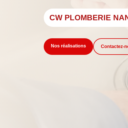
CW PLOMBERIE NA
Nos réalisations
Contactez-