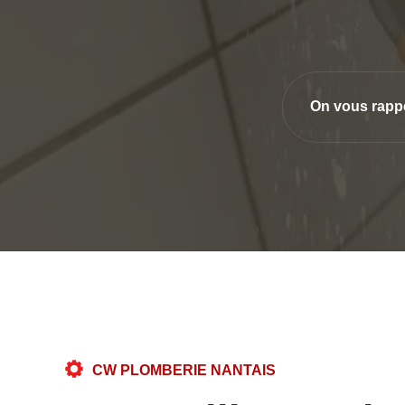
On vous rapp
CW PLOMBERIE NANTAIS