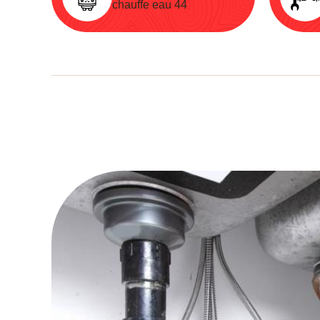
chauffe eau 44