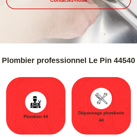
Contactez-nous
Plombier professionnel Le Pin 44540
Dépannage plomberie
Plombier 44
44