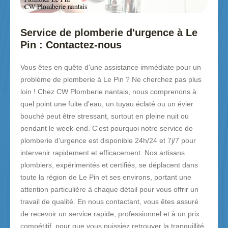
Service de plomberie d'urgence à Le
Pin : Contactez-nous
Vous êtes en quête d'une assistance immédiate pour un
problème de plomberie à Le Pin ? Ne cherchez pas plus
loin ! Chez CW Plomberie nantais, nous comprenons à
quel point une fuite d'eau, un tuyau éclaté ou un évier
bouché peut être stressant, surtout en pleine nuit ou
pendant le week-end. C'est pourquoi notre service de
plomberie d'urgence est disponible 24h/24 et 7j/7 pour
intervenir rapidement et efficacement. Nos artisans
plombiers, expérimentés et certifiés, se déplacent dans
toute la région de Le Pin et ses environs, portant une
attention particulière à chaque détail pour vous offrir un
travail de qualité. En nous contactant, vous êtes assuré
de recevoir un service rapide, professionnel et à un prix
compétitif, pour que vous puissiez retrouver la tranquillité