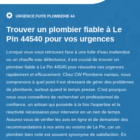
URGENCE FUITE PLOMBERIE 44
Trouver un plombier fiable à Le
Pin 44540 pour vos urgences
Lorsque vous vous retrouvez face à une fuite d'eau inattendue
ou un chauffe-eau défectueux, il est crucial de trouver un
plombier fiable à Le Pin 44540 pour résoudre ces urgences
rapidement et efficacement. Chez CW Plomberie nantais, nous
comprenons à quel point il est stressant de gérer des problèmes
de plomberie, surtout quand le temps presse. C'est pourquoi
nous vous conseillons de rechercher un professionnel de
confiance, un artisan qui possède à la fois l'expertise et la
réactivité nécessaires pour intervenir en un rien de temps.
Assurez-vous de vérifier les avis en ligne et de demander des
recommandations à vos amis ou voisins de Le Pin, car un
plombier bien noté est souvent synonyme de satisfaction. En