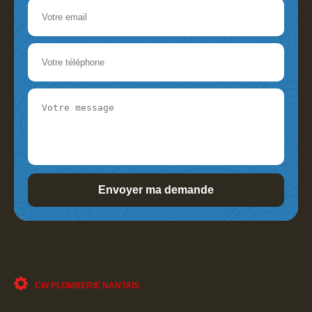
CW PLOMBERIE NANTAIS