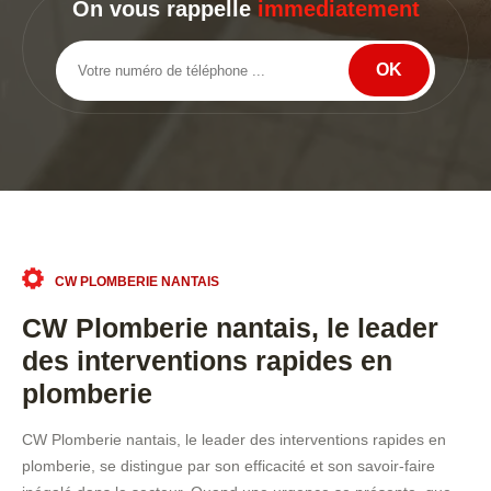
On vous rappelle
immediatement
CW PLOMBERIE NANTAIS
CW Plomberie nantais, le leader
des interventions rapides en
plomberie
CW Plomberie nantais, le leader des interventions rapides en
plomberie, se distingue par son efficacité et son savoir-faire