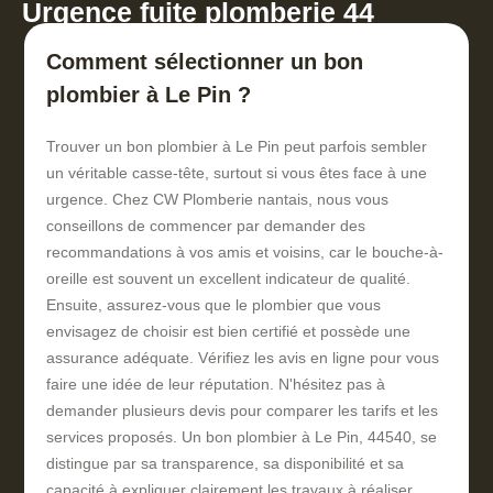
Urgence fuite plomberie 44
Comment sélectionner un bon
plombier à Le Pin ?
Trouver un bon plombier à Le Pin peut parfois sembler
un véritable casse-tête, surtout si vous êtes face à une
urgence. Chez CW Plomberie nantais, nous vous
conseillons de commencer par demander des
recommandations à vos amis et voisins, car le bouche-à-
oreille est souvent un excellent indicateur de qualité.
Ensuite, assurez-vous que le plombier que vous
envisagez de choisir est bien certifié et possède une
assurance adéquate. Vérifiez les avis en ligne pour vous
faire une idée de leur réputation. N'hésitez pas à
demander plusieurs devis pour comparer les tarifs et les
services proposés. Un bon plombier à Le Pin, 44540, se
distingue par sa transparence, sa disponibilité et sa
capacité à expliquer clairement les travaux à réaliser.