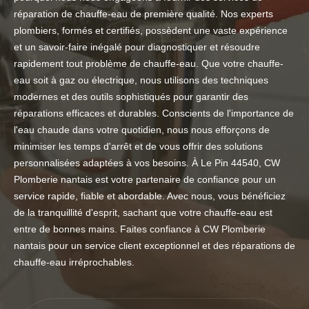
réparation de chauffe-eau de première qualité. Nos experts
plombiers, formés et certifiés, possèdent une vaste expérience
et un savoir-faire inégalé pour diagnostiquer et résoudre
rapidement tout problème de chauffe-eau. Que votre chauffe-
eau soit à gaz ou électrique, nous utilisons des techniques
modernes et des outils sophistiqués pour garantir des
réparations efficaces et durables. Conscients de l'importance de
l'eau chaude dans votre quotidien, nous nous efforçons de
minimiser les temps d'arrêt et de vous offrir des solutions
personnalisées adaptées à vos besoins. À Le Pin 44540, CW
Plomberie nantais est votre partenaire de confiance pour un
service rapide, fiable et abordable. Avec nous, vous bénéficiez
de la tranquillité d'esprit, sachant que votre chauffe-eau est
entre de bonnes mains. Faites confiance à CW Plomberie
nantais pour un service client exceptionnel et des réparations de
chauffe-eau irréprochables.