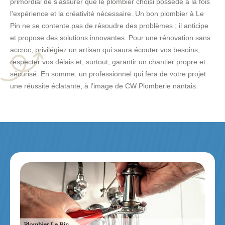
primordial de s’assurer que le plombier choisi possède à la fois
l’expérience et la créativité nécessaire. Un bon plombier à Le
Pin ne se contente pas de résoudre des problèmes ; il anticipe
et propose des solutions innovantes. Pour une rénovation sans
accroc, privilégiez un artisan qui saura écouter vos besoins,
respecter vos délais et, surtout, garantir un chantier propre et
sécurisé. En somme, un professionnel qui fera de votre projet
une réussite éclatante, à l’image de CW Plomberie nantais.