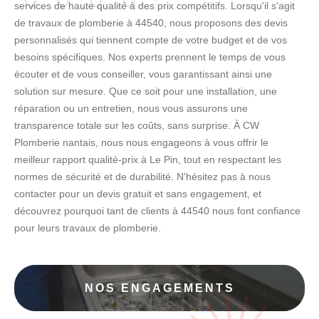
services de haute qualité à des prix compétitifs. Lorsqu'il s'agit
de travaux de plomberie à 44540, nous proposons des devis
personnalisés qui tiennent compte de votre budget et de vos
besoins spécifiques. Nos experts prennent le temps de vous
écouter et de vous conseiller, vous garantissant ainsi une
solution sur mesure. Que ce soit pour une installation, une
réparation ou un entretien, nous vous assurons une
transparence totale sur les coûts, sans surprise. À CW
Plomberie nantais, nous nous engageons à vous offrir le
meilleur rapport qualité-prix à Le Pin, tout en respectant les
normes de sécurité et de durabilité. N'hésitez pas à nous
contacter pour un devis gratuit et sans engagement, et
découvrez pourquoi tant de clients à 44540 nous font confiance
pour leurs travaux de plomberie.
NOS ENGAGEMENTS