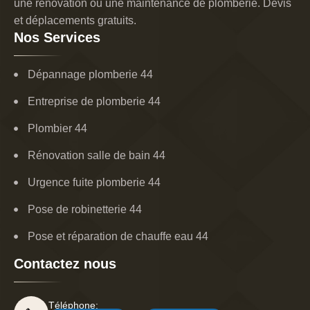
une rénovation ou une maintenance de plomberie. Devis
et déplacements gratuits.
Nos Services
Dépannage plomberie 44
Entreprise de plomberie 44
Plombier 44
Rénovation salle de bain 44
Urgence fuite plomberie 44
Pose de robinetterie 44
Pose et réparation de chauffe eau 44
Contactez nous
Téléphone: