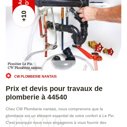
Ans
+10
CW PLOMBERIE NANTAIS
Prix et devis pour travaux de
plomberie à 44540
Chez CW Plomberie nantais, nous comprenons que la
plomberie est un élément essentiel de votre confort à Le Pin.
C'est pourquoi nous nous engageons à vous fournir des