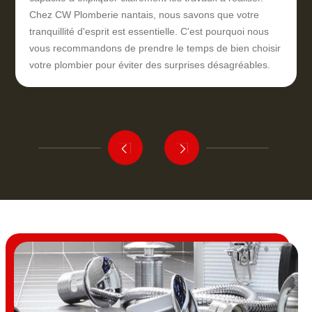
Chez CW Plomberie nantais, nous savons que votre
tranquillité d'esprit est essentielle. C'est pourquoi nous
vous recommandons de prendre le temps de bien choisir
votre plombier pour éviter des surprises désagréables.