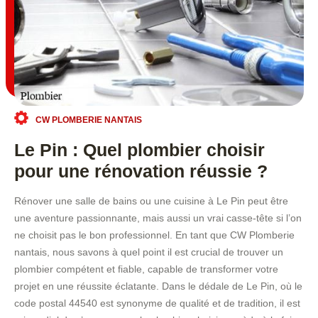
CW PLOMBERIE NANTAIS
Le Pin : Quel plombier choisir
pour une rénovation réussie ?
Rénover une salle de bains ou une cuisine à Le Pin peut être
une aventure passionnante, mais aussi un vrai casse-tête si l’on
ne choisit pas le bon professionnel. En tant que CW Plomberie
nantais, nous savons à quel point il est crucial de trouver un
plombier compétent et fiable, capable de transformer votre
projet en une réussite éclatante. Dans le dédale de Le Pin, où le
code postal 44540 est synonyme de qualité et de tradition, il est