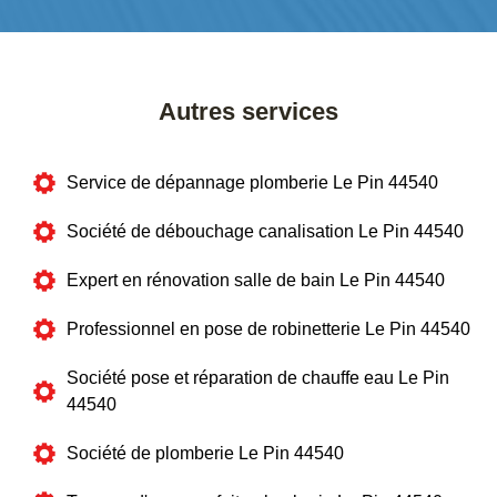
Autres services
Service de dépannage plomberie Le Pin 44540
Société de débouchage canalisation Le Pin 44540
Expert en rénovation salle de bain Le Pin 44540
Professionnel en pose de robinetterie Le Pin 44540
Société pose et réparation de chauffe eau Le Pin
44540
Société de plomberie Le Pin 44540