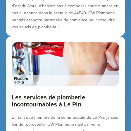
d'esprit. Alors, n'hésitez pas à composer notre numéro en
cas d'urgence dans le secteur de 44540. CW Plomberie
nantais est votre partenaire de confiance pour résoudre
vos soucis de plomberie !
Les services de plomberie
incontournables à Le Pin
En tant que membre de la communauté de Le Pin, je suis
fier de représenter CW Plomberie nantais, votre