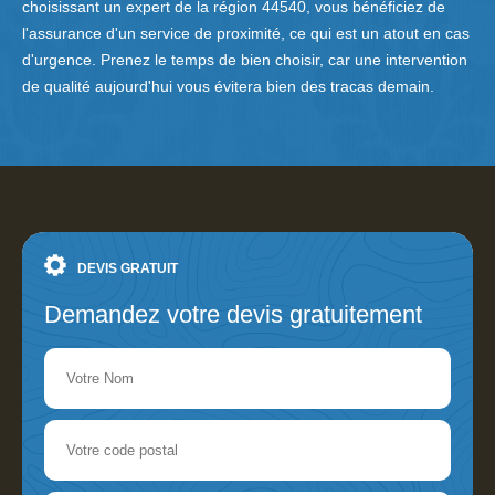
choisissant un expert de la région 44540, vous bénéficiez de
l'assurance d'un service de proximité, ce qui est un atout en cas
d'urgence. Prenez le temps de bien choisir, car une intervention
de qualité aujourd'hui vous évitera bien des tracas demain.
DEVIS GRATUIT
Demandez votre devis gratuitement