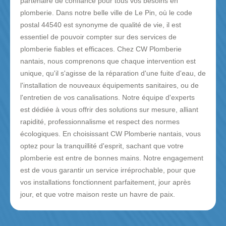
partenaire de confiance pour tous vos besoins en
plomberie. Dans notre belle ville de Le Pin, où le code
postal 44540 est synonyme de qualité de vie, il est
essentiel de pouvoir compter sur des services de
plomberie fiables et efficaces. Chez CW Plomberie
nantais, nous comprenons que chaque intervention est
unique, qu'il s'agisse de la réparation d'une fuite d'eau, de
l'installation de nouveaux équipements sanitaires, ou de
l'entretien de vos canalisations. Notre équipe d'experts
est dédiée à vous offrir des solutions sur mesure, alliant
rapidité, professionnalisme et respect des normes
écologiques. En choisissant CW Plomberie nantais, vous
optez pour la tranquillité d'esprit, sachant que votre
plomberie est entre de bonnes mains. Notre engagement
est de vous garantir un service irréprochable, pour que
vos installations fonctionnent parfaitement, jour après
jour, et que votre maison reste un havre de paix.