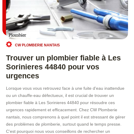
CW PLOMBERIE NANTAIS
Trouver un plombier fiable à Les
Sorinieres 44840 pour vos
urgences
Lorsque vous vous retrouvez face à une fuite d'eau inattendue
ou un chauffe-eau défectueux, il est crucial de trouver un
plombier fiable à Les Sorinieres 44840 pour résoudre ces
urgences rapidement et efficacement. Chez CW Plomberie
nantais, nous comprenons à quel point il est stressant de gérer
des problèmes de plomberie, surtout quand le temps presse.
C'est pourquoi nous vous conseillons de rechercher un