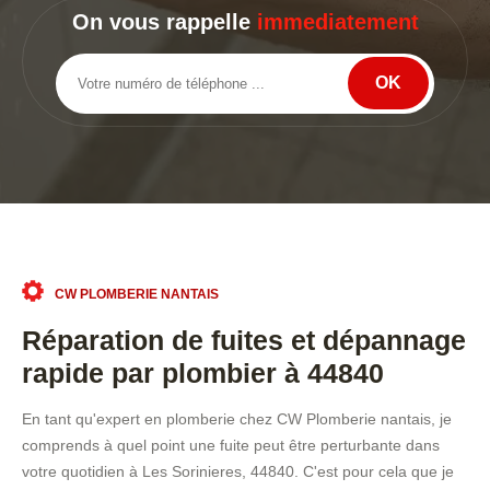
On vous rappelle
immediatement
CW PLOMBERIE NANTAIS
Réparation de fuites et dépannage
rapide par plombier à 44840
En tant qu'expert en plomberie chez CW Plomberie nantais, je
comprends à quel point une fuite peut être perturbante dans
votre quotidien à Les Sorinieres, 44840. C'est pour cela que je