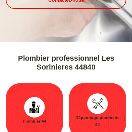
Contactez-nous
Plombier professionnel Les
Sorinieres 44840
Dépannage plomberie
Plombier 44
44