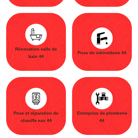
Rénovation salle de
Pose de robinetterie 44
bain 44
Pose et réparation de
Entreprise de plomberie
chauffe eau 44
44