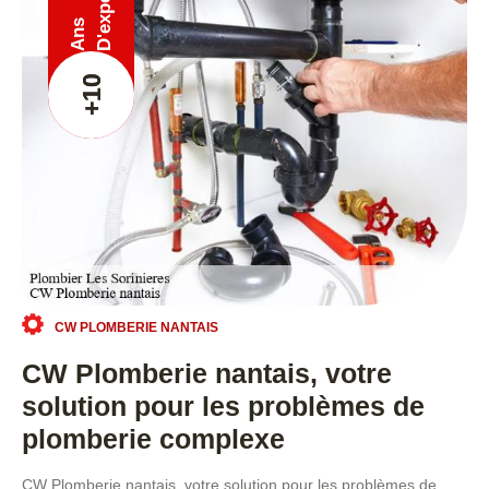
Ans
+10
CW PLOMBERIE NANTAIS
CW Plomberie nantais, votre
solution pour les problèmes de
plomberie complexe
CW Plomberie nantais, votre solution pour les problèmes de