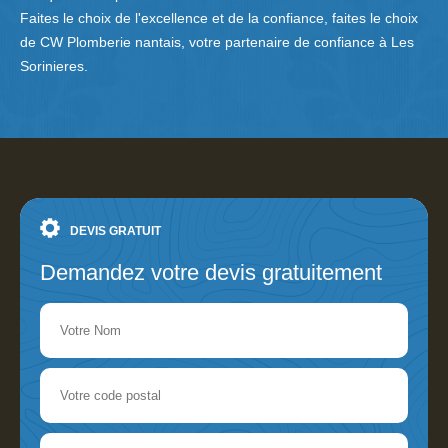
Faites le choix de l'excellence et de la confiance, faites le choix
de CW Plomberie nantais, votre partenaire de confiance à Les
Sorinieres.
DEVIS GRATUIT
Demandez votre devis gratuitement