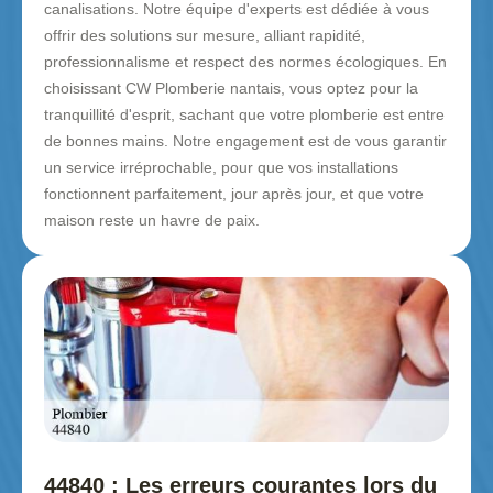
canalisations. Notre équipe d'experts est dédiée à vous
offrir des solutions sur mesure, alliant rapidité,
professionnalisme et respect des normes écologiques. En
choisissant CW Plomberie nantais, vous optez pour la
tranquillité d'esprit, sachant que votre plomberie est entre
de bonnes mains. Notre engagement est de vous garantir
un service irréprochable, pour que vos installations
fonctionnent parfaitement, jour après jour, et que votre
maison reste un havre de paix.
44840 : Les erreurs courantes lors du