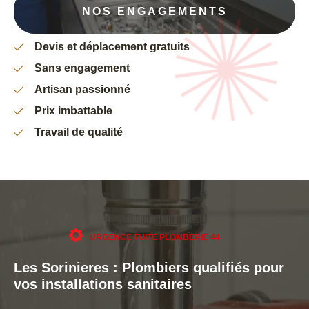
NOS ENGAGEMENTS
Devis et déplacement gratuits
Sans engagement
Artisan passionné
Prix imbattable
Travail de qualité
URGENCE FUITE PLOMBERIE 44
Les Sorinieres : Plombiers qualifiés pour
vos installations sanitaires