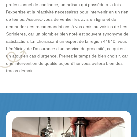
professionnel de confiance, un artisan qui possède à la fois
l'expertise et la réactivité nécessaires pour intervenir en un rien
de temps. Assurez-vous de vérifier les avis en ligne et de
demander des recommandations à vos amis ou voisins de Les
Sorinieres, car un plombier bien noté est souvent synonyme de
satisfaction. En choisissant un expert de la région 44840, vous
bénéficiez de l'assurance d'un service de proximité, ce qui est
un atout en cas d'urgence. Prenez le temps de bien choisir, car
une intervention de qualité aujourd'hui vous évitera bien des
tracas demain.