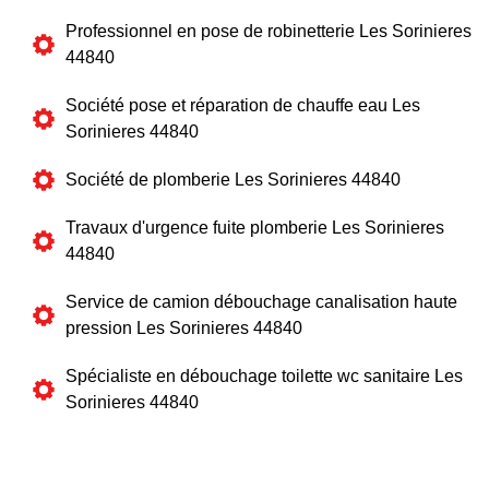
Professionnel en pose de robinetterie Les Sorinieres
44840
Société pose et réparation de chauffe eau Les
Sorinieres 44840
Société de plomberie Les Sorinieres 44840
Travaux d'urgence fuite plomberie Les Sorinieres
44840
Service de camion débouchage canalisation haute
pression Les Sorinieres 44840
Spécialiste en débouchage toilette wc sanitaire Les
Sorinieres 44840