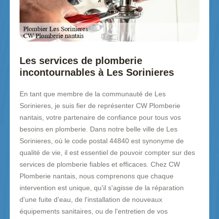
Les services de plomberie
incontournables à Les Sorinieres
En tant que membre de la communauté de Les
Sorinieres, je suis fier de représenter CW Plomberie
nantais, votre partenaire de confiance pour tous vos
besoins en plomberie. Dans notre belle ville de Les
Sorinieres, où le code postal 44840 est synonyme de
qualité de vie, il est essentiel de pouvoir compter sur des
services de plomberie fiables et efficaces. Chez CW
Plomberie nantais, nous comprenons que chaque
intervention est unique, qu'il s'agisse de la réparation
d'une fuite d'eau, de l'installation de nouveaux
équipements sanitaires, ou de l'entretien de vos