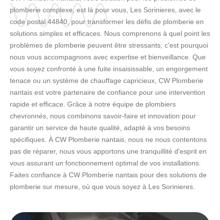
plomberie complexe, est là pour vous, Les Sorinieres, avec le
code postal 44840, pour transformer les défis de plomberie en
solutions simples et efficaces. Nous comprenons à quel point les
problèmes de plomberie peuvent être stressants, c'est pourquoi
nous vous accompagnons avec expertise et bienveillance. Que
vous soyez confronté à une fuite insaisissable, un engorgement
tenace ou un système de chauffage capricieux, CW Plomberie
nantais est votre partenaire de confiance pour une intervention
rapide et efficace. Grâce à notre équipe de plombiers
chevronnés, nous combinons savoir-faire et innovation pour
garantir un service de haute qualité, adapté à vos besoins
spécifiques. À CW Plomberie nantais, nous ne nous contentons
pas de réparer, nous vous apportons une tranquillité d'esprit en
vous assurant un fonctionnement optimal de vos installations.
Faites confiance à CW Plomberie nantais pour des solutions de
plomberie sur mesure, où que vous soyez à Les Sorinieres.