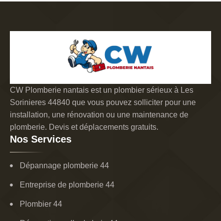
CW Plomberie nantais est un plombier sérieux à Les
Sorinieres 44840 que vous pouvez solliciter pour une
installation, une rénovation ou une maintenance de
plomberie. Devis et déplacements gratuits.
Nos Services
Dépannage plomberie 44
Entreprise de plomberie 44
Plombier 44