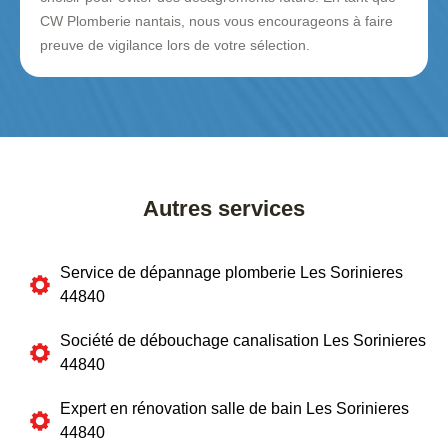
CW Plomberie nantais, nous vous encourageons à faire
preuve de vigilance lors de votre sélection.
Autres services
Service de dépannage plomberie Les Sorinieres
44840
Société de débouchage canalisation Les Sorinieres
44840
Expert en rénovation salle de bain Les Sorinieres
44840