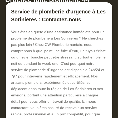
Service de plomberie d'urgence à Les
Sorinieres : Contactez-nous
Vous êtes en quête d'une assistance immédiate pour un
problème de plomberie à Les Sorinieres ? Ne cherchez
pas plus loin ! Chez CW Plomberie nantais, nous
comprenons à quel point une fuite d'eau, un tuyau éclaté
ou un évier bouché peut être stressant, surtout en pleine
nuit ou pendant le week-end. C'est pourquoi notre
service de plomberie d'urgence est disponible 24h/24 et
7j/7 pour intervenir rapidement et efficacement. Nos
artisans plombiers, expérimentés et certifiés, se
déplacent dans toute la région de Les Sorinieres et ses
environs, portant une attention particulière à chaque
détail pour vous offrir un travail de qualité. En nous
contactant, vous êtes assuré de recevoir un service
rapide, professionnel et à un prix compétitif, pour que