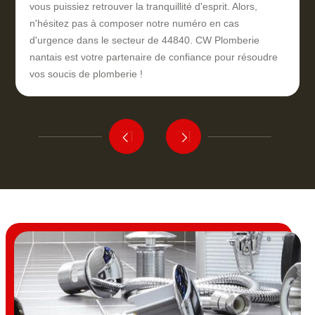
vous puissiez retrouver la tranquillité d'esprit. Alors,
n'hésitez pas à composer notre numéro en cas
d'urgence dans le secteur de 44840. CW Plomberie
nantais est votre partenaire de confiance pour résoudre
vos soucis de plomberie !