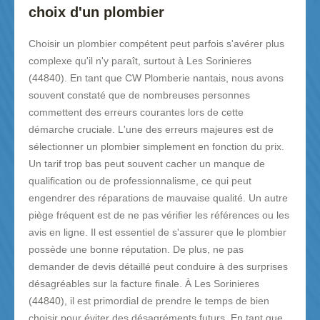
choix d'un plombier
Choisir un plombier compétent peut parfois s'avérer plus
complexe qu'il n'y paraît, surtout à Les Sorinieres
(44840). En tant que CW Plomberie nantais, nous avons
souvent constaté que de nombreuses personnes
commettent des erreurs courantes lors de cette
démarche cruciale. L'une des erreurs majeures est de
sélectionner un plombier simplement en fonction du prix.
Un tarif trop bas peut souvent cacher un manque de
qualification ou de professionnalisme, ce qui peut
engendrer des réparations de mauvaise qualité. Un autre
piège fréquent est de ne pas vérifier les références ou les
avis en ligne. Il est essentiel de s'assurer que le plombier
possède une bonne réputation. De plus, ne pas
demander de devis détaillé peut conduire à des surprises
désagréables sur la facture finale. À Les Sorinieres
(44840), il est primordial de prendre le temps de bien
choisir pour éviter des désagréments futurs. En tant que