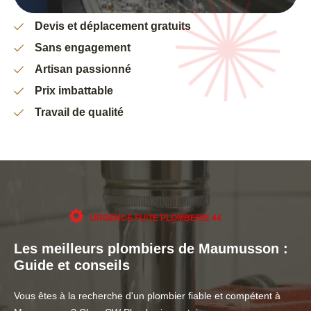
Devis et déplacement gratuits
Sans engagement
Artisan passionné
Prix imbattable
Travail de qualité
URGENCE FUITE PLOMBERIE 44
Les meilleurs plombiers de Maumusson :
Guide et conseils
Vous êtes à la recherche d'un plombier fiable et compétent à