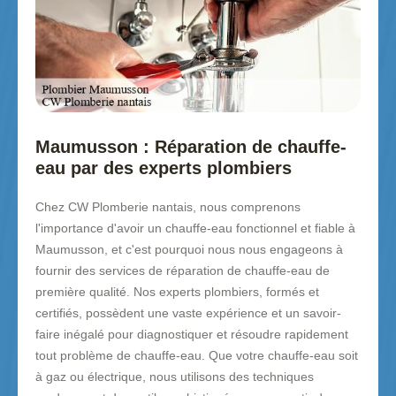
Maumusson : Réparation de chauffe-
eau par des experts plombiers
Chez CW Plomberie nantais, nous comprenons
l'importance d'avoir un chauffe-eau fonctionnel et fiable à
Maumusson, et c'est pourquoi nous nous engageons à
fournir des services de réparation de chauffe-eau de
première qualité. Nos experts plombiers, formés et
certifiés, possèdent une vaste expérience et un savoir-
faire inégalé pour diagnostiquer et résoudre rapidement
tout problème de chauffe-eau. Que votre chauffe-eau soit
à gaz ou électrique, nous utilisons des techniques