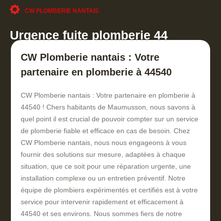
CW PLOMBERIE NANTAIS
Urgence fuite plomberie 44
CW Plomberie nantais : Votre
partenaire en plomberie à 44540
CW Plomberie nantais : Votre partenaire en plomberie à
44540 ! Chers habitants de Maumusson, nous savons à
quel point il est crucial de pouvoir compter sur un service
de plomberie fiable et efficace en cas de besoin. Chez
CW Plomberie nantais, nous nous engageons à vous
fournir des solutions sur mesure, adaptées à chaque
situation, que ce soit pour une réparation urgente, une
installation complexe ou un entretien préventif. Notre
équipe de plombiers expérimentés et certifiés est à votre
service pour intervenir rapidement et efficacement à
44540 et ses environs. Nous sommes fiers de notre