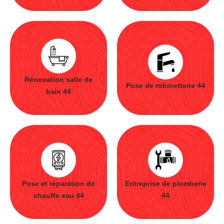
Rénovation salle de
Pose de robinetterie 44
bain 44
Pose et réparation de
Entreprise de plomberie
chauffe eau 44
44