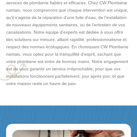
services de plomberie fiables et efficaces. Chez CW Plomberie
nantais, nous comprenons que chaque intervention est unique,
qu'il s'agisse de la réparation d'une fuite d'eau, de l'installation
de nouveaux équipements sanitaires, ou de l'entretien de vos
canalisations. Notre équipe d'experts est dédiée à vous offrir
des solutions sur mesure, alliant rapidité, professionnalisme et
respect des normes écologiques. En choisissant CW Plomberie
nantais, vous optez pour la tranquillité d'esprit, sachant que
votre plomberie est entre de bonnes mains. Notre engagement
est de vous garantir un service irréprochable, pour que vos
installations fonctionnent parfaitement, jour après jour, et que
votre maison reste un havre de paix.