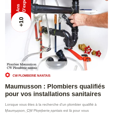
Ans
+10
CW PLOMBERIE NANTAIS
Maumusson : Plombiers qualifiés
pour vos installations sanitaires
Lorsque vous êtes à la recherche d'un plombier qualifié à
Maumusson, CW Plomberie nantais est là pour vous