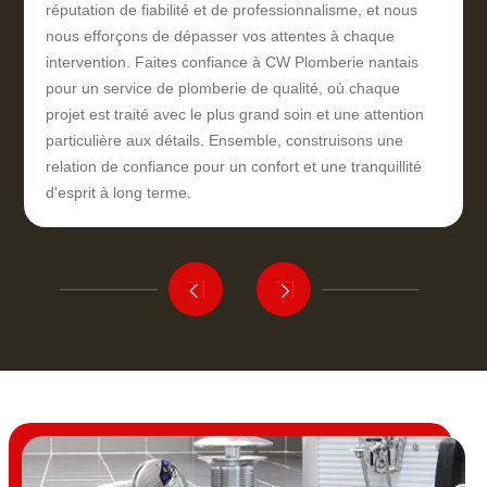
réputation de fiabilité et de professionnalisme, et nous
nous efforçons de dépasser vos attentes à chaque
intervention. Faites confiance à CW Plomberie nantais
pour un service de plomberie de qualité, où chaque
projet est traité avec le plus grand soin et une attention
particulière aux détails. Ensemble, construisons une
relation de confiance pour un confort et une tranquillité
d'esprit à long terme.