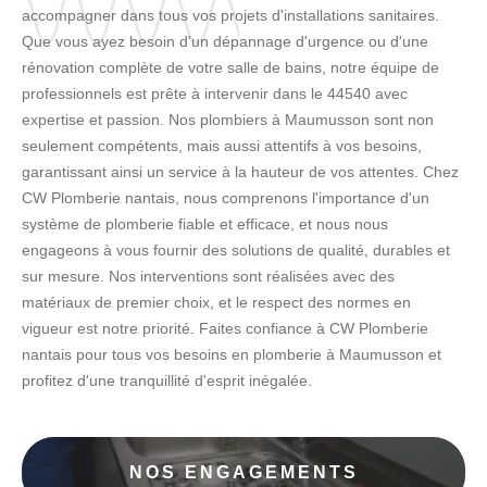
accompagner dans tous vos projets d'installations sanitaires.
Que vous ayez besoin d'un dépannage d'urgence ou d'une
rénovation complète de votre salle de bains, notre équipe de
professionnels est prête à intervenir dans le 44540 avec
expertise et passion. Nos plombiers à Maumusson sont non
seulement compétents, mais aussi attentifs à vos besoins,
garantissant ainsi un service à la hauteur de vos attentes. Chez
CW Plomberie nantais, nous comprenons l'importance d'un
système de plomberie fiable et efficace, et nous nous
engageons à vous fournir des solutions de qualité, durables et
sur mesure. Nos interventions sont réalisées avec des
matériaux de premier choix, et le respect des normes en
vigueur est notre priorité. Faites confiance à CW Plomberie
nantais pour tous vos besoins en plomberie à Maumusson et
profitez d'une tranquillité d'esprit inégalée.
NOS ENGAGEMENTS