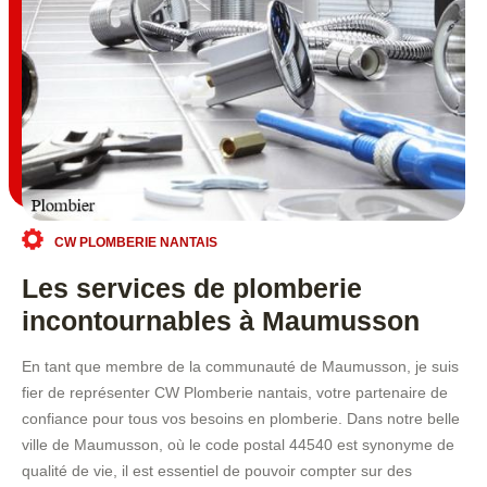
CW PLOMBERIE NANTAIS
Les services de plomberie
incontournables à Maumusson
En tant que membre de la communauté de Maumusson, je suis
fier de représenter CW Plomberie nantais, votre partenaire de
confiance pour tous vos besoins en plomberie. Dans notre belle
ville de Maumusson, où le code postal 44540 est synonyme de
qualité de vie, il est essentiel de pouvoir compter sur des