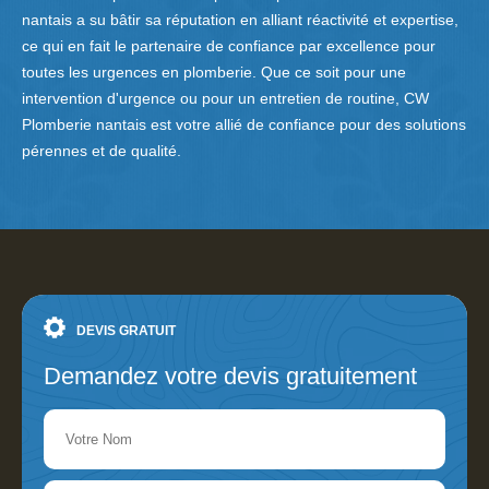
nantais a su bâtir sa réputation en alliant réactivité et expertise,
ce qui en fait le partenaire de confiance par excellence pour
toutes les urgences en plomberie. Que ce soit pour une
intervention d'urgence ou pour un entretien de routine, CW
Plomberie nantais est votre allié de confiance pour des solutions
pérennes et de qualité.
DEVIS GRATUIT
Demandez votre devis gratuitement