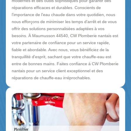
modernes et des outils sophistiqués pour garantir des
réparations efficaces et durables. Conscients de
l'importance de l'eau chaude dans votre quotidien, nous
nous efforçons de minimiser les temps d'arrêt et de vous
offrir des solutions personnalisées adaptées à vos
besoins. À Maumusson 44540, CW Plomberie nantais est
votre partenaire de confiance pour un service rapide,
fiable et abordable. Avec nous, vous bénéficiez de la
tranquillité d'esprit, sachant que votre chauffe-eau est
entre de bonnes mains. Faites confiance à CW Plomberie
nantais pour un service client exceptionnel et des
réparations de chauffe-eau irréprochables.