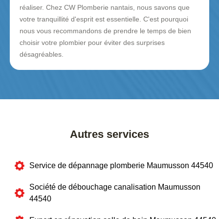
réaliser. Chez CW Plomberie nantais, nous savons que
votre tranquillité d'esprit est essentielle. C'est pourquoi
nous vous recommandons de prendre le temps de bien
choisir votre plombier pour éviter des surprises
désagréables.
Autres services
Service de dépannage plomberie Maumusson 44540
Société de débouchage canalisation Maumusson
44540