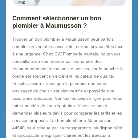
Comment sélectionner un bon
plombier à Maumusson ?
Trouver un bon plombier à Maumusson peut parfois
sembler un véritable casse-tête, surtout si vous êtes face
à une urgence. Chez CW Plomberie nantais, nous vous
conseillons de commencer par demander des
recommandations à vos amis et voisins, car le bouche-à-
oreille est souvent un excellent indicateur de qualité.
Ensuite, assurez-vous que le plombier que vous
envisagez de choisir est bien certifié et possède une
assurance adéquate. Vérifiez les avis en ligne pour vous
faire une idée de leur réputation. N'hésitez pas à
demander plusieurs devis pour comparer les tarifs et les
services proposés. Un bon plombier à Maumusson,
44540, se distingue par sa transparence, sa disponibilité
et sa capacité à expliquer clairement les travaux à