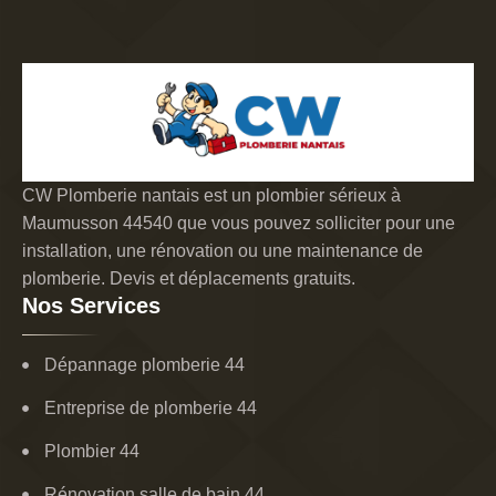
CW Plomberie nantais est un plombier sérieux à
Maumusson 44540 que vous pouvez solliciter pour une
installation, une rénovation ou une maintenance de
plomberie. Devis et déplacements gratuits.
Nos Services
Dépannage plomberie 44
Entreprise de plomberie 44
Plombier 44
Rénovation salle de bain 44