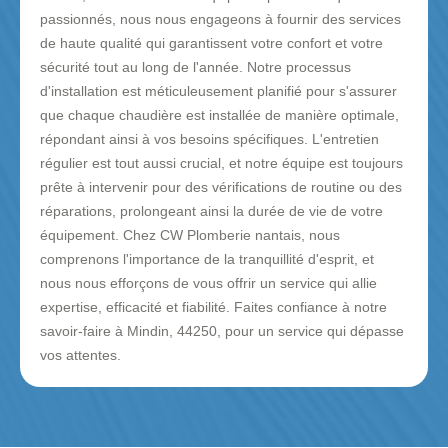
passionnés, nous nous engageons à fournir des services
de haute qualité qui garantissent votre confort et votre
sécurité tout au long de l'année. Notre processus
d'installation est méticuleusement planifié pour s'assurer
que chaque chaudière est installée de manière optimale,
répondant ainsi à vos besoins spécifiques. L'entretien
régulier est tout aussi crucial, et notre équipe est toujours
prête à intervenir pour des vérifications de routine ou des
réparations, prolongeant ainsi la durée de vie de votre
équipement. Chez CW Plomberie nantais, nous
comprenons l'importance de la tranquillité d'esprit, et
nous nous efforçons de vous offrir un service qui allie
expertise, efficacité et fiabilité. Faites confiance à notre
savoir-faire à Mindin, 44250, pour un service qui dépasse
vos attentes.