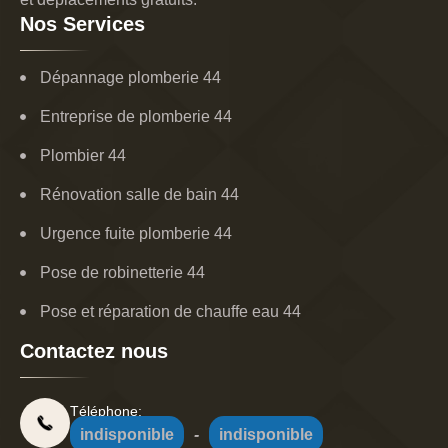
Nos Services
Dépannage plomberie 44
Entreprise de plomberie 44
Plombier 44
Rénovation salle de bain 44
Urgence fuite plomberie 44
Pose de robinetterie 44
Pose et réparation de chauffe eau 44
Contactez nous
Téléphone:
indisponible
-
indisponible