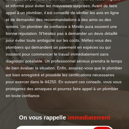
et informé pour éviter les mauvaises surprises. Avant de faire
appel à un plombier, il est conseillé de vérifier les avis en ligne
et de demander des recommandations à des amis ou des
voisins. Un plombier de confiance à Mindin aura souvent une
bonne réputation. N'hésitez pas à demander un devis détaillé
pour éviter toute ambiguïté sur les coûts. Méfiez-vous des
plombiers qui demandent un paiement en espèces ou qui
insistent pour commencer le travail immédiatement sans
diagnostic préalable. Un professionnel sérieux prendra le temps
de bien évaluer la situation. Enfin, assurez-vous que le plombier
est bien enregistré et possède les certifications nécessaires
pour exercer dans le 44250. En suivant ces conseils, vous vous
protégerez des arnaques et pourrez faire appel à un plombier
en toute confiance.
On vous rappelle
immediatement