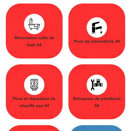
Rénovation salle de
Pose de robinetterie 44
bain 44
Pose et réparation de
Entreprise de plomberie
chauffe eau 44
44