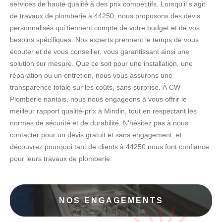
services de haute qualité à des prix compétitifs. Lorsqu'il s'agit
de travaux de plomberie à 44250, nous proposons des devis
personnalisés qui tiennent compte de votre budget et de vos
besoins spécifiques. Nos experts prennent le temps de vous
écouter et de vous conseiller, vous garantissant ainsi une
solution sur mesure. Que ce soit pour une installation, une
réparation ou un entretien, nous vous assurons une
transparence totale sur les coûts, sans surprise. À CW
Plomberie nantais, nous nous engageons à vous offrir le
meilleur rapport qualité-prix à Mindin, tout en respectant les
normes de sécurité et de durabilité. N'hésitez pas à nous
contacter pour un devis gratuit et sans engagement, et
découvrez pourquoi tant de clients à 44250 nous font confiance
pour leurs travaux de plomberie.
NOS ENGAGEMENTS