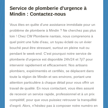
Service de plomberie d'urgence à
Mindin : Contactez-nous
Vous êtes en quête d'une assistance immédiate pour un
problème de plomberie à Mindin ? Ne cherchez pas plus
loin ! Chez CW Plomberie nantais, nous comprenons à
quel point une fuite d'eau, un tuyau éclaté ou un évier
bouché peut être stressant, surtout en pleine nuit ou
pendant le week-end. C'est pourquoi notre service de
plomberie d'urgence est disponible 24h/24 et 7j/7 pour
intervenir rapidement et efficacement. Nos artisans
plombiers, expérimentés et certifiés, se déplacent dans
toute la région de Mindin et ses environs, portant une
attention particulière à chaque détail pour vous offrir un
travail de qualité. En nous contactant, vous êtes assuré
de recevoir un service rapide, professionnel et à un prix
compétitif, pour que vous puissiez retrouver la tranquillité
d'esprit. Alors, n'hésitez pas à composer notre numéro en