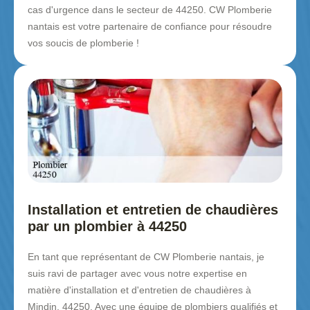
cas d'urgence dans le secteur de 44250. CW Plomberie
nantais est votre partenaire de confiance pour résoudre
vos soucis de plomberie !
Installation et entretien de chaudières
par un plombier à 44250
En tant que représentant de CW Plomberie nantais, je
suis ravi de partager avec vous notre expertise en
matière d'installation et d'entretien de chaudières à
Mindin, 44250. Avec une équipe de plombiers qualifiés et