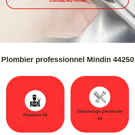
Contactez-nous
Plombier professionnel Mindin 44250
Dépannage plomberie
Plombier 44
44