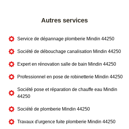
Autres services
Service de dépannage plomberie Mindin 44250
Société de débouchage canalisation Mindin 44250
Expert en rénovation salle de bain Mindin 44250
Professionnel en pose de robinetterie Mindin 44250
Société pose et réparation de chauffe eau Mindin
44250
Société de plomberie Mindin 44250
Travaux d'urgence fuite plomberie Mindin 44250