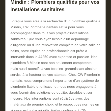
Mindin : Plombiers qualifiés pour vos
installations sanitaires
Lorsque vous êtes à la recherche d'un plombier qualifié à
Mindin, CW Plomberie nantais est là pour vous
accompagner dans tous vos projets d'installations
sanitaires. Que vous ayez besoin d'un dépannage
d'urgence ou d'une rénovation complète de votre salle de
bains, notre équipe de professionnels est prête à
intervenir dans le 44250 avec expertise et passion. Nos
plombiers à Mindin sont non seulement compétents,
mais aussi attentifs à vos besoins, garantissant ainsi un
service à la hauteur de vos attentes. Chez CW Plomberie
nantais, nous comprenons l'importance d'un système de
plomberie fiable et efficace, et nous nous engageons à
vous fournir des solutions de qualité, durables et sur
mesure. Nos interventions sont réalisées avec des
matériaux de premier choix, et le respect des normes en
vigueur est notre priorité. Faites confiance à CW