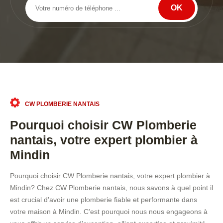
CW PLOMBERIE NANTAIS
Pourquoi choisir CW Plomberie
nantais, votre expert plombier à
Mindin
Pourquoi choisir CW Plomberie nantais, votre expert plombier à
Mindin? Chez CW Plomberie nantais, nous savons à quel point il
est crucial d'avoir une plomberie fiable et performante dans
votre maison à Mindin. C'est pourquoi nous nous engageons à