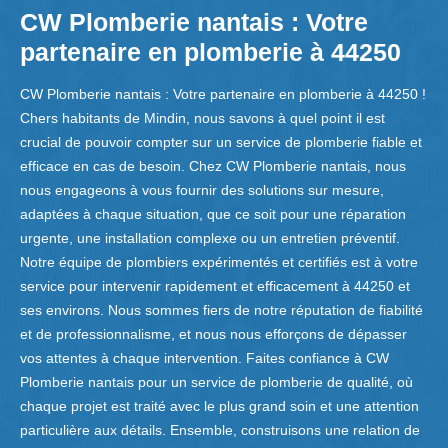
CW Plomberie nantais : Votre
partenaire en plomberie à 44250
CW Plomberie nantais : Votre partenaire en plomberie à 44250 !
Chers habitants de Mindin, nous savons à quel point il est
crucial de pouvoir compter sur un service de plomberie fiable et
efficace en cas de besoin. Chez CW Plomberie nantais, nous
nous engageons à vous fournir des solutions sur mesure,
adaptées à chaque situation, que ce soit pour une réparation
urgente, une installation complexe ou un entretien préventif.
Notre équipe de plombiers expérimentés et certifiés est à votre
service pour intervenir rapidement et efficacement à 44250 et
ses environs. Nous sommes fiers de notre réputation de fiabilité
et de professionnalisme, et nous nous efforçons de dépasser
vos attentes à chaque intervention. Faites confiance à CW
Plomberie nantais pour un service de plomberie de qualité, où
chaque projet est traité avec le plus grand soin et une attention
particulière aux détails. Ensemble, construisons une relation de