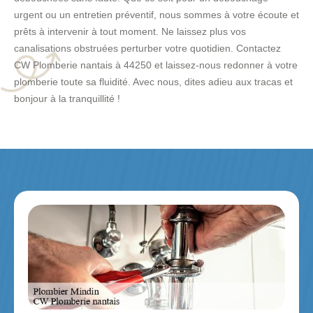
urgent ou un entretien préventif, nous sommes à votre écoute et
prêts à intervenir à tout moment. Ne laissez plus vos
canalisations obstruées perturber votre quotidien. Contactez
CW Plomberie nantais à 44250 et laissez-nous redonner à votre
plomberie toute sa fluidité. Avec nous, dites adieu aux tracas et
bonjour à la tranquillité !