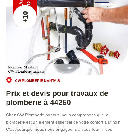
Ans
+10
CW PLOMBERIE NANTAIS
Prix et devis pour travaux de
plomberie à 44250
Chez CW Plomberie nantais, nous comprenons que la
plomberie est un élément essentiel de votre confort à Mindin.
C'est pourquoi nous nous engageons à vous fournir des