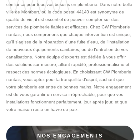
confiance pour tous vos besoins en plomberie. Dans notre belle
ville de Montbert, où le code postal 44140 est synonyme de
qualité de vie, il est essentiel de pouvoir compter sur des
services de plomberie fiables et efficaces. Chez CW Plomberie
nantais, nous comprenons que chaque intervention est unique,
qu'il s'agisse de la réparation d'une fuite d'eau, de l'installation
de nouveaux équipements sanitaires, ou de l'entretien de vos
canalisations. Notre équipe d'experts est dédiée à vous offrir
des solutions sur mesure, alliant rapidité, professionnalisme et
respect des normes écologiques. En choisissant CW Plomberie
nantais, vous optez pour la tranquillité d'esprit, sachant que
votre plomberie est entre de bonnes mains. Notre engagement
est de vous garantir un service irréprochable, pour que vos
installations fonctionnent parfaitement, jour après jour, et que
votre maison reste un havre de paix.
NOS ENGAGEMENTS