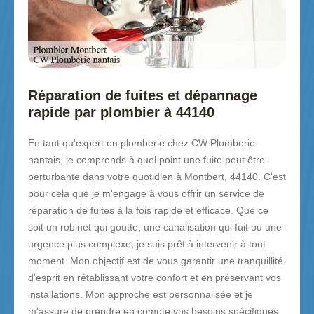
Réparation de fuites et dépannage
rapide par plombier à 44140
En tant qu'expert en plomberie chez CW Plomberie
nantais, je comprends à quel point une fuite peut être
perturbante dans votre quotidien à Montbert, 44140. C'est
pour cela que je m'engage à vous offrir un service de
réparation de fuites à la fois rapide et efficace. Que ce
soit un robinet qui goutte, une canalisation qui fuit ou une
urgence plus complexe, je suis prêt à intervenir à tout
moment. Mon objectif est de vous garantir une tranquillité
d'esprit en rétablissant votre confort et en préservant vos
installations. Mon approche est personnalisée et je
m'assure de prendre en compte vos besoins spécifiques