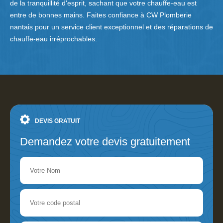
de la tranquillité d'esprit, sachant que votre chauffe-eau est
entre de bonnes mains. Faites confiance à CW Plomberie
nantais pour un service client exceptionnel et des réparations de
chauffe-eau irréprochables.
DEVIS GRATUIT
Demandez votre devis gratuitement