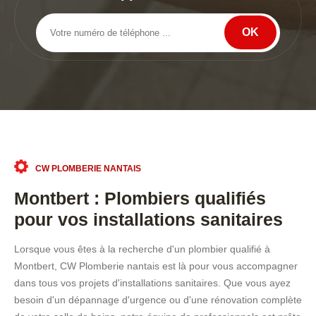
CW PLOMBERIE NANTAIS
Montbert : Plombiers qualifiés
pour vos installations sanitaires
Lorsque vous êtes à la recherche d'un plombier qualifié à
Montbert, CW Plomberie nantais est là pour vous accompagner
dans tous vos projets d'installations sanitaires. Que vous ayez
besoin d'un dépannage d'urgence ou d'une rénovation complète