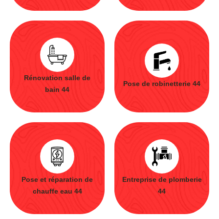
Rénovation salle de
Pose de robinetterie 44
bain 44
Pose et réparation de
Entreprise de plomberie
chauffe eau 44
44