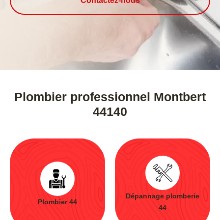
Contactez-nous
Plombier professionnel Montbert
44140
Dépannage plomberie
Plombier 44
44