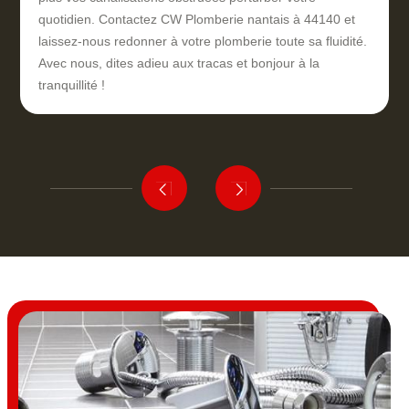
quotidien. Contactez CW Plomberie nantais à 44140 et
laissez-nous redonner à votre plomberie toute sa fluidité.
Avec nous, dites adieu aux tracas et bonjour à la
tranquillité !