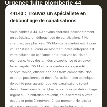
Urgence fuite plomberie 44
44140 : Trouvez un spécialiste en
débouchage de canalisations
Vous habitez à 44140 et vous cherchez désespérément
un spécialiste en débouchage de canalisations ? Ne
cherchez pas plus loin, CW Plomberie nantais est là pour
vous ! Située au cœur de Montbert, notre entreprise est
votre solution de confiance pour tous vos soucis de
plomberie. Avec des années d'expérience et un savoir-
faire inégalé, CW Plomberie nantais vous garantit un
service rapide, efficace et à des tarifs compétitifs. Nos
experts, passionnés et dévoués, utilisent des techniques
de pointe pour garantir que vos canalisations soient
débouchées sans faute. Que ce soit pour un débouchage
urgent ou un entretien préventif, nous sommes à votre
écoute et prêts à intervenir à tout moment. Ne laissez
plus vos canalisations obstruées perturber votre