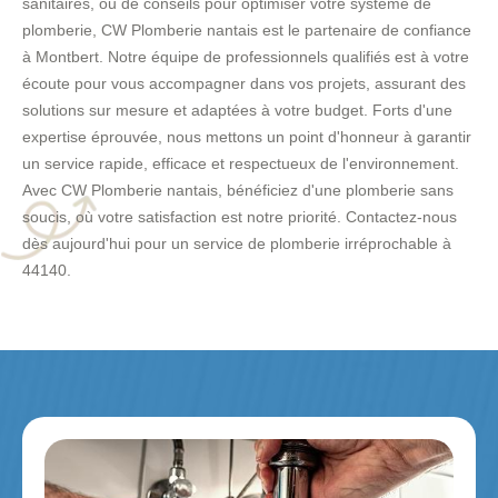
sanitaires, ou de conseils pour optimiser votre système de
plomberie, CW Plomberie nantais est le partenaire de confiance
à Montbert. Notre équipe de professionnels qualifiés est à votre
écoute pour vous accompagner dans vos projets, assurant des
solutions sur mesure et adaptées à votre budget. Forts d'une
expertise éprouvée, nous mettons un point d'honneur à garantir
un service rapide, efficace et respectueux de l'environnement.
Avec CW Plomberie nantais, bénéficiez d'une plomberie sans
soucis, où votre satisfaction est notre priorité. Contactez-nous
dès aujourd'hui pour un service de plomberie irréprochable à
44140.