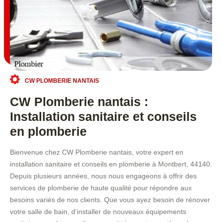
CW PLOMBERIE NANTAIS
CW Plomberie nantais :
Installation sanitaire et conseils
en plomberie
Bienvenue chez CW Plomberie nantais, votre expert en
installation sanitaire et conseils en plomberie à Montbert, 44140.
Depuis plusieurs années, nous nous engageons à offrir des
services de plomberie de haute qualité pour répondre aux
besoins variés de nos clients. Que vous ayez besoin de rénover
votre salle de bain, d'installer de nouveaux équipements