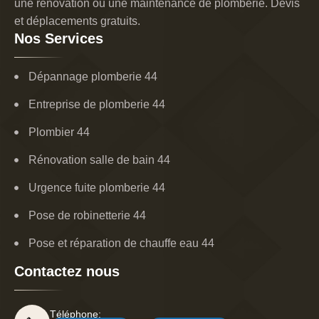
une rénovation ou une maintenance de plomberie. Devis
et déplacements gratuits.
Nos Services
Dépannage plomberie 44
Entreprise de plomberie 44
Plombier 44
Rénovation salle de bain 44
Urgence fuite plomberie 44
Pose de robinetterie 44
Pose et réparation de chauffe eau 44
Contactez nous
Téléphone: