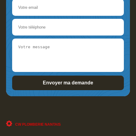
CW PLOMBERIE NANTAIS