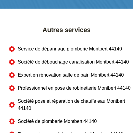
Autres services
Service de dépannage plomberie Montbert 44140
Société de débouchage canalisation Montbert 44140
Expert en rénovation salle de bain Montbert 44140
Professionnel en pose de robinetterie Montbert 44140
Société pose et réparation de chauffe eau Montbert
44140
Société de plomberie Montbert 44140