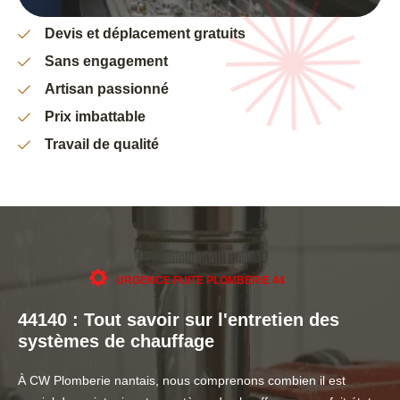
Devis et déplacement gratuits
Sans engagement
Artisan passionné
Prix imbattable
Travail de qualité
URGENCE FUITE PLOMBERIE 44
44140 : Tout savoir sur l'entretien des
systèmes de chauffage
À CW Plomberie nantais, nous comprenons combien il est