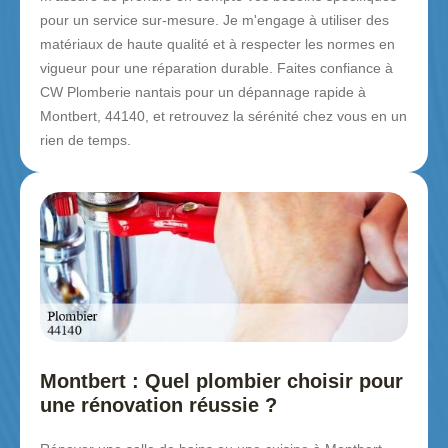
pour un service sur-mesure. Je m'engage à utiliser des
matériaux de haute qualité et à respecter les normes en
vigueur pour une réparation durable. Faites confiance à
CW Plomberie nantais pour un dépannage rapide à
Montbert, 44140, et retrouvez la sérénité chez vous en un
rien de temps.
Montbert : Quel plombier choisir pour
une rénovation réussie ?