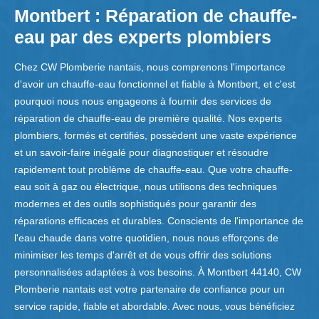
Montbert : Réparation de chauffe-
eau par des experts plombiers
Chez CW Plomberie nantais, nous comprenons l'importance
d'avoir un chauffe-eau fonctionnel et fiable à Montbert, et c'est
pourquoi nous nous engageons à fournir des services de
réparation de chauffe-eau de première qualité. Nos experts
plombiers, formés et certifiés, possèdent une vaste expérience
et un savoir-faire inégalé pour diagnostiquer et résoudre
rapidement tout problème de chauffe-eau. Que votre chauffe-
eau soit à gaz ou électrique, nous utilisons des techniques
modernes et des outils sophistiqués pour garantir des
réparations efficaces et durables. Conscients de l'importance de
l'eau chaude dans votre quotidien, nous nous efforçons de
minimiser les temps d'arrêt et de vous offrir des solutions
personnalisées adaptées à vos besoins. À Montbert 44140, CW
Plomberie nantais est votre partenaire de confiance pour un
service rapide, fiable et abordable. Avec nous, vous bénéficiez