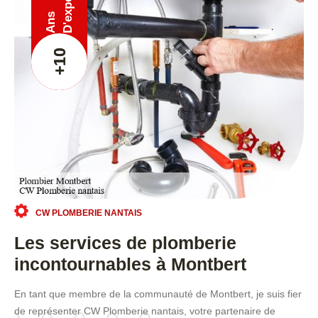
Ans
+10
CW PLOMBERIE NANTAIS
Les services de plomberie
incontournables à Montbert
En tant que membre de la communauté de Montbert, je suis fier
de représenter CW Plomberie nantais, votre partenaire de