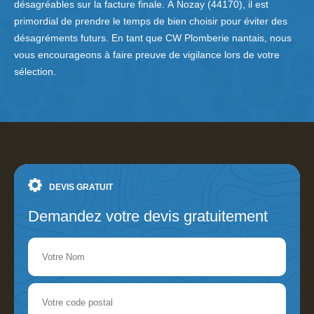
désagréables sur la facture finale. À Nozay (44170), il est
primordial de prendre le temps de bien choisir pour éviter des
désagréments futurs. En tant que CW Plomberie nantais, nous
vous encourageons à faire preuve de vigilance lors de votre
sélection.
DEVIS GRATUIT
Demandez votre devis gratuitement