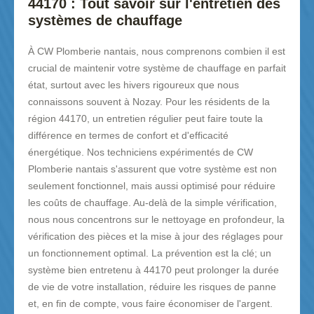
44170 : Tout savoir sur l'entretien des
systèmes de chauffage
À CW Plomberie nantais, nous comprenons combien il est
crucial de maintenir votre système de chauffage en parfait
état, surtout avec les hivers rigoureux que nous
connaissons souvent à Nozay. Pour les résidents de la
région 44170, un entretien régulier peut faire toute la
différence en termes de confort et d'efficacité
énergétique. Nos techniciens expérimentés de CW
Plomberie nantais s'assurent que votre système est non
seulement fonctionnel, mais aussi optimisé pour réduire
les coûts de chauffage. Au-delà de la simple vérification,
nous nous concentrons sur le nettoyage en profondeur, la
vérification des pièces et la mise à jour des réglages pour
un fonctionnement optimal. La prévention est la clé; un
système bien entretenu à 44170 peut prolonger la durée
de vie de votre installation, réduire les risques de panne
et, en fin de compte, vous faire économiser de l'argent.