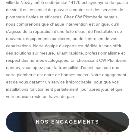
ville de Nozay, où le code postal 44170 est synonyme de qualité
de vie, il est essentiel de pouvoir compter sur des services de
plomberie fiables et efficaces. Chez CW Plomberie nantais,
nous comprenons que chaque intervention est unique, qu'il
s'agisse de la réparation d'une fuite d'eau, de l'installation de
nouveaux équipements sanitaires, ou de l'entretien de vos
canalisations. Notre équipe d'experts est dédiée à vous offrir
des solutions sur mesure, alliant rapidité, professionnalisme et
respect des normes écologiques. En choisissant CW Plomberie
nantais, vous optez pour la tranquillité d'esprit, sachant que
votre plomberie est entre de bonnes mains. Notre engagement
est de vous garantir un service irréprochable, pour que vos
installations fonctionnent parfaitement, jour après jour, et que
votre maison reste un havre de paix.
NOS ENGAGEMENTS