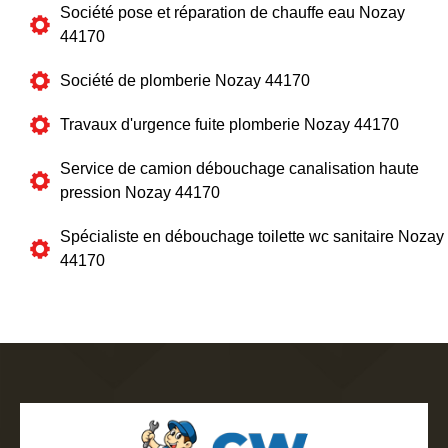
Société pose et réparation de chauffe eau Nozay
44170
Société de plomberie Nozay 44170
Travaux d'urgence fuite plomberie Nozay 44170
Service de camion débouchage canalisation haute
pression Nozay 44170
Spécialiste en débouchage toilette wc sanitaire Nozay
44170