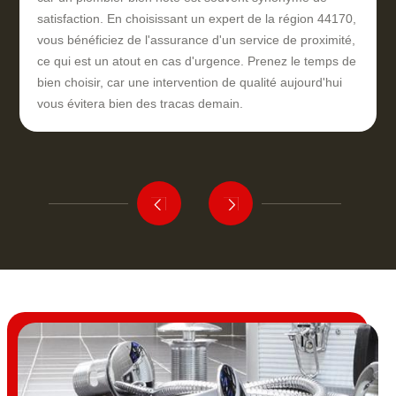
satisfaction. En choisissant un expert de la région 44170,
vous bénéficiez de l'assurance d'un service de proximité,
ce qui est un atout en cas d'urgence. Prenez le temps de
bien choisir, car une intervention de qualité aujourd'hui
vous évitera bien des tracas demain.