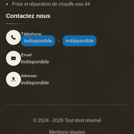
Pose et réparation de chauffe eau 44
Contactez nous
Téléphone:
indisponible
-
indisponible
Email:
indisponible
Adresse:
indisponible
© 2024 - 2026 Tout droit réservé
Mentions légales