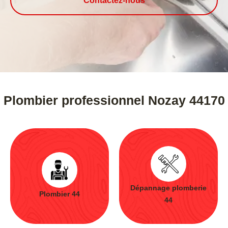
Contactez-nous
Plombier professionnel Nozay 44170
Dépannage plomberie
Plombier 44
44