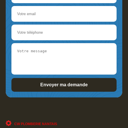
CW PLOMBERIE NANTAIS