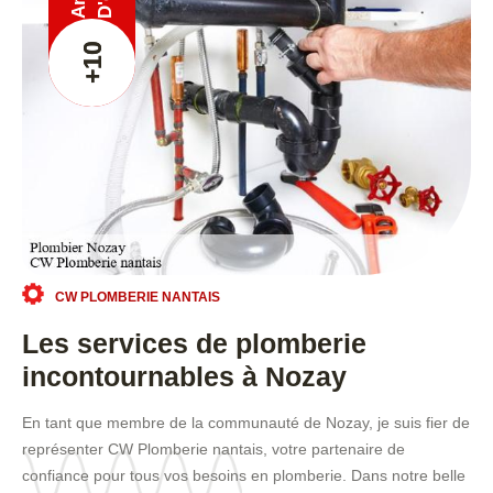
Ans
+10
CW PLOMBERIE NANTAIS
Les services de plomberie
incontournables à Nozay
En tant que membre de la communauté de Nozay, je suis fier de
représenter CW Plomberie nantais, votre partenaire de
confiance pour tous vos besoins en plomberie. Dans notre belle