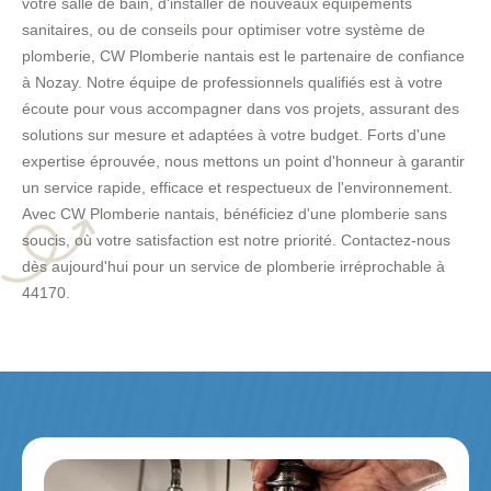
votre salle de bain, d'installer de nouveaux équipements
sanitaires, ou de conseils pour optimiser votre système de
plomberie, CW Plomberie nantais est le partenaire de confiance
à Nozay. Notre équipe de professionnels qualifiés est à votre
écoute pour vous accompagner dans vos projets, assurant des
solutions sur mesure et adaptées à votre budget. Forts d'une
expertise éprouvée, nous mettons un point d'honneur à garantir
un service rapide, efficace et respectueux de l'environnement.
Avec CW Plomberie nantais, bénéficiez d'une plomberie sans
soucis, où votre satisfaction est notre priorité. Contactez-nous
dès aujourd'hui pour un service de plomberie irréprochable à
44170.