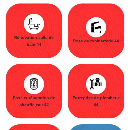
Rénovation salle de
Pose de robinetterie 44
bain 44
Pose et réparation de
Entreprise de plomberie
chauffe eau 44
44