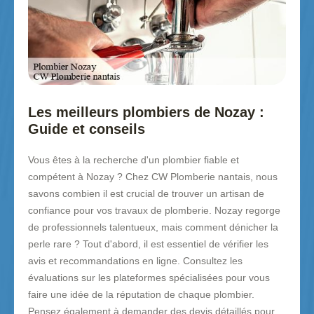
Les meilleurs plombiers de Nozay :
Guide et conseils
Vous êtes à la recherche d'un plombier fiable et
compétent à Nozay ? Chez CW Plomberie nantais, nous
savons combien il est crucial de trouver un artisan de
confiance pour vos travaux de plomberie. Nozay regorge
de professionnels talentueux, mais comment dénicher la
perle rare ? Tout d'abord, il est essentiel de vérifier les
avis et recommandations en ligne. Consultez les
évaluations sur les plateformes spécialisées pour vous
faire une idée de la réputation de chaque plombier.
Pensez également à demander des devis détaillés pour