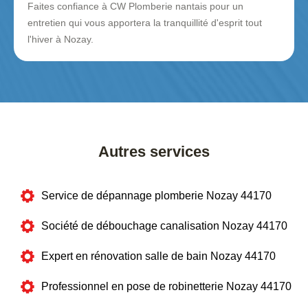
Faites confiance à CW Plomberie nantais pour un
entretien qui vous apportera la tranquillité d'esprit tout
l'hiver à Nozay.
Autres services
Service de dépannage plomberie Nozay 44170
Société de débouchage canalisation Nozay 44170
Expert en rénovation salle de bain Nozay 44170
Professionnel en pose de robinetterie Nozay 44170