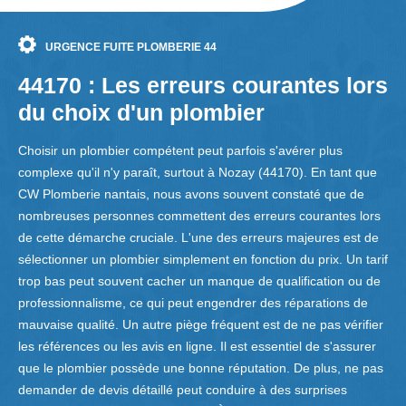
URGENCE FUITE PLOMBERIE 44
44170 : Les erreurs courantes lors
du choix d'un plombier
Choisir un plombier compétent peut parfois s'avérer plus
complexe qu'il n'y paraît, surtout à Nozay (44170). En tant que
CW Plomberie nantais, nous avons souvent constaté que de
nombreuses personnes commettent des erreurs courantes lors
de cette démarche cruciale. L'une des erreurs majeures est de
sélectionner un plombier simplement en fonction du prix. Un tarif
trop bas peut souvent cacher un manque de qualification ou de
professionnalisme, ce qui peut engendrer des réparations de
mauvaise qualité. Un autre piège fréquent est de ne pas vérifier
les références ou les avis en ligne. Il est essentiel de s'assurer
que le plombier possède une bonne réputation. De plus, ne pas
demander de devis détaillé peut conduire à des surprises