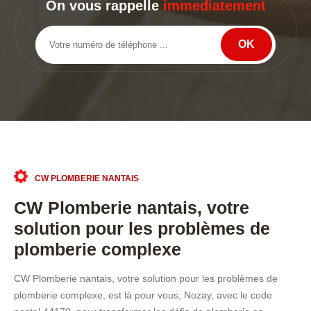
On vous rappelle
immediatement
CW PLOMBERIE NANTAIS
CW Plomberie nantais, votre
solution pour les problèmes de
plomberie complexe
CW Plomberie nantais, votre solution pour les problèmes de
plomberie complexe, est là pour vous, Nozay, avec le code