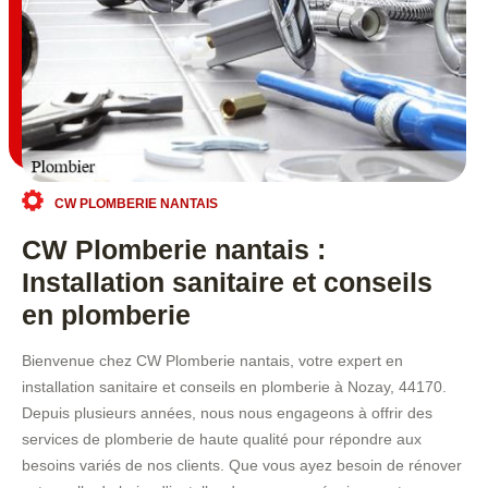
CW PLOMBERIE NANTAIS
CW Plomberie nantais :
Installation sanitaire et conseils
en plomberie
Bienvenue chez CW Plomberie nantais, votre expert en
installation sanitaire et conseils en plomberie à Nozay, 44170.
Depuis plusieurs années, nous nous engageons à offrir des
services de plomberie de haute qualité pour répondre aux
besoins variés de nos clients. Que vous ayez besoin de rénover