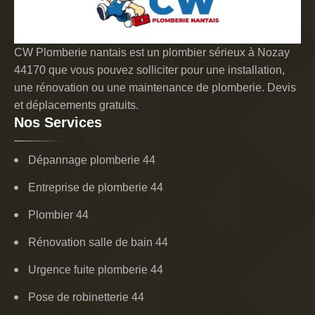
CW Plomberie nantais est un plombier sérieux à Nozay
44170 que vous pouvez solliciter pour une installation,
une rénovation ou une maintenance de plomberie. Devis
et déplacements gratuits.
Nos Services
Dépannage plomberie 44
Entreprise de plomberie 44
Plombier 44
Rénovation salle de bain 44
Urgence fuite plomberie 44
Pose de robinetterie 44