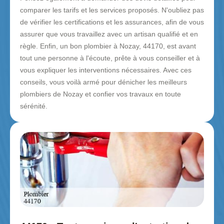
comparer les tarifs et les services proposés. N'oubliez pas
de vérifier les certifications et les assurances, afin de vous
assurer que vous travaillez avec un artisan qualifié et en
règle. Enfin, un bon plombier à Nozay, 44170, est avant
tout une personne à l'écoute, prête à vous conseiller et à
vous expliquer les interventions nécessaires. Avec ces
conseils, vous voilà armé pour dénicher les meilleurs
plombiers de Nozay et confier vos travaux en toute
sérénité.