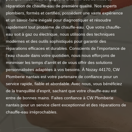
réparation de chauffe-eau de première qualité. Nos experts
plombiers, formés et certifiés, possèdent une vaste expérience
et un savoir-faire inégalé pour diagnostiquer et résoudre
rapidement tout problème de chauffe-eau. Que votre chauffe-
eau soit à gaz ou électrique, nous utilisons des techniques
modernes et des outils sophistiqués pour garantir des
réparations efficaces et durables. Conscients de l'importance de
l'eau chaude dans votre quotidien, nous nous efforçons de
minimiser les temps d'arrêt et de vous offrir des solutions
personnalisées adaptées à vos besoins. À Nozay 44170, CW
Plomberie nantais est votre partenaire de confiance pour un
service rapide, fiable et abordable. Avec nous, vous bénéficiez
de la tranquillité d'esprit, sachant que votre chauffe-eau est
entre de bonnes mains. Faites confiance à CW Plomberie
nantais pour un service client exceptionnel et des réparations de
chauffe-eau irréprochables.