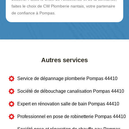
faites le choix de CW Plomberie nantais, votre partenaire
de confiance à Pompas.
Autres services
Service de dépannage plomberie Pompas 44410
Société de débouchage canalisation Pompas 44410
Expert en rénovation salle de bain Pompas 44410
Professionnel en pose de robinetterie Pompas 44410