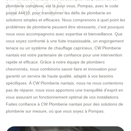
plomberie complexe, est là pour vous, Pompas, avec le code
postal 44410, pour transformer les défis de plomberie en
solutions simples et efficaces. Nous comprenons à quel point les
problèmes de plomberie peuvent être stressants, c'est pourquoi
nous vous accompagnons avec expertise et bienveillance. Que
vous soyez confronté à une fuite insaisissable, un engorgement
tenace ou un système de chauffage capricieux, CW Plomberie
nantais est votre partenaire de confiance pour une intervention
rapide et efficace. Grâce à notre équipe de plombiers
chevronnés, nous combinons savoir-faire et innovation pour
garantir un service de haute qualité, adapté à vos besoins
spécifiques. À CW Plomberie nantais, nous ne nous contentons
pas de réparer, nous vous apportons une tranquillité d'esprit en
vous assurant un fonctionnement optimal de vos installations.
Faites confiance à CW Plomberie nantais pour des solutions de
plomberie sur mesure, où que vous soyez à Pompas.