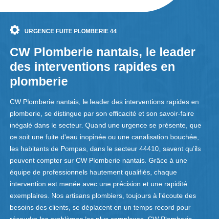
URGENCE FUITE PLOMBERIE 44
CW Plomberie nantais, le leader
des interventions rapides en
plomberie
CW Plomberie nantais, le leader des interventions rapides en
plomberie, se distingue par son efficacité et son savoir-faire
inégalé dans le secteur. Quand une urgence se présente, que
ce soit une fuite d'eau inopinée ou une canalisation bouchée,
les habitants de Pompas, dans le secteur 44410, savent qu'ils
peuvent compter sur CW Plomberie nantais. Grâce à une
équipe de professionnels hautement qualifiés, chaque
intervention est menée avec une précision et une rapidité
exemplaires. Nos artisans plombiers, toujours à l'écoute des
besoins des clients, se déplacent en un temps record pour