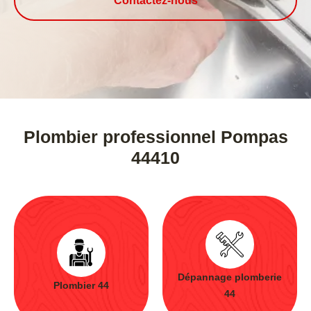
Contactez-nous
Plombier professionnel Pompas
44410
Dépannage plomberie
Plombier 44
44