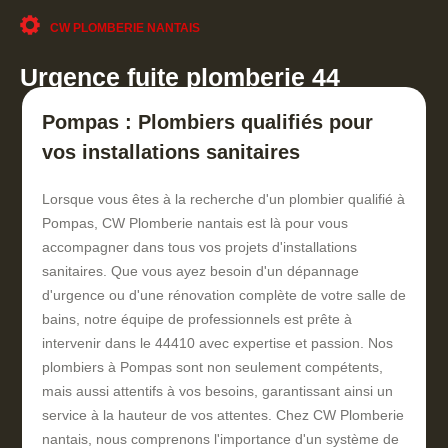
CW PLOMBERIE NANTAIS
Urgence fuite plomberie 44
Pompas : Plombiers qualifiés pour
vos installations sanitaires
Lorsque vous êtes à la recherche d'un plombier qualifié à
Pompas, CW Plomberie nantais est là pour vous
accompagner dans tous vos projets d'installations
sanitaires. Que vous ayez besoin d'un dépannage
d'urgence ou d'une rénovation complète de votre salle de
bains, notre équipe de professionnels est prête à
intervenir dans le 44410 avec expertise et passion. Nos
plombiers à Pompas sont non seulement compétents,
mais aussi attentifs à vos besoins, garantissant ainsi un
service à la hauteur de vos attentes. Chez CW Plomberie
nantais, nous comprenons l'importance d'un système de