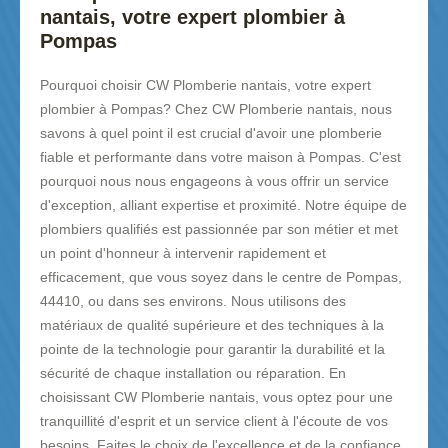
nantais, votre expert plombier à
Pompas
Pourquoi choisir CW Plomberie nantais, votre expert
plombier à Pompas? Chez CW Plomberie nantais, nous
savons à quel point il est crucial d'avoir une plomberie
fiable et performante dans votre maison à Pompas. C'est
pourquoi nous nous engageons à vous offrir un service
d'exception, alliant expertise et proximité. Notre équipe de
plombiers qualifiés est passionnée par son métier et met
un point d'honneur à intervenir rapidement et
efficacement, que vous soyez dans le centre de Pompas,
44410, ou dans ses environs. Nous utilisons des
matériaux de qualité supérieure et des techniques à la
pointe de la technologie pour garantir la durabilité et la
sécurité de chaque installation ou réparation. En
choisissant CW Plomberie nantais, vous optez pour une
tranquillité d'esprit et un service client à l'écoute de vos
besoins. Faites le choix de l'excellence et de la confiance,