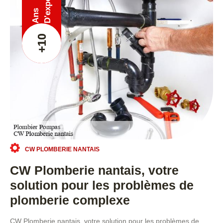
Ans
+10
CW PLOMBERIE NANTAIS
CW Plomberie nantais, votre
solution pour les problèmes de
plomberie complexe
CW Plomberie nantais, votre solution pour les problèmes de