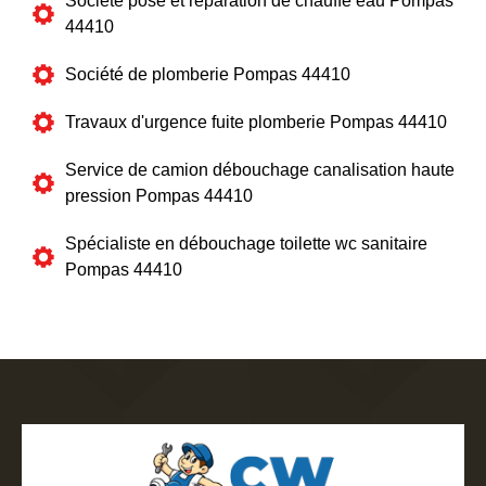
Société pose et réparation de chauffe eau Pompas
44410
Société de plomberie Pompas 44410
Travaux d'urgence fuite plomberie Pompas 44410
Service de camion débouchage canalisation haute
pression Pompas 44410
Spécialiste en débouchage toilette wc sanitaire
Pompas 44410