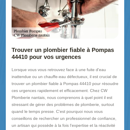
Trouver un plombier fiable à Pompas
44410 pour vos urgences
Lorsque vous vous retrouvez face à une fuite d'eau
inattendue ou un chauffe-eau défectueux, il est crucial de
trouver un plombier fiable à Pompas 44410 pour résoudre
ces urgences rapidement et efficacement. Chez CW
Plomberie nantais, nous comprenons à quel point il est
stressant de gérer des problèmes de plomberie, surtout
quand le temps presse. C'est pourquoi nous vous
conseillons de rechercher un professionnel de confiance,
un artisan qui possède à la fois l'expertise et la réactivité