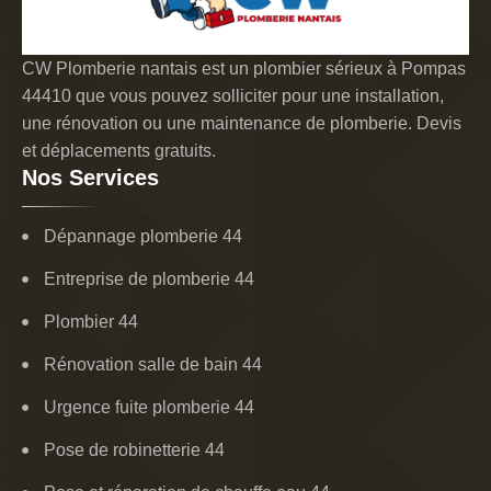
CW Plomberie nantais est un plombier sérieux à Pompas
44410 que vous pouvez solliciter pour une installation,
une rénovation ou une maintenance de plomberie. Devis
et déplacements gratuits.
Nos Services
Dépannage plomberie 44
Entreprise de plomberie 44
Plombier 44
Rénovation salle de bain 44
Urgence fuite plomberie 44
Pose de robinetterie 44