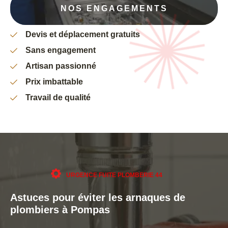
NOS ENGAGEMENTS
Devis et déplacement gratuits
Sans engagement
Artisan passionné
Prix imbattable
Travail de qualité
URGENCE FUITE PLOMBERIE 44
Astuces pour éviter les arnaques de
plombiers à Pompas