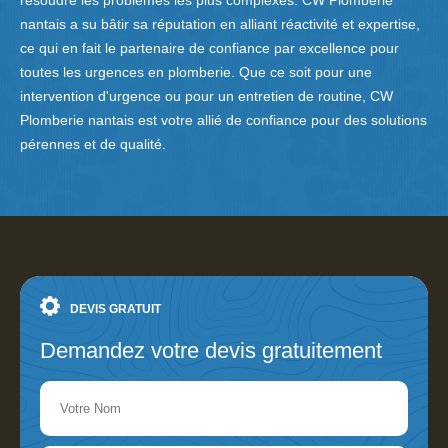
résoudre les problèmes les plus complexes. CW Plomberie
nantais a su bâtir sa réputation en alliant réactivité et expertise,
ce qui en fait le partenaire de confiance par excellence pour
toutes les urgences en plomberie. Que ce soit pour une
intervention d'urgence ou pour un entretien de routine, CW
Plomberie nantais est votre allié de confiance pour des solutions
pérennes et de qualité.
DEVIS GRATUIT
Demandez votre devis gratuitement