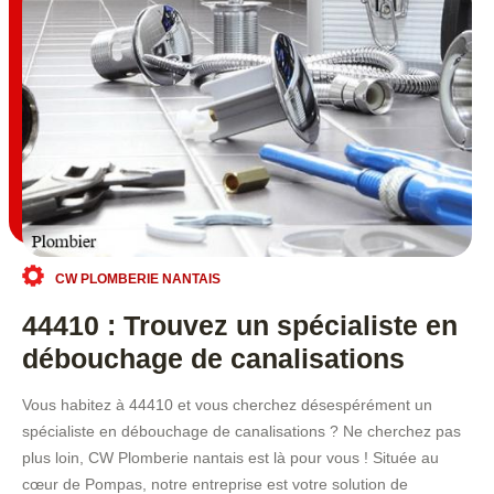
CW PLOMBERIE NANTAIS
44410 : Trouvez un spécialiste en
débouchage de canalisations
Vous habitez à 44410 et vous cherchez désespérément un
spécialiste en débouchage de canalisations ? Ne cherchez pas
plus loin, CW Plomberie nantais est là pour vous ! Située au
cœur de Pompas, notre entreprise est votre solution de