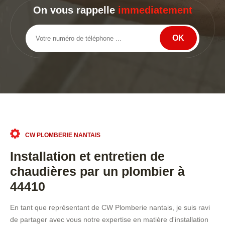
On vous rappelle
immediatement
CW PLOMBERIE NANTAIS
Installation et entretien de
chaudières par un plombier à
44410
En tant que représentant de CW Plomberie nantais, je suis ravi
de partager avec vous notre expertise en matière d'installation