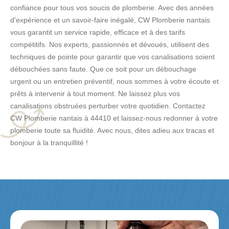
confiance pour tous vos soucis de plomberie. Avec des années
d'expérience et un savoir-faire inégalé, CW Plomberie nantais
vous garantit un service rapide, efficace et à des tarifs
compétitifs. Nos experts, passionnés et dévoués, utilisent des
techniques de pointe pour garantir que vos canalisations soient
débouchées sans faute. Que ce soit pour un débouchage
urgent ou un entretien préventif, nous sommes à votre écoute et
prêts à intervenir à tout moment. Ne laissez plus vos
canalisations obstruées perturber votre quotidien. Contactez
CW Plomberie nantais à 44410 et laissez-nous redonner à votre
plomberie toute sa fluidité. Avec nous, dites adieu aux tracas et
bonjour à la tranquillité !