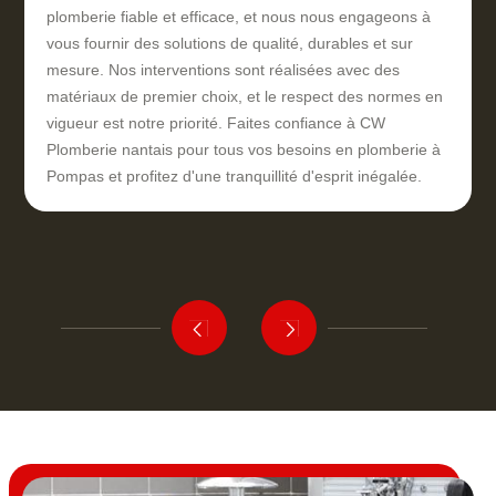
plomberie fiable et efficace, et nous nous engageons à
vous fournir des solutions de qualité, durables et sur
mesure. Nos interventions sont réalisées avec des
matériaux de premier choix, et le respect des normes en
vigueur est notre priorité. Faites confiance à CW
Plomberie nantais pour tous vos besoins en plomberie à
Pompas et profitez d'une tranquillité d'esprit inégalée.