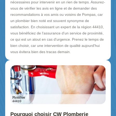
nécessaires pour intervenir en un rien de temps. Assurez-
vous de vérifier les avis en ligne et de demander des
recommandations à vos amis ou voisins de Pompas, car
un plombier bien noté est souvent synonyme de
satisfaction. En choisissant un expert de la région 44410,
vous bénéficiez de l'assurance d'un service de proximité,
ce qui est un atout en cas d'urgence. Prenez le temps de
bien choisir, car une intervention de qualité aujourd'hui
vous évitera bien des tracas demain.
Pourquoi choisir CW Plomberie