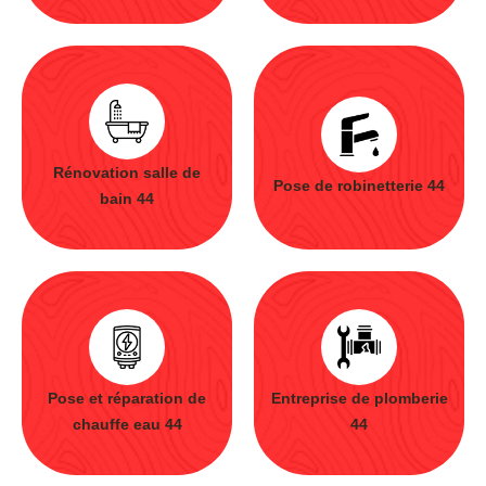
Rénovation salle de
Pose de robinetterie 44
bain 44
Pose et réparation de
Entreprise de plomberie
chauffe eau 44
44