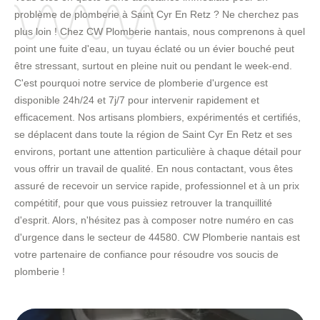
problème de plomberie à Saint Cyr En Retz ? Ne cherchez pas
plus loin ! Chez CW Plomberie nantais, nous comprenons à quel
point une fuite d'eau, un tuyau éclaté ou un évier bouché peut
être stressant, surtout en pleine nuit ou pendant le week-end.
C'est pourquoi notre service de plomberie d'urgence est
disponible 24h/24 et 7j/7 pour intervenir rapidement et
efficacement. Nos artisans plombiers, expérimentés et certifiés,
se déplacent dans toute la région de Saint Cyr En Retz et ses
environs, portant une attention particulière à chaque détail pour
vous offrir un travail de qualité. En nous contactant, vous êtes
assuré de recevoir un service rapide, professionnel et à un prix
compétitif, pour que vous puissiez retrouver la tranquillité
d'esprit. Alors, n'hésitez pas à composer notre numéro en cas
d'urgence dans le secteur de 44580. CW Plomberie nantais est
votre partenaire de confiance pour résoudre vos soucis de
plomberie !