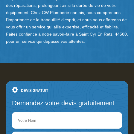
des réparations, prolongeant ainsi la durée de vie de votre
équipement. Chez CW Plomberie nantais, nous comprenons
l'importance de la tranquillité d'esprit, et nous nous efforçons de
vous offrir un service qui allie expertise, efficacité et fiabilité.
Faites confiance à notre savoir-faire à Saint Cyr En Retz, 44580,
pour un service qui dépasse vos attentes.
DEVIS GRATUIT
Demandez votre devis gratuitement