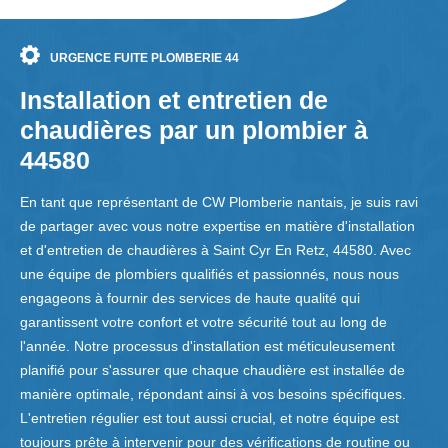
URGENCE FUITE PLOMBERIE 44
Installation et entretien de
chaudières par un plombier à
44580
En tant que représentant de CW Plomberie nantais, je suis ravi
de partager avec vous notre expertise en matière d'installation
et d'entretien de chaudières à Saint Cyr En Retz, 44580. Avec
une équipe de plombiers qualifiés et passionnés, nous nous
engageons à fournir des services de haute qualité qui
garantissent votre confort et votre sécurité tout au long de
l'année. Notre processus d'installation est méticuleusement
planifié pour s'assurer que chaque chaudière est installée de
manière optimale, répondant ainsi à vos besoins spécifiques.
L'entretien régulier est tout aussi crucial, et notre équipe est
toujours prête à intervenir pour des vérifications de routine ou