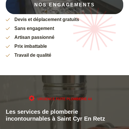
NOS ENGAGEMENTS
Devis et déplacement gratuits
Sans engagement
Artisan passionné
Prix imbattable
Travail de qualité
URGENCE FUITE PLOMBERIE 44
Les services de plomberie
incontournables à Saint Cyr En Retz