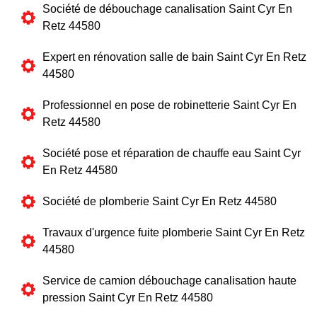
Société de débouchage canalisation Saint Cyr En
Retz 44580
Expert en rénovation salle de bain Saint Cyr En Retz
44580
Professionnel en pose de robinetterie Saint Cyr En
Retz 44580
Société pose et réparation de chauffe eau Saint Cyr
En Retz 44580
Société de plomberie Saint Cyr En Retz 44580
Travaux d'urgence fuite plomberie Saint Cyr En Retz
44580
Service de camion débouchage canalisation haute
pression Saint Cyr En Retz 44580