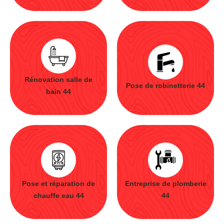
Rénovation salle de
Pose de robinetterie 44
bain 44
Pose et réparation de
Entreprise de plomberie
chauffe eau 44
44