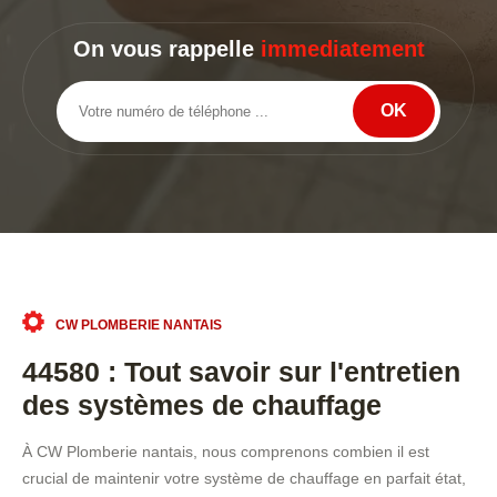
On vous rappelle
immediatement
CW PLOMBERIE NANTAIS
44580 : Tout savoir sur l'entretien
des systèmes de chauffage
À CW Plomberie nantais, nous comprenons combien il est
crucial de maintenir votre système de chauffage en parfait état,