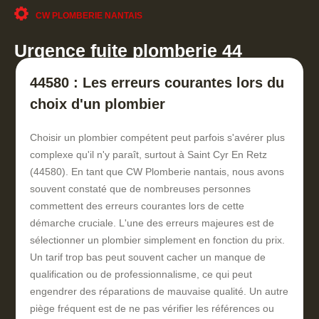
CW PLOMBERIE NANTAIS
Urgence fuite plomberie 44
44580 : Les erreurs courantes lors du
choix d'un plombier
Choisir un plombier compétent peut parfois s'avérer plus
complexe qu'il n'y paraît, surtout à Saint Cyr En Retz
(44580). En tant que CW Plomberie nantais, nous avons
souvent constaté que de nombreuses personnes
commettent des erreurs courantes lors de cette
démarche cruciale. L'une des erreurs majeures est de
sélectionner un plombier simplement en fonction du prix.
Un tarif trop bas peut souvent cacher un manque de
qualification ou de professionnalisme, ce qui peut
engendrer des réparations de mauvaise qualité. Un autre
piège fréquent est de ne pas vérifier les références ou