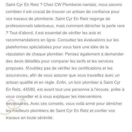
Saint Cyr En Retz ? Chez CW Plomberie nantais, nous savons
combien il est crucial de trouver un artisan de confiance pour
vos travaux de plomberie. Saint Cyr En Retz regorge de
professionnels talentueux, mais comment dénicher la perle rare
? Tout d'abord, il est essentiel de vérifier les avis et
recommandations en ligne. Consultez les évaluations sur les
plateformes spécialisées pour vous faire une idée de la
réputation de chaque plombier. Pensez également à demander
des devis détaillés pour comparer les tarifs et les services
proposés. N'oubliez pas de vérifier les certifications et les
assurances, afin de vous assurer que vous travaillez avec un
artisan qualifié et en règle. Enfin, un bon plombier à Saint Cyr
En Retz, 44580, est avant tout une personne à l'écoute, prête à
vous conseiller et à vous expliquer les interventions
nécessaires. Avec ces conseils, vous voilà armé pour dénicher
les meilleurs plombiers de Saint Cyr En Retz et confier vos
travaux en toute sérénité.