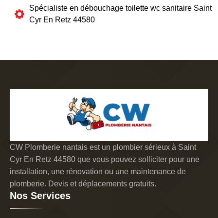
Spécialiste en débouchage toilette wc sanitaire Saint
Cyr En Retz 44580
CW Plomberie nantais est un plombier sérieux à Saint
Cyr En Retz 44580 que vous pouvez solliciter pour une
installation, une rénovation ou une maintenance de
plomberie. Devis et déplacements gratuits.
Nos Services