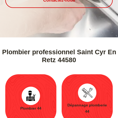
Contactez-nous
Plombier professionnel Saint Cyr En
Retz 44580
Dépannage plomberie
Plombier 44
44