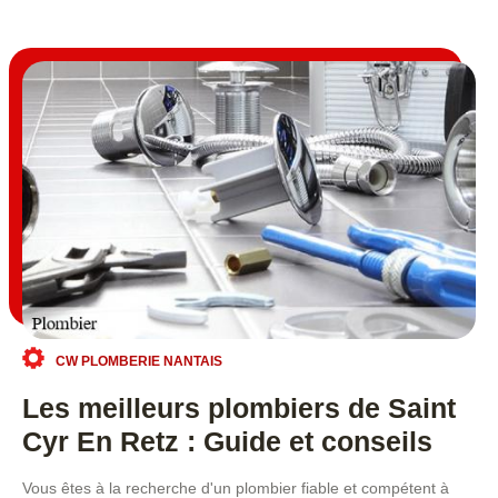
CW PLOMBERIE NANTAIS
Les meilleurs plombiers de Saint
Cyr En Retz : Guide et conseils
Vous êtes à la recherche d'un plombier fiable et compétent à