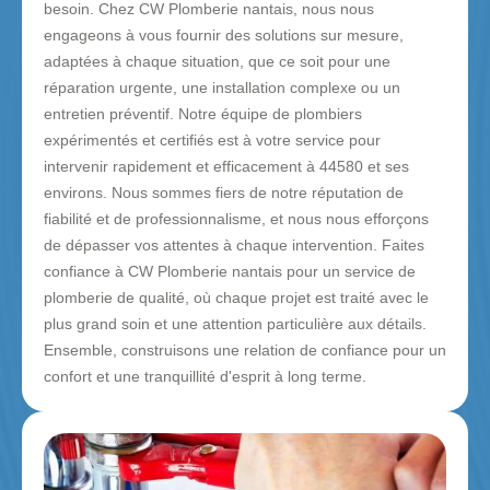
besoin. Chez CW Plomberie nantais, nous nous
engageons à vous fournir des solutions sur mesure,
adaptées à chaque situation, que ce soit pour une
réparation urgente, une installation complexe ou un
entretien préventif. Notre équipe de plombiers
expérimentés et certifiés est à votre service pour
intervenir rapidement et efficacement à 44580 et ses
environs. Nous sommes fiers de notre réputation de
fiabilité et de professionnalisme, et nous nous efforçons
de dépasser vos attentes à chaque intervention. Faites
confiance à CW Plomberie nantais pour un service de
plomberie de qualité, où chaque projet est traité avec le
plus grand soin et une attention particulière aux détails.
Ensemble, construisons une relation de confiance pour un
confort et une tranquillité d'esprit à long terme.