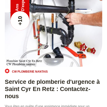
Ans
+10
CW PLOMBERIE NANTAIS
Service de plomberie d'urgence à
Saint Cyr En Retz : Contactez-
nous
Vous êtes en quête d'une assistance immédiate pour un