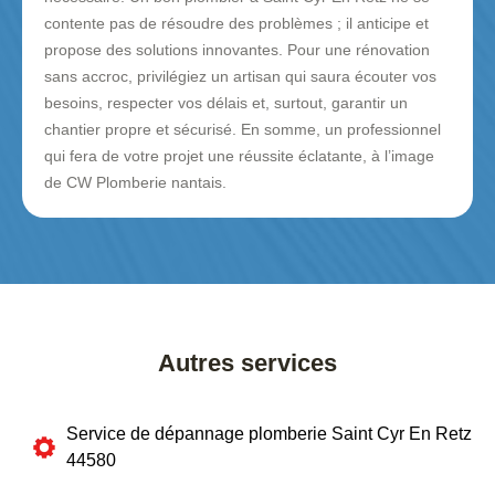
contente pas de résoudre des problèmes ; il anticipe et
propose des solutions innovantes. Pour une rénovation
sans accroc, privilégiez un artisan qui saura écouter vos
besoins, respecter vos délais et, surtout, garantir un
chantier propre et sécurisé. En somme, un professionnel
qui fera de votre projet une réussite éclatante, à l’image
de CW Plomberie nantais.
Autres services
Service de dépannage plomberie Saint Cyr En Retz
44580