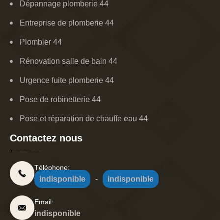
Dépannage plomberie 44
Entreprise de plomberie 44
Plombier 44
Rénovation salle de bain 44
Urgence fuite plomberie 44
Pose de robinetterie 44
Pose et réparation de chauffe eau 44
Contactez nous
Téléphone:
indisponible
-
indisponible
Email:
indisponible