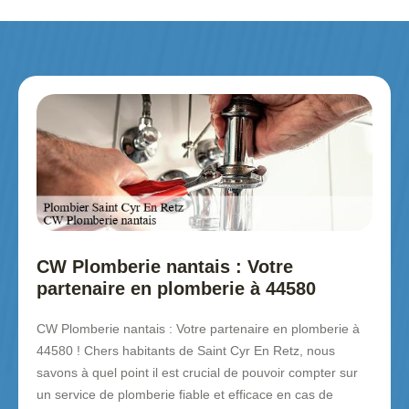
CW Plomberie nantais : Votre
partenaire en plomberie à 44580
CW Plomberie nantais : Votre partenaire en plomberie à
44580 ! Chers habitants de Saint Cyr En Retz, nous
savons à quel point il est crucial de pouvoir compter sur
un service de plomberie fiable et efficace en cas de