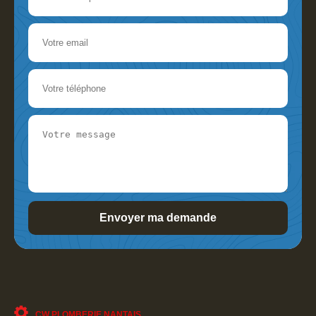
CW PLOMBERIE NANTAIS