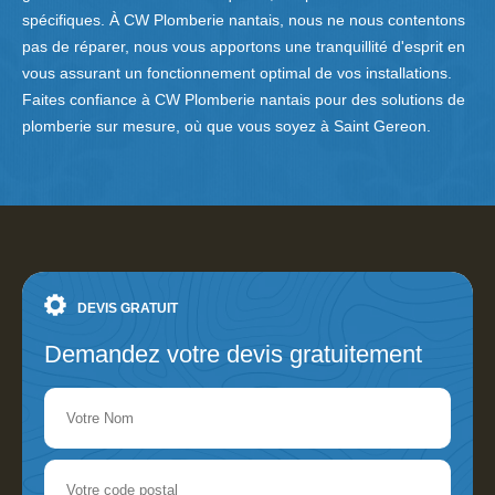
spécifiques. À CW Plomberie nantais, nous ne nous contentons
pas de réparer, nous vous apportons une tranquillité d'esprit en
vous assurant un fonctionnement optimal de vos installations.
Faites confiance à CW Plomberie nantais pour des solutions de
plomberie sur mesure, où que vous soyez à Saint Gereon.
DEVIS GRATUIT
Demandez votre devis gratuitement