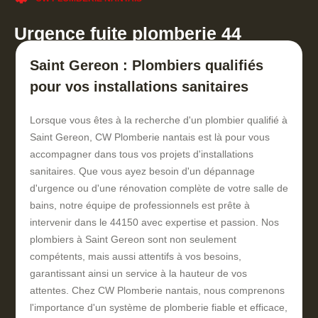
Urgence fuite plomberie 44
Saint Gereon : Plombiers qualifiés
pour vos installations sanitaires
Lorsque vous êtes à la recherche d'un plombier qualifié à
Saint Gereon, CW Plomberie nantais est là pour vous
accompagner dans tous vos projets d'installations
sanitaires. Que vous ayez besoin d'un dépannage
d'urgence ou d'une rénovation complète de votre salle de
bains, notre équipe de professionnels est prête à
intervenir dans le 44150 avec expertise et passion. Nos
plombiers à Saint Gereon sont non seulement
compétents, mais aussi attentifs à vos besoins,
garantissant ainsi un service à la hauteur de vos
attentes. Chez CW Plomberie nantais, nous comprenons
l'importance d'un système de plomberie fiable et efficace,