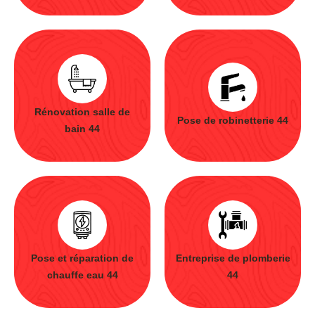
Rénovation salle de
Pose de robinetterie 44
bain 44
Pose et réparation de
Entreprise de plomberie
chauffe eau 44
44