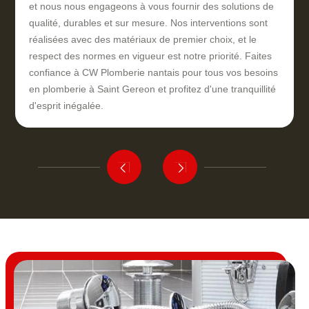
et nous nous engageons à vous fournir des solutions de
qualité, durables et sur mesure. Nos interventions sont
réalisées avec des matériaux de premier choix, et le
respect des normes en vigueur est notre priorité. Faites
confiance à CW Plomberie nantais pour tous vos besoins
en plomberie à Saint Gereon et profitez d'une tranquillité
d'esprit inégalée.