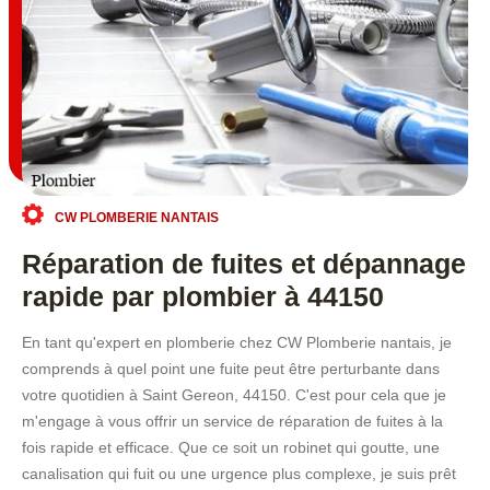
CW PLOMBERIE NANTAIS
Réparation de fuites et dépannage
rapide par plombier à 44150
En tant qu'expert en plomberie chez CW Plomberie nantais, je
comprends à quel point une fuite peut être perturbante dans
votre quotidien à Saint Gereon, 44150. C'est pour cela que je
m'engage à vous offrir un service de réparation de fuites à la
fois rapide et efficace. Que ce soit un robinet qui goutte, une
canalisation qui fuit ou une urgence plus complexe, je suis prêt