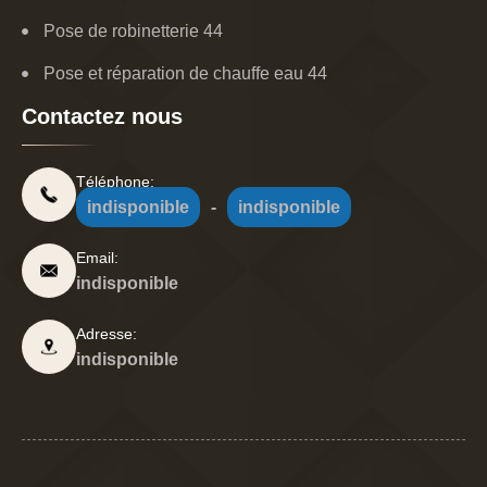
Pose de robinetterie 44
Pose et réparation de chauffe eau 44
Contactez nous
Téléphone:
indisponible
-
indisponible
Email:
indisponible
Adresse:
indisponible