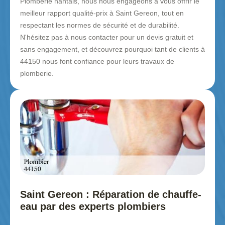
Plomberie nantais, nous nous engageons à vous offrir le
meilleur rapport qualité-prix à Saint Gereon, tout en
respectant les normes de sécurité et de durabilité.
N'hésitez pas à nous contacter pour un devis gratuit et
sans engagement, et découvrez pourquoi tant de clients à
44150 nous font confiance pour leurs travaux de
plomberie.
Saint Gereon : Réparation de chauffe-
eau par des experts plombiers