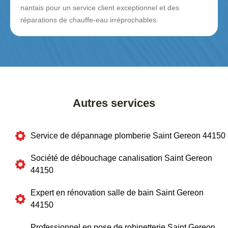
nantais pour un service client exceptionnel et des
réparations de chauffe-eau irréprochables.
Autres services
Service de dépannage plomberie Saint Gereon 44150
Société de débouchage canalisation Saint Gereon
44150
Expert en rénovation salle de bain Saint Gereon
44150
Professionnel en pose de robinetterie Saint Gereon