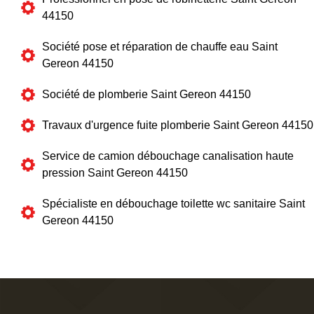
44150
Société pose et réparation de chauffe eau Saint
Gereon 44150
Société de plomberie Saint Gereon 44150
Travaux d'urgence fuite plomberie Saint Gereon 44150
Service de camion débouchage canalisation haute
pression Saint Gereon 44150
Spécialiste en débouchage toilette wc sanitaire Saint
Gereon 44150