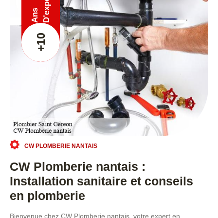
Ans
+10
CW PLOMBERIE NANTAIS
CW Plomberie nantais :
Installation sanitaire et conseils
en plomberie
Bienvenue chez CW Plomberie nantais, votre expert en