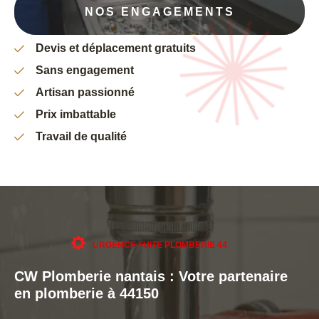
NOS ENGAGEMENTS
Devis et déplacement gratuits
Sans engagement
Artisan passionné
Prix imbattable
Travail de qualité
URGENCE FUITE PLOMBERIE 44
CW Plomberie nantais : Votre partenaire
en plomberie à 44150