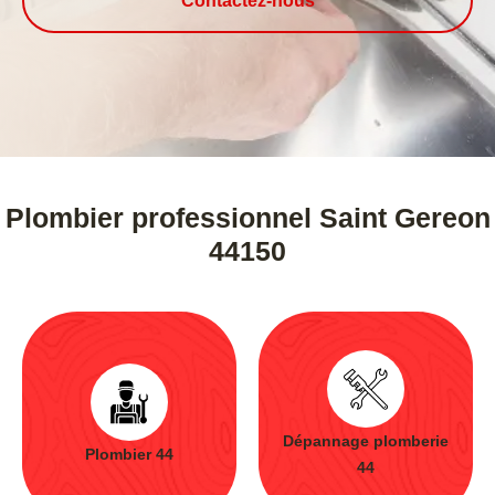
Contactez-nous
Plombier professionnel Saint Gereon
44150
Dépannage plomberie
Plombier 44
44