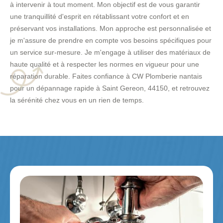
à intervenir à tout moment. Mon objectif est de vous garantir
une tranquillité d'esprit en rétablissant votre confort et en
préservant vos installations. Mon approche est personnalisée et
je m'assure de prendre en compte vos besoins spécifiques pour
un service sur-mesure. Je m'engage à utiliser des matériaux de
haute qualité et à respecter les normes en vigueur pour une
réparation durable. Faites confiance à CW Plomberie nantais
pour un dépannage rapide à Saint Gereon, 44150, et retrouvez
la sérénité chez vous en un rien de temps.