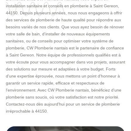
installation sanitaire et conseils en plomberie à Saint Gereon,
44150. Depuis plusieurs années, nous nous engageons à offrir
des services de plomberie de haute qualité pour répondre aux
besoins variés de nos clients. Que vous ayez besoin de rénover
votre salle de bain, d'installer de nouveaux équipements
sanitaires, ou de conseils pour optimiser votre système de
plomberie, CW Plomberie nantais est le partenaire de confiance
à Saint Gereon. Notre équipe de professionnels qualifiés est à
votre écoute pour vous accompagner dans vos projets, assurant
des solutions sur mesure et adaptées à votre budget. Forts
d'une expertise éprouvée, nous mettons un point d'honneur à
garantir un service rapide, efficace et respectueux de
l'environnement. Avec CW Plomberie nantais, bénéficiez d'une
plomberie sans soucis, où votre satisfaction est notre priorité.
Contactez-nous dès aujourd'hui pour un service de plomberie
irréprochable à 44150.