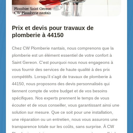
Prix et devis pour travaux de
plomberie à 44150
Chez CW Plomberie nantais, nous comprenons que la
plomberie est un élément essentiel de votre confort à
Saint Gereon. C'est pourquoi nous nous engageons à
vous fournir des services de haute qualité à des prix
compétitifs. Lorsqu'il s'agit de travaux de plomberie à
44150, nous proposons des devis personnalisés qui
tiennent compte de votre budget et de vos besoins
spécifiques. Nos experts prennent le temps de vous
écouter et de vous conseiller, vous garantissant ainsi une
solution sur mesure. Que ce soit pour une installation,
une réparation ou un entretien, nous vous assurons une
transparence totale sur les coûts, sans surprise. À CW