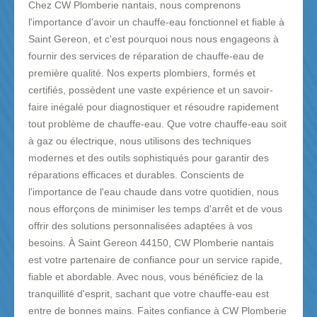
Chez CW Plomberie nantais, nous comprenons
l'importance d'avoir un chauffe-eau fonctionnel et fiable à
Saint Gereon, et c'est pourquoi nous nous engageons à
fournir des services de réparation de chauffe-eau de
première qualité. Nos experts plombiers, formés et
certifiés, possèdent une vaste expérience et un savoir-
faire inégalé pour diagnostiquer et résoudre rapidement
tout problème de chauffe-eau. Que votre chauffe-eau soit
à gaz ou électrique, nous utilisons des techniques
modernes et des outils sophistiqués pour garantir des
réparations efficaces et durables. Conscients de
l'importance de l'eau chaude dans votre quotidien, nous
nous efforçons de minimiser les temps d'arrêt et de vous
offrir des solutions personnalisées adaptées à vos
besoins. À Saint Gereon 44150, CW Plomberie nantais
est votre partenaire de confiance pour un service rapide,
fiable et abordable. Avec nous, vous bénéficiez de la
tranquillité d'esprit, sachant que votre chauffe-eau est
entre de bonnes mains. Faites confiance à CW Plomberie