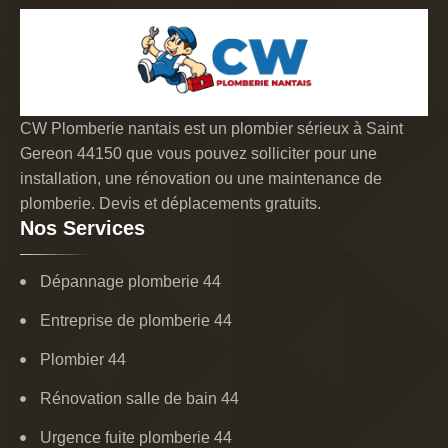
CW Plomberie nantais est un plombier sérieux à Saint
Gereon 44150 que vous pouvez solliciter pour une
installation, une rénovation ou une maintenance de
plomberie. Devis et déplacements gratuits.
Nos Services
Dépannage plomberie 44
Entreprise de plomberie 44
Plombier 44
Rénovation salle de bain 44
Urgence fuite plomberie 44