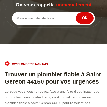
On vous rappelle
immediatement
CW PLOMBERIE NANTAIS
Trouver un plombier fiable à Saint
Gereon 44150 pour vos urgences
Lorsque vous vous retrouvez face à une fuite d'eau inattendue
ou un chauffe-eau défectueux, il est crucial de trouver un
plombier fiable à Saint Gereon 44150 pour résoudre ces