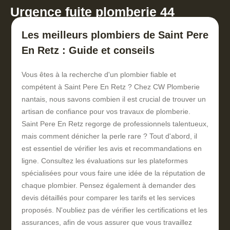
Urgence fuite plomberie 44
Les meilleurs plombiers de Saint Pere
En Retz : Guide et conseils
Vous êtes à la recherche d'un plombier fiable et
compétent à Saint Pere En Retz ? Chez CW Plomberie
nantais, nous savons combien il est crucial de trouver un
artisan de confiance pour vos travaux de plomberie.
Saint Pere En Retz regorge de professionnels talentueux,
mais comment dénicher la perle rare ? Tout d'abord, il
est essentiel de vérifier les avis et recommandations en
ligne. Consultez les évaluations sur les plateformes
spécialisées pour vous faire une idée de la réputation de
chaque plombier. Pensez également à demander des
devis détaillés pour comparer les tarifs et les services
proposés. N'oubliez pas de vérifier les certifications et les
assurances, afin de vous assurer que vous travaillez