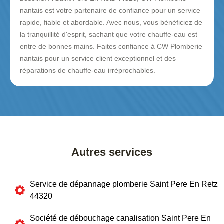
nantais est votre partenaire de confiance pour un service
rapide, fiable et abordable. Avec nous, vous bénéficiez de
la tranquillité d'esprit, sachant que votre chauffe-eau est
entre de bonnes mains. Faites confiance à CW Plomberie
nantais pour un service client exceptionnel et des
réparations de chauffe-eau irréprochables.
Autres services
Service de dépannage plomberie Saint Pere En Retz
44320
Société de débouchage canalisation Saint Pere En