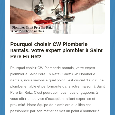
Pourquoi choisir CW Plomberie
nantais, votre expert plombier à Saint
Pere En Retz
Pourquoi choisir CW Plomberie nantais, votre expert
plombier à Saint Pere En Retz? Chez CW Plomberie
nantais, nous savons à quel point il est crucial d'avoir une
plomberie fiable et performante dans votre maison à Saint
Pere En Retz. C'est pourquoi nous nous engageons à
vous offrir un service d'exception, alliant expertise et
proximité. Notre équipe de plombiers qualifiés est
passionnée par son métier et met un point d'honneur à