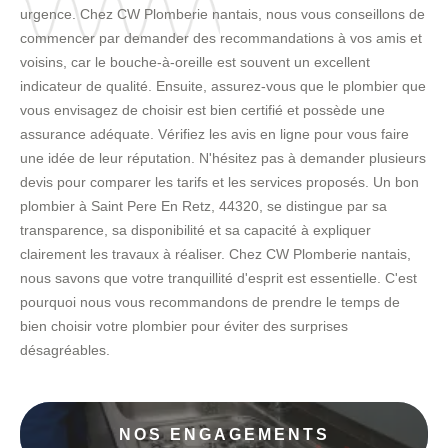
urgence. Chez CW Plomberie nantais, nous vous conseillons de
commencer par demander des recommandations à vos amis et
voisins, car le bouche-à-oreille est souvent un excellent
indicateur de qualité. Ensuite, assurez-vous que le plombier que
vous envisagez de choisir est bien certifié et possède une
assurance adéquate. Vérifiez les avis en ligne pour vous faire
une idée de leur réputation. N'hésitez pas à demander plusieurs
devis pour comparer les tarifs et les services proposés. Un bon
plombier à Saint Pere En Retz, 44320, se distingue par sa
transparence, sa disponibilité et sa capacité à expliquer
clairement les travaux à réaliser. Chez CW Plomberie nantais,
nous savons que votre tranquillité d'esprit est essentielle. C'est
pourquoi nous vous recommandons de prendre le temps de
bien choisir votre plombier pour éviter des surprises
désagréables.
NOS ENGAGEMENTS