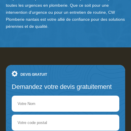
toutes les urgences en plomberie. Que ce soit pour une
intervention d'urgence ou pour un entretien de routine, CW
Plomberie nantais est votre allié de confiance pour des solutions
pérennes et de qualité.
DEVIS GRATUIT
Demandez votre devis gratuitement