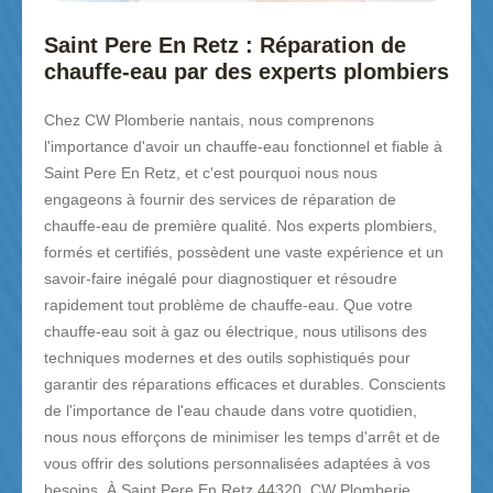
Saint Pere En Retz : Réparation de
chauffe-eau par des experts plombiers
Chez CW Plomberie nantais, nous comprenons
l'importance d'avoir un chauffe-eau fonctionnel et fiable à
Saint Pere En Retz, et c'est pourquoi nous nous
engageons à fournir des services de réparation de
chauffe-eau de première qualité. Nos experts plombiers,
formés et certifiés, possèdent une vaste expérience et un
savoir-faire inégalé pour diagnostiquer et résoudre
rapidement tout problème de chauffe-eau. Que votre
chauffe-eau soit à gaz ou électrique, nous utilisons des
techniques modernes et des outils sophistiqués pour
garantir des réparations efficaces et durables. Conscients
de l'importance de l'eau chaude dans votre quotidien,
nous nous efforçons de minimiser les temps d'arrêt et de
vous offrir des solutions personnalisées adaptées à vos
besoins. À Saint Pere En Retz 44320, CW Plomberie