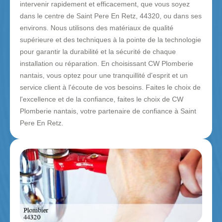
intervenir rapidement et efficacement, que vous soyez
dans le centre de Saint Pere En Retz, 44320, ou dans ses
environs. Nous utilisons des matériaux de qualité
supérieure et des techniques à la pointe de la technologie
pour garantir la durabilité et la sécurité de chaque
installation ou réparation. En choisissant CW Plomberie
nantais, vous optez pour une tranquillité d'esprit et un
service client à l'écoute de vos besoins. Faites le choix de
l'excellence et de la confiance, faites le choix de CW
Plomberie nantais, votre partenaire de confiance à Saint
Pere En Retz.