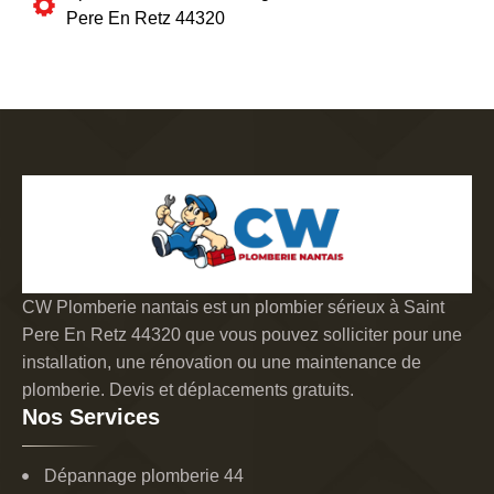
Pere En Retz 44320
CW Plomberie nantais est un plombier sérieux à Saint
Pere En Retz 44320 que vous pouvez solliciter pour une
installation, une rénovation ou une maintenance de
plomberie. Devis et déplacements gratuits.
Nos Services
Dépannage plomberie 44