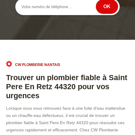
CW PLOMBERIE NANTAIS
Trouver un plombier fiable à Saint
Pere En Retz 44320 pour vos
urgences
Lorsque vous vous retrouvez face à une fuite d'eau inattendue
ou un chauffe-eau défectueux, il est crucial de trouver un
plombier fiable à Saint Pere En Retz 44320 pour résoudre ces
urgences rapidement et efficacement. Chez CW Plomberie