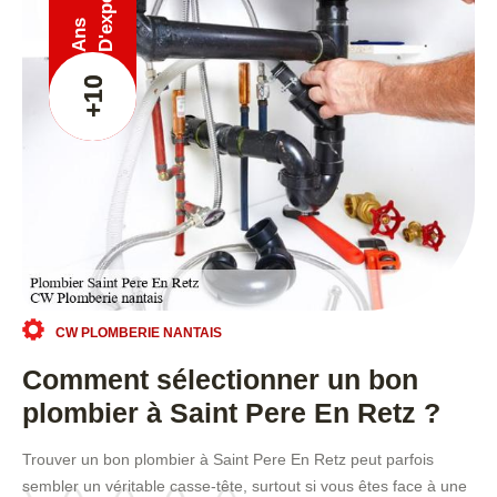
Ans
+10
CW PLOMBERIE NANTAIS
Comment sélectionner un bon
plombier à Saint Pere En Retz ?
Trouver un bon plombier à Saint Pere En Retz peut parfois
sembler un véritable casse-tête, surtout si vous êtes face à une