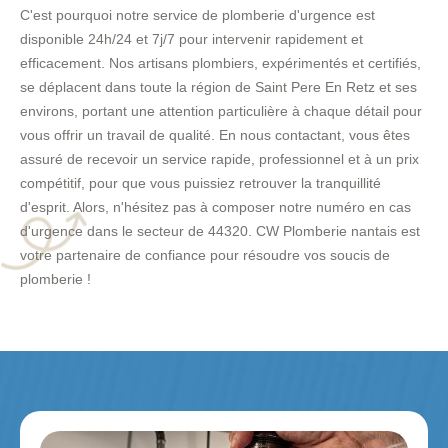
C'est pourquoi notre service de plomberie d'urgence est
disponible 24h/24 et 7j/7 pour intervenir rapidement et
efficacement. Nos artisans plombiers, expérimentés et certifiés,
se déplacent dans toute la région de Saint Pere En Retz et ses
environs, portant une attention particulière à chaque détail pour
vous offrir un travail de qualité. En nous contactant, vous êtes
assuré de recevoir un service rapide, professionnel et à un prix
compétitif, pour que vous puissiez retrouver la tranquillité
d'esprit. Alors, n'hésitez pas à composer notre numéro en cas
d'urgence dans le secteur de 44320. CW Plomberie nantais est
votre partenaire de confiance pour résoudre vos soucis de
plomberie !