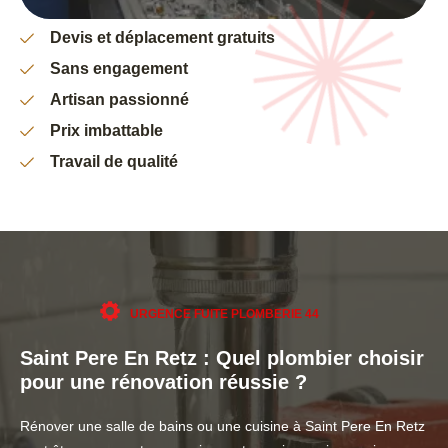
Devis et déplacement gratuits
Sans engagement
Artisan passionné
Prix imbattable
Travail de qualité
URGENCE FUITE PLOMBERIE 44
Saint Pere En Retz : Quel plombier choisir
pour une rénovation réussie ?
Rénover une salle de bains ou une cuisine à Saint Pere En Retz