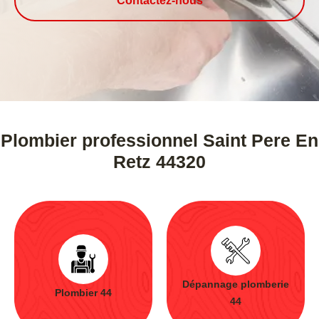
Contactez-nous
Plombier professionnel Saint Pere En
Retz 44320
Dépannage plomberie
Plombier 44
44