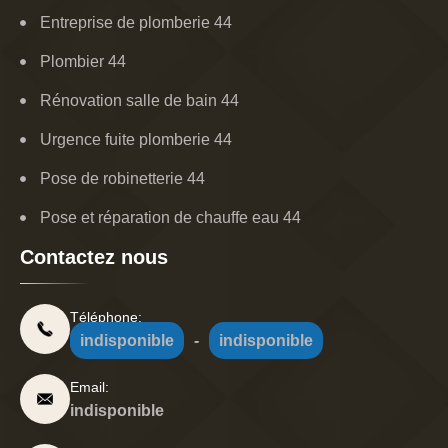
Entreprise de plomberie 44
Plombier 44
Rénovation salle de bain 44
Urgence fuite plomberie 44
Pose de robinetterie 44
Pose et réparation de chauffe eau 44
Contactez nous
Téléphone:
indisponible
-
indisponible
Email:
indisponible