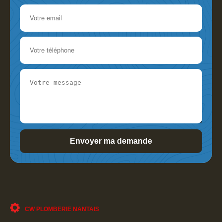
CW PLOMBERIE NANTAIS