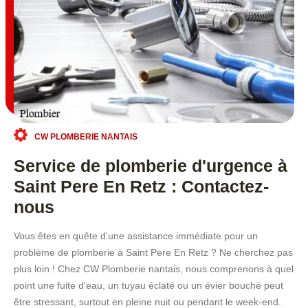
CW PLOMBERIE NANTAIS
Service de plomberie d'urgence à
Saint Pere En Retz : Contactez-
nous
Vous êtes en quête d'une assistance immédiate pour un
problème de plomberie à Saint Pere En Retz ? Ne cherchez pas
plus loin ! Chez CW Plomberie nantais, nous comprenons à quel
point une fuite d'eau, un tuyau éclaté ou un évier bouché peut
être stressant, surtout en pleine nuit ou pendant le week-end.