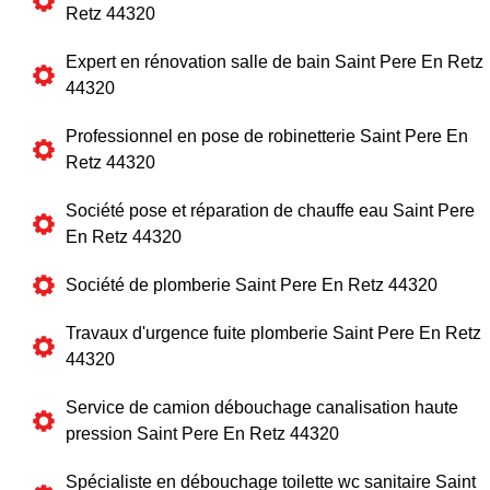
Retz 44320
Expert en rénovation salle de bain Saint Pere En Retz
44320
Professionnel en pose de robinetterie Saint Pere En
Retz 44320
Société pose et réparation de chauffe eau Saint Pere
En Retz 44320
Société de plomberie Saint Pere En Retz 44320
Travaux d'urgence fuite plomberie Saint Pere En Retz
44320
Service de camion débouchage canalisation haute
pression Saint Pere En Retz 44320
Spécialiste en débouchage toilette wc sanitaire Saint