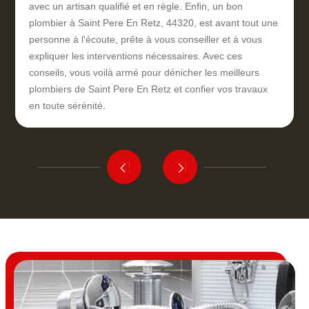
avec un artisan qualifié et en règle. Enfin, un bon
plombier à Saint Pere En Retz, 44320, est avant tout une
personne à l'écoute, prête à vous conseiller et à vous
expliquer les interventions nécessaires. Avec ces
conseils, vous voilà armé pour dénicher les meilleurs
plombiers de Saint Pere En Retz et confier vos travaux
en toute sérénité.