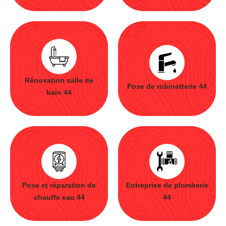
Rénovation salle de
Pose de robinetterie 44
bain 44
Pose et réparation de
Entreprise de plomberie
chauffe eau 44
44