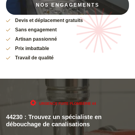
NOS ENGAGEMENTS
Devis et déplacement gratuits
Sans engagement
Artisan passionné
Prix imbattable
Travail de qualité
URGENCE FUITE PLOMBERIE 44
44230 : Trouvez un spécialiste en
débouchage de canalisations