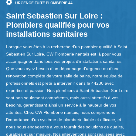
URGENCE FUITE PLOMBERIE 44
Saint Sebastien Sur Loire :
Plombiers qualifiés pour vos
installations sanitaires
Lorsque vous êtes à la recherche d'un plombier qualifié à Saint
Sebastien Sur Loire, CW Plomberie nantais est là pour vous
accompagner dans tous vos projets d'installations sanitaires.
Que vous ayez besoin d'un dépannage d'urgence ou d'une
rénovation complète de votre salle de bains, notre équipe de
professionnels est prête à intervenir dans le 44230 avec
expertise et passion. Nos plombiers à Saint Sebastien Sur Loire
sont non seulement compétents, mais aussi attentifs à vos
besoins, garantissant ainsi un service à la hauteur de vos
attentes. Chez CW Plomberie nantais, nous comprenons
l'importance d'un système de plomberie fiable et efficace, et
nous nous engageons à vous fournir des solutions de qualité,
durables et sur mesure. Nos interventions sont réalisées avec