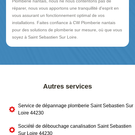
Plomberie nantais, nous ne nous contentons pas de
réparer, nous vous apportons une tranquillité d'esprit en
vous assurant un fonctionnement optimal de vos
installations. Faites confiance à CW Plomberie nantais
pour des solutions de plomberie sur mesure, où que vous
soyez à Saint Sebastien Sur Loire.
Autres services
Service de dépannage plomberie Saint Sebastien Sur
Loire 44230
Société de débouchage canalisation Saint Sebastien
Sur Loire 44230