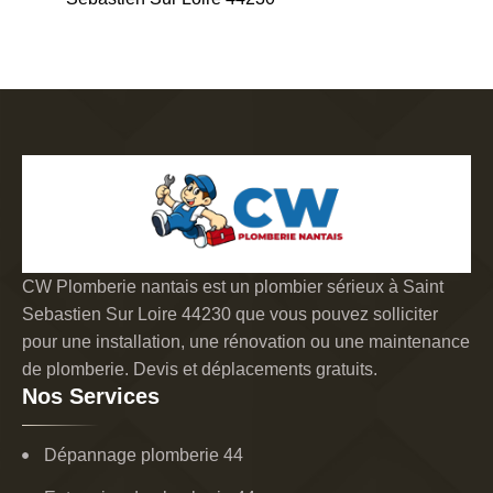
CW Plomberie nantais est un plombier sérieux à Saint
Sebastien Sur Loire 44230 que vous pouvez solliciter
pour une installation, une rénovation ou une maintenance
de plomberie. Devis et déplacements gratuits.
Nos Services
Dépannage plomberie 44