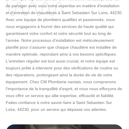
de partager avec vous notre expertise en matière d'installation
et d'entretien de chaudières à Saint Sebastien Sur Loire, 44230.
Avec une équipe de plombiers qualifiés et passionnés, nous
nous engageons à fournir des services de haute qualité qui
garantissent votre confort et votre sécurité tout au long de
l'année. Notre processus d'installation est méticuleusement
planifié pour s'assurer que chaque chaudière est installée de
manière optimale, répondant ainsi à vos besoins spécifiques.
L'entretien régulier est tout aussi crucial, et notre équipe est
toujours prête à intervenir pour des vérifications de routine ou
des réparations, prolongeant ainsi la durée de vie de votre
équipement. Chez CW Plomberie nantais, nous comprenons
l'importance de la tranquillité d'esprit, et nous nous efforçons de
vous offrir un service qui allie expertise, efficacité et fiabilité.
Faites confiance à notre savoir-faire à Saint Sebastien Sur
Loire, 44230, pour un service qui dépasse vos attentes.