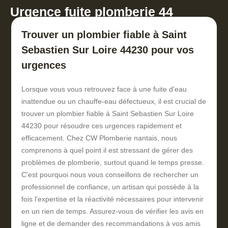
Urgence fuite plomberie 44
Trouver un plombier fiable à Saint
Sebastien Sur Loire 44230 pour vos
urgences
Lorsque vous vous retrouvez face à une fuite d'eau
inattendue ou un chauffe-eau défectueux, il est crucial de
trouver un plombier fiable à Saint Sebastien Sur Loire
44230 pour résoudre ces urgences rapidement et
efficacement. Chez CW Plomberie nantais, nous
comprenons à quel point il est stressant de gérer des
problèmes de plomberie, surtout quand le temps presse.
C'est pourquoi nous vous conseillons de rechercher un
professionnel de confiance, un artisan qui possède à la
fois l'expertise et la réactivité nécessaires pour intervenir
en un rien de temps. Assurez-vous de vérifier les avis en
ligne et de demander des recommandations à vos amis