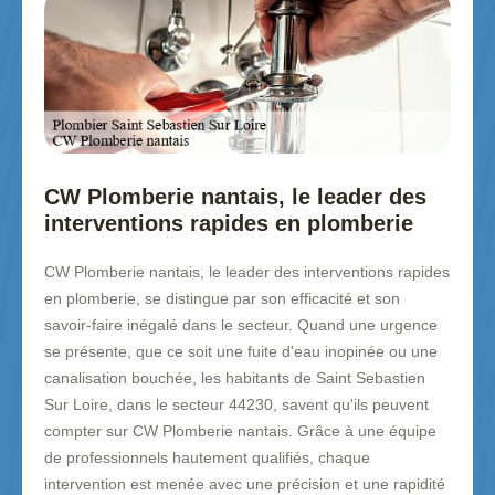
CW Plomberie nantais, le leader des
interventions rapides en plomberie
CW Plomberie nantais, le leader des interventions rapides
en plomberie, se distingue par son efficacité et son
savoir-faire inégalé dans le secteur. Quand une urgence
se présente, que ce soit une fuite d'eau inopinée ou une
canalisation bouchée, les habitants de Saint Sebastien
Sur Loire, dans le secteur 44230, savent qu'ils peuvent
compter sur CW Plomberie nantais. Grâce à une équipe
de professionnels hautement qualifiés, chaque
intervention est menée avec une précision et une rapidité