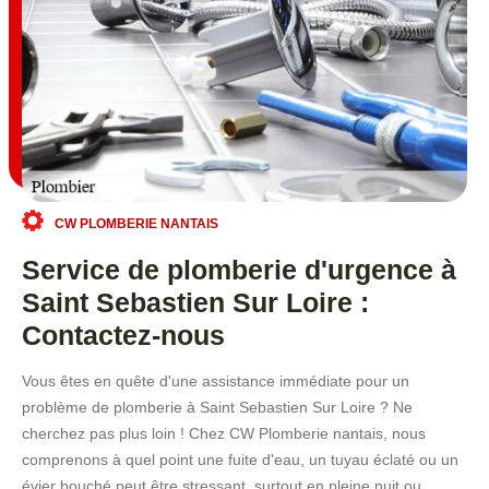
CW PLOMBERIE NANTAIS
Service de plomberie d'urgence à
Saint Sebastien Sur Loire :
Contactez-nous
Vous êtes en quête d'une assistance immédiate pour un
problème de plomberie à Saint Sebastien Sur Loire ? Ne
cherchez pas plus loin ! Chez CW Plomberie nantais, nous
comprenons à quel point une fuite d'eau, un tuyau éclaté ou un
évier bouché peut être stressant, surtout en pleine nuit ou