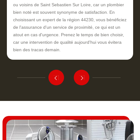
ou voisins de Saint Sebastien Sur Loire, car un plombier
bien noté est souvent synonyme de satisfaction. En
choisissant un expert de la région 44230, vous bénéficiez
de l'assurance d'un service de proximité, ce qui est un
atout en cas d'urgence. Prenez le temps de bien choisir,
car une intervention de qualité aujourd'hui vous évitera
bien des tracas demain.