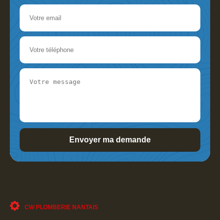
CW PLOMBERIE NANTAIS