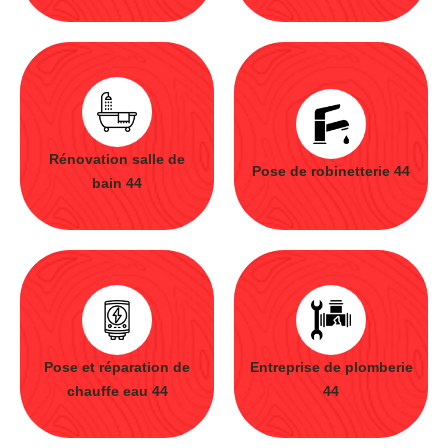
Rénovation salle de
Pose de robinetterie 44
bain 44
Pose et réparation de
Entreprise de plomberie
chauffe eau 44
44