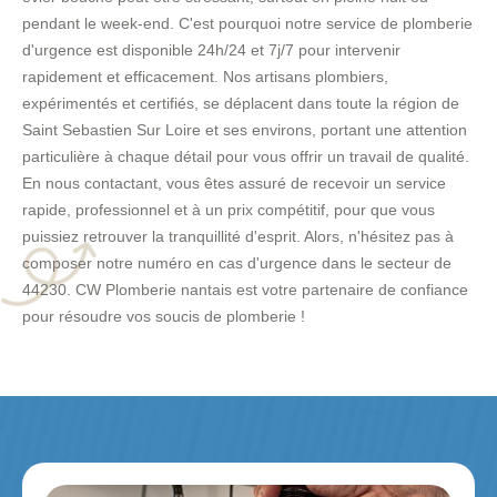
pendant le week-end. C'est pourquoi notre service de plomberie
d'urgence est disponible 24h/24 et 7j/7 pour intervenir
rapidement et efficacement. Nos artisans plombiers,
expérimentés et certifiés, se déplacent dans toute la région de
Saint Sebastien Sur Loire et ses environs, portant une attention
particulière à chaque détail pour vous offrir un travail de qualité.
En nous contactant, vous êtes assuré de recevoir un service
rapide, professionnel et à un prix compétitif, pour que vous
puissiez retrouver la tranquillité d'esprit. Alors, n'hésitez pas à
composer notre numéro en cas d'urgence dans le secteur de
44230. CW Plomberie nantais est votre partenaire de confiance
pour résoudre vos soucis de plomberie !