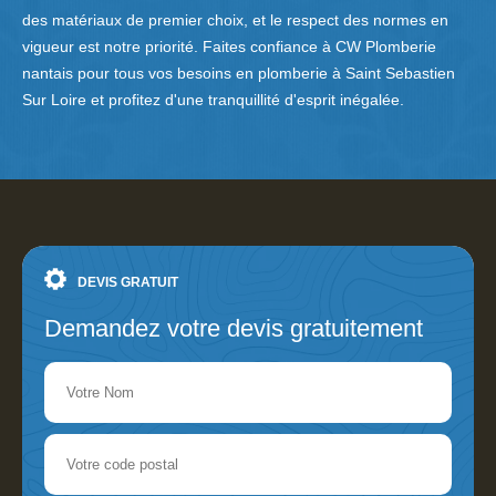
des matériaux de premier choix, et le respect des normes en
vigueur est notre priorité. Faites confiance à CW Plomberie
nantais pour tous vos besoins en plomberie à Saint Sebastien
Sur Loire et profitez d'une tranquillité d'esprit inégalée.
DEVIS GRATUIT
Demandez votre devis gratuitement