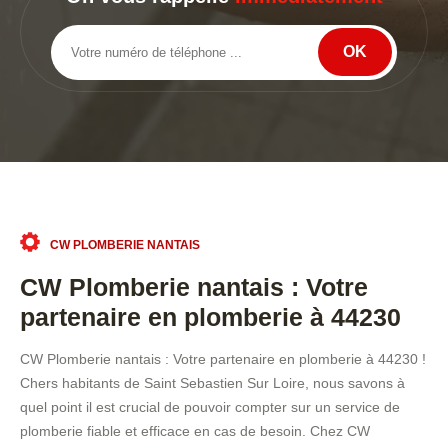
CW PLOMBERIE NANTAIS
CW Plomberie nantais : Votre
partenaire en plomberie à 44230
CW Plomberie nantais : Votre partenaire en plomberie à 44230 !
Chers habitants de Saint Sebastien Sur Loire, nous savons à
quel point il est crucial de pouvoir compter sur un service de
plomberie fiable et efficace en cas de besoin. Chez CW