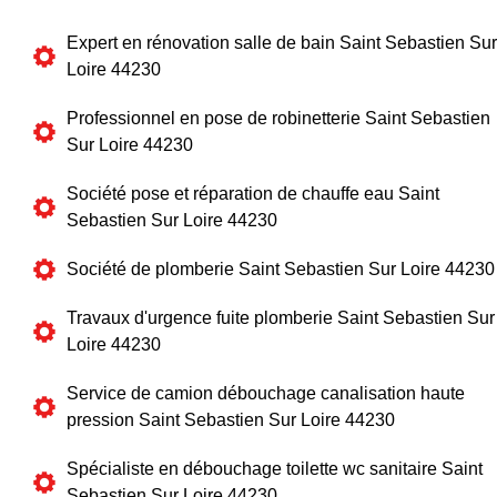
Expert en rénovation salle de bain Saint Sebastien Sur
Loire 44230
Professionnel en pose de robinetterie Saint Sebastien
Sur Loire 44230
Société pose et réparation de chauffe eau Saint
Sebastien Sur Loire 44230
Société de plomberie Saint Sebastien Sur Loire 44230
Travaux d'urgence fuite plomberie Saint Sebastien Sur
Loire 44230
Service de camion débouchage canalisation haute
pression Saint Sebastien Sur Loire 44230
Spécialiste en débouchage toilette wc sanitaire Saint
Sebastien Sur Loire 44230