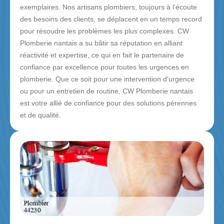
exemplaires. Nos artisans plombiers, toujours à l'écoute
des besoins des clients, se déplacent en un temps record
pour résoudre les problèmes les plus complexes. CW
Plomberie nantais a su bâtir sa réputation en alliant
réactivité et expertise, ce qui en fait le partenaire de
confiance par excellence pour toutes les urgences en
plomberie. Que ce soit pour une intervention d'urgence
ou pour un entretien de routine, CW Plomberie nantais
est votre allié de confiance pour des solutions pérennes
et de qualité.