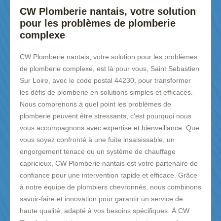
CW Plomberie nantais, votre solution
pour les problèmes de plomberie
complexe
CW Plomberie nantais, votre solution pour les problèmes
de plomberie complexe, est là pour vous, Saint Sebastien
Sur Loire, avec le code postal 44230, pour transformer
les défis de plomberie en solutions simples et efficaces.
Nous comprenons à quel point les problèmes de
plomberie peuvent être stressants, c'est pourquoi nous
vous accompagnons avec expertise et bienveillance. Que
vous soyez confronté à une fuite insaisissable, un
engorgement tenace ou un système de chauffage
capricieux, CW Plomberie nantais est votre partenaire de
confiance pour une intervention rapide et efficace. Grâce
à notre équipe de plombiers chevronnés, nous combinons
savoir-faire et innovation pour garantir un service de
haute qualité, adapté à vos besoins spécifiques. À CW