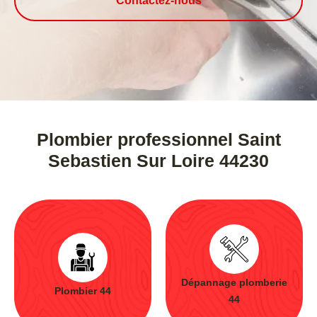
Contactez-nous
Plombier professionnel Saint
Sebastien Sur Loire 44230
Dépannage plomberie
Plombier 44
44