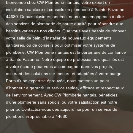
Bienvenue chez CW Plomberie nantais, votre expert en
installation sanitaire et conseils en plomberie à Sainte Pazanne,
44680. Depuis plusieurs années, nous nous engageons à offrir
des services de plomberie de haute qualité pour répondre aux
besoins variés de nos clients. Que vous ayez besoin de rénover
votre salle de bain, d'installer de nouveaux équipements
sanitaires, ou de conseils pour optimiser votre système de
plomberie, CW Plomberie nantais est le partenaire de confiance
à Sainte Pazanne. Notre équipe de professionnels qualifiés est
à votre écoute pour vous accompagner dans vos projets,
assurant des solutions sur mesure et adaptées à votre budget.
Forts d'une expertise éprouvée, nous mettons un point
d'honneur à garantir un service rapide, efficace et respectueux
de l'environnement. Avec CW Plomberie nantais, bénéficiez
d'une plomberie sans soucis, où votre satisfaction est notre
priorité. Contactez-nous dès aujourd'hui pour un service de
plomberie irréprochable à 44680.