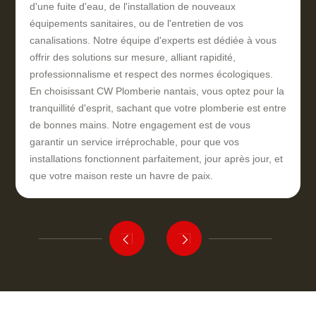
d'une fuite d'eau, de l'installation de nouveaux
équipements sanitaires, ou de l'entretien de vos
canalisations. Notre équipe d'experts est dédiée à vous
offrir des solutions sur mesure, alliant rapidité,
professionnalisme et respect des normes écologiques.
En choisissant CW Plomberie nantais, vous optez pour la
tranquillité d'esprit, sachant que votre plomberie est entre
de bonnes mains. Notre engagement est de vous
garantir un service irréprochable, pour que vos
installations fonctionnent parfaitement, jour après jour, et
que votre maison reste un havre de paix.