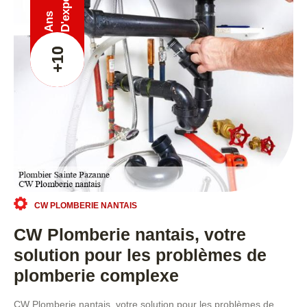
Ans
+10
CW PLOMBERIE NANTAIS
CW Plomberie nantais, votre
solution pour les problèmes de
plomberie complexe
CW Plomberie nantais, votre solution pour les problèmes de