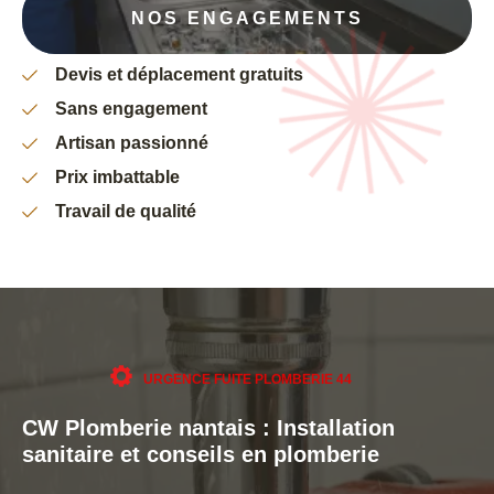
NOS ENGAGEMENTS
Devis et déplacement gratuits
Sans engagement
Artisan passionné
Prix imbattable
Travail de qualité
URGENCE FUITE PLOMBERIE 44
CW Plomberie nantais : Installation
sanitaire et conseils en plomberie