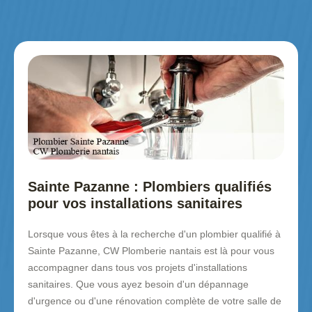
Sainte Pazanne : Plombiers qualifiés
pour vos installations sanitaires
Lorsque vous êtes à la recherche d'un plombier qualifié à
Sainte Pazanne, CW Plomberie nantais est là pour vous
accompagner dans tous vos projets d'installations
sanitaires. Que vous ayez besoin d'un dépannage
d'urgence ou d'une rénovation complète de votre salle de