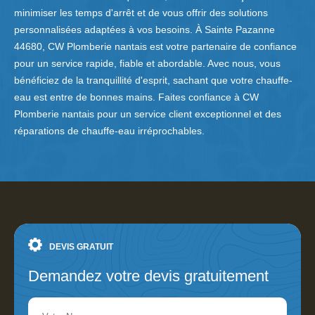
minimiser les temps d'arrêt et de vous offrir des solutions
personnalisées adaptées à vos besoins. À Sainte Pazanne
44680, CW Plomberie nantais est votre partenaire de confiance
pour un service rapide, fiable et abordable. Avec nous, vous
bénéficiez de la tranquillité d'esprit, sachant que votre chauffe-
eau est entre de bonnes mains. Faites confiance à CW
Plomberie nantais pour un service client exceptionnel et des
réparations de chauffe-eau irréprochables.
DEVIS GRATUIT
Demandez votre devis gratuitement