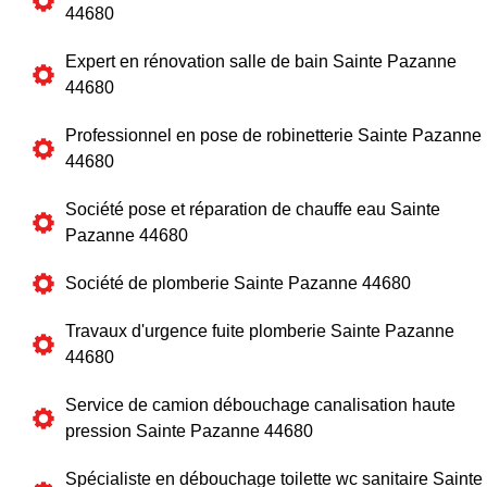
44680
Expert en rénovation salle de bain Sainte Pazanne
44680
Professionnel en pose de robinetterie Sainte Pazanne
44680
Société pose et réparation de chauffe eau Sainte
Pazanne 44680
Société de plomberie Sainte Pazanne 44680
Travaux d'urgence fuite plomberie Sainte Pazanne
44680
Service de camion débouchage canalisation haute
pression Sainte Pazanne 44680
Spécialiste en débouchage toilette wc sanitaire Sainte