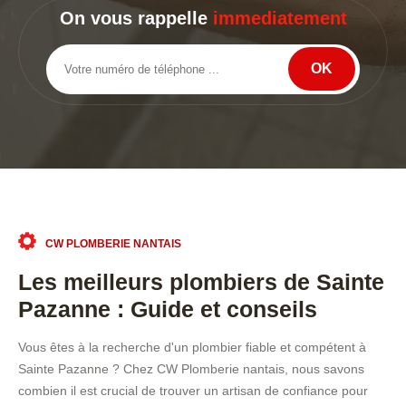
On vous rappelle
immediatement
CW PLOMBERIE NANTAIS
Les meilleurs plombiers de Sainte
Pazanne : Guide et conseils
Vous êtes à la recherche d'un plombier fiable et compétent à
Sainte Pazanne ? Chez CW Plomberie nantais, nous savons
combien il est crucial de trouver un artisan de confiance pour