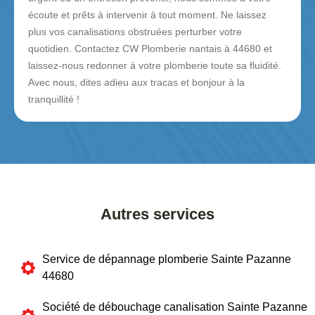
écoute et prêts à intervenir à tout moment. Ne laissez
plus vos canalisations obstruées perturber votre
quotidien. Contactez CW Plomberie nantais à 44680 et
laissez-nous redonner à votre plomberie toute sa fluidité.
Avec nous, dites adieu aux tracas et bonjour à la
tranquillité !
Autres services
Service de dépannage plomberie Sainte Pazanne
44680
Société de débouchage canalisation Sainte Pazanne