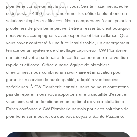
plomberie complexe, est là pour vous, Sainte Pazanne, avec le
code postal 44680, pour transformer les défis de plomberie en
solutions simples et efficaces. Nous comprenons à quel point les
problèmes de plomberie peuvent être stressants, c'est pourquoi
nous vous accompagnons avec expertise et bienveillance. Que
vous soyez confronté à une fuite insaisissable, un engorgement
tenace ou un système de chauffage capricieux, CW Plomberie
nantais est votre partenaire de confiance pour une intervention
rapide et efficace. Grâce à notre équipe de plombiers
chevronnés, nous combinons savoir-faire et innovation pour
garantir un service de haute qualité, adapté à vos besoins
spécifiques. À CW Plomberie nantais, nous ne nous contentons
pas de réparer, nous vous apportons une tranquillité d'esprit en
vous assurant un fonctionnement optimal de vos installations.
Faites confiance à CW Plomberie nantais pour des solutions de
plomberie sur mesure, où que vous soyez à Sainte Pazanne.