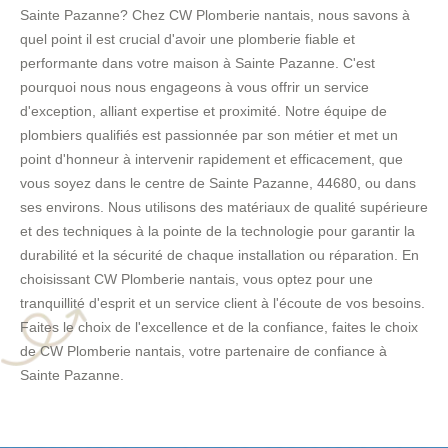
Sainte Pazanne? Chez CW Plomberie nantais, nous savons à
quel point il est crucial d'avoir une plomberie fiable et
performante dans votre maison à Sainte Pazanne. C'est
pourquoi nous nous engageons à vous offrir un service
d'exception, alliant expertise et proximité. Notre équipe de
plombiers qualifiés est passionnée par son métier et met un
point d'honneur à intervenir rapidement et efficacement, que
vous soyez dans le centre de Sainte Pazanne, 44680, ou dans
ses environs. Nous utilisons des matériaux de qualité supérieure
et des techniques à la pointe de la technologie pour garantir la
durabilité et la sécurité de chaque installation ou réparation. En
choisissant CW Plomberie nantais, vous optez pour une
tranquillité d'esprit et un service client à l'écoute de vos besoins.
Faites le choix de l'excellence et de la confiance, faites le choix
de CW Plomberie nantais, votre partenaire de confiance à
Sainte Pazanne.