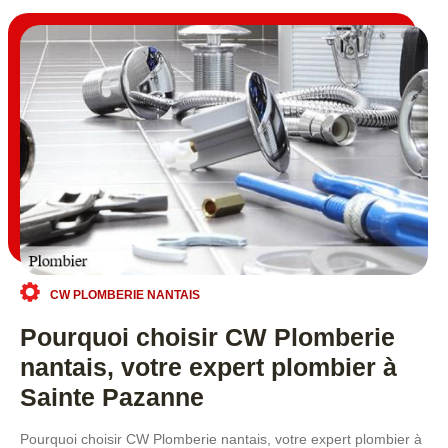
CW PLOMBERIE NANTAIS
Pourquoi choisir CW Plomberie
nantais, votre expert plombier à
Sainte Pazanne
Pourquoi choisir CW Plomberie nantais, votre expert plombier à