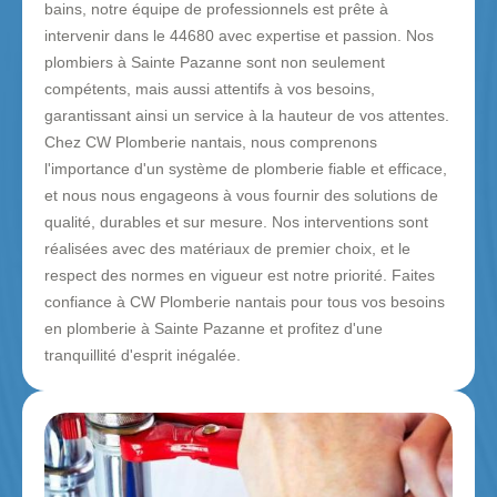
bains, notre équipe de professionnels est prête à
intervenir dans le 44680 avec expertise et passion. Nos
plombiers à Sainte Pazanne sont non seulement
compétents, mais aussi attentifs à vos besoins,
garantissant ainsi un service à la hauteur de vos attentes.
Chez CW Plomberie nantais, nous comprenons
l'importance d'un système de plomberie fiable et efficace,
et nous nous engageons à vous fournir des solutions de
qualité, durables et sur mesure. Nos interventions sont
réalisées avec des matériaux de premier choix, et le
respect des normes en vigueur est notre priorité. Faites
confiance à CW Plomberie nantais pour tous vos besoins
en plomberie à Sainte Pazanne et profitez d'une
tranquillité d'esprit inégalée.