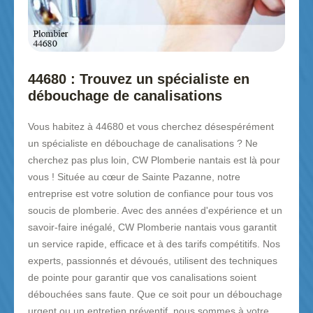
44680 : Trouvez un spécialiste en
débouchage de canalisations
Vous habitez à 44680 et vous cherchez désespérément
un spécialiste en débouchage de canalisations ? Ne
cherchez pas plus loin, CW Plomberie nantais est là pour
vous ! Située au cœur de Sainte Pazanne, notre
entreprise est votre solution de confiance pour tous vos
soucis de plomberie. Avec des années d'expérience et un
savoir-faire inégalé, CW Plomberie nantais vous garantit
un service rapide, efficace et à des tarifs compétitifs. Nos
experts, passionnés et dévoués, utilisent des techniques
de pointe pour garantir que vos canalisations soient
débouchées sans faute. Que ce soit pour un débouchage
urgent ou un entretien préventif, nous sommes à votre