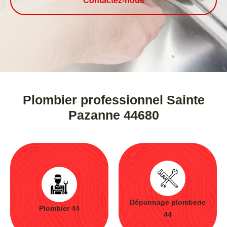
Contactez-nous
Plombier professionnel Sainte
Pazanne 44680
Dépannage plomberie
Plombier 44
44