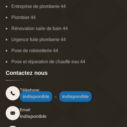
Entreprise de plomberie 44
Plombier 44
Rénovation salle de bain 44
Urgence fuite plomberie 44
Pose de robinetterie 44
Pose et réparation de chauffe eau 44
Contactez nous
Téléphone:
indisponible
-
indisponible
Email:
indisponible