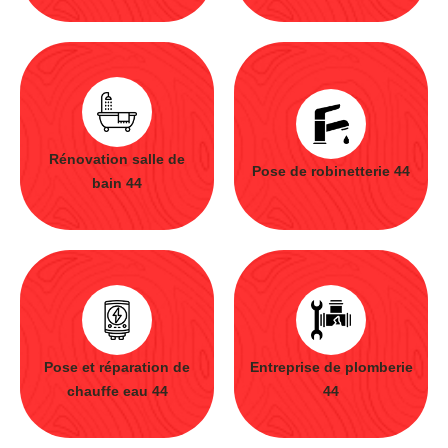
Rénovation salle de
Pose de robinetterie 44
bain 44
Pose et réparation de
Entreprise de plomberie
chauffe eau 44
44