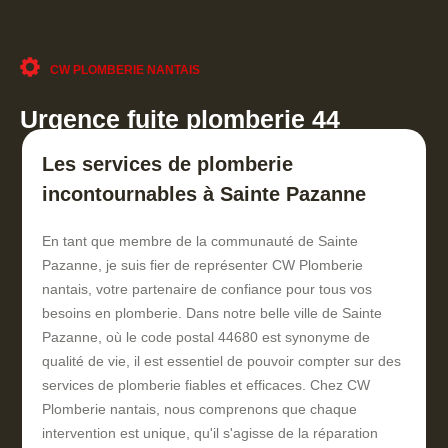
CW PLOMBERIE NANTAIS
Urgence fuite plomberie 44
Les services de plomberie
incontournables à Sainte Pazanne
En tant que membre de la communauté de Sainte
Pazanne, je suis fier de représenter CW Plomberie
nantais, votre partenaire de confiance pour tous vos
besoins en plomberie. Dans notre belle ville de Sainte
Pazanne, où le code postal 44680 est synonyme de
qualité de vie, il est essentiel de pouvoir compter sur des
services de plomberie fiables et efficaces. Chez CW
Plomberie nantais, nous comprenons que chaque
intervention est unique, qu'il s'agisse de la réparation