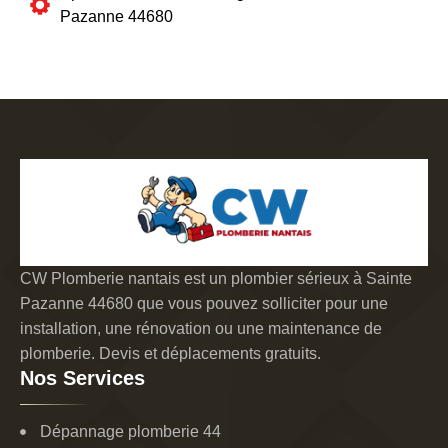
Pazanne 44680
CW Plomberie nantais est un plombier sérieux à Sainte
Pazanne 44680 que vous pouvez solliciter pour une
installation, une rénovation ou une maintenance de
plomberie. Devis et déplacements gratuits.
Nos Services
Dépannage plomberie 44