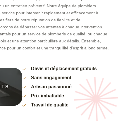
ou un entretien préventif. Notre équipe de plombiers
e service pour intervenir rapidement et efficacement à
fiers de notre réputation de fiabilité et de
forçons de dépasser vos attentes à chaque intervention.
ntais pour un service de plomberie de qualité, où chaque
soin et une attention particulière aux détails. Ensemble,
ce pour un confort et une tranquillité d'esprit à long terme.
Devis et déplacement gratuits
Sans engagement
NTS
Artisan passionné
Prix imbattable
Travail de qualité