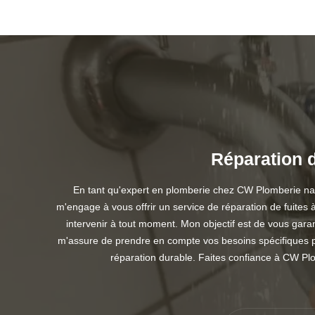
Réparation d
En tant qu'expert en plomberie chez CW Plomberie nant
m'engage à vous offrir un service de réparation de fuites à
intervenir à tout moment. Mon objectif est de vous garant
m'assure de prendre en compte vos besoins spécifiques po
réparation durable. Faites confiance à CW Pl