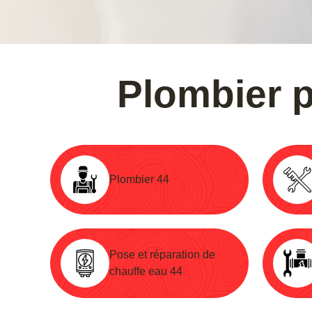
Plombier p
Plombier 44
Pose et réparation de
chauffe eau 44