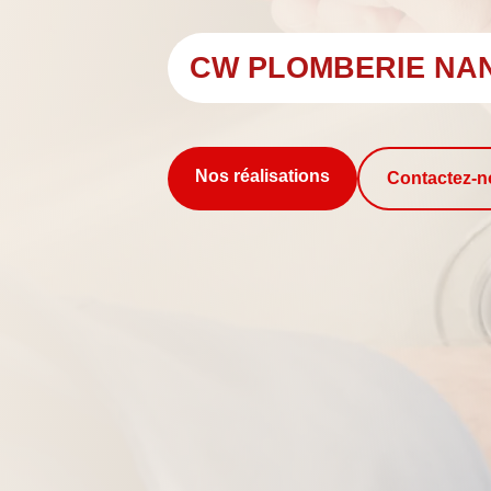
CW PLOMBERIE NA
Nos réalisations
Contactez-