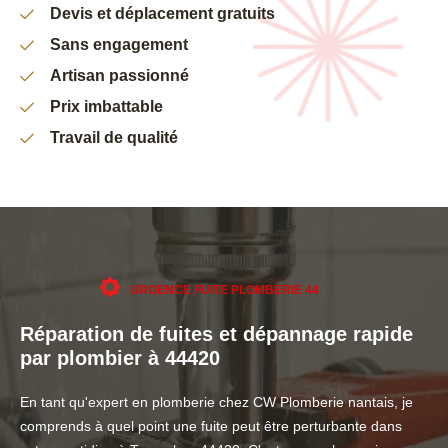
Devis et déplacement gratuits
Sans engagement
Artisan passionné
Prix imbattable
Travail de qualité
URGENCE FUITE PLOMBERIE 44
Réparation de fuites et dépannage rapide
par plombier à 44420
En tant qu'expert en plomberie chez CW Plomberie nantais, je
comprends à quel point une fuite peut être perturbante dans