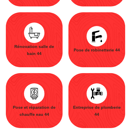
Rénovation salle de
Pose de robinetterie 44
bain 44
Pose et réparation de
Entreprise de plomberie
chauffe eau 44
44