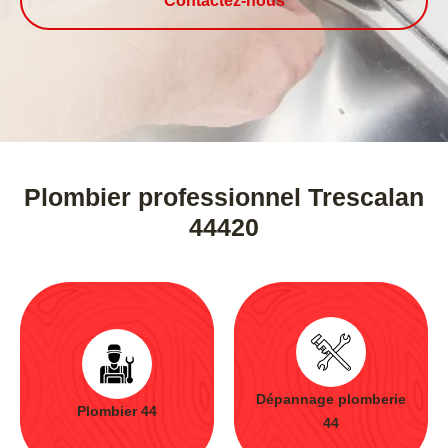
Contactez-nous
Plombier professionnel Trescalan
44420
Dépannage plomberie
Plombier 44
44