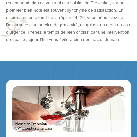
recommandations à vos amis ou voisins de Trescalan, car un
plombier bien noté est souvent synonyme de satisfaction. En
choisissant un expert de la région 44420, vous bénéficiez de
l'assurance d'un service de proximité, ce qui est un atout en cas
d'urgence. Prenez le temps de bien choisir, car une intervention
de qualité aujourd'hui vous évitera bien des tracas demain.