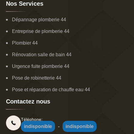
Nos Services
Dépannage plomberie 44
Entreprise de plomberie 44
Plombier 44
Rénovation salle de bain 44
Urgence fuite plomberie 44
Pose de robinetterie 44
Pose et réparation de chauffe eau 44
Contactez nous
Téléphone:
indisponible
-
indisponible