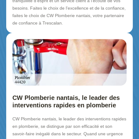
tranquillité d'esprit et un service client à l'écoute de vos
besoins. Faites le choix de l'excellence et de la confiance,
faites le choix de CW Plomberie nantais, votre partenaire
de confiance à Trescalan.
CW Plomberie nantais, le leader des
interventions rapides en plomberie
CW Plomberie nantais, le leader des interventions rapides
en plomberie, se distingue par son efficacité et son
savoir-faire inégalé dans le secteur. Quand une urgence