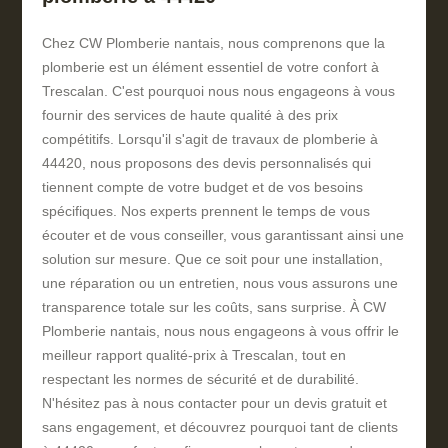
Chez CW Plomberie nantais, nous comprenons que la
plomberie est un élément essentiel de votre confort à
Trescalan. C'est pourquoi nous nous engageons à vous
fournir des services de haute qualité à des prix
compétitifs. Lorsqu'il s'agit de travaux de plomberie à
44420, nous proposons des devis personnalisés qui
tiennent compte de votre budget et de vos besoins
spécifiques. Nos experts prennent le temps de vous
écouter et de vous conseiller, vous garantissant ainsi une
solution sur mesure. Que ce soit pour une installation,
une réparation ou un entretien, nous vous assurons une
transparence totale sur les coûts, sans surprise. À CW
Plomberie nantais, nous nous engageons à vous offrir le
meilleur rapport qualité-prix à Trescalan, tout en
respectant les normes de sécurité et de durabilité.
N'hésitez pas à nous contacter pour un devis gratuit et
sans engagement, et découvrez pourquoi tant de clients