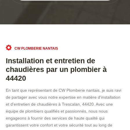
CW PLOMBERIE NANTAIS
Installation et entretien de
chaudières par un plombier à
44420
En tant que représentant de CW Plomberie nantais, je suis ravi
de partager avec vous notre expertise en matière d'installation
et d'entretien de chaudières à Trescalan, 44420. Avec une
équipe de plombiers qualifiés et passionnés, nous nous
engageons à fournir des services de haute qualité qui
garantissent votre confort et votre sécurité tout au long de