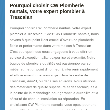
Pourquoi choisir CW Plomberie
nantais, votre expert plombier à
Trescalan
Pourquoi choisir CW Plomberie nantais, votre expert
plombier à Trescalan? Chez CW Plomberie nantais, nous
savons à quel point il est crucial d'avoir une plomberie
fiable et performante dans votre maison à Trescalan.
C'est pourquoi nous nous engageons à vous offrir un
service d'exception, alliant expertise et proximité. Notre
équipe de plombiers qualifiés est passionnée par son
métier et met un point d'honneur à intervenir rapidement
et efficacement, que vous soyez dans le centre de
Trescalan, 44420, ou dans ses environs. Nous utilisons
des matériaux de qualité supérieure et des techniques à
la pointe de la technologie pour garantir la durabilité et la
sécurité de chaque installation ou réparation. En
choisissant CW Plomberie nantais, vous optez pour une