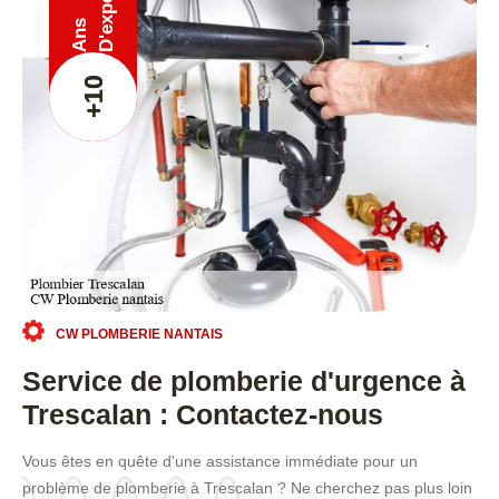
Ans
+10
CW PLOMBERIE NANTAIS
Service de plomberie d'urgence à
Trescalan : Contactez-nous
Vous êtes en quête d'une assistance immédiate pour un
problème de plomberie à Trescalan ? Ne cherchez pas plus loin