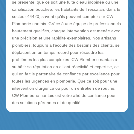
se présente, que ce soit une fuite d'eau inopinée ou une
canalisation bouchée, les habitants de Trescalan, dans le
secteur 44420, savent qu'ils peuvent compter sur CW
Plomberie nantais. Grâce à une équipe de professionnels
hautement qualifiés, chaque intervention est menée avec
une précision et une rapidité exemplaires. Nos artisans
plombiers, toujours à l'écoute des besoins des clients, se
déplacent en un temps record pour résoudre les
problèmes les plus complexes. CW Plomberie nantais a
su bâtir sa réputation en alliant réactivité et expertise, ce
qui en fait le partenaire de confiance par excellence pour
toutes les urgences en plomberie. Que ce soit pour une
intervention d'urgence ou pour un entretien de routine,
CW Plomberie nantais est votre allié de confiance pour
des solutions pérennes et de qualité.