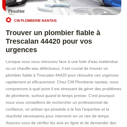
CW PLOMBERIE NANTAIS
Trouver un plombier fiable à
Trescalan 44420 pour vos
urgences
Lorsque vous vous retrouvez face à une fuite d'eau inattendue
ou un chauffe-eau défectueux, il est crucial de trouver un
plombier fiable à Trescalan 44420 pour résoudre ces urgences
rapidement et efficacement. Chez CW Plomberie nantais, nous
comprenons à quel point il est stressant de gérer des problèmes
de plomberie, surtout quand le temps presse. C'est pourquoi
nous vous conseillons de rechercher un professionnel de
confiance, un artisan qui possède à la fois l'expertise et la
réactivité nécessaires pour intervenir en un rien de temps.
Assurez-vous de vérifier les avis en ligne et de demander des