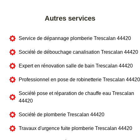
Autres services
Service de dépannage plomberie Trescalan 44420
Société de débouchage canalisation Trescalan 44420
Expert en rénovation salle de bain Trescalan 44420
Professionnel en pose de robinetterie Trescalan 44420
Société pose et réparation de chauffe eau Trescalan
44420
Société de plomberie Trescalan 44420
Travaux d'urgence fuite plomberie Trescalan 44420