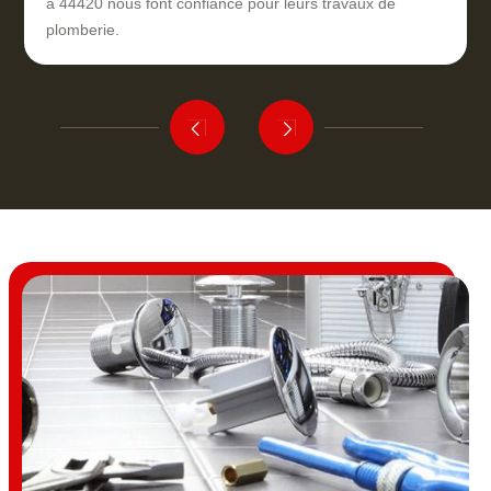
à 44420 nous font confiance pour leurs travaux de
plomberie.