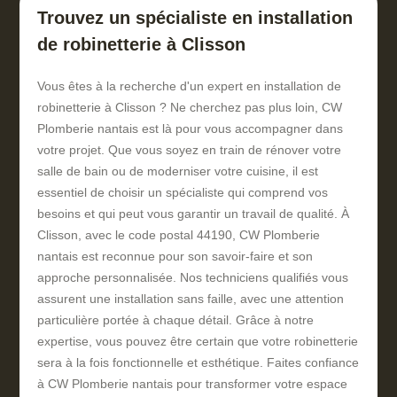
Trouvez un spécialiste en installation
de robinetterie à Clisson
Vous êtes à la recherche d'un expert en installation de
robinetterie à Clisson ? Ne cherchez pas plus loin, CW
Plomberie nantais est là pour vous accompagner dans
votre projet. Que vous soyez en train de rénover votre
salle de bain ou de moderniser votre cuisine, il est
essentiel de choisir un spécialiste qui comprend vos
besoins et qui peut vous garantir un travail de qualité. À
Clisson, avec le code postal 44190, CW Plomberie
nantais est reconnue pour son savoir-faire et son
approche personnalisée. Nos techniciens qualifiés vous
assurent une installation sans faille, avec une attention
particulière portée à chaque détail. Grâce à notre
expertise, vous pouvez être certain que votre robinetterie
sera à la fois fonctionnelle et esthétique. Faites confiance
à CW Plomberie nantais pour transformer votre espace