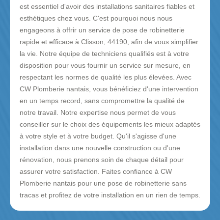
est essentiel d'avoir des installations sanitaires fiables et
esthétiques chez vous. C'est pourquoi nous nous
engageons à offrir un service de pose de robinetterie
rapide et efficace à Clisson, 44190, afin de vous simplifier
la vie. Notre équipe de techniciens qualifiés est à votre
disposition pour vous fournir un service sur mesure, en
respectant les normes de qualité les plus élevées. Avec
CW Plomberie nantais, vous bénéficiez d'une intervention
en un temps record, sans compromettre la qualité de
notre travail. Notre expertise nous permet de vous
conseiller sur le choix des équipements les mieux adaptés
à votre style et à votre budget. Qu'il s'agisse d'une
installation dans une nouvelle construction ou d'une
rénovation, nous prenons soin de chaque détail pour
assurer votre satisfaction. Faites confiance à CW
Plomberie nantais pour une pose de robinetterie sans
tracas et profitez de votre installation en un rien de temps.