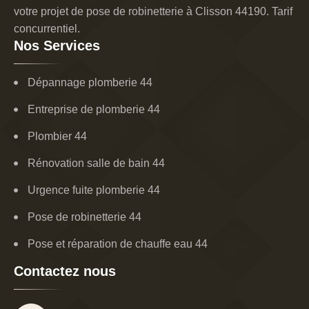
votre projet de pose de robinetterie à Clisson 44190. Tarif
concurrentiel.
Nos Services
Dépannage plomberie 44
Entreprise de plomberie 44
Plombier 44
Rénovation salle de bain 44
Urgence fuite plomberie 44
Pose de robinetterie 44
Pose et réparation de chauffe eau 44
Contactez nous