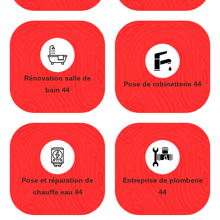
Rénovation salle de
Pose de robinetterie 44
bain 44
Pose et réparation de
Entreprise de plomberie
chauffe eau 44
44