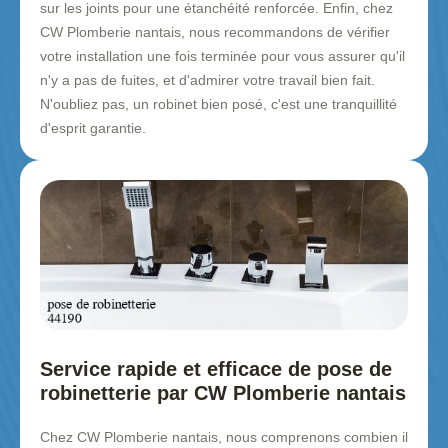
sur les joints pour une étanchéité renforcée. Enfin, chez
CW Plomberie nantais, nous recommandons de vérifier
votre installation une fois terminée pour vous assurer qu'il
n'y a pas de fuites, et d'admirer votre travail bien fait.
N'oubliez pas, un robinet bien posé, c'est une tranquillité
d'esprit garantie.
Service rapide et efficace de pose de
robinetterie par CW Plomberie nantais
Chez CW Plomberie nantais, nous comprenons combien il