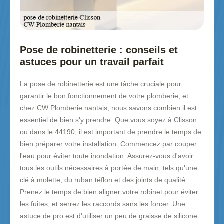
Pose de robinetterie : conseils et
astuces pour un travail parfait
La pose de robinetterie est une tâche cruciale pour
garantir le bon fonctionnement de votre plomberie, et
chez CW Plomberie nantais, nous savons combien il est
essentiel de bien s'y prendre. Que vous soyez à Clisson
ou dans le 44190, il est important de prendre le temps de
bien préparer votre installation. Commencez par couper
l'eau pour éviter toute inondation. Assurez-vous d'avoir
tous les outils nécessaires à portée de main, tels qu'une
clé à molette, du ruban téflon et des joints de qualité.
Prenez le temps de bien aligner votre robinet pour éviter
les fuites, et serrez les raccords sans les forcer. Une
astuce de pro est d'utiliser un peu de graisse de silicone