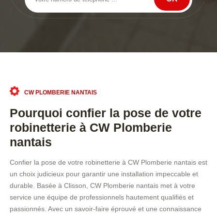
CW PLOMBERIE NANTAIS
Pourquoi confier la pose de votre
robinetterie à CW Plomberie
nantais
Confier la pose de votre robinetterie à CW Plomberie nantais est
un choix judicieux pour garantir une installation impeccable et
durable. Basée à Clisson, CW Plomberie nantais met à votre
service une équipe de professionnels hautement qualifiés et
passionnés. Avec un savoir-faire éprouvé et une connaissance