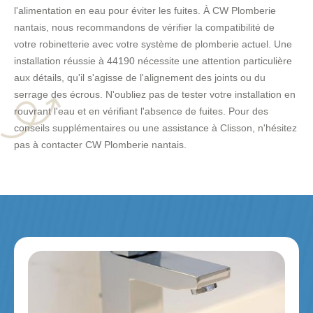
l'alimentation en eau pour éviter les fuites. À CW Plomberie
nantais, nous recommandons de vérifier la compatibilité de
votre robinetterie avec votre système de plomberie actuel. Une
installation réussie à 44190 nécessite une attention particulière
aux détails, qu'il s'agisse de l'alignement des joints ou du
serrage des écrous. N'oubliez pas de tester votre installation en
rouvrant l'eau et en vérifiant l'absence de fuites. Pour des
conseils supplémentaires ou une assistance à Clisson, n'hésitez
pas à contacter CW Plomberie nantais.