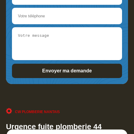
CW PLOMBERIE NANTAIS
Urgence fuite plomberie 44