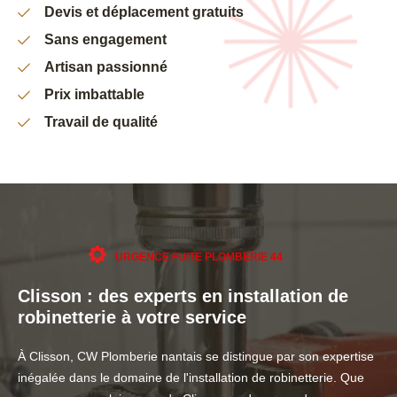
Devis et déplacement gratuits
Sans engagement
Artisan passionné
Prix imbattable
Travail de qualité
URGENCE FUITE PLOMBERIE 44
Clisson : des experts en installation de
robinetterie à votre service
À Clisson, CW Plomberie nantais se distingue par son expertise
inégalée dans le domaine de l'installation de robinetterie. Que