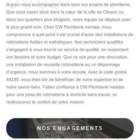
là pour vous accompagner dans tous vos projets de plomberie.
Que vous soyez situé dans le cœur de la ville de Clisson ou
dans ses quartiers plus éloignés, notre équipe se déplace avec
le plus grand soin. Chez CW Plomberie nantais, nous
comprenons à quel point il est crucial d'avoir des installations de
robinetterie fiables et esthétiques. Nos techniciens qualifiés
s'engagent à vous fournir un service de qualité, en respectant
vos besoins et votre budget. Que ce soit pour une rénovation,
une installation de nouvelle robinetterie ou un dépannage
d'urgence, nous sommes à votre écoute. Avec le code postal
44190, vous êtes sûr de bénéficier de notre expertise et de
notre savoir-faire. Faites confiance à CW Plomberie nantais
pour une pose de robinetterie à domicile sans tracas, et
redécouvrez le confort de votre maison.
NOS ENGAGEMENTS