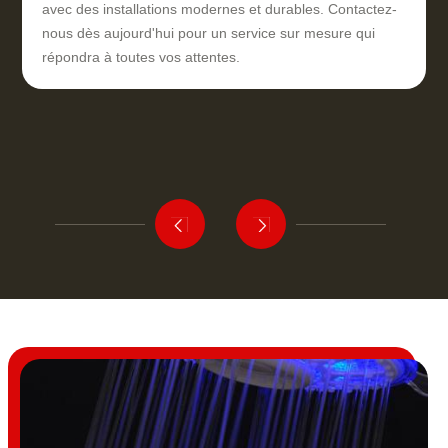
avec des installations modernes et durables. Contactez-
nous dès aujourd'hui pour un service sur mesure qui
répondra à toutes vos attentes.