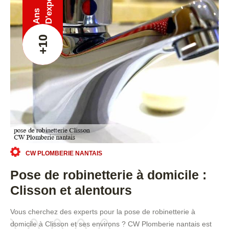
Ans
+10
CW PLOMBERIE NANTAIS
Pose de robinetterie à domicile :
Clisson et alentours
Vous cherchez des experts pour la pose de robinetterie à
domicile à Clisson et ses environs ? CW Plomberie nantais est