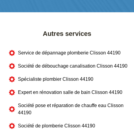
Autres services
Service de dépannage plomberie Clisson 44190
Société de débouchage canalisation Clisson 44190
Spécialiste plombier Clisson 44190
Expert en rénovation salle de bain Clisson 44190
Société pose et réparation de chauffe eau Clisson
44190
Société de plomberie Clisson 44190