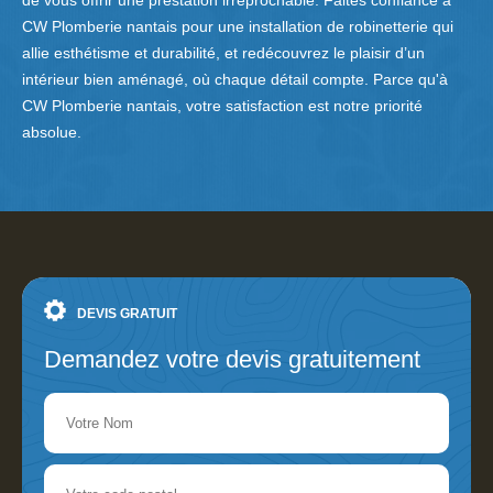
de vous offrir une prestation irréprochable. Faites confiance à
CW Plomberie nantais pour une installation de robinetterie qui
allie esthétisme et durabilité, et redécouvrez le plaisir d’un
intérieur bien aménagé, où chaque détail compte. Parce qu'à
CW Plomberie nantais, votre satisfaction est notre priorité
absolue.
DEVIS GRATUIT
Demandez votre devis gratuitement