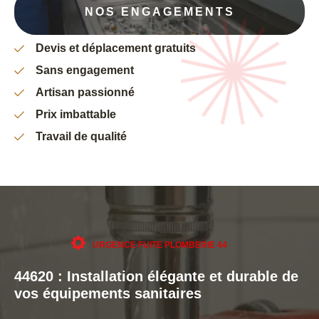
NOS ENGAGEMENTS
Devis et déplacement gratuits
Sans engagement
Artisan passionné
Prix imbattable
Travail de qualité
URGENCE FUITE PLOMBERIE 44
44620 : Installation élégante et durable de
vos équipements sanitaires