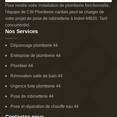
Pour rendre votre installation de plomberie fonctionnelle,
l'équipe de CW Plomberie nantais peut se charger de
votre projet de pose de robinetterie à Indret 44620. Tarif
concurrentiel.
Nos Services
Dépannage plomberie 44
Entreprise de plomberie 44
Plombier 44
Rénovation salle de bain 44
Urgence fuite plomberie 44
Pose de robinetterie 44
Pose et réparation de chauffe eau 44
Contactez nous