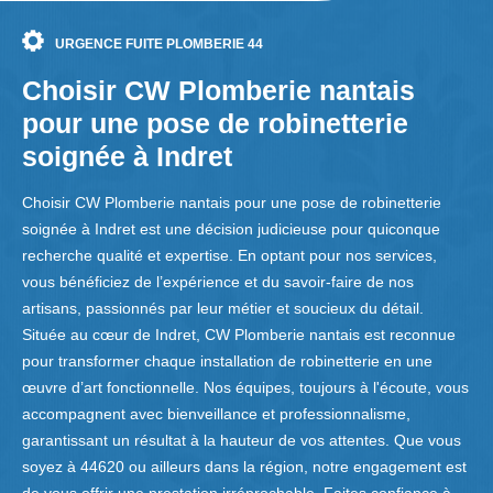
URGENCE FUITE PLOMBERIE 44
Choisir CW Plomberie nantais
pour une pose de robinetterie
soignée à Indret
Choisir CW Plomberie nantais pour une pose de robinetterie
soignée à Indret est une décision judicieuse pour quiconque
recherche qualité et expertise. En optant pour nos services,
vous bénéficiez de l’expérience et du savoir-faire de nos
artisans, passionnés par leur métier et soucieux du détail.
Située au cœur de Indret, CW Plomberie nantais est reconnue
pour transformer chaque installation de robinetterie en une
œuvre d’art fonctionnelle. Nos équipes, toujours à l'écoute, vous
accompagnent avec bienveillance et professionnalisme,
garantissant un résultat à la hauteur de vos attentes. Que vous
soyez à 44620 ou ailleurs dans la région, notre engagement est