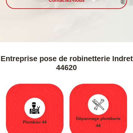
Contactez-nous
Entreprise pose de robinetterie Indret
44620
Dépannage plomberie
Plombier 44
44