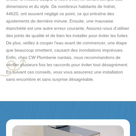
dimensions et du style. De nombreux habitants de Indret,
44620, ont souvent négligé ce point, ce qui entraîne des
ajustements de dernière minute. Ensuite, une mauvaise
étanchéité est une autre erreur courante. Assurez-vous d'utiliser
des joints de qualité et de bien les installer pour éviter les fuites.
De plus, veillez à couper l'eau avant de commencer, une étape
que beaucoup omettent, causant des inondations imprévues.
Enfin, chez CW Plomberie nantais, nous recommandons de
vérifier plusieurs fois les raccords pour éviter tout désagrément.
En suivant ces conseils, vous vous assurerez une installation
sans encombre et sans surprise désagréable.