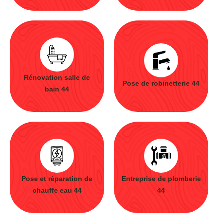
Rénovation salle de
Pose de robinetterie 44
bain 44
Pose et réparation de
Entreprise de plomberie
chauffe eau 44
44