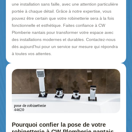
une installation sans faille, avec une attention particulière
portée à chaque détail. Grâce à notre expertise, vous
pouvez être certain que votre robinetterie sera à la fois
fonctionnelle et esthétique. Faites confiance à CW
Plomberie nantais pour transformer votre espace avec
des installations modernes et durables. Contactez-nous
dès aujourd'hui pour un service sur mesure qui répondra
à toutes vos attentes.
Pourquoi confier la pose de votre
robinetterie à CW Plomberie nantais