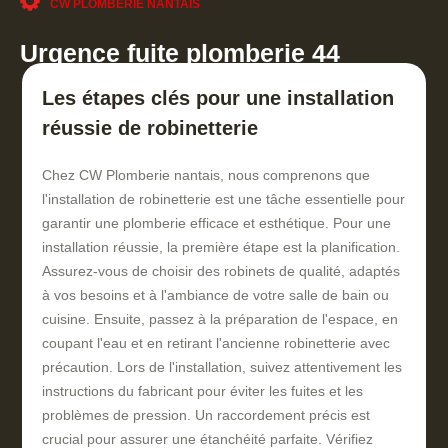
CW PLOMBERIE NANTAIS
Urgence fuite plomberie 44
Les étapes clés pour une installation
réussie de robinetterie
Chez CW Plomberie nantais, nous comprenons que
l'installation de robinetterie est une tâche essentielle pour
garantir une plomberie efficace et esthétique. Pour une
installation réussie, la première étape est la planification.
Assurez-vous de choisir des robinets de qualité, adaptés
à vos besoins et à l'ambiance de votre salle de bain ou
cuisine. Ensuite, passez à la préparation de l'espace, en
coupant l'eau et en retirant l'ancienne robinetterie avec
précaution. Lors de l'installation, suivez attentivement les
instructions du fabricant pour éviter les fuites et les
problèmes de pression. Un raccordement précis est
crucial pour assurer une étanchéité parfaite. Vérifiez