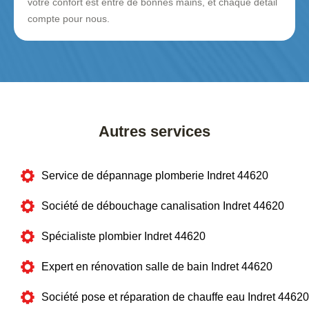
votre confort est entre de bonnes mains, et chaque détail
compte pour nous.
Autres services
Service de dépannage plomberie Indret 44620
Société de débouchage canalisation Indret 44620
Spécialiste plombier Indret 44620
Expert en rénovation salle de bain Indret 44620
Société pose et réparation de chauffe eau Indret 44620