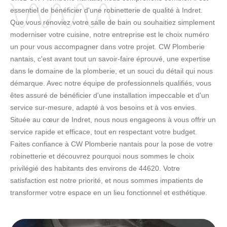
essentiel de bénéficier d'une robinetterie de qualité à Indret.
Que vous rénoviez votre salle de bain ou souhaitiez simplement
moderniser votre cuisine, notre entreprise est le choix numéro
un pour vous accompagner dans votre projet. CW Plomberie
nantais, c'est avant tout un savoir-faire éprouvé, une expertise
dans le domaine de la plomberie, et un souci du détail qui nous
démarque. Avec notre équipe de professionnels qualifiés, vous
êtes assuré de bénéficier d'une installation impeccable et d'un
service sur-mesure, adapté à vos besoins et à vos envies.
Située au cœur de Indret, nous nous engageons à vous offrir un
service rapide et efficace, tout en respectant votre budget.
Faites confiance à CW Plomberie nantais pour la pose de votre
robinetterie et découvrez pourquoi nous sommes le choix
privilégié des habitants des environs de 44620. Votre
satisfaction est notre priorité, et nous sommes impatients de
transformer votre espace en un lieu fonctionnel et esthétique.