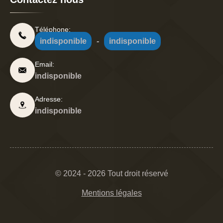
Téléphone:
indisponible
-
indisponible
Email:
indisponible
Adresse:
indisponible
© 2024 - 2026 Tout droit réservé
Mentions légales