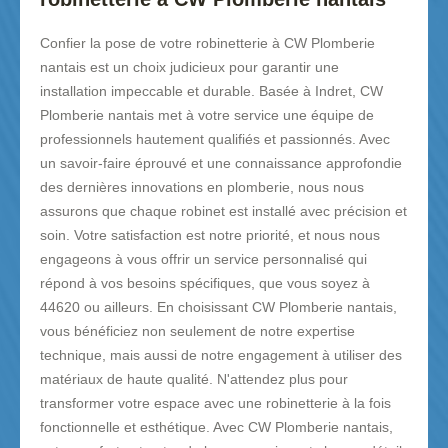
Confier la pose de votre robinetterie à CW Plomberie
nantais est un choix judicieux pour garantir une
installation impeccable et durable. Basée à Indret, CW
Plomberie nantais met à votre service une équipe de
professionnels hautement qualifiés et passionnés. Avec
un savoir-faire éprouvé et une connaissance approfondie
des dernières innovations en plomberie, nous nous
assurons que chaque robinet est installé avec précision et
soin. Votre satisfaction est notre priorité, et nous nous
engageons à vous offrir un service personnalisé qui
répond à vos besoins spécifiques, que vous soyez à
44620 ou ailleurs. En choisissant CW Plomberie nantais,
vous bénéficiez non seulement de notre expertise
technique, mais aussi de notre engagement à utiliser des
matériaux de haute qualité. N'attendez plus pour
transformer votre espace avec une robinetterie à la fois
fonctionnelle et esthétique. Avec CW Plomberie nantais,