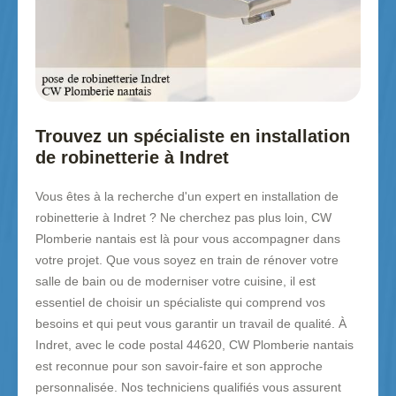
Trouvez un spécialiste en installation
de robinetterie à Indret
Vous êtes à la recherche d'un expert en installation de
robinetterie à Indret ? Ne cherchez pas plus loin, CW
Plomberie nantais est là pour vous accompagner dans
votre projet. Que vous soyez en train de rénover votre
salle de bain ou de moderniser votre cuisine, il est
essentiel de choisir un spécialiste qui comprend vos
besoins et qui peut vous garantir un travail de qualité. À
Indret, avec le code postal 44620, CW Plomberie nantais
est reconnue pour son savoir-faire et son approche
personnalisée. Nos techniciens qualifiés vous assurent