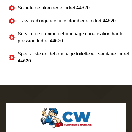
Société de plomberie Indret 44620
Travaux d'urgence fuite plomberie Indret 44620
Service de camion débouchage canalisation haute
pression Indret 44620
Spécialiste en débouchage toilette wc sanitaire Indret
44620