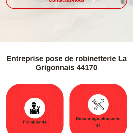
Contactez-nous
Entreprise pose de robinetterie La
Grigonnais 44170
Dépannage plomberie
Plombier 44
44