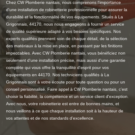
Chez CW Plomberie nantais, nous comprenons l'importance
d'une installation de robinetterie professionnelle pour assurer la
durabilité et la fonctionnalité de vos équipements. Situés à La
Grigonnais, 44170, nous nous engageons à fournir un service
de qualité supérieure adapté à vos besoins spécifiques. Nos
experts qualifiés prennent soin de chaque détail, de la sélection
des matériaux à la mise en place, en passant par les finitions
impeccables. Avec CW Plomberie nantais, vous bénéficiez non
seulement d'une installation précise, mais aussi d'une garantie
complète qui vous offre la tranquillité d'esprit pour vos
équipements en 44170. Nos techniciens qualifiés à La
Grigonnais sont à votre écoute pour toute question ou pour un
conseil personnalisé. Faire appel à CW Plomberie nantais, c’est
choisir la fiabilité, la compétence et un service client d'exception.
Avec nous, votre robinetterie est entre de bonnes mains, et
nous veillons à ce que chaque installation soit à la hauteur de
vos attentes et de nos standards d’excellence.