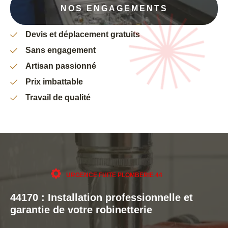
NOS ENGAGEMENTS
Devis et déplacement gratuits
Sans engagement
Artisan passionné
Prix imbattable
Travail de qualité
URGENCE FUITE PLOMBERIE 44
44170 : Installation professionnelle et
garantie de votre robinetterie