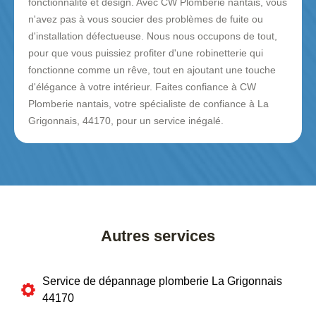
fonctionnalité et design. Avec CW Plomberie nantais, vous
n'avez pas à vous soucier des problèmes de fuite ou
d'installation défectueuse. Nous nous occupons de tout,
pour que vous puissiez profiter d'une robinetterie qui
fonctionne comme un rêve, tout en ajoutant une touche
d'élégance à votre intérieur. Faites confiance à CW
Plomberie nantais, votre spécialiste de confiance à La
Grigonnais, 44170, pour un service inégalé.
Autres services
Service de dépannage plomberie La Grigonnais
44170