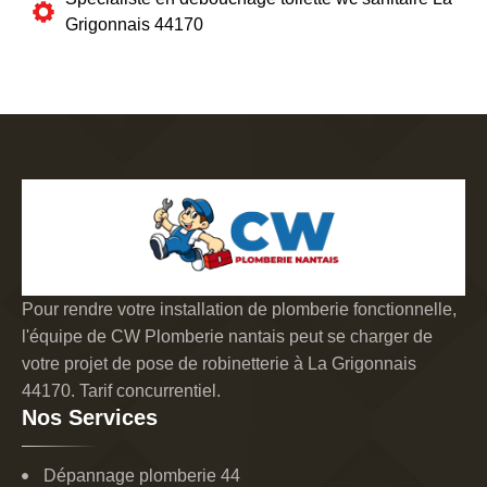
Grigonnais 44170
Pour rendre votre installation de plomberie fonctionnelle,
l'équipe de CW Plomberie nantais peut se charger de
votre projet de pose de robinetterie à La Grigonnais
44170. Tarif concurrentiel.
Nos Services
Dépannage plomberie 44