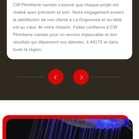
CW Plomberie nantais s'assure que chaque projet est
réalisé avec précision et soin. Notre engagement envers
la satisfaction de nos clients à La Grigonnais et au-delà
est au cœur de notre mission. Faites confiance à CW
Plomberie nantais pour un service impeccable et des
résultats qui dépassent vos attentes, à 44170 et dans
toute la région.