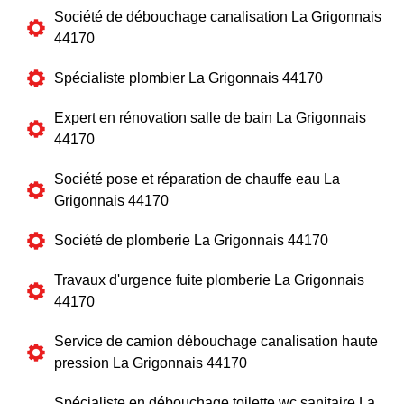
Société de débouchage canalisation La Grigonnais
44170
Spécialiste plombier La Grigonnais 44170
Expert en rénovation salle de bain La Grigonnais
44170
Société pose et réparation de chauffe eau La
Grigonnais 44170
Société de plomberie La Grigonnais 44170
Travaux d'urgence fuite plomberie La Grigonnais
44170
Service de camion débouchage canalisation haute
pression La Grigonnais 44170
Spécialiste en débouchage toilette wc sanitaire La