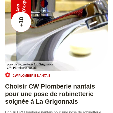
Ans
+10
CW PLOMBERIE NANTAIS
Choisir CW Plomberie nantais
pour une pose de robinetterie
soignée à La Grigonnais
Choisir CW Plomberie nantais pour une pose de robinetterie