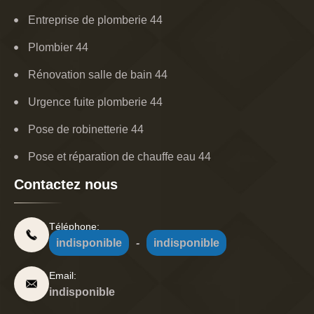
Entreprise de plomberie 44
Plombier 44
Rénovation salle de bain 44
Urgence fuite plomberie 44
Pose de robinetterie 44
Pose et réparation de chauffe eau 44
Contactez nous
Téléphone:
indisponible
-
indisponible
Email:
indisponible