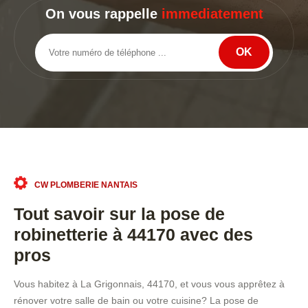
On vous rappelle
immediatement
CW PLOMBERIE NANTAIS
Tout savoir sur la pose de
robinetterie à 44170 avec des
pros
Vous habitez à La Grigonnais, 44170, et vous vous apprêtez à
rénover votre salle de bain ou votre cuisine? La pose de