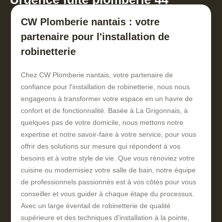
CW Plomberie nantais : votre
partenaire pour l'installation de
robinetterie
Chez CW Plomberie nantais, votre partenaire de
confiance pour l'installation de robinetterie, nous nous
engageons à transformer votre espace en un havre de
confort et de fonctionnalité. Basée à La Grigonnais, à
quelques pas de votre domicile, nous mettons notre
expertise et notre savoir-faire à votre service, pour vous
offrir des solutions sur mesure qui répondent à vos
besoins et à votre style de vie. Que vous rénoviez votre
cuisine ou modernisiez votre salle de bain, notre équipe
de professionnels passionnés est à vos côtés pour vous
conseiller et vous guider à chaque étape du processus.
Avec un large éventail de robinetterie de qualité
supérieure et des techniques d'installation à la pointe,