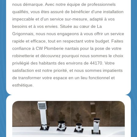
nous démarque. Avec notre équipe de professionnels
qualifiés, vous êtes assuré de bénéficier d'une installation
impeccable et d'un service sur-mesure, adapté à vos
besoins et à vos envies. Située au cœur de La
Grigonnais, nous nous engageons à vous offrir un service
rapide et efficace, tout en respectant votre budget. Faites
confiance à CW Plomberie nantais pour la pose de votre
robinetterie et découvrez pourquoi nous sommes le choix
privilégié des habitants des environs de 44170. Votre
satisfaction est notre priorité, et nous sommes impatients
de transformer votre espace en un lieu fonctionnel et
esthétique.