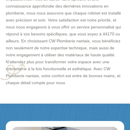
connaissance approfondie des dernières innovations en
plomberie, nous nous assurons que chaque robinet est installé
avec précision et soin. Votre satisfaction est notre priorité, et
nous nous engageons à vous offrir un service personnalisé qui
répond à vos besoins spécifiques, que vous soyez à 44170 ou
ailleurs. En choisissant CW Plomberie nantais, vous bénéficiez
non seulement de notre expertise technique, mais aussi de
notre engagement à utiliser des matériaux de haute qualité.
N'attendez plus pour transformer votre espace avec une
robinetterie à la fois fonctionnelle et esthétique. Avec CW
Plomberie nantais, votre confort est entre de bonnes mains, et
chaque détail compte pour nous.