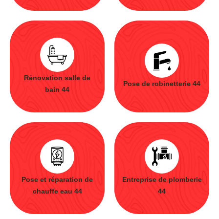
Rénovation salle de
Pose de robinetterie 44
bain 44
Pose et réparation de
Entreprise de plomberie
chauffe eau 44
44