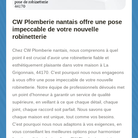
CW Plomberie nantais offre une pose
impeccable de votre nouvelle
robinetterie
Chez CW Plomberie nantais, nous comprenons à quel
point il est crucial d'avoir une robinetterie fiable et
esthétiquement plaisante dans votre maison à La
Grigonnais, 44170. C'est pourquoi nous nous engageons
à vous offrir une pose impeccable de votre nouvelle
robinetterie. Notre équipe de professionnels dévoués met
un point d'honneur à garantir un service de qualité
supérieure, en veillant à ce que chaque détail, chaque
joint, chaque raccord soit parfait. Nous savons que
chaque maison est unique, tout comme vos besoins.
C'est pourquoi nous nous adaptons à vos exigences, en
vous conseillant les meilleures options pour harmoniser