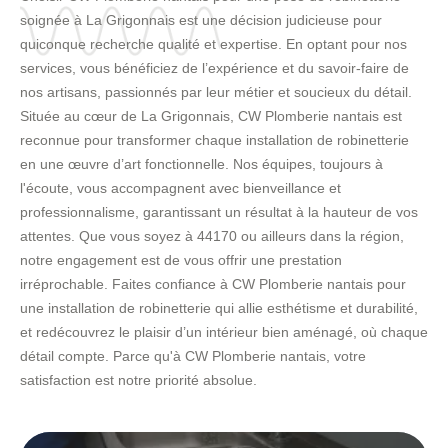
soignée à La Grigonnais est une décision judicieuse pour
quiconque recherche qualité et expertise. En optant pour nos
services, vous bénéficiez de l’expérience et du savoir-faire de
nos artisans, passionnés par leur métier et soucieux du détail.
Située au cœur de La Grigonnais, CW Plomberie nantais est
reconnue pour transformer chaque installation de robinetterie
en une œuvre d’art fonctionnelle. Nos équipes, toujours à
l'écoute, vous accompagnent avec bienveillance et
professionnalisme, garantissant un résultat à la hauteur de vos
attentes. Que vous soyez à 44170 ou ailleurs dans la région,
notre engagement est de vous offrir une prestation
irréprochable. Faites confiance à CW Plomberie nantais pour
une installation de robinetterie qui allie esthétisme et durabilité,
et redécouvrez le plaisir d’un intérieur bien aménagé, où chaque
détail compte. Parce qu'à CW Plomberie nantais, votre
satisfaction est notre priorité absolue.