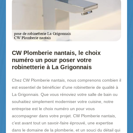
CW Plomberie nantais, le choix
numéro un pour poser votre
robinetterie à La Grigonnais
Chez CW Plomberie nantais, nous comprenons combien il
est essentiel de bénéficier d'une robinetterie de qualité à
La Grigonnais. Que vous rénoviez votre salle de bain ou
souhaitiez simplement moderniser votre cuisine, notre
entreprise est le choix numéro un pour vous
accompagner dans votre projet. CW Plomberie nantais,
c'est avant tout un savoir-faire éprouvé, une expertise
dans le domaine de la plomberie, et un souci du détail qui