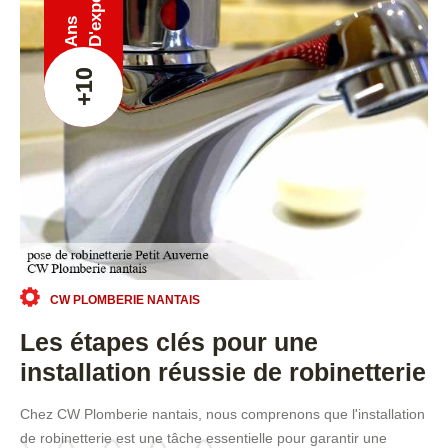
Ans
+10
CW PLOMBERIE NANTAIS
Les étapes clés pour une
installation réussie de robinetterie
Chez CW Plomberie nantais, nous comprenons que l'installation
de robinetterie est une tâche essentielle pour garantir une