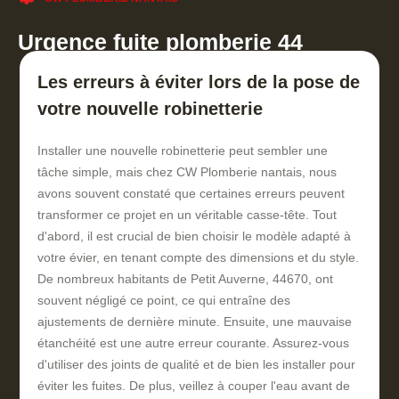
Urgence fuite plomberie 44
Les erreurs à éviter lors de la pose de
votre nouvelle robinetterie
Installer une nouvelle robinetterie peut sembler une
tâche simple, mais chez CW Plomberie nantais, nous
avons souvent constaté que certaines erreurs peuvent
transformer ce projet en un véritable casse-tête. Tout
d'abord, il est crucial de bien choisir le modèle adapté à
votre évier, en tenant compte des dimensions et du style.
De nombreux habitants de Petit Auverne, 44670, ont
souvent négligé ce point, ce qui entraîne des
ajustements de dernière minute. Ensuite, une mauvaise
étanchéité est une autre erreur courante. Assurez-vous
d'utiliser des joints de qualité et de bien les installer pour
éviter les fuites. De plus, veillez à couper l'eau avant de