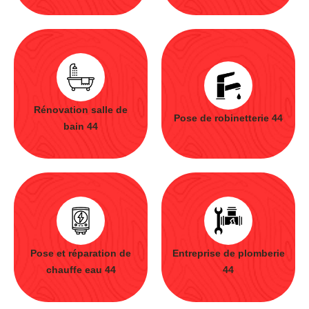
Rénovation salle de
Pose de robinetterie 44
bain 44
Pose et réparation de
Entreprise de plomberie
chauffe eau 44
44