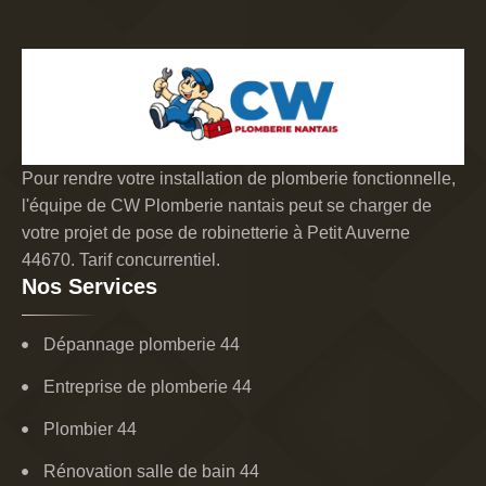
Pour rendre votre installation de plomberie fonctionnelle,
l'équipe de CW Plomberie nantais peut se charger de
votre projet de pose de robinetterie à Petit Auverne
44670. Tarif concurrentiel.
Nos Services
Dépannage plomberie 44
Entreprise de plomberie 44
Plombier 44
Rénovation salle de bain 44