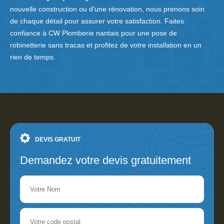
nouvelle construction ou d'une rénovation, nous prenons soin
de chaque détail pour assurer votre satisfaction. Faites
confiance à CW Plomberie nantais pour une pose de
robinetterie sans tracas et profitez de votre installation en un
rien de temps.
DEVIS GRATUIT
Demandez votre devis gratuitement