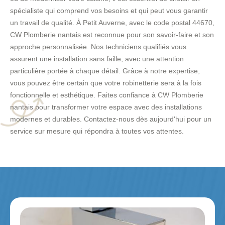
spécialiste qui comprend vos besoins et qui peut vous garantir
un travail de qualité. À Petit Auverne, avec le code postal 44670,
CW Plomberie nantais est reconnue pour son savoir-faire et son
approche personnalisée. Nos techniciens qualifiés vous
assurent une installation sans faille, avec une attention
particulière portée à chaque détail. Grâce à notre expertise,
vous pouvez être certain que votre robinetterie sera à la fois
fonctionnelle et esthétique. Faites confiance à CW Plomberie
nantais pour transformer votre espace avec des installations
modernes et durables. Contactez-nous dès aujourd'hui pour un
service sur mesure qui répondra à toutes vos attentes.