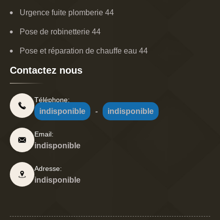
Urgence fuite plomberie 44
Pose de robinetterie 44
Pose et réparation de chauffe eau 44
Contactez nous
Téléphone:
indisponible
-
indisponible
Email:
indisponible
Adresse:
indisponible