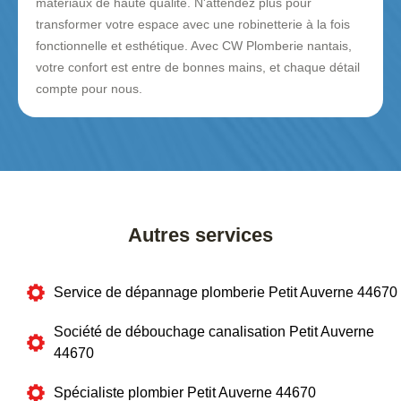
matériaux de haute qualité. N'attendez plus pour
transformer votre espace avec une robinetterie à la fois
fonctionnelle et esthétique. Avec CW Plomberie nantais,
votre confort est entre de bonnes mains, et chaque détail
compte pour nous.
Autres services
Service de dépannage plomberie Petit Auverne 44670
Société de débouchage canalisation Petit Auverne
44670
Spécialiste plombier Petit Auverne 44670