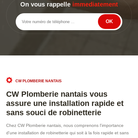
On vous rappelle
immediatement
CW PLOMBERIE NANTAIS
CW Plomberie nantais vous
assure une installation rapide et
sans souci de robinetterie
Chez CW Plomberie nantais, nous comprenons l'importance
d'une installation de robinetterie qui soit à la fois rapide et sans