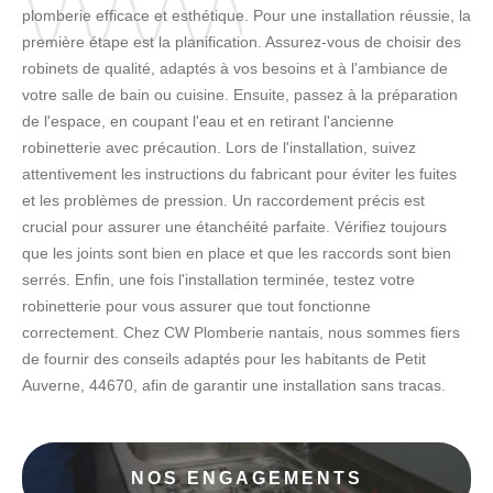
plomberie efficace et esthétique. Pour une installation réussie, la
première étape est la planification. Assurez-vous de choisir des
robinets de qualité, adaptés à vos besoins et à l'ambiance de
votre salle de bain ou cuisine. Ensuite, passez à la préparation
de l'espace, en coupant l'eau et en retirant l'ancienne
robinetterie avec précaution. Lors de l'installation, suivez
attentivement les instructions du fabricant pour éviter les fuites
et les problèmes de pression. Un raccordement précis est
crucial pour assurer une étanchéité parfaite. Vérifiez toujours
que les joints sont bien en place et que les raccords sont bien
serrés. Enfin, une fois l'installation terminée, testez votre
robinetterie pour vous assurer que tout fonctionne
correctement. Chez CW Plomberie nantais, nous sommes fiers
de fournir des conseils adaptés pour les habitants de Petit
Auverne, 44670, afin de garantir une installation sans tracas.
NOS ENGAGEMENTS