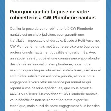
Pourquoi confier la pose de votre
robinetterie à CW Plomberie nantais
Confier la pose de votre robinetterie à CW Plomberie
nantais est un choix judicieux pour garantir une
installation impeccable et durable. Basée à Petit Auverne,
CW Plomberie nantais met à votre service une équipe de
professionnels hautement qualifiés et passionnés. Avec
un savoir-faire éprouvé et une connaissance approfondie
des dernières innovations en plomberie, nous nous
assurons que chaque robinet est installé avec précision et
soin. Votre satisfaction est notre priorité, et nous nous
engageons à vous offrir un service personnalisé qui
répond à vos besoins spécifiques, que vous soyez à
44670 ou ailleurs. En choisissant CW Plomberie nantais,
vous bénéficiez non seulement de notre expertise
technique, mais aussi de notre engagement à utiliser des