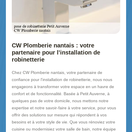
CW Plomberie nantais : votre
partenaire pour l'installation de
robinetterie
Chez CW Plomberie nantais, votre partenaire de
confiance pour l'installation de robinetterie, nous nous
engageons à transformer votre espace en un havre de
confort et de fonctionnalité. Basée à Petit Auverne, à
quelques pas de votre domicile, nous mettons notre
expertise et notre savoir-faire à votre service, pour vous
offrir des solutions sur mesure qui répondent à vos
besoins et à votre style de vie. Que vous rénoviez votre
cuisine ou modernisiez votre salle de bain, notre équipe