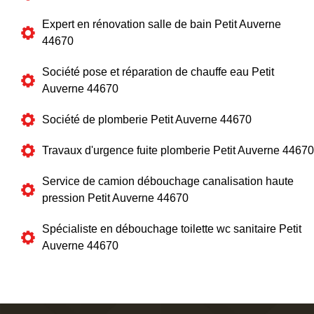
Expert en rénovation salle de bain Petit Auverne
44670
Société pose et réparation de chauffe eau Petit
Auverne 44670
Société de plomberie Petit Auverne 44670
Travaux d'urgence fuite plomberie Petit Auverne 44670
Service de camion débouchage canalisation haute
pression Petit Auverne 44670
Spécialiste en débouchage toilette wc sanitaire Petit
Auverne 44670