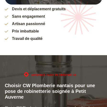
Devis et déplacement gratuits
Sans engagement
Artisan passionné
Prix imbattable
Travail de qualité
URGENCE FUITE PLOMBERIE 44
Choisir CW Plomberie nantais pour une
pose de robinetterie soignée à Petit
Auverne