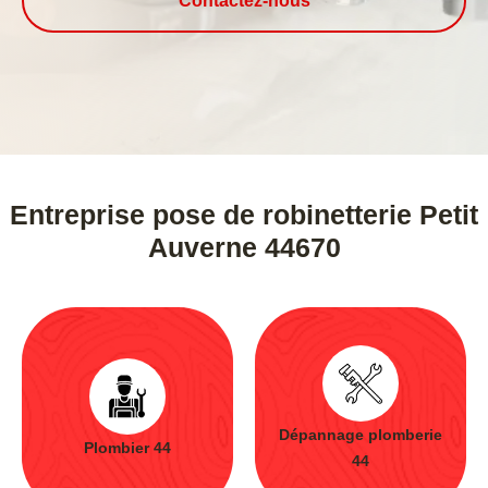
Contactez-nous
Entreprise pose de robinetterie Petit
Auverne 44670
Dépannage plomberie
Plombier 44
44