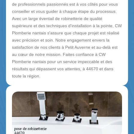
de professionnels passionnés est à vos côtés pour vous
conseiller et vous guider à chaque étape du processus.
Avec un large éventail de robinetterie de qualité
supérieure et des techniques d'installation à la pointe, CW
Plomberie nantais s'assure que chaque projet est réalisé
avec précision et soin. Notre engagement envers la
satisfaction de nos clients à Petit Auverne et au-delà est
au cœur de notre mission. Faites confiance à CW
Plomberie nantais pour un service impeccable et des
résultats qui dépassent vos attentes, à 44670 et dans
toute la région.