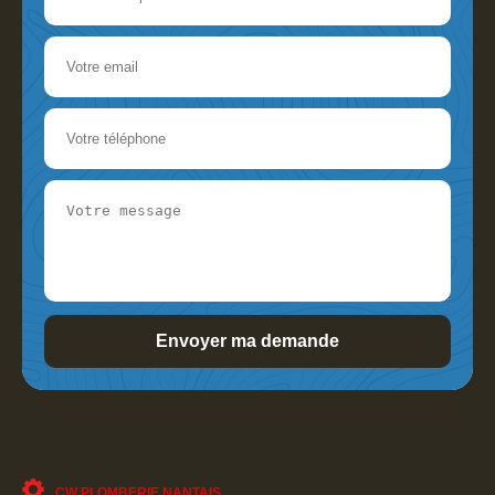
CW PLOMBERIE NANTAIS