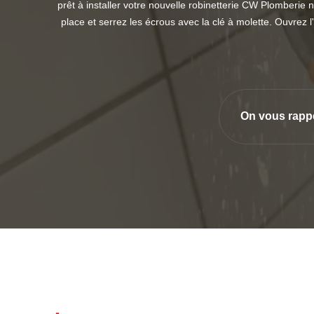
prêt à installer votre nouvelle robinetterie CW Plomberie 
place et serrez les écrous avec la clé à molette. Ouvrez l'
On vous rapp