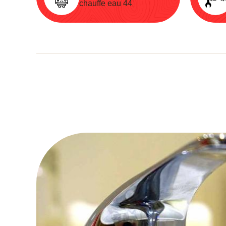
chauffe eau 44