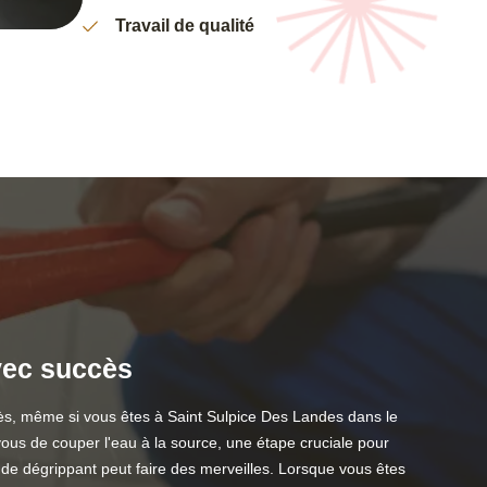
Travail de qualité
avec succès
ccès, même si vous êtes à Saint Sulpice Des Landes dans le
ous de couper l'eau à la source, une étape cruciale pour
u de dégrippant peut faire des merveilles. Lorsque vous êtes