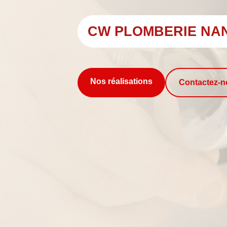
CW PLOMBERIE NA
Nos réalisations
Contactez-