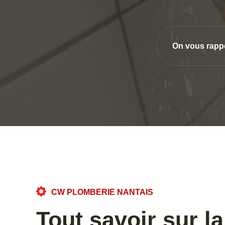
On vous rapp
CW PLOMBERIE NANTAIS
Tout savoir sur l