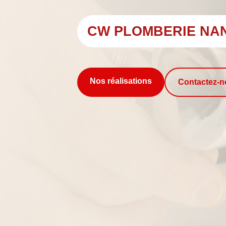
CW PLOMBERIE NA
Nos réalisations
Contactez-