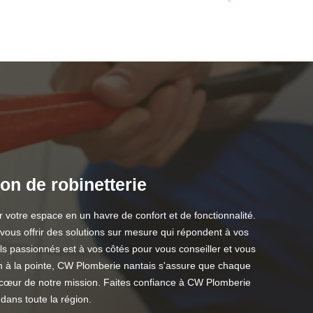
ion de robinetterie
 votre espace en un havre de confort et de fonctionnalité.
 vous offrir des solutions sur mesure qui répondent à vos
els passionnés est à vos côtés pour vous conseiller et vous
ion à la pointe, CW Plomberie nantais s'assure que chaque
au cœur de notre mission. Faites confiance à CW Plomberie
dans toute la région.