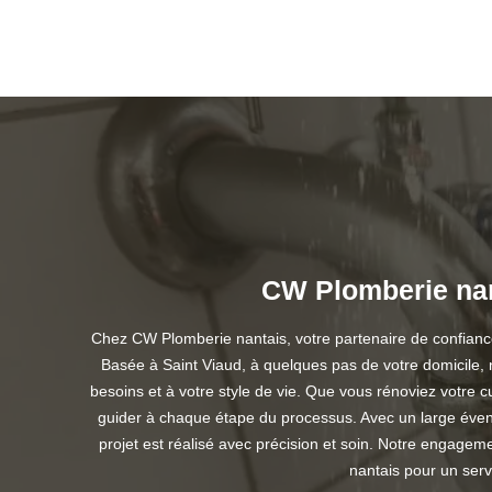
CW Plomberie nanta
Chez CW Plomberie nantais, votre partenaire de confiance 
Basée à Saint Viaud, à quelques pas de votre domicile, n
besoins et à votre style de vie. Que vous rénoviez votre c
guider à chaque étape du processus. Avec un large éventa
projet est réalisé avec précision et soin. Notre engagem
nantais pour un serv