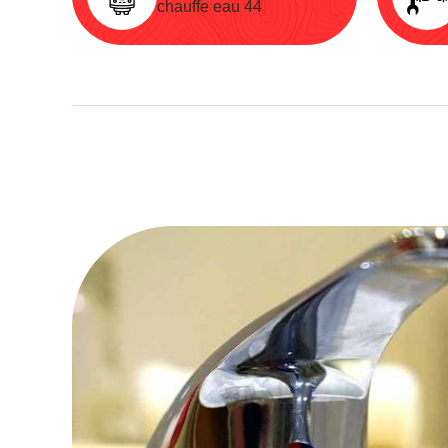
chauffe eau 44