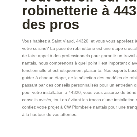
robinetterie à 44
des pros
Vous habitez à Saint Viaud, 44320, et vous vous apprêtez à
votre cuisine? La pose de robinetterie est une étape cruciale 
de faire appel à des professionnels pour garantir un travai
nantais, nous comprenons à quel point il est important d'avoi
fonctionnelle et esthétiquement plaisante. Nos experts basé
guider à chaque étape, de la sélection des modèles de robi
passant par des conseils personnalisés pour un entretien o
pour votre installation à 44320, vous vous assurez de bénéf
conseils avisés, tout en évitant les tracas d'une installation
confiez votre projet à CW Plomberie nantais pour une tranqui
à la hauteur de vos attentes.