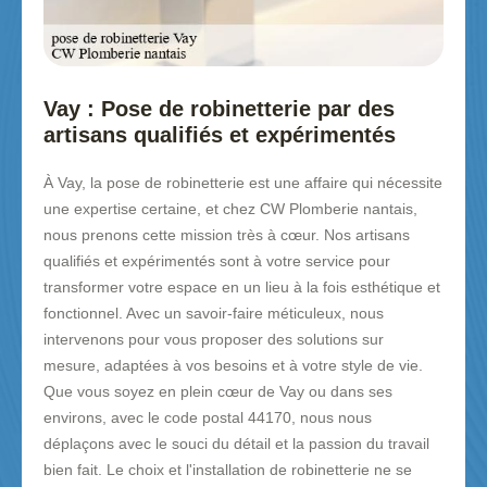
Vay : Pose de robinetterie par des
artisans qualifiés et expérimentés
À Vay, la pose de robinetterie est une affaire qui nécessite
une expertise certaine, et chez CW Plomberie nantais,
nous prenons cette mission très à cœur. Nos artisans
qualifiés et expérimentés sont à votre service pour
transformer votre espace en un lieu à la fois esthétique et
fonctionnel. Avec un savoir-faire méticuleux, nous
intervenons pour vous proposer des solutions sur
mesure, adaptées à vos besoins et à votre style de vie.
Que vous soyez en plein cœur de Vay ou dans ses
environs, avec le code postal 44170, nous nous
déplaçons avec le souci du détail et la passion du travail
bien fait. Le choix et l'installation de robinetterie ne se