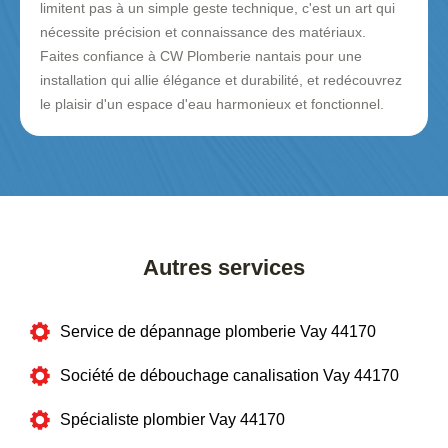
limitent pas à un simple geste technique, c'est un art qui
nécessite précision et connaissance des matériaux.
Faites confiance à CW Plomberie nantais pour une
installation qui allie élégance et durabilité, et redécouvrez
le plaisir d'un espace d'eau harmonieux et fonctionnel.
Autres services
Service de dépannage plomberie Vay 44170
Société de débouchage canalisation Vay 44170
Spécialiste plombier Vay 44170