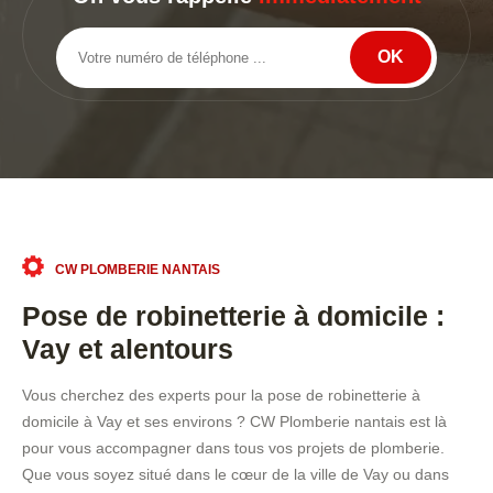
CW PLOMBERIE NANTAIS
Pose de robinetterie à domicile :
Vay et alentours
Vous cherchez des experts pour la pose de robinetterie à
domicile à Vay et ses environs ? CW Plomberie nantais est là
pour vous accompagner dans tous vos projets de plomberie.
Que vous soyez situé dans le cœur de la ville de Vay ou dans