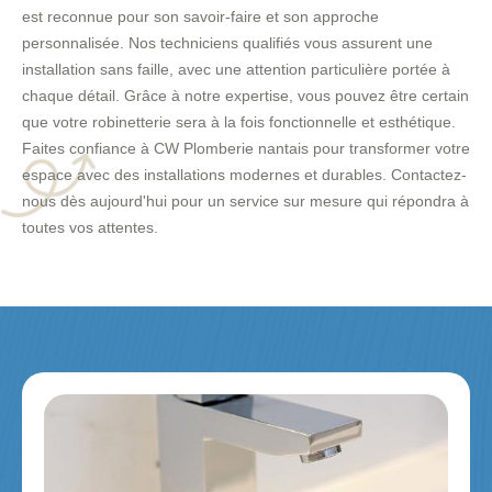
est reconnue pour son savoir-faire et son approche
personnalisée. Nos techniciens qualifiés vous assurent une
installation sans faille, avec une attention particulière portée à
chaque détail. Grâce à notre expertise, vous pouvez être certain
que votre robinetterie sera à la fois fonctionnelle et esthétique.
Faites confiance à CW Plomberie nantais pour transformer votre
espace avec des installations modernes et durables. Contactez-
nous dès aujourd'hui pour un service sur mesure qui répondra à
toutes vos attentes.