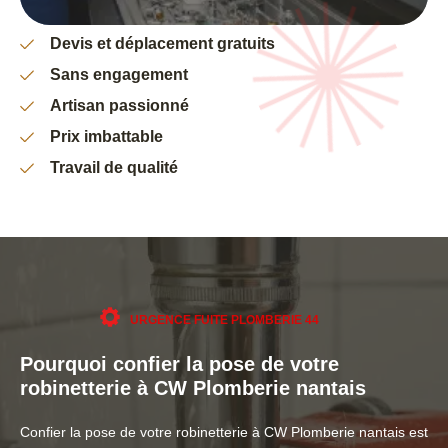
Devis et déplacement gratuits
Sans engagement
Artisan passionné
Prix imbattable
Travail de qualité
URGENCE FUITE PLOMBERIE 44
Pourquoi confier la pose de votre
robinetterie à CW Plomberie nantais
Confier la pose de votre robinetterie à CW Plomberie nantais est