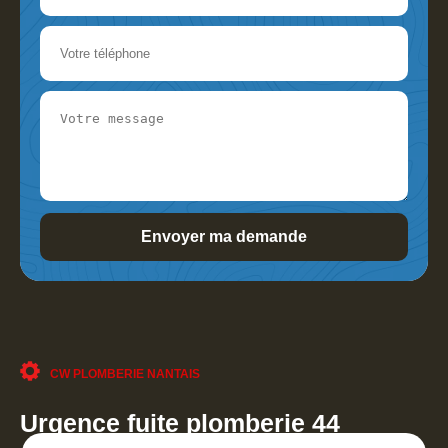
CW PLOMBERIE NANTAIS
Urgence fuite plomberie 44