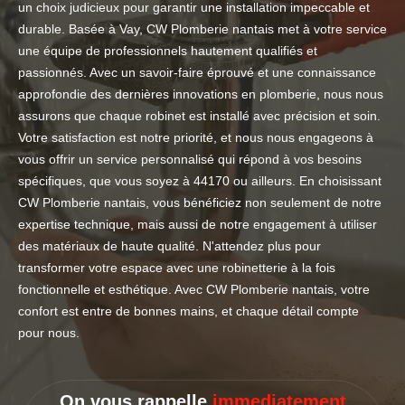
un choix judicieux pour garantir une installation impeccable et
durable. Basée à Vay, CW Plomberie nantais met à votre service
une équipe de professionnels hautement qualifiés et
passionnés. Avec un savoir-faire éprouvé et une connaissance
approfondie des dernières innovations en plomberie, nous nous
assurons que chaque robinet est installé avec précision et soin.
Votre satisfaction est notre priorité, et nous nous engageons à
vous offrir un service personnalisé qui répond à vos besoins
spécifiques, que vous soyez à 44170 ou ailleurs. En choisissant
CW Plomberie nantais, vous bénéficiez non seulement de notre
expertise technique, mais aussi de notre engagement à utiliser
des matériaux de haute qualité. N'attendez plus pour
transformer votre espace avec une robinetterie à la fois
fonctionnelle et esthétique. Avec CW Plomberie nantais, votre
confort est entre de bonnes mains, et chaque détail compte
pour nous.
On vous rappelle
immediatement