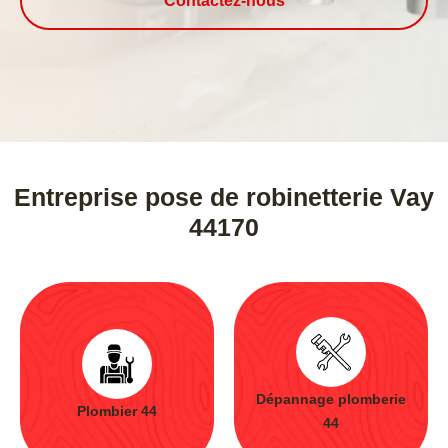
Contactez-nous
Entreprise pose de robinetterie Vay
44170
Dépannage plomberie
Plombier 44
44