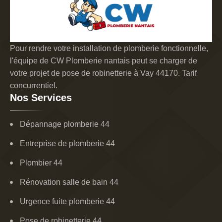
Pour rendre votre installation de plomberie fonctionnelle,
l'équipe de CW Plomberie nantais peut se charger de
votre projet de pose de robinetterie à Vay 44170. Tarif
concurrentiel.
Nos Services
Dépannage plomberie 44
Entreprise de plomberie 44
Plombier 44
Rénovation salle de bain 44
Urgence fuite plomberie 44
Pose de robinetterie 44