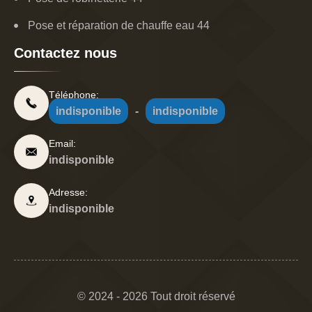
Pose et réparation de chauffe eau 44
Contactez nous
Téléphone:
indisponible
-
indisponible
Email:
indisponible
Adresse:
indisponible
© 2024 - 2026 Tout droit réservé