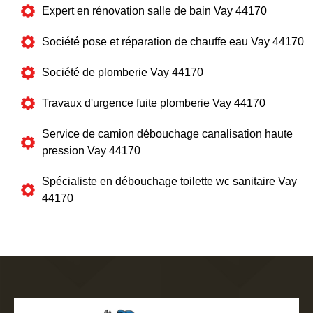
Expert en rénovation salle de bain Vay 44170
Société pose et réparation de chauffe eau Vay 44170
Société de plomberie Vay 44170
Travaux d'urgence fuite plomberie Vay 44170
Service de camion débouchage canalisation haute
pression Vay 44170
Spécialiste en débouchage toilette wc sanitaire Vay
44170