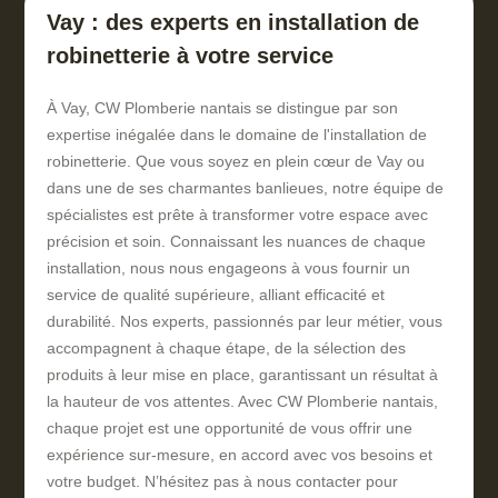
Vay : des experts en installation de
robinetterie à votre service
À Vay, CW Plomberie nantais se distingue par son
expertise inégalée dans le domaine de l'installation de
robinetterie. Que vous soyez en plein cœur de Vay ou
dans une de ses charmantes banlieues, notre équipe de
spécialistes est prête à transformer votre espace avec
précision et soin. Connaissant les nuances de chaque
installation, nous nous engageons à vous fournir un
service de qualité supérieure, alliant efficacité et
durabilité. Nos experts, passionnés par leur métier, vous
accompagnent à chaque étape, de la sélection des
produits à leur mise en place, garantissant un résultat à
la hauteur de vos attentes. Avec CW Plomberie nantais,
chaque projet est une opportunité de vous offrir une
expérience sur-mesure, en accord avec vos besoins et
votre budget. N’hésitez pas à nous contacter pour