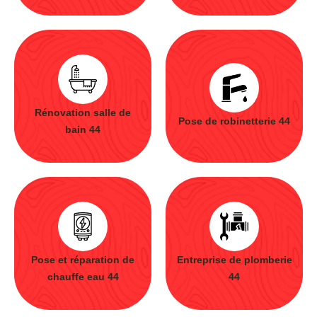
Rénovation salle de
Pose de robinetterie 44
bain 44
Pose et réparation de
Entreprise de plomberie
chauffe eau 44
44