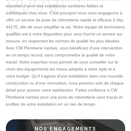
essentiel d'avoir des installations sanitaires fiables et
esthétiques chez vous. C'est pourquoi nous nous engageons à
offrir un service de pose de robinetterie rapide et efficace à Vay,
44170, afin de vous simplifier la vie. Notre équipe de techniciens
qualifiés est à votre disposition pour vous fournir un service sur
mesure, en respectant les normes de qualité les plus élevées.
Avec CW Plomberie nantais, vous bénéficiez d'une intervention
en un temps record, sans compromettre la qualité de notre
travail. Notre expertise nous permet de vous conseiller sur le
choix des équipements les mieux adaptés à votre style et à
votre budget. Qu'il s'agisse d'une installation dans une nouvelle
construction ou d'une rénovation, nous prenons soin de chaque
détail pour assurer votre satisfaction. Faites confiance à CW
Plomberie nantais pour une pose de robinetterie sans tracas et
profitez de votre installation en un rien de temps.
NOS ENGAGEMENTS