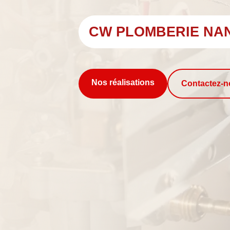
CW PLOMBERIE NA
Nos réalisations
Contactez-