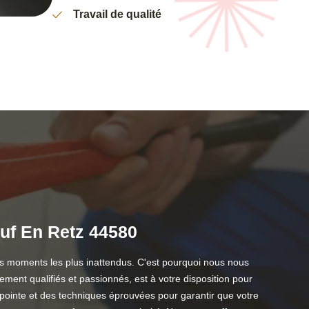
Travail de qualité
euf En Retz 44580
es moments les plus inattendus. C'est pourquoi nous nous
ent qualifiés et passionnés, est à votre disposition pour
 pointe et des techniques éprouvées pour garantir que votre