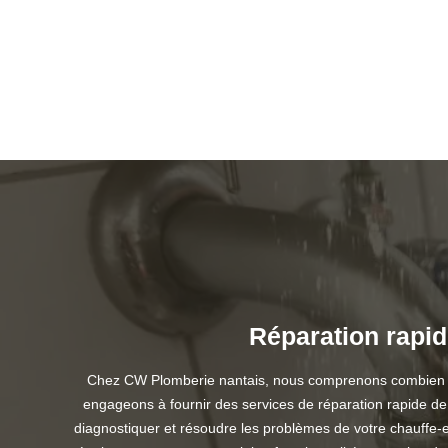
Réparation rapid
Chez CW Plomberie nantais, nous comprenons combien il e
engageons à fournir des services de réparation rapide de
diagnostiquer et résoudre les problèmes de votre chauffe-e