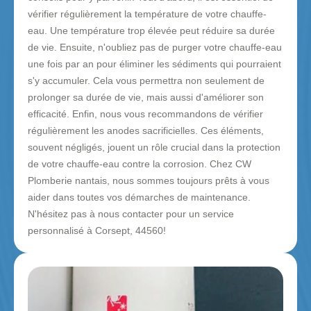
vérifier régulièrement la température de votre chauffe-
eau. Une température trop élevée peut réduire sa durée
de vie. Ensuite, n'oubliez pas de purger votre chauffe-eau
une fois par an pour éliminer les sédiments qui pourraient
s'y accumuler. Cela vous permettra non seulement de
prolonger sa durée de vie, mais aussi d'améliorer son
efficacité. Enfin, nous vous recommandons de vérifier
régulièrement les anodes sacrificielles. Ces éléments,
souvent négligés, jouent un rôle crucial dans la protection
de votre chauffe-eau contre la corrosion. Chez CW
Plomberie nantais, nous sommes toujours prêts à vous
aider dans toutes vos démarches de maintenance.
N'hésitez pas à nous contacter pour un service
personnalisé à Corsept, 44560!