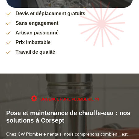
Devis et déplacement gratuits
Sans engagement
Artisan passionné
Prix imbattable
Travail de qualité
URGENCE FUITE PLOMBERIE 44
Pose et maintenance de chauffe-eau : nos
solutions à Corsept
Chez CW Plomberie nantais, nous comprenons combien il est