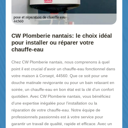
CW Plomberie nantais: le choix idéal
pour installer ou réparer votre
chauffe-eau
Chez CW Plomberie nantais, nous comprenons à quel
point il est crucial d'avoir un chauffe-eau fonctionnel dans
votre maison à Corsept, 44560. Que ce soit pour une
douche matinale revigorante ou pour un bain relaxant en
soirée, un chauffe-eau en bon état est la clé d'un confort
quotidien. Avec CW Plomberie nantais, vous bénéficiez
d'une expertise inégalée pour l'installation ou la
réparation de votre chauffe-eau. Notre équipe de
professionnels passionnés est à votre service pour
garantir un travail de qualité, rapide et efficace. Avec un