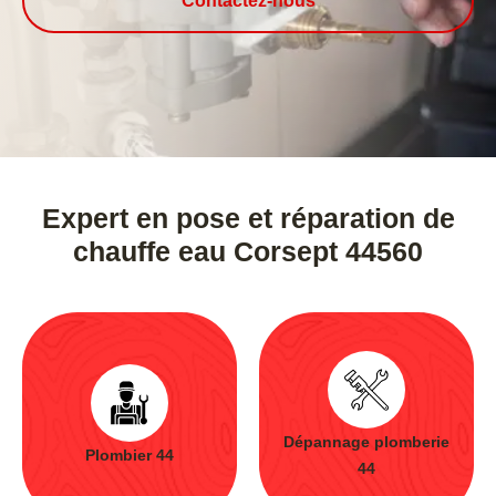
Contactez-nous
Expert en pose et réparation de
chauffe eau Corsept 44560
Dépannage plomberie
Plombier 44
44