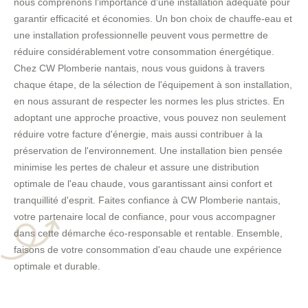
nous comprenons l'importance d'une installation adéquate pour
garantir efficacité et économies. Un bon choix de chauffe-eau et
une installation professionnelle peuvent vous permettre de
réduire considérablement votre consommation énergétique.
Chez CW Plomberie nantais, nous vous guidons à travers
chaque étape, de la sélection de l'équipement à son installation,
en nous assurant de respecter les normes les plus strictes. En
adoptant une approche proactive, vous pouvez non seulement
réduire votre facture d'énergie, mais aussi contribuer à la
préservation de l'environnement. Une installation bien pensée
minimise les pertes de chaleur et assure une distribution
optimale de l'eau chaude, vous garantissant ainsi confort et
tranquillité d'esprit. Faites confiance à CW Plomberie nantais,
votre partenaire local de confiance, pour vous accompagner
dans cette démarche éco-responsable et rentable. Ensemble,
faisons de votre consommation d'eau chaude une expérience
optimale et durable.