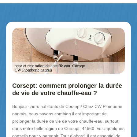
Corsept: comment prolonger la durée
de vie de votre chauffe-eau ?
Bonjour chers habitants de Corsept! Chez CW Plomberie
nantais, nous savons combien il est important de
prolonger la durée de vie de votre chauffe-eau, surtout
dans notre belle région de Corsept, 44560. Voici quelques
conseils pour y parvenir. Tout d'abord, il est essentiel de