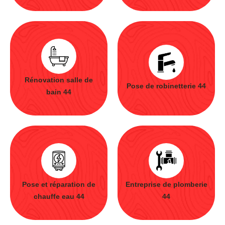
Rénovation salle de
Pose de robinetterie 44
bain 44
Pose et réparation de
Entreprise de plomberie
chauffe eau 44
44