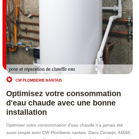
CW PLOMBERIE NANTAIS
Optimisez votre consommation
d'eau chaude avec une bonne
installation
Optimiser votre consommation d'eau chaude n'a jamais été
aussi simple avec CW Plomberie nantais. Dans Corsept, 44560,