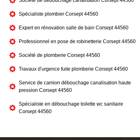
Société de débouchage canalisation Corsept 44560
Spécialiste plombier Corsept 44560
Expert en rénovation salle de bain Corsept 44560
Professionnel en pose de robinetterie Corsept 44560
Société de plomberie Corsept 44560
Travaux d'urgence fuite plomberie Corsept 44560
Service de camion débouchage canalisation haute
pression Corsept 44560
Spécialiste en débouchage toilette wc sanitaire
Corsept 44560