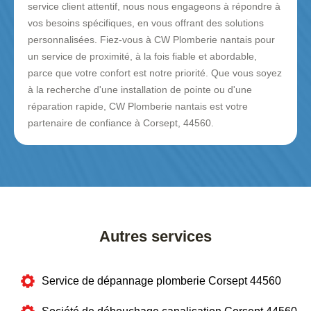
service client attentif, nous nous engageons à répondre à
vos besoins spécifiques, en vous offrant des solutions
personnalisées. Fiez-vous à CW Plomberie nantais pour
un service de proximité, à la fois fiable et abordable,
parce que votre confort est notre priorité. Que vous soyez
à la recherche d'une installation de pointe ou d'une
réparation rapide, CW Plomberie nantais est votre
partenaire de confiance à Corsept, 44560.
Autres services
Service de dépannage plomberie Corsept 44560