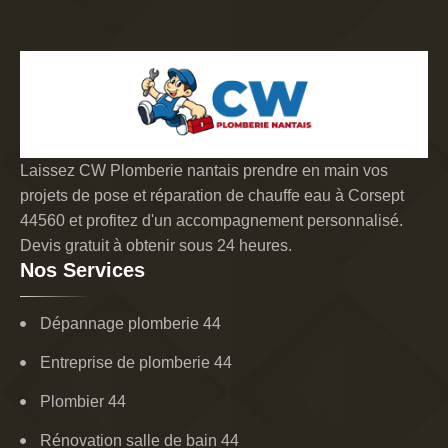
Laissez CW Plomberie nantais prendre en main vos
projets de pose et réparation de chauffe eau à Corsept
44560 et profitez d'un accompagnement personnalisé.
Devis gratuit à obtenir sous 24 heures.
Nos Services
Dépannage plomberie 44
Entreprise de plomberie 44
Plombier 44
Rénovation salle de bain 44