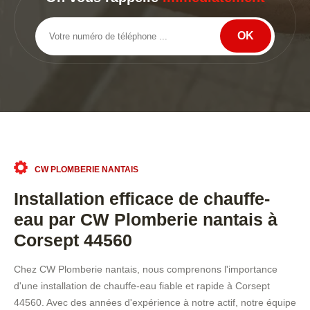
CW PLOMBERIE NANTAIS
Installation efficace de chauffe-
eau par CW Plomberie nantais à
Corsept 44560
Chez CW Plomberie nantais, nous comprenons l'importance
d'une installation de chauffe-eau fiable et rapide à Corsept
44560. Avec des années d'expérience à notre actif, notre équipe