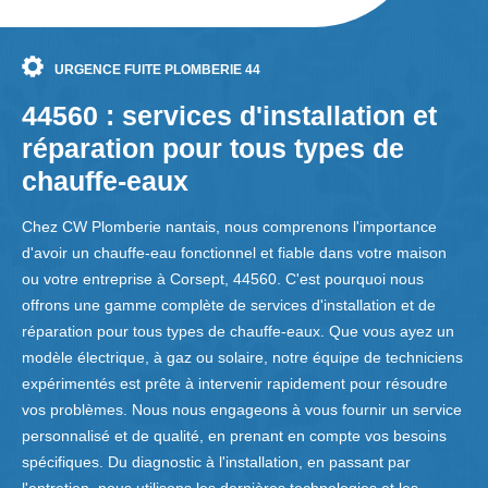
URGENCE FUITE PLOMBERIE 44
44560 : services d'installation et
réparation pour tous types de
chauffe-eaux
Chez CW Plomberie nantais, nous comprenons l'importance
d'avoir un chauffe-eau fonctionnel et fiable dans votre maison
ou votre entreprise à Corsept, 44560. C'est pourquoi nous
offrons une gamme complète de services d'installation et de
réparation pour tous types de chauffe-eaux. Que vous ayez un
modèle électrique, à gaz ou solaire, notre équipe de techniciens
expérimentés est prête à intervenir rapidement pour résoudre
vos problèmes. Nous nous engageons à vous fournir un service
personnalisé et de qualité, en prenant en compte vos besoins
spécifiques. Du diagnostic à l'installation, en passant par