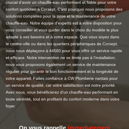
crucial d'avoir un chauffe-eau performant et fiable pour votre
confort quotidien à Corsept. C'est pourquoi nous proposons des
solutions complètes pour la pose et la maintenance de votre
chauffe-eau. Notre équipe d'experts est à votre disposition pour
vous conseiller et vous guider dans le choix du modèle le plus
adapté à vos besoins et à votre espace. Que vous soyez dans
le centre-ville ou dans les quartiers périphériques de Corsept,
nous nous déplaçons à 44560 pour vous offrir un service rapide
et efficace. Notre intervention ne se limite pas à l'installation;
nous vous proposons également un service de maintenance
régulier pour garantir le bon fonctionnement et la longévité de
votre appareil. Faites confiance à CW Plomberie nantais pour
un service de qualité, car votre satisfaction est notre priorité.
Avec nous, vous bénéficierez d'un chauffe-eau performant en
toute sérénité, tout en profitant du confort moderne dans votre
foyer.
On vous rappelle
immediatement