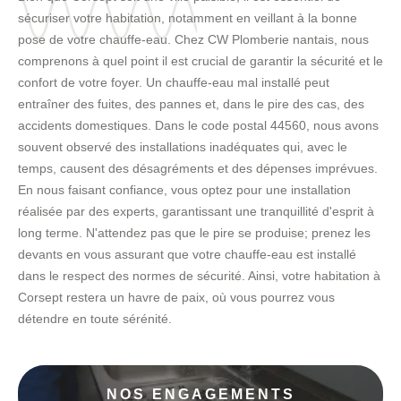
sécuriser votre habitation, notamment en veillant à la bonne
pose de votre chauffe-eau. Chez CW Plomberie nantais, nous
comprenons à quel point il est crucial de garantir la sécurité et le
confort de votre foyer. Un chauffe-eau mal installé peut
entraîner des fuites, des pannes et, dans le pire des cas, des
accidents domestiques. Dans le code postal 44560, nous avons
souvent observé des installations inadéquates qui, avec le
temps, causent des désagréments et des dépenses imprévues.
En nous faisant confiance, vous optez pour une installation
réalisée par des experts, garantissant une tranquillité d'esprit à
long terme. N'attendez pas que le pire se produise; prenez les
devants en vous assurant que votre chauffe-eau est installé
dans le respect des normes de sécurité. Ainsi, votre habitation à
Corsept restera un havre de paix, où vous pourrez vous
détendre en toute sérénité.
NOS ENGAGEMENTS