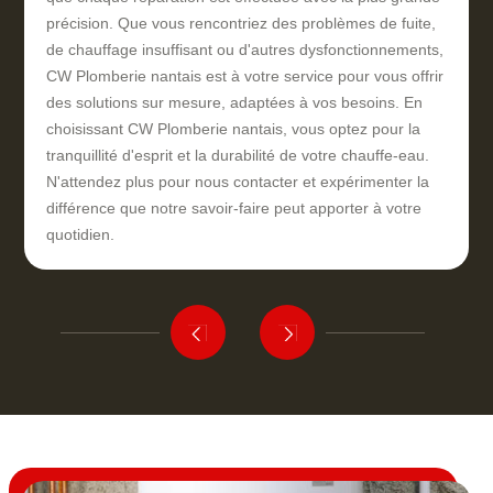
précision. Que vous rencontriez des problèmes de fuite,
de chauffage insuffisant ou d'autres dysfonctionnements,
CW Plomberie nantais est à votre service pour vous offrir
des solutions sur mesure, adaptées à vos besoins. En
choisissant CW Plomberie nantais, vous optez pour la
tranquillité d'esprit et la durabilité de votre chauffe-eau.
N'attendez plus pour nous contacter et expérimenter la
différence que notre savoir-faire peut apporter à votre
quotidien.