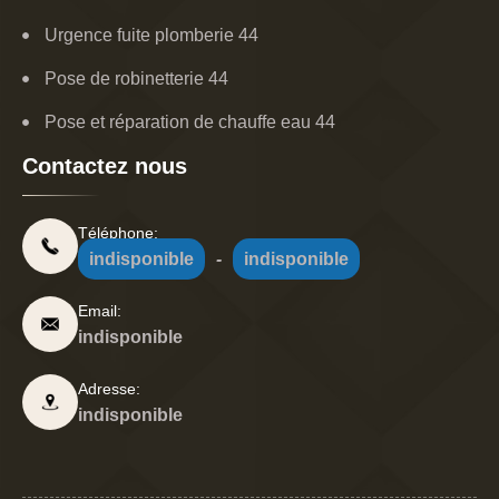
Urgence fuite plomberie 44
Pose de robinetterie 44
Pose et réparation de chauffe eau 44
Contactez nous
Téléphone:
indisponible
-
indisponible
Email:
indisponible
Adresse:
indisponible