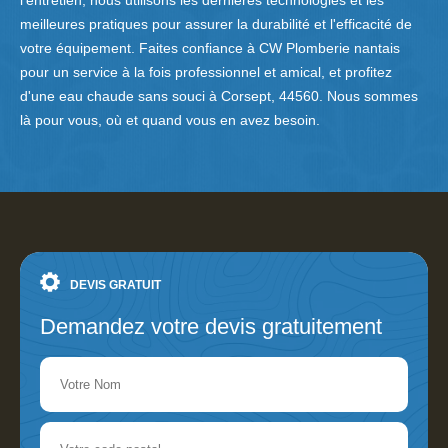
l'entretien, nous utilisons les dernières technologies et les
meilleures pratiques pour assurer la durabilité et l'efficacité de
votre équipement. Faites confiance à CW Plomberie nantais
pour un service à la fois professionnel et amical, et profitez
d'une eau chaude sans souci à Corsept, 44560. Nous sommes
là pour vous, où et quand vous en avez besoin.
DEVIS GRATUIT
Demandez votre devis gratuitement