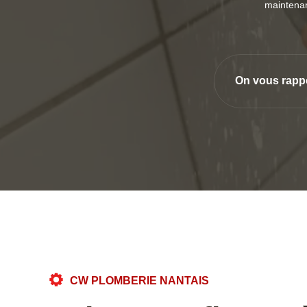
maintenan
On vous rapp
CW PLOMBERIE NANTAIS