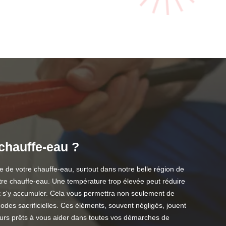
chauffe-eau ?
 de votre chauffe-eau, surtout dans notre belle région de
votre chauffe-eau. Une température trop élevée peut réduire
ent s'y accumuler. Cela vous permettra non seulement de
odes sacrificielles. Ces éléments, souvent négligés, jouent
ours prêts à vous aider dans toutes vos démarches de