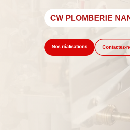
CW PLOMBERIE NA
Nos réalisations
Contactez-